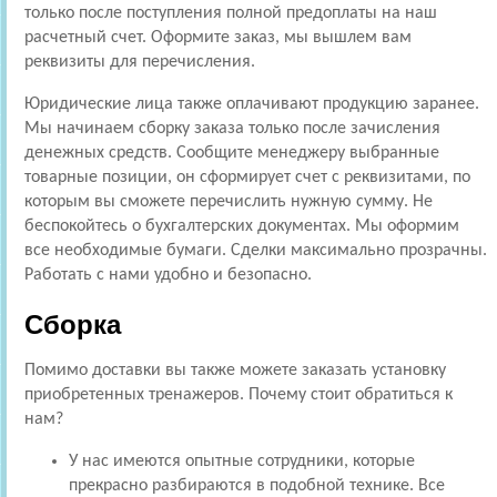
только после поступления полной предоплаты на наш
расчетный счет. Оформите заказ, мы вышлем вам
реквизиты для перечисления.
Юридические лица также оплачивают продукцию заранее.
Мы начинаем сборку заказа только после зачисления
денежных средств. Сообщите менеджеру выбранные
товарные позиции, он сформирует счет с реквизитами, по
которым вы сможете перечислить нужную сумму. Не
беспокойтесь о бухгалтерских документах. Мы оформим
все необходимые бумаги. Сделки максимально прозрачны.
Работать с нами удобно и безопасно.
Сборка
Помимо доставки вы также можете заказать установку
приобретенных тренажеров. Почему стоит обратиться к
нам?
У нас имеются опытные сотрудники, которые
прекрасно разбираются в подобной технике. Все