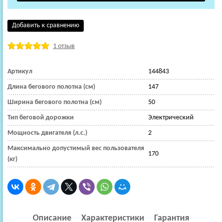
Добавить к сравнению
1 отзыв
Артикул
144843
Длина бегового полотна (см)
147
Ширина бегового полотна (см)
50
Тип беговой дорожки
Электрический
Мощность двигателя (л.с.)
2
Максимально допустимый вес пользователя
170
(кг)
Описание
Характеристики
Гарантия