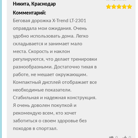
Никита, Краснодар
Комментарий:
Беговая дорожка X-Trend LT-2301
оправдала мои ожидания. Очень
удобно использовать дома. Легко
складывается и занимает мало
места. Скорость и наклон
регулируются, что делает тренировки
разнообразными. Достаточно тихая в
работе, не мешает окружающим.
Компактный дисплей отображает все
необходимые показатели.
Стабильная и надежная конструкция.
Я очень доволен покупкой и
рекомендую всем, кто хочет
заботиться о своем здоровье без
походов в спортзал.
0
0