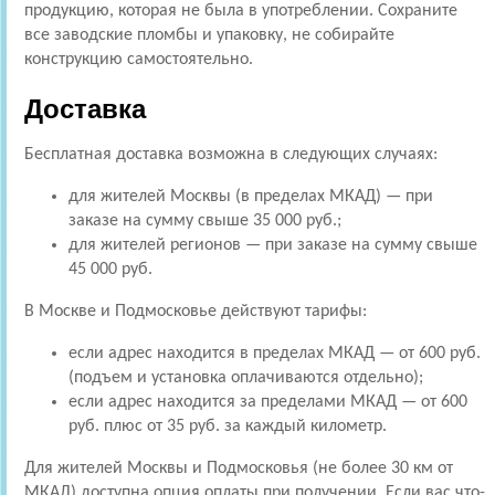
продукцию, которая не была в употреблении. Сохраните
все заводские пломбы и упаковку, не собирайте
конструкцию самостоятельно.
Доставка
Бесплатная доставка возможна в следующих случаях:
для жителей Москвы (в пределах МКАД) — при
заказе на сумму свыше 35 000 руб.;
для жителей регионов — при заказе на сумму свыше
45 000 руб.
В Москве и Подмосковье действуют тарифы:
если адрес находится в пределах МКАД — от 600 руб.
(подъем и установка оплачиваются отдельно);
если адрес находится за пределами МКАД — от 600
руб. плюс от 35 руб. за каждый километр.
Для жителей Москвы и Подмосковья (не более 30 км от
МКАД) доступна опция оплаты при получении. Если вас что-