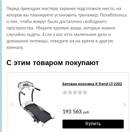
Перед приездом мастера заранее подготовьте место, на
которое вы планируете установить тренажер. Позаботьтесь
о том, чтобы вокруг было достаточно свободного
пространства. Уберите хрупкие вещи, которые можно
случайно задеть. Если у вас есть маленькие дети и
домашние питомцы, отведите их на время в другую
комнату.
С этим товаром покупают
Беговая дорожка X-Trend LT-2202
193 563
руб.