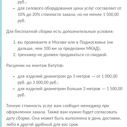
руб.;
для силового оборудования цена услуг составляет от
10% до 20% стоимости заказа, но не менее 1 500,00
руб.
Для бесплатной сборки есть дополнительные условия:
вы проживаете в Москве или в Подмосковье (не
дальше, чем 100 км за пределами МКАД);
тренажер не должен продаваться со скидкой.
Расценки на монтаж батутов:
для изделий диаметром до 3 метров — от 1 000,00
руб. до 3 000,00 руб.;
для изделий диаметром больше 3 метров — 1 500,00
руб.
Точную стоимость услуг вам сообщит менеджер при
оформлении заказа. Также вам нужно будет согласовать
дату сборки. Она может быть выполнена в день доставки,
либо в другой удобный для вас срок.