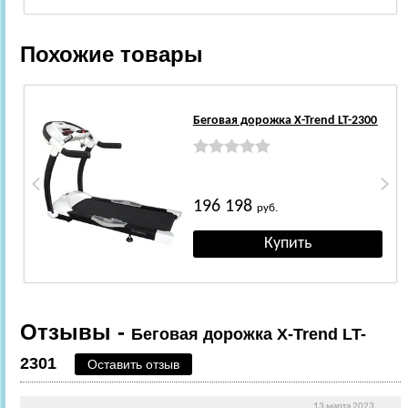
Похожие товары
Беговая дорожка X-Trend LT-2300
196 198
руб.
Отзывы -
Беговая дорожка X-Trend LT-
2301
Оставить отзыв
13 марта 2023