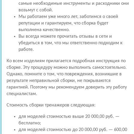
самые необходимые инструменты и расходники они
возьмут с собой.
Мы работаем уже много лет, заботимся о своей
репутации и гарантируем, что сборка будет
выполнена качественно.
Вы всегда можете прочитать отзывы в сети и
убедиться в том, что мы ответственно подходим к
работе.
Ко всем изделиям прилагается подробная инструкция по
сборке. Эту процедуру можно выполнить самостоятельно.
Однако, помните о том, что повреждения, возникшие в
результате неправильной сборки, не покрываются
гарантией. Поэтому мы рекомендуем доверить эту работу
специалистам.
Стоимость сборки тренажеров следующая:
для моделей стоимостью выше 20 000,00 руб. —
бесплатно;
для моделей стоимостью до 20 000,00 руб. — 600,00