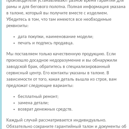
производители устанавливают разное время гарантии для
рамы и для бегового полотна. Полная информация указана
в талоне, который вы получите вместе с изделием.
Убедитесь в том, что там имеются все необходимые
реквизиты:
дата покупки, наименование модели;
печать и подпись продавца.
Мы поставляем только качественную продукцию. Если
произошло досадное недоразумение и вы обнаружили
заводской брак, обратитесь в специализированный
сервисный центр. Его контакты указаны в талоне. В
зависимости от того, какая деталь вышла из строя, вам
предложат следующие варианты:
бесплатный ремонт;
замена детали;
возврат денежных средств.
Каждый случай рассматривается индивидуально.
Обязательно сохраните гарантийный талон и документы об