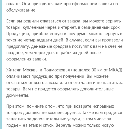
оплате. Они пригодятся вам при оформлении заявки на
обслуживание.
Если вы решили отказаться от заказа, вы можете вернуть
товары, купленные через интернет, в семидневный срок.
Продукцию, приобретенную в шоу-руме, можно вернуть в
течение четырнадцати дней. В случае, если вы произвели
предоплату, денежные средства поступят к вам на счет не
позднее, чем через десять рабочих дней после
оформления заявки.
Жители Москвы и Подмосковья (не далее 30 км от МКАД)
оплачивают продукцию при получении. Вы можете
отказаться от всего заказа или от его части и не платить за
товары. Вам не придется оформлять дополнительные
документы.
При этом, помните о том, что при возврате исправных
товаров доставка не компенсируется. Также вам придется
заплатить за дополнительные услуги, в том числе за
подъем на этаж и спуск. Вернуть можно только новую