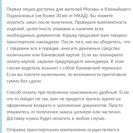
Первая опция доступна для жителей Москвы и ближайшего
Подмосковья (не более 30 км от МКАД). Вы можете
оплатить заказ после получения. Проверьте комплектность
изделий, целостность упаковки и наличие всех
необходимых документов. Курьер предъявит вам товарно-
транспортную накладную. После того, как вы убедитесь, что
с товарами все в порядке, внесите денежные средства
наличными или банковской картой. Если вы планируете
оплату картой, заранее предупредите менеджера. В этом
случае водитель возьмет с собой банковский терминал.
Если вы платите наличными, по возможности приготовьте
сумму без сдачи.
Способ оплаты при получении максимально удобный. Если
что-то пойдет не так, вам не придется тратить время на
оформление возврата и заполнение документов. Просто
откажитесь от получения заказа целиком или частично.
Доставку нужно будет оплатить в любом случае.
Отправка транспортными компаниями осуществляется