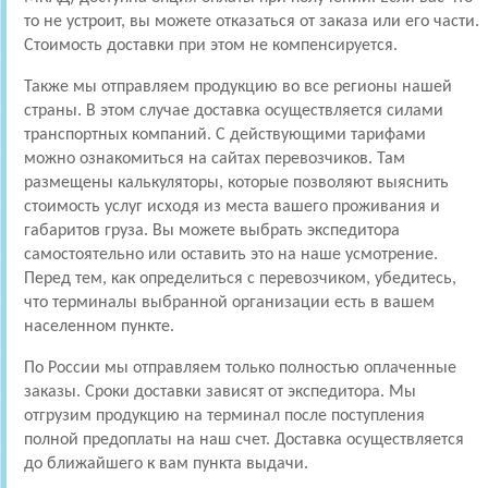
то не устроит, вы можете отказаться от заказа или его части.
Стоимость доставки при этом не компенсируется.
Также мы отправляем продукцию во все регионы нашей
страны. В этом случае доставка осуществляется силами
транспортных компаний. С действующими тарифами
можно ознакомиться на сайтах перевозчиков. Там
размещены калькуляторы, которые позволяют выяснить
стоимость услуг исходя из места вашего проживания и
габаритов груза. Вы можете выбрать экспедитора
самостоятельно или оставить это на наше усмотрение.
Перед тем, как определиться с перевозчиком, убедитесь,
что терминалы выбранной организации есть в вашем
населенном пункте.
По России мы отправляем только полностью оплаченные
заказы. Сроки доставки зависят от экспедитора. Мы
отгрузим продукцию на терминал после поступления
полной предоплаты на наш счет. Доставка осуществляется
до ближайшего к вам пункта выдачи.