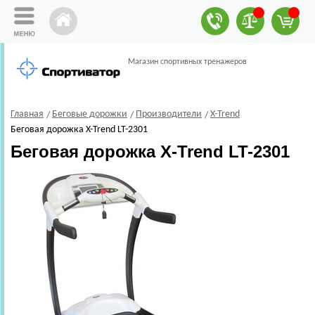
Магазин спортивных тренажеров
Главная
Беговые дорожки
Производители
X-Trend
Беговая дорожка X-Trend LT-2301
Беговая дорожка X-Trend LT-2301