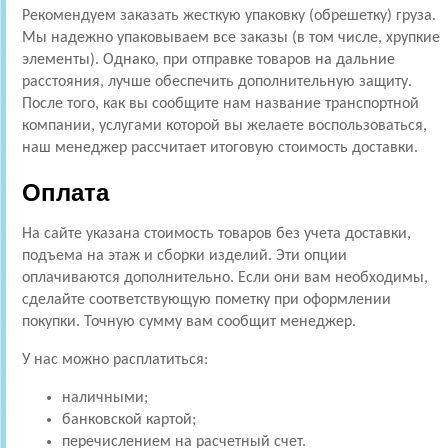
Рекомендуем заказать жесткую упаковку (обрешетку) груза.
Мы надежно упаковываем все заказы (в том числе, хрупкие
элементы). Однако, при отправке товаров на дальние
расстояния, лучше обеспечить дополнительную защиту.
После того, как вы сообщите нам название транспортной
компании, услугами которой вы желаете воспользоваться,
наш менеджер рассчитает итоговую стоимость доставки.
Оплата
На сайте указана стоимость товаров без учета доставки,
подъема на этаж и сборки изделий. Эти опции
оплачиваются дополнительно. Если они вам необходимы,
сделайте соответствующую пометку при оформлении
покупки. Точную сумму вам сообщит менеджер.
У нас можно расплатиться:
наличными;
банковской картой;
перечислением на расчетный счет.