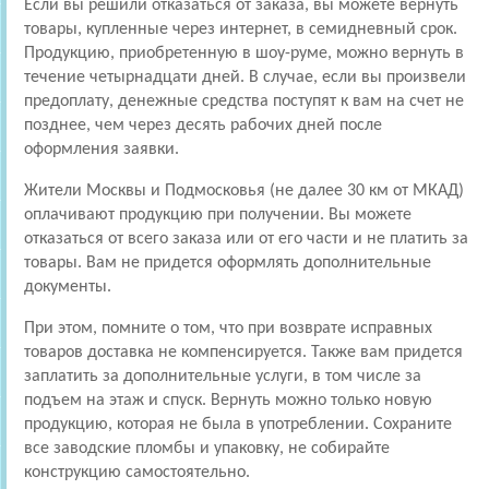
Если вы решили отказаться от заказа, вы можете вернуть
товары, купленные через интернет, в семидневный срок.
Продукцию, приобретенную в шоу-руме, можно вернуть в
течение четырнадцати дней. В случае, если вы произвели
предоплату, денежные средства поступят к вам на счет не
позднее, чем через десять рабочих дней после
оформления заявки.
Жители Москвы и Подмосковья (не далее 30 км от МКАД)
оплачивают продукцию при получении. Вы можете
отказаться от всего заказа или от его части и не платить за
товары. Вам не придется оформлять дополнительные
документы.
При этом, помните о том, что при возврате исправных
товаров доставка не компенсируется. Также вам придется
заплатить за дополнительные услуги, в том числе за
подъем на этаж и спуск. Вернуть можно только новую
продукцию, которая не была в употреблении. Сохраните
все заводские пломбы и упаковку, не собирайте
конструкцию самостоятельно.