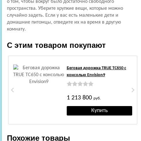
о том, чтобы вокруг было достаточно свободного
пространства. Уберите хрупкие вещи, которые можно
случайно задеть. Если у вас есть маленькие дети и
домашние питомцы, отведите их на время в другую
комнату.
С этим товаром покупают
Беговая дорожка TRUE TC650 c
консолью Envision9
1 213 800
руб.
Похожие товары