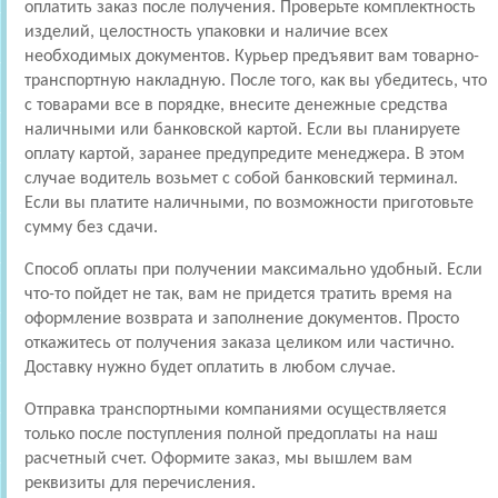
оплатить заказ после получения. Проверьте комплектность
изделий, целостность упаковки и наличие всех
необходимых документов. Курьер предъявит вам товарно-
транспортную накладную. После того, как вы убедитесь, что
с товарами все в порядке, внесите денежные средства
наличными или банковской картой. Если вы планируете
оплату картой, заранее предупредите менеджера. В этом
случае водитель возьмет с собой банковский терминал.
Если вы платите наличными, по возможности приготовьте
сумму без сдачи.
Способ оплаты при получении максимально удобный. Если
что-то пойдет не так, вам не придется тратить время на
оформление возврата и заполнение документов. Просто
откажитесь от получения заказа целиком или частично.
Доставку нужно будет оплатить в любом случае.
Отправка транспортными компаниями осуществляется
только после поступления полной предоплаты на наш
расчетный счет. Оформите заказ, мы вышлем вам
реквизиты для перечисления.