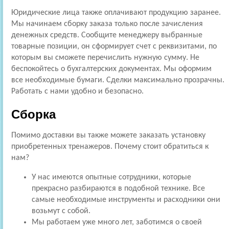
Юридические лица также оплачивают продукцию заранее.
Мы начинаем сборку заказа только после зачисления
денежных средств. Сообщите менеджеру выбранные
товарные позиции, он сформирует счет с реквизитами, по
которым вы сможете перечислить нужную сумму. Не
беспокойтесь о бухгалтерских документах. Мы оформим
все необходимые бумаги. Сделки максимально прозрачны.
Работать с нами удобно и безопасно.
Сборка
Помимо доставки вы также можете заказать установку
приобретенных тренажеров. Почему стоит обратиться к
нам?
У нас имеются опытные сотрудники, которые
прекрасно разбираются в подобной технике. Все
самые необходимые инструменты и расходники они
возьмут с собой.
Мы работаем уже много лет, заботимся о своей