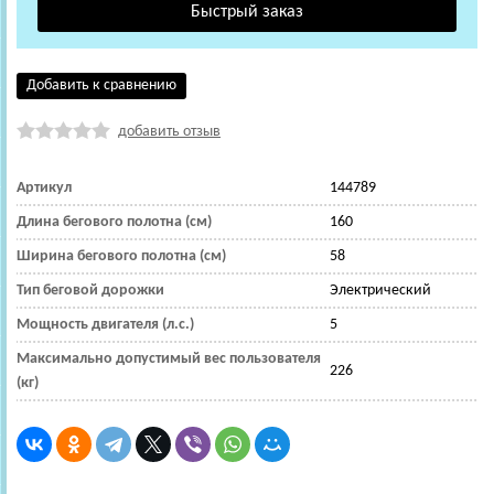
Добавить к сравнению
добавить отзыв
Артикул
144789
Длина бегового полотна (см)
160
Ширина бегового полотна (см)
58
Тип беговой дорожки
Электрический
Мощность двигателя (л.с.)
5
Максимально допустимый вес пользователя
226
(кг)