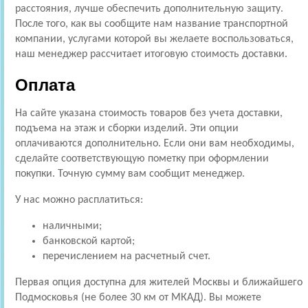
расстояния, лучше обеспечить дополнительную защиту.
После того, как вы сообщите нам название транспортной
компании, услугами которой вы желаете воспользоваться,
наш менеджер рассчитает итоговую стоимость доставки.
Оплата
На сайте указана стоимость товаров без учета доставки,
подъема на этаж и сборки изделий. Эти опции
оплачиваются дополнительно. Если они вам необходимы,
сделайте соответствующую пометку при оформлении
покупки. Точную сумму вам сообщит менеджер.
У нас можно расплатиться:
наличными;
банковской картой;
перечислением на расчетный счет.
Первая опция доступна для жителей Москвы и ближайшего
Подмосковья (не более 30 км от МКАД). Вы можете