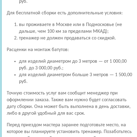
руб.
Для бесплатной сборки есть дополнительные условия:
вы проживаете в Москве или в Подмосковье (не
дальше, чем 100 км за пределами МКАД);
тренажер не должен продаваться со скидкой.
Расценки на монтаж батутов:
для изделий диаметром до 3 метров — от 1 000,00
руб. до 3 000,00 руб.;
для изделий диаметром больше 3 метров — 1 500,00
руб.
Точную стоимость услуг вам сообщит менеджер при
оформлении заказа. Также вам нужно будет согласовать
дату сборки. Она может быть выполнена в день доставки,
либо в другой удобный для вас срок.
Перед приездом мастера заранее подготовьте место, на
которое вы планируете установить тренажер. Позаботьтесь