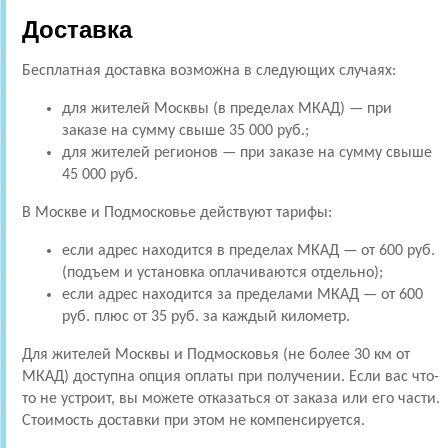
Доставка
Бесплатная доставка возможна в следующих случаях:
для жителей Москвы (в пределах МКАД) — при
заказе на сумму свыше 35 000 руб.;
для жителей регионов — при заказе на сумму свыше
45 000 руб.
В Москве и Подмосковье действуют тарифы:
если адрес находится в пределах МКАД — от 600 руб.
(подъем и установка оплачиваются отдельно);
если адрес находится за пределами МКАД — от 600
руб. плюс от 35 руб. за каждый километр.
Для жителей Москвы и Подмосковья (не более 30 км от
МКАД) доступна опция оплаты при получении. Если вас что-
то не устроит, вы можете отказаться от заказа или его части.
Стоимость доставки при этом не компенсируется.