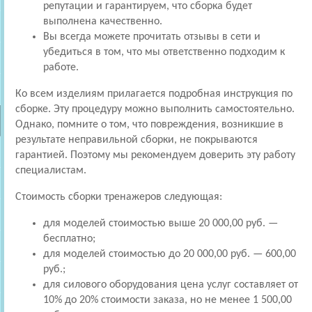
репутации и гарантируем, что сборка будет
выполнена качественно.
Вы всегда можете прочитать отзывы в сети и
убедиться в том, что мы ответственно подходим к
работе.
Ко всем изделиям прилагается подробная инструкция по
сборке. Эту процедуру можно выполнить самостоятельно.
Однако, помните о том, что повреждения, возникшие в
результате неправильной сборки, не покрываются
гарантией. Поэтому мы рекомендуем доверить эту работу
специалистам.
Стоимость сборки тренажеров следующая:
для моделей стоимостью выше 20 000,00 руб. —
бесплатно;
для моделей стоимостью до 20 000,00 руб. — 600,00
руб.;
для силового оборудования цена услуг составляет от
10% до 20% стоимости заказа, но не менее 1 500,00