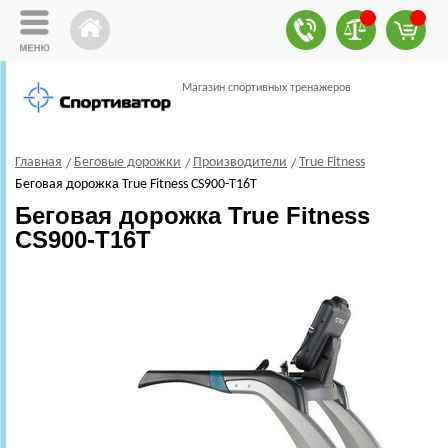
Магазин спортивных тренажеров
Главная
Беговые дорожки
Производители
True Fitness
Беговая дорожка True Fitness CS900-T16T
Беговая дорожка True Fitness
CS900-T16T