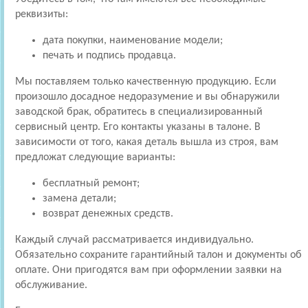
реквизиты:
дата покупки, наименование модели;
печать и подпись продавца.
Мы поставляем только качественную продукцию. Если
произошло досадное недоразумение и вы обнаружили
заводской брак, обратитесь в специализированный
сервисный центр. Его контакты указаны в талоне. В
зависимости от того, какая деталь вышла из строя, вам
предложат следующие варианты:
бесплатный ремонт;
замена детали;
возврат денежных средств.
Каждый случай рассматривается индивидуально.
Обязательно сохраните гарантийный талон и документы об
оплате. Они пригодятся вам при оформлении заявки на
обслуживание.