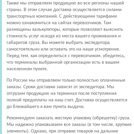
Также мы отправляем продукцию во все регионы нашей
страны. В этом случае доставка осуществляется силами
транспортных компаний. С действующими тарифами
можно ознакомиться на сайтах перевозчиков. Там
размещены калькуляторы, которые позволяют выяснить
стоимость услуг исходя из места вашего проживания и
габаритов груза. Вы можете выбрать экспедитора
самостоятельно или оставить это на наше усмотрение.
Перед тем, как определиться с перевозчиком, убедитесь,
что терминалы выбранной организации есть в вашем
населенном пункте.
По России мы отправляем только полностью оплаченные
заказы. Сроки доставки зависят от экспедитора. Мы
отгрузим продукцию на терминал после поступления
полной предоплаты на наш счет. Доставка осуществляется
до ближайшего к вам пункта выдачи.
Рекомендуем заказать жесткую упаковку (обрешетку) груза.
Мы надежно упаковываем все заказы (в том числе, хрупкие
элементы). Однако, при отправке товаров на дальние