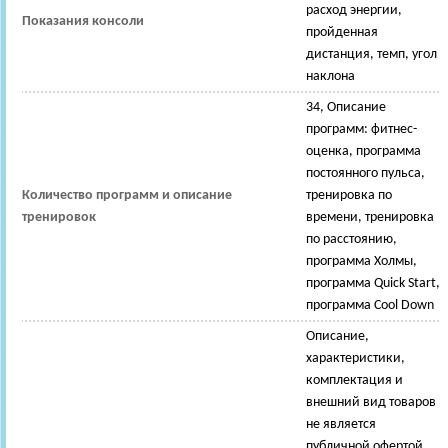
расход энергии,
Показания консоли
пройденная
дистанция, темп, угол
наклона
34, Описание
программ: фитнес-
оценка, программа
постоянного пульса,
Количество программ и описание
тренировка по
тренировок
времени, тренировка
по расстоянию,
программа Холмы,
программа Quick Start,
программа Cool Down
Описание,
характеристики,
комплектация и
внешний вид товаров
не является
публичной офертой.