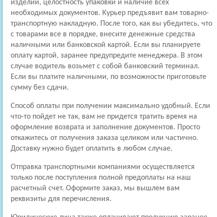
изделий, целостность упаковки и наличие всех
необходимых документов. Курьер предъявит вам товарно-
транспортную накладную. После того, как вы убедитесь, что
с товарами все в порядке, внесите денежные средства
наличными или банковской картой. Если вы планируете
оплату картой, заранее предупредите менеджера. В этом
случае водитель возьмет с собой банковский терминал.
Если вы платите наличными, по возможности приготовьте
сумму без сдачи.
Способ оплаты при получении максимально удобный. Если
что-то пойдет не так, вам не придется тратить время на
оформление возврата и заполнение документов. Просто
откажитесь от получения заказа целиком или частично.
Доставку нужно будет оплатить в любом случае.
Отправка транспортными компаниями осуществляется
только после поступления полной предоплаты на наш
расчетный счет. Оформите заказ, мы вышлем вам
реквизиты для перечисления.