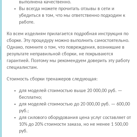
выполнена качественно.
Вы всегда можете прочитать отзывы в сети и
убедиться в том, что мы ответственно подходим к
работе.
Ко всем изделиям прилагается подробная инструкция по
сборке. Эту процедуру можно выполнить самостоятельно.
Однако, помните о том, что повреждения, возникшие в
результате неправильной сборки, не покрываются
гарантией. Поэтому мы рекомендуем доверить эту работу
специалистам.
Стоимость сборки тренажеров следующая:
для моделей стоимостью выше 20 000,00 руб. —
бесплатно;
для моделей стоимостью до 20 000,00 руб. — 600,00
руб.;
для силового оборудования цена услуг составляет от
10% до 20% стоимости заказа, но не менее 1 500,00
руб.