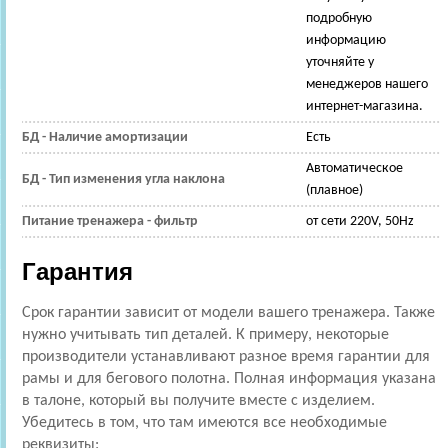
подробную
информацию
уточняйте у
менеджеров нашего
интернет-магазина.
БД - Наличие амортизации
Есть
Автоматическое
БД - Тип изменения угла наклона
(плавное)
Питание тренажера - фильтр
от сети 220V, 50Hz
Гарантия
Срок гарантии зависит от модели вашего тренажера. Также
нужно учитывать тип деталей. К примеру, некоторые
производители устанавливают разное время гарантии для
рамы и для бегового полотна. Полная информация указана
в талоне, который вы получите вместе с изделием.
Убедитесь в том, что там имеются все необходимые
реквизиты: