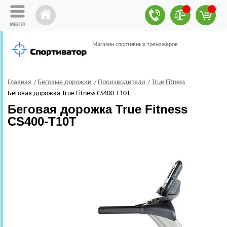
Магазин спортивных тренажеров
Главная
Беговые дорожки
Производители
True Fitness
Беговая дорожка True Fitness CS400-T10T
Беговая дорожка True Fitness
CS400-T10T