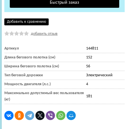
Добавить к сравнению
добавить отзыв
Артикул
144811
Длина бегового полотна (см)
152
Ширина бегового полотна (см)
56
Тип беговой дорожки
Электрический
Мощность двигателя (л.с.)
4
Максимально допустимый вес пользователя
181
(кг)