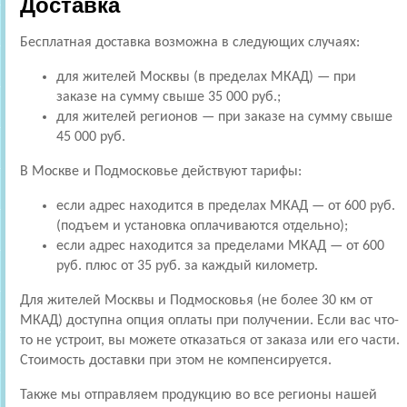
Доставка
Бесплатная доставка возможна в следующих случаях:
для жителей Москвы (в пределах МКАД) — при
заказе на сумму свыше 35 000 руб.;
для жителей регионов — при заказе на сумму свыше
45 000 руб.
В Москве и Подмосковье действуют тарифы:
если адрес находится в пределах МКАД — от 600 руб.
(подъем и установка оплачиваются отдельно);
если адрес находится за пределами МКАД — от 600
руб. плюс от 35 руб. за каждый километр.
Для жителей Москвы и Подмосковья (не более 30 км от
МКАД) доступна опция оплаты при получении. Если вас что-
то не устроит, вы можете отказаться от заказа или его части.
Стоимость доставки при этом не компенсируется.
Также мы отправляем продукцию во все регионы нашей