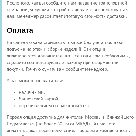
После того, как вы сообщите нам название транспортной
компании, услугами которой вы желаете воспользоваться,
наш менеджер рассчитает итоговую стоимость доставки.
Оплата
На сайте указана стоимость товаров без учета доставки,
подъема на этаж и сборки изделий. Эти опции
оплачиваются дополнительно. Если они вам необходимы,
сделайте соответствующую пометку при оформлении
покупки. Точную сумму вам сообщит менеджер.
У нас можно расплатиться:
наличными;
банковской картой;
перечислением на расчетный счет.
Первая опция доступна для жителей Москвы и ближайшего
Подмосковья (не более 30 км от МКАД). Вы можете
оплатить заказ после получения. Проверьте комплектность