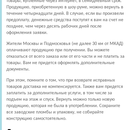
товары, купленные через интернет, в семидневный срок.
Продукцию, приобретенную в шоу-руме, можно вернуть в
течение четырнадцати дней. В случае, если вы произвели
предоплату, денежные средства поступят к вам на счет не
позднее, чем через десять рабочих дней после
оформления заявки.
Жители Москвы и Подмосковья (не далее 30 км от МКАД)
оплачивают продукцию при получении. Вы можете
отказаться от всего заказа или от его части и не платить за
товары. Вам не придется оформлять дополнительные
документы.
При этом, помните о том, что при возврате исправных
товаров доставка не компенсируется. Также вам придется
заплатить за дополнительные услуги, в том числе за
подъем на этаж и спуск. Вернуть можно только новую
продукцию, которая не была в употреблении. Сохраните
все заводские пломбы и упаковку, не собирайте
конструкцию самостоятельно.