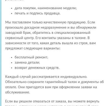
дата покупки, наименование модели;
печать и подпись продавца.
Мы поставляем только качественную продукцию. Если
произошло досадное недоразумение и вы обнаружили
заводской брак, обратитесь в специализированный
сервисный центр. Его контакты указаны в талоне. В
зависимости от того, какая деталь вышла из строя, вам
предложат следующие варианты:
бесплатный ремонт;
замена детали;
возврат денежных средств.
Каждый случай рассматривается индивидуально.
Обязательно сохраните гарантийный талон и документы об
оплате. Они пригодятся вам при оформлении заявки на
обслуживание.
Если вы решили отказаться от заказа, вы можете вернуть