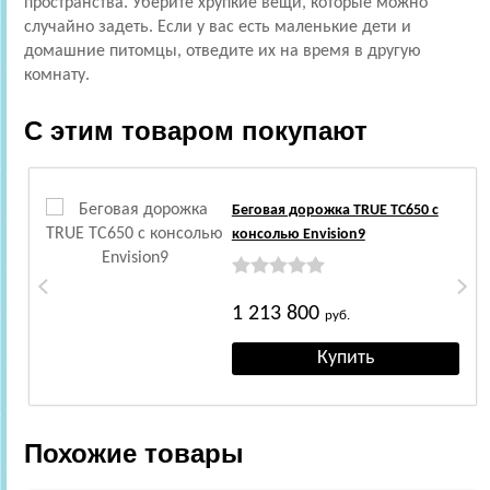
пространства. Уберите хрупкие вещи, которые можно
случайно задеть. Если у вас есть маленькие дети и
домашние питомцы, отведите их на время в другую
комнату.
С этим товаром покупают
Беговая дорожка TRUE TC650 c
консолью Envision9
1 213 800
руб.
Похожие товары