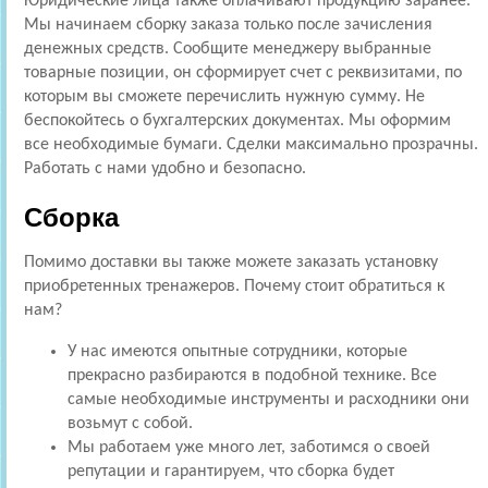
Юридические лица также оплачивают продукцию заранее.
Мы начинаем сборку заказа только после зачисления
денежных средств. Сообщите менеджеру выбранные
товарные позиции, он сформирует счет с реквизитами, по
которым вы сможете перечислить нужную сумму. Не
беспокойтесь о бухгалтерских документах. Мы оформим
все необходимые бумаги. Сделки максимально прозрачны.
Работать с нами удобно и безопасно.
Сборка
Помимо доставки вы также можете заказать установку
приобретенных тренажеров. Почему стоит обратиться к
нам?
У нас имеются опытные сотрудники, которые
прекрасно разбираются в подобной технике. Все
самые необходимые инструменты и расходники они
возьмут с собой.
Мы работаем уже много лет, заботимся о своей
репутации и гарантируем, что сборка будет