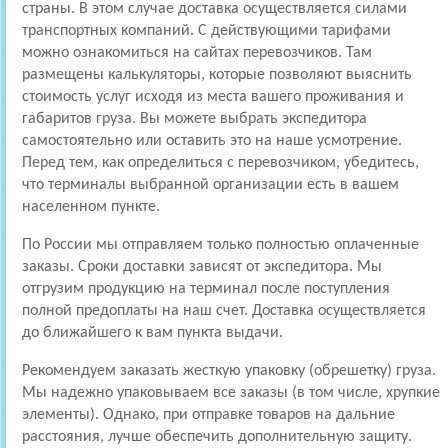
страны. В этом случае доставка осуществляется силами
транспортных компаний. С действующими тарифами
можно ознакомиться на сайтах перевозчиков. Там
размещены калькуляторы, которые позволяют выяснить
стоимость услуг исходя из места вашего проживания и
габаритов груза. Вы можете выбрать экспедитора
самостоятельно или оставить это на наше усмотрение.
Перед тем, как определиться с перевозчиком, убедитесь,
что терминалы выбранной организации есть в вашем
населенном пункте.
По России мы отправляем только полностью оплаченные
заказы. Сроки доставки зависят от экспедитора. Мы
отгрузим продукцию на терминал после поступления
полной предоплаты на наш счет. Доставка осуществляется
до ближайшего к вам пункта выдачи.
Рекомендуем заказать жесткую упаковку (обрешетку) груза.
Мы надежно упаковываем все заказы (в том числе, хрупкие
элементы). Однако, при отправке товаров на дальние
расстояния, лучше обеспечить дополнительную защиту.