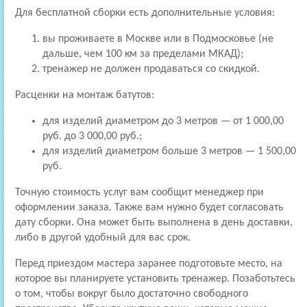
Для бесплатной сборки есть дополнительные условия:
вы проживаете в Москве или в Подмосковье (не
дальше, чем 100 км за пределами МКАД);
тренажер не должен продаваться со скидкой.
Расценки на монтаж батутов:
для изделий диаметром до 3 метров — от 1 000,00
руб. до 3 000,00 руб.;
для изделий диаметром больше 3 метров — 1 500,00
руб.
Точную стоимость услуг вам сообщит менеджер при
оформлении заказа. Также вам нужно будет согласовать
дату сборки. Она может быть выполнена в день доставки,
либо в другой удобный для вас срок.
Перед приездом мастера заранее подготовьте место, на
которое вы планируете установить тренажер. Позаботьтесь
о том, чтобы вокруг было достаточно свободного