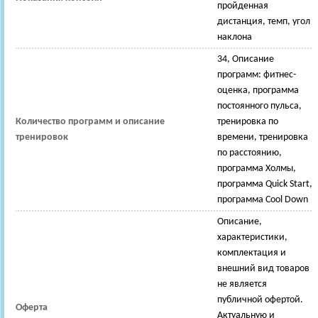
пройденная
дистанция, темп, угол
наклона
34, Описание
программ: фитнес-
оценка, программа
постоянного пульса,
Количество программ и описание
тренировка по
тренировок
времени, тренировка
по расстоянию,
программа Холмы,
программа Quick Start,
программа Cool Down
Описание,
характеристики,
комплектация и
внешний вид товаров
не является
публичной офертой.
Оферта
Актуальную и