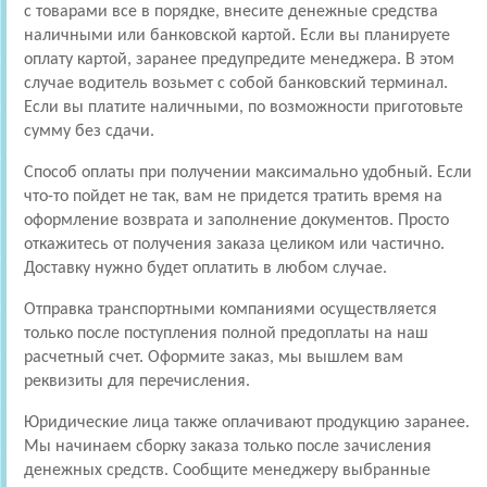
с товарами все в порядке, внесите денежные средства
наличными или банковской картой. Если вы планируете
оплату картой, заранее предупредите менеджера. В этом
случае водитель возьмет с собой банковский терминал.
Если вы платите наличными, по возможности приготовьте
сумму без сдачи.
Способ оплаты при получении максимально удобный. Если
что-то пойдет не так, вам не придется тратить время на
оформление возврата и заполнение документов. Просто
откажитесь от получения заказа целиком или частично.
Доставку нужно будет оплатить в любом случае.
Отправка транспортными компаниями осуществляется
только после поступления полной предоплаты на наш
расчетный счет. Оформите заказ, мы вышлем вам
реквизиты для перечисления.
Юридические лица также оплачивают продукцию заранее.
Мы начинаем сборку заказа только после зачисления
денежных средств. Сообщите менеджеру выбранные