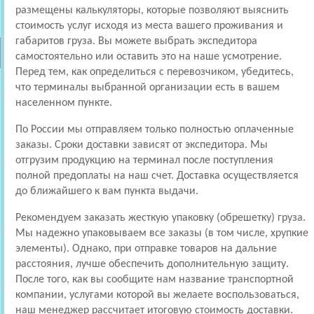
размещены калькуляторы, которые позволяют выяснить
стоимость услуг исходя из места вашего проживания и
габаритов груза. Вы можете выбрать экспедитора
самостоятельно или оставить это на наше усмотрение.
Перед тем, как определиться с перевозчиком, убедитесь,
что терминалы выбранной организации есть в вашем
населенном пункте.
По России мы отправляем только полностью оплаченные
заказы. Сроки доставки зависят от экспедитора. Мы
отгрузим продукцию на терминал после поступления
полной предоплаты на наш счет. Доставка осуществляется
до ближайшего к вам пункта выдачи.
Рекомендуем заказать жесткую упаковку (обрешетку) груза.
Мы надежно упаковываем все заказы (в том числе, хрупкие
элементы). Однако, при отправке товаров на дальние
расстояния, лучше обеспечить дополнительную защиту.
После того, как вы сообщите нам название транспортной
компании, услугами которой вы желаете воспользоваться,
наш менеджер рассчитает итоговую стоимость доставки.