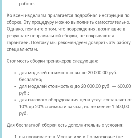
работе.
Ко всем изделиям прилагается подробная инструкция по
сборке. Эту процедуру можно выполнить самостоятельно.
Однако, помните о том, что повреждения, возникшие в
результате неправильной сборки, не покрываются
гарантией. Поэтому мы рекомендуем доверить эту работу
специалистам.
Стоимость сборки тренажеров следующая:
для моделей стоимостью выше 20 000,00 руб. —
бесплатно;
для моделей стоимостью до 20 000,00 руб. — 600,00
руб.;
для силового оборудования цена услуг составляет от
10% до 20% стоимости заказа, но не менее 1 500,00
руб.
Для бесплатной сборки есть дополнительные условия:
вы проживаете в Москве или в Подмосковье (не