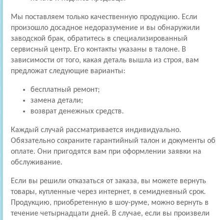
Мы поставляем только качественную продукцию. Если
произошло досадное недоразумение и вы обнаружили
заводской брак, обратитесь в специализированный
сервисный центр. Его контакты указаны в талоне. В
зависимости от того, какая деталь вышла из строя, вам
предложат следующие варианты:
бесплатный ремонт;
замена детали;
возврат денежных средств.
Каждый случай рассматривается индивидуально.
Обязательно сохраните гарантийный талон и документы об
оплате. Они пригодятся вам при оформлении заявки на
обслуживание.
Если вы решили отказаться от заказа, вы можете вернуть
товары, купленные через интернет, в семидневный срок.
Продукцию, приобретенную в шоу-руме, можно вернуть в
течение четырнадцати дней. В случае, если вы произвели