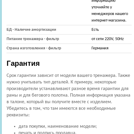
информацию
уточняйте у
менеджеров нашего
интернет-магазина.
БД - Наличие амортизации
Есть
Питание тренажера - фильтр
от сети 220V, 50Hz
Страна изготовления - фильтр
Германия
Гарантия
Срок гарантии зависит от модели вашего тренажера. Также
нужно учитывать тип деталей. К примеру, некоторые
производители устанавливают разное время гарантии для
рамы и для бегового полотна. Полная информация указана
в талоне, который вы получите вместе с изделием.
Убедитесь в том, что там имеются все необходимые
реквизиты:
дата покупки, наименование модели;
печать и подпись продавца.