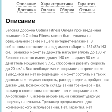
Описание
Характеристики
Гарантия
Доставка
Оплата
Сборка
Отзывы
Описание
Беговая дорожка Optima Fitness Omega произведенная
компанией Optima Fitness может быть куплена на
официальном сайте нашего интернет-магазина. В
собранном состоянии снаряд имеет габариты 181x82x143
см. Тренажер может выдержать нагрузку вплоть до 130 кг.
Беговое полотно имеет длину 140 см, ширину 50 см и
двигатель мощностью 3 л.с., способный развить скорость
до 20 км/ч. Вся необходимая информация о тренировке
выводится на нет информации и может состоять из таких
данных как: текущая скорость, расход энергии, пройденная
дистанция. Возможность складывания тренажера - Да,
размер в сложенном состоянии: нет информации см.
Амортизация: Cистема амортизации снижает ударную
нагрузку на суставы. Тренажер предназначен для
коммерческого использования: Нет. Гарантия: нет