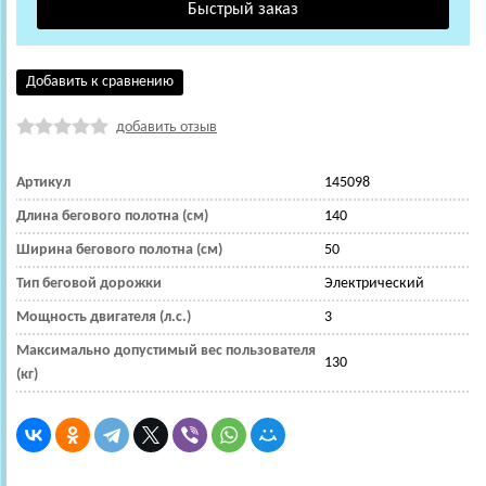
Добавить к сравнению
добавить отзыв
Артикул
145098
Длина бегового полотна (см)
140
Ширина бегового полотна (см)
50
Тип беговой дорожки
Электрический
Мощность двигателя (л.с.)
3
Максимально допустимый вес пользователя
130
(кг)