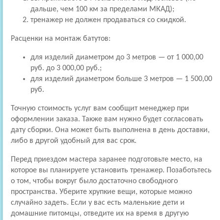
дальше, чем 100 км за пределами МКАД);
тренажер не должен продаваться со скидкой.
Расценки на монтаж батутов:
для изделий диаметром до 3 метров — от 1 000,00
руб. до 3 000,00 руб.;
для изделий диаметром больше 3 метров — 1 500,00
руб.
Точную стоимость услуг вам сообщит менеджер при
оформлении заказа. Также вам нужно будет согласовать
дату сборки. Она может быть выполнена в день доставки,
либо в другой удобный для вас срок.
Перед приездом мастера заранее подготовьте место, на
которое вы планируете установить тренажер. Позаботьтесь
о том, чтобы вокруг было достаточно свободного
пространства. Уберите хрупкие вещи, которые можно
случайно задеть. Если у вас есть маленькие дети и
домашние питомцы, отведите их на время в другую