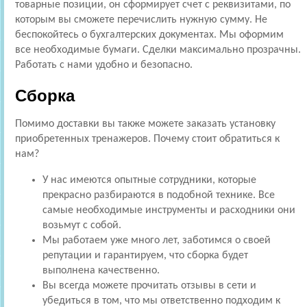
товарные позиции, он сформирует счет с реквизитами, по
которым вы сможете перечислить нужную сумму. Не
беспокойтесь о бухгалтерских документах. Мы оформим
все необходимые бумаги. Сделки максимально прозрачны.
Работать с нами удобно и безопасно.
Сборка
Помимо доставки вы также можете заказать установку
приобретенных тренажеров. Почему стоит обратиться к
нам?
У нас имеются опытные сотрудники, которые
прекрасно разбираются в подобной технике. Все
самые необходимые инструменты и расходники они
возьмут с собой.
Мы работаем уже много лет, заботимся о своей
репутации и гарантируем, что сборка будет
выполнена качественно.
Вы всегда можете прочитать отзывы в сети и
убедиться в том, что мы ответственно подходим к