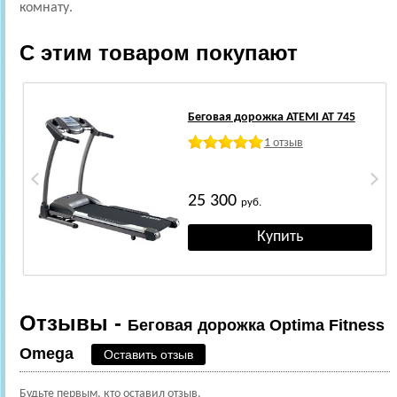
комнату.
С этим товаром покупают
Беговая дорожка ATEMI AT 745
1 отзыв
25 300
руб.
Отзывы -
Беговая дорожка Optima Fitness
Omega
Оставить отзыв
Будьте первым, кто оставил отзыв.