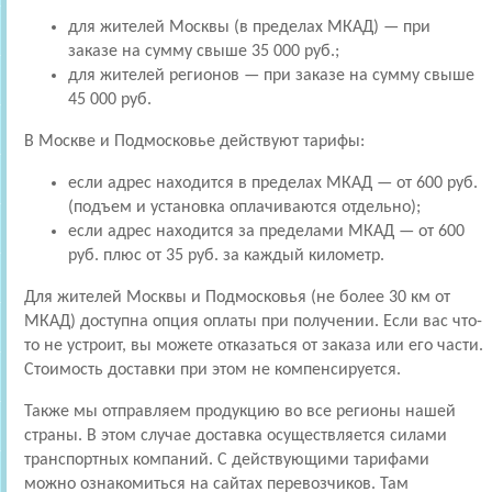
для жителей Москвы (в пределах МКАД) — при
заказе на сумму свыше 35 000 руб.;
для жителей регионов — при заказе на сумму свыше
45 000 руб.
В Москве и Подмосковье действуют тарифы:
если адрес находится в пределах МКАД — от 600 руб.
(подъем и установка оплачиваются отдельно);
если адрес находится за пределами МКАД — от 600
руб. плюс от 35 руб. за каждый километр.
Для жителей Москвы и Подмосковья (не более 30 км от
МКАД) доступна опция оплаты при получении. Если вас что-
то не устроит, вы можете отказаться от заказа или его части.
Стоимость доставки при этом не компенсируется.
Также мы отправляем продукцию во все регионы нашей
страны. В этом случае доставка осуществляется силами
транспортных компаний. С действующими тарифами
можно ознакомиться на сайтах перевозчиков. Там