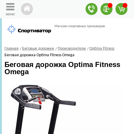
Магазин спортивных тренажеров
Главная
Беговые дорожки
Производители
Optima Fitness
Беговая дорожка Optima Fitness Omega
Беговая дорожка Optima Fitness
Omega