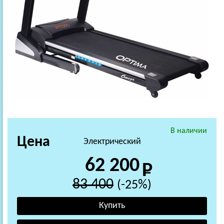
В наличии
Цена
Электрический
62 200
83 400
(-25%)