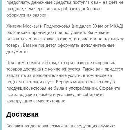
предоплату, денежные средства поступят к вам на счет не
позднее, чем через десять рабочих дней после
оформления заявки.
Жители Москвы и Подмосковья (не далее 30 км от МКАД)
оплачивают продукцию при получении. Вы можете
отказаться от всего заказа или от его части и не платить за
товары. Вам не придется оформлять дополнительные
документы.
При этом, помните о том, что при возврате исправных
товаров доставка не компенсируется. Также вам придется
заплатить за дополнительные услуги, в том числе за
подъем на этаж и спуск. Вернуть можно только новую
продукцию, которая не была в употреблении. Сохраните
все заводские пломбы и упаковку, не собирайте
конструкцию самостоятельно.
Доставка
Бесплатная доставка возможна в следующих случаях: