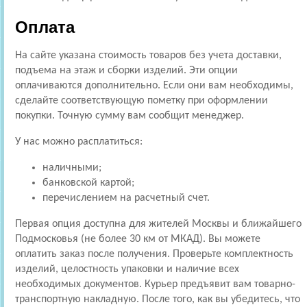
Оплата
На сайте указана стоимость товаров без учета доставки,
подъема на этаж и сборки изделий. Эти опции
оплачиваются дополнительно. Если они вам необходимы,
сделайте соответствующую пометку при оформлении
покупки. Точную сумму вам сообщит менеджер.
У нас можно расплатиться:
наличными;
банковской картой;
перечислением на расчетный счет.
Первая опция доступна для жителей Москвы и ближайшего
Подмосковья (не более 30 км от МКАД). Вы можете
оплатить заказ после получения. Проверьте комплектность
изделий, целостность упаковки и наличие всех
необходимых документов. Курьер предъявит вам товарно-
транспортную накладную. После того, как вы убедитесь, что