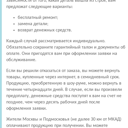
зависимости от того, какая деталь вышла из строя, вам
предложат следующие варианты:
бесплатный ремонт;
замена детали;
возврат денежных средств.
Каждый случай рассматривается индивидуально.
Обязательно сохраните гарантийный талон и документы об
оплате. Они пригодятся вам при оформлении заявки на
обслуживание.
Если вы решили отказаться от заказа, вы можете вернуть
товары, купленные через интернет, в семидневный срок.
Продукцию, приобретенную в шоу-руме, можно вернуть в
течение четырнадцати дней. В случае, если вы произвели
предоплату, денежные средства поступят к вам на счет не
позднее, чем через десять рабочих дней после
оформления заявки.
Жители Москвы и Подмосковья (не далее 30 км от МКАД)
оплачивают продукцию при получении. Вы можете