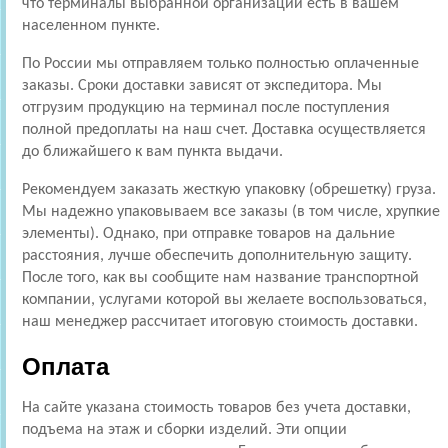
что терминалы выбранной организации есть в вашем
населенном пункте.
По России мы отправляем только полностью оплаченные
заказы. Сроки доставки зависят от экспедитора. Мы
отгрузим продукцию на терминал после поступления
полной предоплаты на наш счет. Доставка осуществляется
до ближайшего к вам пункта выдачи.
Рекомендуем заказать жесткую упаковку (обрешетку) груза.
Мы надежно упаковываем все заказы (в том числе, хрупкие
элементы). Однако, при отправке товаров на дальние
расстояния, лучше обеспечить дополнительную защиту.
После того, как вы сообщите нам название транспортной
компании, услугами которой вы желаете воспользоваться,
наш менеджер рассчитает итоговую стоимость доставки.
Оплата
На сайте указана стоимость товаров без учета доставки,
подъема на этаж и сборки изделий. Эти опции