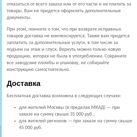
отказаться от всего заказа или от его части и не платить за
товары. Вам не придется оформлять дополнительные
документы.
При этом, помните о том, что при возврате исправных
товаров доставка не компенсируется. Также вам придется
заплатить за дополнительные услуги, в том числе за
подъем на этаж и спуск. Вернуть можно только новую
продукцию, которая не была в употреблении. Сохраните
все заводские пломбы и упаковку, не собирайте
конструкцию самостоятельно.
Доставка
Бесплатная доставка возможна в следующих случаях:
для жителей Москвы (в пределах МКАД) — при
заказе на сумму свыше 35 000 руб.;
для жителей регионов — при заказе на сумму свыше
45 000 руб.