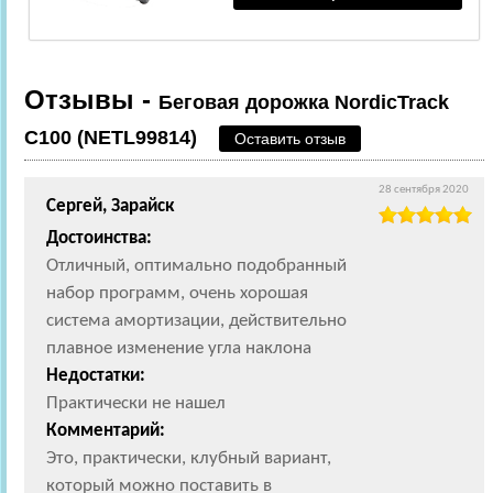
Отзывы -
Беговая дорожка NordicTrack
C100 (NETL99814)
Оставить отзыв
28 сентября 2020
Сергей, Зарайск
Достоинства:
Отличный, оптимально подобранный
набор программ, очень хорошая
система амортизации, действительно
плавное изменение угла наклона
Недостатки:
Практически не нашел
Комментарий:
Это, практически, клубный вариант,
который можно поставить в