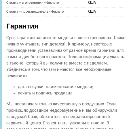
Страна изготовления - фильтр
США
Страна - производитель - фильтр
США
Гарантия
Срок гарантии зависит от модели вашего тренажера. Также
нужно учитывать тип деталей. К примеру, некоторые
производители устанавливают разное время гарантии для
рамы и для бегового полотна. Полная информация указана
в талоне, который вы получите вместе с изделием.
Убедитесь в том, что там имеются все необходимые
реквизиты:
дата покупки, наименование модели;
печать и подпись продавца.
Мы поставляем только качественную продукцию. Если
произошло досадное недоразумение и вы обнаружили
заводской брак, обратитесь в специализированный
сервисный центр. Его контакты указаны в талоне. В