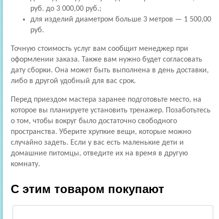
руб. до 3 000,00 руб.;
для изделий диаметром больше 3 метров — 1 500,00
руб.
Точную стоимость услуг вам сообщит менеджер при
оформлении заказа. Также вам нужно будет согласовать
дату сборки. Она может быть выполнена в день доставки,
либо в другой удобный для вас срок.
Перед приездом мастера заранее подготовьте место, на
которое вы планируете установить тренажер. Позаботьтесь
о том, чтобы вокруг было достаточно свободного
пространства. Уберите хрупкие вещи, которые можно
случайно задеть. Если у вас есть маленькие дети и
домашние питомцы, отведите их на время в другую
комнату.
С этим товаром покупают