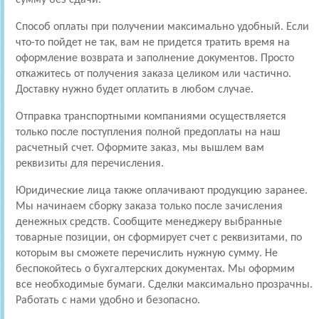
Способ оплаты при получении максимально удобный. Если
что-то пойдет не так, вам не придется тратить время на
оформление возврата и заполнение документов. Просто
откажитесь от получения заказа целиком или частично.
Доставку нужно будет оплатить в любом случае.
Отправка транспортными компаниями осуществляется
только после поступления полной предоплаты на наш
расчетный счет. Оформите заказ, мы вышлем вам
реквизиты для перечисления.
Юридические лица также оплачивают продукцию заранее.
Мы начинаем сборку заказа только после зачисления
денежных средств. Сообщите менеджеру выбранные
товарные позиции, он сформирует счет с реквизитами, по
которым вы сможете перечислить нужную сумму. Не
беспокойтесь о бухгалтерских документах. Мы оформим
все необходимые бумаги. Сделки максимально прозрачны.
Работать с нами удобно и безопасно.