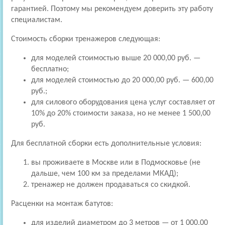
гарантией. Поэтому мы рекомендуем доверить эту работу
специалистам.
Стоимость сборки тренажеров следующая:
для моделей стоимостью выше 20 000,00 руб. —
бесплатно;
для моделей стоимостью до 20 000,00 руб. — 600,00
руб.;
для силового оборудования цена услуг составляет от
10% до 20% стоимости заказа, но не менее 1 500,00
руб.
Для бесплатной сборки есть дополнительные условия:
вы проживаете в Москве или в Подмосковье (не
дальше, чем 100 км за пределами МКАД);
тренажер не должен продаваться со скидкой.
Расценки на монтаж батутов:
для изделий диаметром до 3 метров — от 1 000,00