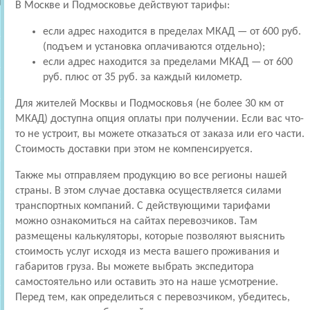
В Москве и Подмосковье действуют тарифы:
если адрес находится в пределах МКАД — от 600 руб.
(подъем и установка оплачиваются отдельно);
если адрес находится за пределами МКАД — от 600
руб. плюс от 35 руб. за каждый километр.
Для жителей Москвы и Подмосковья (не более 30 км от
МКАД) доступна опция оплаты при получении. Если вас что-
то не устроит, вы можете отказаться от заказа или его части.
Стоимость доставки при этом не компенсируется.
Также мы отправляем продукцию во все регионы нашей
страны. В этом случае доставка осуществляется силами
транспортных компаний. С действующими тарифами
можно ознакомиться на сайтах перевозчиков. Там
размещены калькуляторы, которые позволяют выяснить
стоимость услуг исходя из места вашего проживания и
габаритов груза. Вы можете выбрать экспедитора
самостоятельно или оставить это на наше усмотрение.
Перед тем, как определиться с перевозчиком, убедитесь,