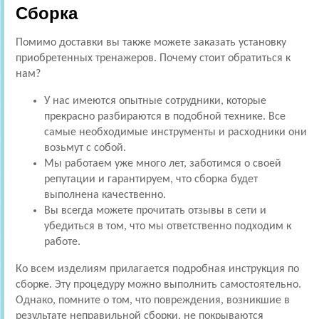
Сборка
Помимо доставки вы также можете заказать установку
приобретенных тренажеров. Почему стоит обратиться к
нам?
У нас имеются опытные сотрудники, которые
прекрасно разбираются в подобной технике. Все
самые необходимые инструменты и расходники они
возьмут с собой.
Мы работаем уже много лет, заботимся о своей
репутации и гарантируем, что сборка будет
выполнена качественно.
Вы всегда можете прочитать отзывы в сети и
убедиться в том, что мы ответственно подходим к
работе.
Ко всем изделиям прилагается подробная инструкция по
сборке. Эту процедуру можно выполнить самостоятельно.
Однако, помните о том, что повреждения, возникшие в
результате неправильной сборки, не покрываются