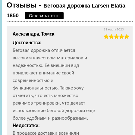
Отзывы -
Беговая дорожка Larsen Elatia
1850
Оставить отзыв
11 марта 2023
Александра, Томск
Достоинства:
Беговая дорожка отличается
высоким качеством материалов и
надежностью. Ее внешний вид
привлекает внимание своей
современностью и
функциональностью. Также хочу
отметить, что есть множество
режимов тренировки, что делает
использование беговой дорожки еще
более удобным и разнообразным.
Недостатки:
В процессе доставки возникли