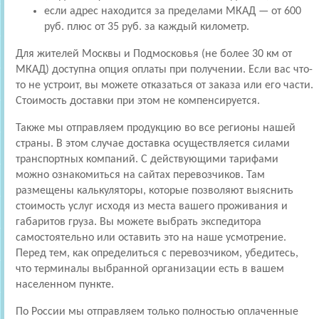
если адрес находится за пределами МКАД — от 600
руб. плюс от 35 руб. за каждый километр.
Для жителей Москвы и Подмосковья (не более 30 км от
МКАД) доступна опция оплаты при получении. Если вас что-
то не устроит, вы можете отказаться от заказа или его части.
Стоимость доставки при этом не компенсируется.
Также мы отправляем продукцию во все регионы нашей
страны. В этом случае доставка осуществляется силами
транспортных компаний. С действующими тарифами
можно ознакомиться на сайтах перевозчиков. Там
размещены калькуляторы, которые позволяют выяснить
стоимость услуг исходя из места вашего проживания и
габаритов груза. Вы можете выбрать экспедитора
самостоятельно или оставить это на наше усмотрение.
Перед тем, как определиться с перевозчиком, убедитесь,
что терминалы выбранной организации есть в вашем
населенном пункте.
По России мы отправляем только полностью оплаченные