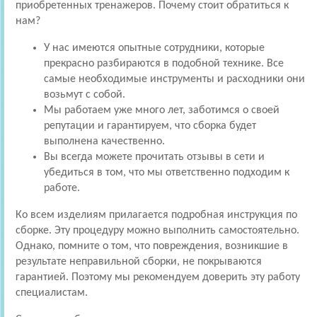
приобретенных тренажеров. Почему стоит обратиться к
нам?
У нас имеются опытные сотрудники, которые
прекрасно разбираются в подобной технике. Все
самые необходимые инструменты и расходники они
возьмут с собой.
Мы работаем уже много лет, заботимся о своей
репутации и гарантируем, что сборка будет
выполнена качественно.
Вы всегда можете прочитать отзывы в сети и
убедиться в том, что мы ответственно подходим к
работе.
Ко всем изделиям прилагается подробная инструкция по
сборке. Эту процедуру можно выполнить самостоятельно.
Однако, помните о том, что повреждения, возникшие в
результате неправильной сборки, не покрываются
гарантией. Поэтому мы рекомендуем доверить эту работу
специалистам.