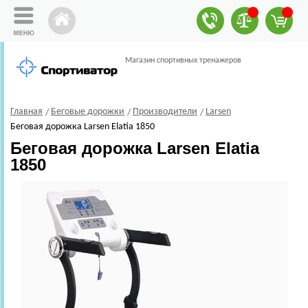
Магазин спортивных тренажеров
Главная
Беговые дорожки
Производители
Larsen
Беговая дорожка Larsen Elatia 1850
Беговая дорожка Larsen Elatia
1850