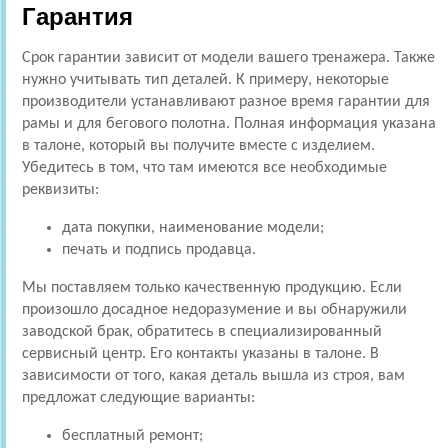
Гарантия
Срок гарантии зависит от модели вашего тренажера. Также
нужно учитывать тип деталей. К примеру, некоторые
производители устанавливают разное время гарантии для
рамы и для бегового полотна. Полная информация указана
в талоне, который вы получите вместе с изделием.
Убедитесь в том, что там имеются все необходимые
реквизиты:
дата покупки, наименование модели;
печать и подпись продавца.
Мы поставляем только качественную продукцию. Если
произошло досадное недоразумение и вы обнаружили
заводской брак, обратитесь в специализированный
сервисный центр. Его контакты указаны в талоне. В
зависимости от того, какая деталь вышла из строя, вам
предложат следующие варианты:
бесплатный ремонт;