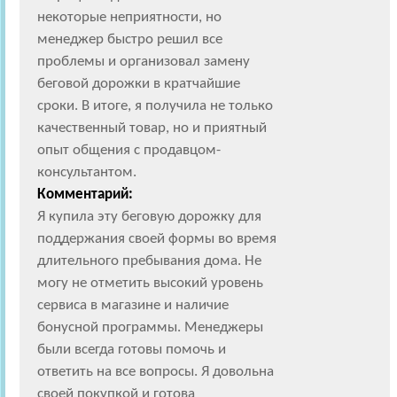
некоторые неприятности, но
менеджер быстро решил все
проблемы и организовал замену
беговой дорожки в кратчайшие
сроки. В итоге, я получила не только
качественный товар, но и приятный
опыт общения с продавцом-
консультантом.
Комментарий:
Я купила эту беговую дорожку для
поддержания своей формы во время
длительного пребывания дома. Не
могу не отметить высокий уровень
сервиса в магазине и наличие
бонусной программы. Менеджеры
были всегда готовы помочь и
ответить на все вопросы. Я довольна
своей покупкой и готова