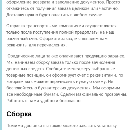
оформление возврата и заполнение документов. Просто
откажитесь от получения заказа целиком или частично.
Доставку нужно будет оплатить в любом случае.
Отправка транспортными компаниями осуществляется
только после поступления полной предоплаты на наш
расчетный счет. Оформите заказ, мы вышлем вам
реквизиты для перечисления.
Юридические лица также оплачивают продукцию заранее.
Мы начинаем сборку заказа только после зачисления
денежных средств. Сообщите менеджеру выбранные
товарные позиции, он сформирует счет с реквизитами, по
которым вы сможете перечислить нужную сумму. Не
беспокойтесь о бухгалтерских документах. Мы оформим
все необходимые бумаги. Сделки максимально прозрачны.
Работать с нами удобно и безопасно.
Сборка
Помимо доставки вы также можете заказать установку