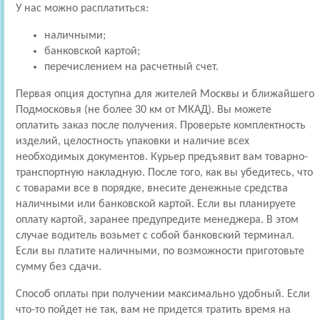
У нас можно расплатиться:
наличными;
банковской картой;
перечислением на расчетный счет.
Первая опция доступна для жителей Москвы и ближайшего
Подмосковья (не более 30 км от МКАД). Вы можете
оплатить заказ после получения. Проверьте комплектность
изделий, целостность упаковки и наличие всех
необходимых документов. Курьер предъявит вам товарно-
транспортную накладную. После того, как вы убедитесь, что
с товарами все в порядке, внесите денежные средства
наличными или банковской картой. Если вы планируете
оплату картой, заранее предупредите менеджера. В этом
случае водитель возьмет с собой банковский терминал.
Если вы платите наличными, по возможности приготовьте
сумму без сдачи.
Способ оплаты при получении максимально удобный. Если
что-то пойдет не так, вам не придется тратить время на