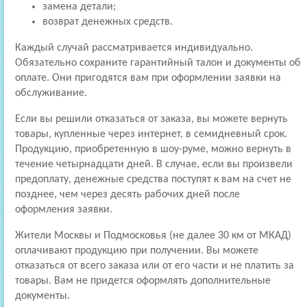
замена детали;
возврат денежных средств.
Каждый случай рассматривается индивидуально.
Обязательно сохраните гарантийный талон и документы об
оплате. Они пригодятся вам при оформлении заявки на
обслуживание.
Если вы решили отказаться от заказа, вы можете вернуть
товары, купленные через интернет, в семидневный срок.
Продукцию, приобретенную в шоу-руме, можно вернуть в
течение четырнадцати дней. В случае, если вы произвели
предоплату, денежные средства поступят к вам на счет не
позднее, чем через десять рабочих дней после
оформления заявки.
Жители Москвы и Подмосковья (не далее 30 км от МКАД)
оплачивают продукцию при получении. Вы можете
отказаться от всего заказа или от его части и не платить за
товары. Вам не придется оформлять дополнительные
документы.