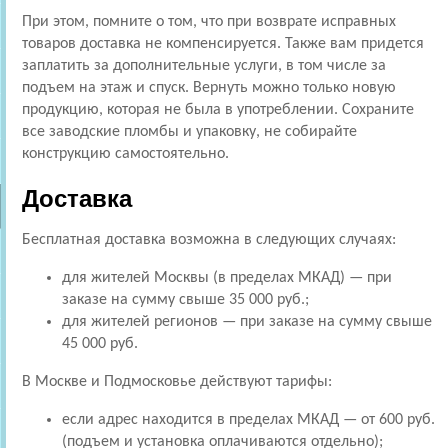
При этом, помните о том, что при возврате исправных
товаров доставка не компенсируется. Также вам придется
заплатить за дополнительные услуги, в том числе за
подъем на этаж и спуск. Вернуть можно только новую
продукцию, которая не была в употреблении. Сохраните
все заводские пломбы и упаковку, не собирайте
конструкцию самостоятельно.
Доставка
Бесплатная доставка возможна в следующих случаях:
для жителей Москвы (в пределах МКАД) — при
заказе на сумму свыше 35 000 руб.;
для жителей регионов — при заказе на сумму свыше
45 000 руб.
В Москве и Подмосковье действуют тарифы:
если адрес находится в пределах МКАД — от 600 руб.
(подъем и установка оплачиваются отдельно);