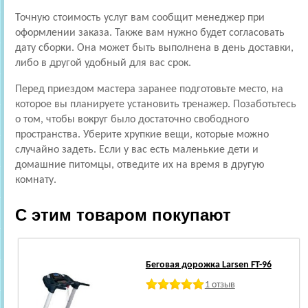
Точную стоимость услуг вам сообщит менеджер при
оформлении заказа. Также вам нужно будет согласовать
дату сборки. Она может быть выполнена в день доставки,
либо в другой удобный для вас срок.
Перед приездом мастера заранее подготовьте место, на
которое вы планируете установить тренажер. Позаботьтесь
о том, чтобы вокруг было достаточно свободного
пространства. Уберите хрупкие вещи, которые можно
случайно задеть. Если у вас есть маленькие дети и
домашние питомцы, отведите их на время в другую
комнату.
С этим товаром покупают
Беговая дорожка Larsen FT-96
1 отзыв