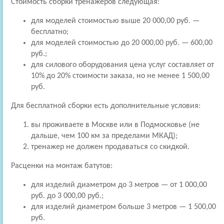
Стоимость сборки тренажеров следующая:
для моделей стоимостью выше 20 000,00 руб. —
бесплатно;
для моделей стоимостью до 20 000,00 руб. — 600,00
руб.;
для силового оборудования цена услуг составляет от
10% до 20% стоимости заказа, но не менее 1 500,00
руб.
Для бесплатной сборки есть дополнительные условия:
вы проживаете в Москве или в Подмосковье (не
дальше, чем 100 км за пределами МКАД);
тренажер не должен продаваться со скидкой.
Расценки на монтаж батутов:
для изделий диаметром до 3 метров — от 1 000,00
руб. до 3 000,00 руб.;
для изделий диаметром больше 3 метров — 1 500,00
руб.