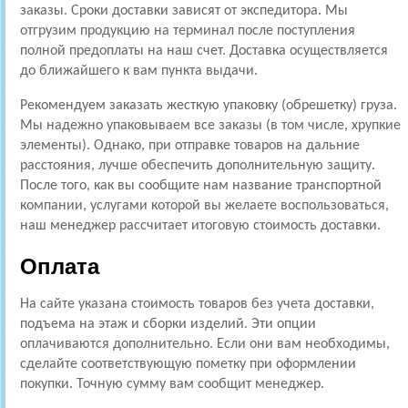
заказы. Сроки доставки зависят от экспедитора. Мы
отгрузим продукцию на терминал после поступления
полной предоплаты на наш счет. Доставка осуществляется
до ближайшего к вам пункта выдачи.
Рекомендуем заказать жесткую упаковку (обрешетку) груза.
Мы надежно упаковываем все заказы (в том числе, хрупкие
элементы). Однако, при отправке товаров на дальние
расстояния, лучше обеспечить дополнительную защиту.
После того, как вы сообщите нам название транспортной
компании, услугами которой вы желаете воспользоваться,
наш менеджер рассчитает итоговую стоимость доставки.
Оплата
На сайте указана стоимость товаров без учета доставки,
подъема на этаж и сборки изделий. Эти опции
оплачиваются дополнительно. Если они вам необходимы,
сделайте соответствующую пометку при оформлении
покупки. Точную сумму вам сообщит менеджер.