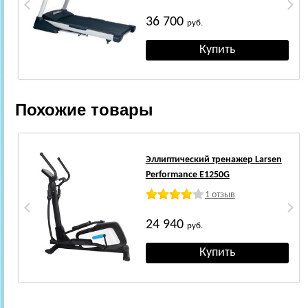
36 700
руб.
Похожие товары
Эллиптический тренажер Larsen
Performance E1250G
1 отзыв
24 940
руб.