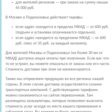
для жителей регионов — при заказе на сумму свыше
45 000 руб.
В Москве и Подмосковье действуют тарифы:
если адрес находится в пределах МКАД — от 600 руб.
(подъем и установка оплачиваются отдельно);
если адрес находится за пределами МКАД — от 600
руб. плюс от 35 руб. за каждый километр.
Для жителей Москвы и Подмосковья (не более 30 км от
МКАД) доступна опция оплаты при получении. Если вас что-
то не устроит, вы можете отказаться от заказа или его части.
Стоимость доставки при этом не компенсируется.
Также мы отправляем продукцию во все регионы нашей
страны. В этом случае доставка осуществляется силами
транспортных компаний. С действующими тарифами
можно ознакомиться на сайтах перевозчиков. Там
размещены калькуляторы, которые позволяют выяснить
стоимость услуг исходя из места вашего проживания и
габаритов груза. Вы можете выбрать экспедитора