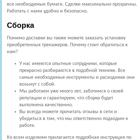
все необходимые бумаги. Сделки максимально прозрачны.
Работать с нами удобно и безопасно.
Сборка
Помимо доставки вы также можете заказать установку
приобретенных тренажеров. Почему стоит обратиться к
нам?
У нас имеются опытные сотрудники, которые
прекрасно разбираются в подобной технике. Все
самые необходимые инструменты и расходники они
возьмут с собой.
Мы работаем уже много лет, заботимся о своей
репутации и гарантируем, что сборка будет
выполнена качественно.
Вы всегда можете прочитать отзывы в сети и
убедиться в том, что мы ответственно подходим к
работе.
Ко всем изделиям прилагается подробная инструкция по