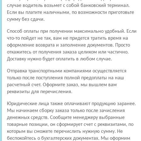
случае водитель возьмет с собой банковский терминал.
Если вы платите наличными, по возможности приготовьте
сумму без сдачи.
Способ оплаты при получении максимально удобный. Если
что-то пойдет не так, вам не придется тратить время на
оформление возврата и заполнение документов. Просто
откажитесь от получения заказа целиком или частично.
Доставку нужно будет оплатить в любом случае.
Отправка транспортными компаниями осуществляется
только после поступления полной предоплаты на наш
расчетный счет. Оформите заказ, мы вышлем вам
реквизиты для перечисления.
Юридические лица также оплачивают продукцию заранее.
Мы начинаем сборку заказа только после зачисления
денежных средств. Сообщите менеджеру выбранные
товарные позиции, он сформирует счет с реквизитами, по
которым вы сможете перечислить нужную сумму. Не
беспокойтесь о бухгалтерских документах. Мы оформим