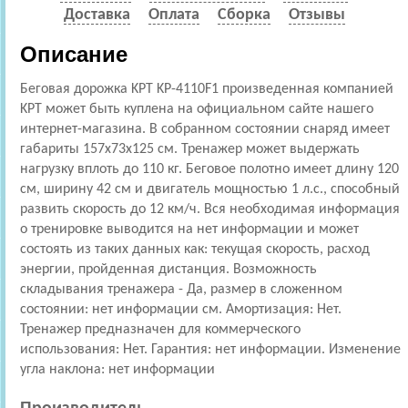
Доставка
Оплата
Сборка
Отзывы
Описание
Беговая дорожка KPT KP-4110F1 произведенная компанией
KPT может быть куплена на официальном сайте нашего
интернет-магазина. В собранном состоянии снаряд имеет
габариты 157x73x125 см. Тренажер может выдержать
нагрузку вплоть до 110 кг. Беговое полотно имеет длину 120
см, ширину 42 см и двигатель мощностью 1 л.с., способный
развить скорость до 12 км/ч. Вся необходимая информация
о тренировке выводится на нет информации и может
состоять из таких данных как: текущая скорость, расход
энергии, пройденная дистанция. Возможность
складывания тренажера - Да, размер в сложенном
состоянии: нет информации см. Амортизация: Нет.
Тренажер предназначен для коммерческого
использования: Нет. Гарантия: нет информации. Изменение
угла наклона: нет информации