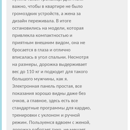
важно, чтобы в квартире не было
громоздких устройств, а жена за
дизайн переживала. В итоге
остановились на модели, которая
привлекла компактностью и
приятным внешним видом, она не
бросается в глаза и отлично
вписалась в угол спальни. Несмотря
на размеры, дорожка выдерживает
вес до 110 кг и подходит для такого
большого мужчины, как я.
Электронная панель простая, все
показания хорошо видны даже без
очков, а главное, здесь есть все
стандартные программы для кардио,
тренировки с уклоном и ручной
режим. Пользуемся вдвоем с женой,
дорожка работает тихо, не мешает