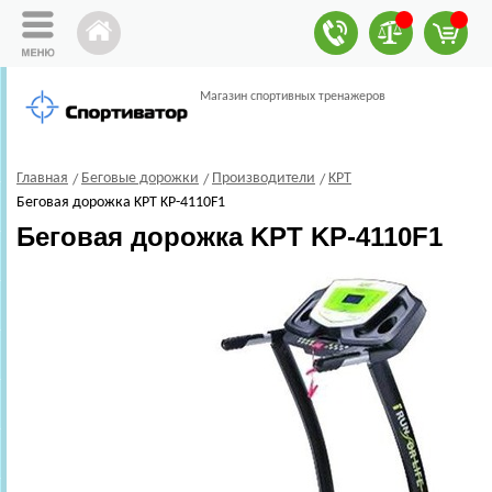
Магазин спортивных тренажеров
Главная
Беговые дорожки
Производители
KPT
Беговая дорожка KPT KP-4110F1
Беговая дорожка KPT KP-4110F1