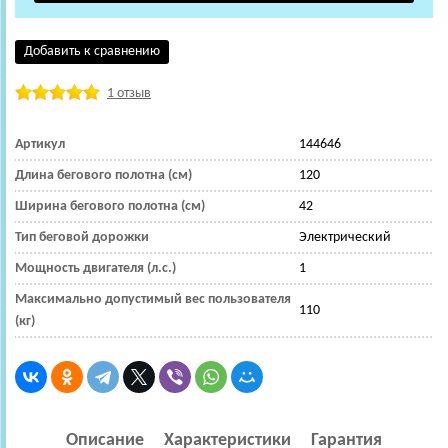
Добавить к сравнению
1 отзыв
Артикул
144646
Длина бегового полотна (см)
120
Ширина бегового полотна (см)
42
Тип беговой дорожки
Электрический
Мощность двигателя (л.с.)
1
Максимально допустимый вес пользователя
110
(кг)
Описание
Характеристики
Гарантия