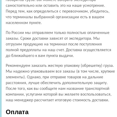
самостоятельно или оставить это на наше усмотрение.
Перед тем, как определиться с перевозчиком, убедитесь,
что терминалы выбранной организации есть в вашем
населенном пункте.
По России мы отправляем только полностью оплаченные
заказы. Сроки доставки зависят от экспедитора. Мы
отгрузим продукцию на терминал после поступления
полной предоплаты на наш счет. Доставка осуществляется
до ближайшего к вам пункта выдачи.
Рекомендуем заказать жесткую упаковку (обрешетку) груза.
Мы надежно упаковываем все заказы (в том числе, хрупкие
элементы). Однако, при отправке товаров на дальние
расстояния, лучше обеспечить дополнительную защиту.
После того, как вы сообщите нам название транспортной
компании, услугами которой вы желаете воспользоваться,
наш менеджер рассчитает итоговую стоимость доставки.
Оплата