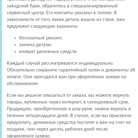
заводской брак, обратитесь в специализированный
сервисный центр. Его контакты указаны в талоне. В
зависимости от того, какая деталь вышла из строя, вам
предложат следующие варианты:
бесплатный ремонт;
замена детали;
возврат денежных средств.
Каждый случай рассматривается индивидуально.
Обязательно сохраните гарантийный талон и документы об
оплате. Они пригодятся вам при оформлении заявки на
обслуживание.
Если вы решили отказаться от заказа, вы можете вернуть
товары, купленные через интернет, в семидневный срок.
Продукцию, приобретенную в шоу-руме, можно вернуть в
течение четырнадцати дней. В случае, если вы произвели
предоплату, денежные средства поступят к вам на счет не
позднее, чем через десять рабочих дней после
оформления заявки.