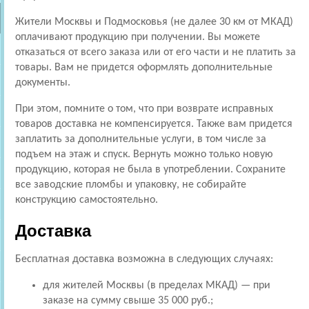
Жители Москвы и Подмосковья (не далее 30 км от МКАД)
оплачивают продукцию при получении. Вы можете
отказаться от всего заказа или от его части и не платить за
товары. Вам не придется оформлять дополнительные
документы.
При этом, помните о том, что при возврате исправных
товаров доставка не компенсируется. Также вам придется
заплатить за дополнительные услуги, в том числе за
подъем на этаж и спуск. Вернуть можно только новую
продукцию, которая не была в употреблении. Сохраните
все заводские пломбы и упаковку, не собирайте
конструкцию самостоятельно.
Доставка
Бесплатная доставка возможна в следующих случаях:
для жителей Москвы (в пределах МКАД) — при
заказе на сумму свыше 35 000 руб.;