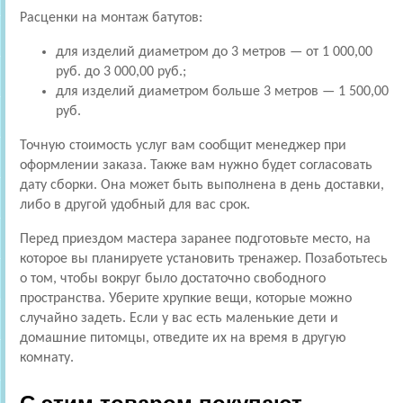
Расценки на монтаж батутов:
для изделий диаметром до 3 метров — от 1 000,00
руб. до 3 000,00 руб.;
для изделий диаметром больше 3 метров — 1 500,00
руб.
Точную стоимость услуг вам сообщит менеджер при
оформлении заказа. Также вам нужно будет согласовать
дату сборки. Она может быть выполнена в день доставки,
либо в другой удобный для вас срок.
Перед приездом мастера заранее подготовьте место, на
которое вы планируете установить тренажер. Позаботьтесь
о том, чтобы вокруг было достаточно свободного
пространства. Уберите хрупкие вещи, которые можно
случайно задеть. Если у вас есть маленькие дети и
домашние питомцы, отведите их на время в другую
комнату.