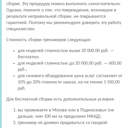
сборке. Эту процедуру можно выполнить самостоятельно.
Однако, помните о том, что повреждения, возникшие в
результате неправильной сборки, не покрываются
гарантией. Поэтому мы рекомендуем доверить эту работу
специалистам.
Стоимость сборки тренажеров следующая:
для моделей стоимостью выше 20 000,00 руб. —
бесплатно;
для моделей стоимостью до 20 000,00 руб. — 600,00
руб.;
для силового оборудования цена услуг составляет от
10% до 20% стоимости заказа, но не менее 1 500,00
руб.
Для бесплатной сборки есть дополнительные условия:
вы проживаете в Москве или в Подмосковье (не
дальше, чем 100 км за пределами МКАД);
тренажер не должен продаваться со скидкой.