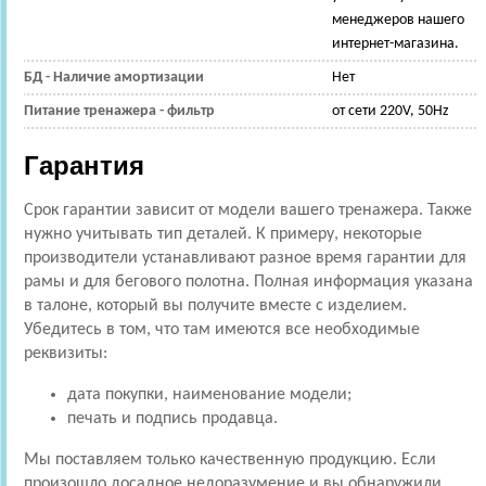
менеджеров нашего
интернет-магазина.
БД - Наличие амортизации
Нет
Питание тренажера - фильтр
от сети 220V, 50Hz
Гарантия
Срок гарантии зависит от модели вашего тренажера. Также
нужно учитывать тип деталей. К примеру, некоторые
производители устанавливают разное время гарантии для
рамы и для бегового полотна. Полная информация указана
в талоне, который вы получите вместе с изделием.
Убедитесь в том, что там имеются все необходимые
реквизиты:
дата покупки, наименование модели;
печать и подпись продавца.
Мы поставляем только качественную продукцию. Если
произошло досадное недоразумение и вы обнаружили