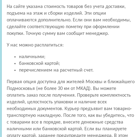
На сайте указана стоимость товаров без учета доставки,
подъема на этаж и сборки изделий. Эти опции
оплачиваются дополнительно. Если они вам необходимы,
сделайте соответствующую пометку при оформлении
покупки. Точную сумму вам сообщит менеджер.
У нас можно расплатиться:
наличными;
банковской картой;
перечислением на расчетный счет.
Первая опция доступна для жителей Москвы и ближайшего
Подмосковья (не более 30 км от МКАД). Вы можете
оплатить заказ после получения. Проверьте комплектность
изделий, целостность упаковки и наличие всех
необходимых документов. Курьер предъявит вам товарно-
транспортную накладную. После того, как вы убедитесь, что
с товарами все в порядке, внесите денежные средства
наличными или банковской картой. Если вы планируете
оплату картой, заранее предупредите менеджера. В этом