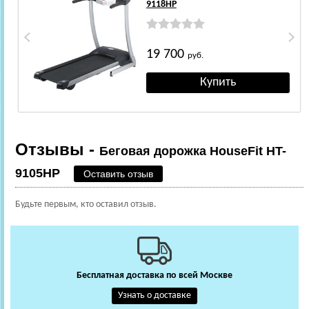
9118HP
19 700
руб.
Отзывы -
Беговая дорожка HouseFit HT-
9105HP
Оставить отзыв
Будьте первым, кто оставил отзыв.
Бесплатная доставка по всей Москве
Узнать о доставке