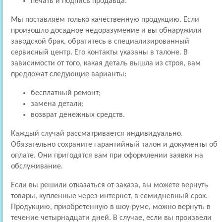
печать и подпись продавца.
Мы поставляем только качественную продукцию. Если
произошло досадное недоразумение и вы обнаружили
заводской брак, обратитесь в специализированный
сервисный центр. Его контакты указаны в талоне. В
зависимости от того, какая деталь вышла из строя, вам
предложат следующие варианты:
бесплатный ремонт;
замена детали;
возврат денежных средств.
Каждый случай рассматривается индивидуально.
Обязательно сохраните гарантийный талон и документы об
оплате. Они пригодятся вам при оформлении заявки на
обслуживание.
Если вы решили отказаться от заказа, вы можете вернуть
товары, купленные через интернет, в семидневный срок.
Продукцию, приобретенную в шоу-руме, можно вернуть в
течение четырнадцати дней. В случае, если вы произвели