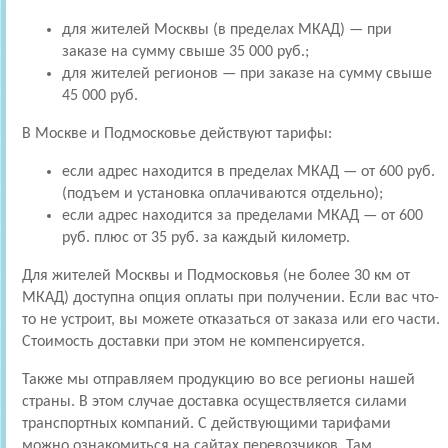
для жителей Москвы (в пределах МКАД) — при
заказе на сумму свыше 35 000 руб.;
для жителей регионов — при заказе на сумму свыше
45 000 руб.
В Москве и Подмосковье действуют тарифы:
если адрес находится в пределах МКАД — от 600 руб.
(подъем и установка оплачиваются отдельно);
если адрес находится за пределами МКАД — от 600
руб. плюс от 35 руб. за каждый километр.
Для жителей Москвы и Подмосковья (не более 30 км от
МКАД) доступна опция оплаты при получении. Если вас что-
то не устроит, вы можете отказаться от заказа или его части.
Стоимость доставки при этом не компенсируется.
Также мы отправляем продукцию во все регионы нашей
страны. В этом случае доставка осуществляется силами
транспортных компаний. С действующими тарифами
можно ознакомиться на сайтах перевозчиков. Там