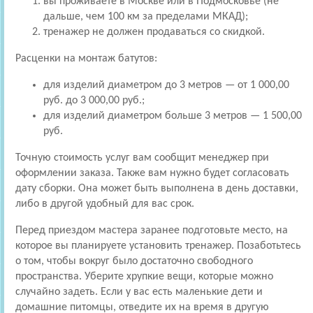
вы проживаете в Москве или в Подмосковье (не
дальше, чем 100 км за пределами МКАД);
тренажер не должен продаваться со скидкой.
Расценки на монтаж батутов:
для изделий диаметром до 3 метров — от 1 000,00
руб. до 3 000,00 руб.;
для изделий диаметром больше 3 метров — 1 500,00
руб.
Точную стоимость услуг вам сообщит менеджер при
оформлении заказа. Также вам нужно будет согласовать
дату сборки. Она может быть выполнена в день доставки,
либо в другой удобный для вас срок.
Перед приездом мастера заранее подготовьте место, на
которое вы планируете установить тренажер. Позаботьтесь
о том, чтобы вокруг было достаточно свободного
пространства. Уберите хрупкие вещи, которые можно
случайно задеть. Если у вас есть маленькие дети и
домашние питомцы, отведите их на время в другую