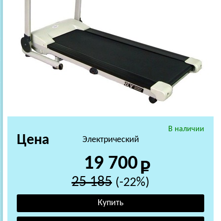
В наличии
Цена
Электрический
19 700
25 185
(-22%)