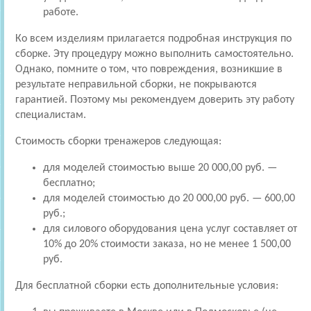
работе.
Ко всем изделиям прилагается подробная инструкция по
сборке. Эту процедуру можно выполнить самостоятельно.
Однако, помните о том, что повреждения, возникшие в
результате неправильной сборки, не покрываются
гарантией. Поэтому мы рекомендуем доверить эту работу
специалистам.
Стоимость сборки тренажеров следующая:
для моделей стоимостью выше 20 000,00 руб. —
бесплатно;
для моделей стоимостью до 20 000,00 руб. — 600,00
руб.;
для силового оборудования цена услуг составляет от
10% до 20% стоимости заказа, но не менее 1 500,00
руб.
Для бесплатной сборки есть дополнительные условия: