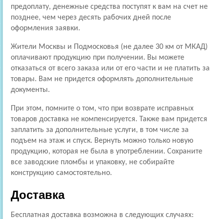
предоплату, денежные средства поступят к вам на счет не
позднее, чем через десять рабочих дней после
оформления заявки.
Жители Москвы и Подмосковья (не далее 30 км от МКАД)
оплачивают продукцию при получении. Вы можете
отказаться от всего заказа или от его части и не платить за
товары. Вам не придется оформлять дополнительные
документы.
При этом, помните о том, что при возврате исправных
товаров доставка не компенсируется. Также вам придется
заплатить за дополнительные услуги, в том числе за
подъем на этаж и спуск. Вернуть можно только новую
продукцию, которая не была в употреблении. Сохраните
все заводские пломбы и упаковку, не собирайте
конструкцию самостоятельно.
Доставка
Бесплатная доставка возможна в следующих случаях: