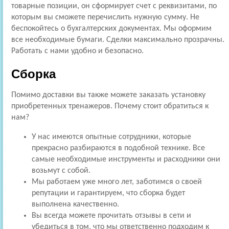
товарные позиции, он сформирует счет с реквизитами, по
которым вы сможете перечислить нужную сумму. Не
беспокойтесь о бухгалтерских документах. Мы оформим
все необходимые бумаги. Сделки максимально прозрачны.
Работать с нами удобно и безопасно.
Сборка
Помимо доставки вы также можете заказать установку
приобретенных тренажеров. Почему стоит обратиться к
нам?
У нас имеются опытные сотрудники, которые
прекрасно разбираются в подобной технике. Все
самые необходимые инструменты и расходники они
возьмут с собой.
Мы работаем уже много лет, заботимся о своей
репутации и гарантируем, что сборка будет
выполнена качественно.
Вы всегда можете прочитать отзывы в сети и
убедиться в том, что мы ответственно подходим к