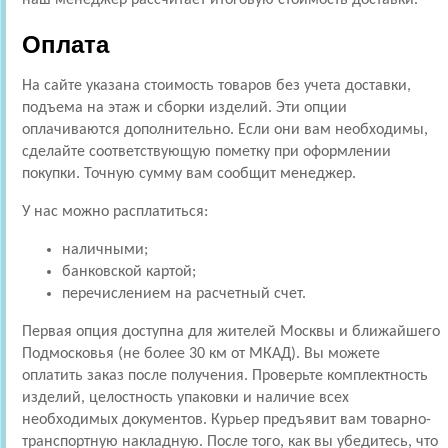
Оплата
На сайте указана стоимость товаров без учета доставки,
подъема на этаж и сборки изделий. Эти опции
оплачиваются дополнительно. Если они вам необходимы,
сделайте соответствующую пометку при оформлении
покупки. Точную сумму вам сообщит менеджер.
У нас можно расплатиться:
наличными;
банковской картой;
перечислением на расчетный счет.
Первая опция доступна для жителей Москвы и ближайшего
Подмосковья (не более 30 км от МКАД). Вы можете
оплатить заказ после получения. Проверьте комплектность
изделий, целостность упаковки и наличие всех
необходимых документов. Курьер предъявит вам товарно-
транспортную накладную. После того, как вы убедитесь, что