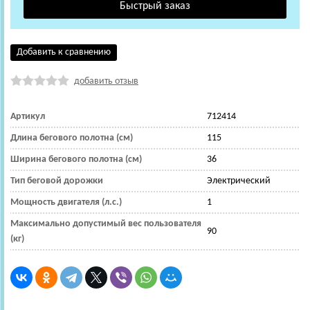
Добавить к сравнению
добавить отзыв
Артикул
712414
Длина бегового полотна (см)
115
Ширина бегового полотна (см)
36
Тип беговой дорожки
Электрический
Мощность двигателя (л.с.)
1
Максимально допустимый вес пользователя
90
(кг)