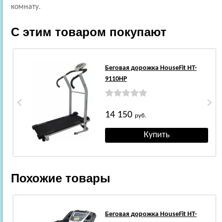
комнату.
С этим товаром покупают
Беговая дорожка HouseFit HT-
9110HP
14 150
руб.
Похожие товары
Беговая дорожка HouseFit HT-