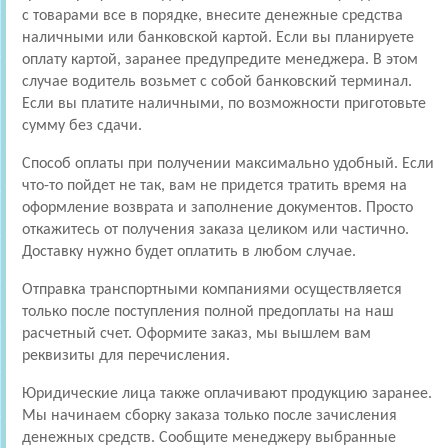
с товарами все в порядке, внесите денежные средства
наличными или банковской картой. Если вы планируете
оплату картой, заранее предупредите менеджера. В этом
случае водитель возьмет с собой банковский терминал.
Если вы платите наличными, по возможности приготовьте
сумму без сдачи.
Способ оплаты при получении максимально удобный. Если
что-то пойдет не так, вам не придется тратить время на
оформление возврата и заполнение документов. Просто
откажитесь от получения заказа целиком или частично.
Доставку нужно будет оплатить в любом случае.
Отправка транспортными компаниями осуществляется
только после поступления полной предоплаты на наш
расчетный счет. Оформите заказ, мы вышлем вам
реквизиты для перечисления.
Юридические лица также оплачивают продукцию заранее.
Мы начинаем сборку заказа только после зачисления
денежных средств. Сообщите менеджеру выбранные