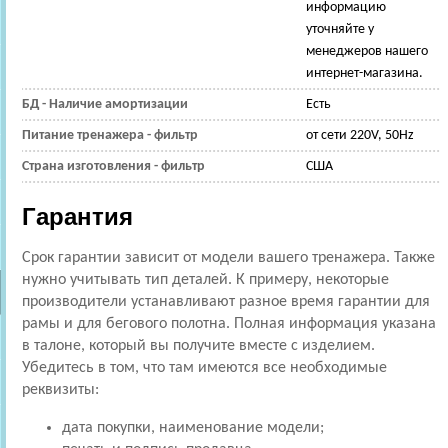
информацию
уточняйте у
менеджеров нашего
интернет-магазина.
БД - Наличие амортизации
Есть
Питание тренажера - фильтр
от сети 220V, 50Hz
Страна изготовления - фильтр
США
Гарантия
Срок гарантии зависит от модели вашего тренажера. Также
нужно учитывать тип деталей. К примеру, некоторые
производители устанавливают разное время гарантии для
рамы и для бегового полотна. Полная информация указана
в талоне, который вы получите вместе с изделием.
Убедитесь в том, что там имеются все необходимые
реквизиты:
дата покупки, наименование модели;