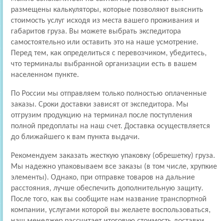
размещены калькуляторы, которые позволяют выяснить
стоимость услуг исходя из места вашего проживания и
габаритов груза. Вы можете выбрать экспедитора
самостоятельно или оставить это на наше усмотрение.
Перед тем, как определиться с перевозчиком, убедитесь,
что терминалы выбранной организации есть в вашем
населенном пункте.
По России мы отправляем только полностью оплаченные
заказы. Сроки доставки зависят от экспедитора. Мы
отгрузим продукцию на терминал после поступления
полной предоплаты на наш счет. Доставка осуществляется
до ближайшего к вам пункта выдачи.
Рекомендуем заказать жесткую упаковку (обрешетку) груза.
Мы надежно упаковываем все заказы (в том числе, хрупкие
элементы). Однако, при отправке товаров на дальние
расстояния, лучше обеспечить дополнительную защиту.
После того, как вы сообщите нам название транспортной
компании, услугами которой вы желаете воспользоваться,
наш менеджер рассчитает итоговую стоимость доставки.