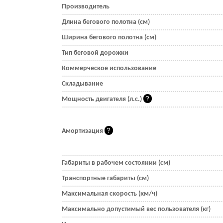
Производитель
Длина бегового полотна (см)
Ширина бегового полотна (см)
Тип беговой дорожки
Коммерческое использование
Складывание
Мощность двигателя (л.с.)
Амортизация
Габариты в рабочем состоянии (см)
Транспортные габариты (см)
Максимальная скорость (км/ч)
Максимально допустимый вес пользователя (кг)