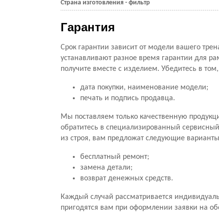
Страна изготовления - фильтр
Гарантия
Срок гарантии зависит от модели вашего трен
устанавливают разное время гарантии для ра
получите вместе с изделием. Убедитесь в том
дата покупки, наименование модели;
печать и подпись продавца.
Мы поставляем только качественную продукц
обратитесь в специализированный сервисный ц
из строя, вам предложат следующие варианты
бесплатный ремонт;
замена детали;
возврат денежных средств.
Каждый случай рассматривается индивидуальн
пригодятся вам при оформлении заявки на о