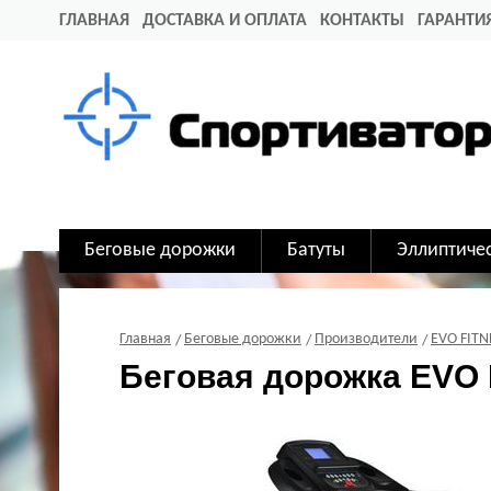
ГЛАВНАЯ
ДОСТАВКА И ОПЛАТА
КОНТАКТЫ
ГАРАНТИ
Беговые дорожки
Батуты
Эллиптиче
Главная
Беговые дорожки
Производители
EVO FITN
Беговая дорожка EVO 