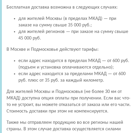
Бесплатная доставка возможна в следующих случаях:
для жителей Москвы (в пределах МКАД) — при
заказе на сумму свыше 35 000 руб.;
для жителей регионов — при заказе на сумму свыше
45 000 руб.
В Москве и Подмосковье действуют тарифы:
если адрес находится в пределах МКАД — от 600 руб.
(подъем и установка оплачиваются отдельно);
если адрес находится за пределами МКАД — от 600
руб. плюс от 35 руб. за каждый километр.
Для жителей Москвы и Подмосковья (не более 30 км от
МКАД) доступна опция оплаты при получении. Если вас что-
то не устроит, вы можете отказаться от заказа или его части.
Стоимость доставки при этом не компенсируется.
Также мы отправляем продукцию во все регионы нашей
страны. В этом случае доставка осуществляется силами