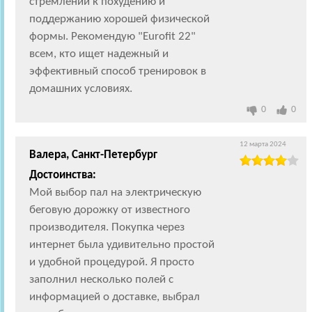
стремлении к похудению и
поддержанию хорошей физической
формы. Рекомендую "Eurofit 22"
всем, кто ищет надежный и
эффективный способ тренировок в
домашних условиях.
0
0
12 марта 2024
Валера, Санкт-Петербург
Достоинства:
Мой выбор пал на электрическую
беговую дорожку от известного
производителя. Покупка через
интернет была удивительно простой
и удобной процедурой. Я просто
заполнил несколько полей с
информацией о доставке, выбрал