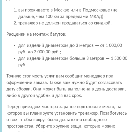
вы проживаете в Москве или в Подмосковье (не
дальше, чем 100 км за пределами МКАД);
тренажер не должен продаваться со скидкой.
Расценки на монтаж батутов:
для изделий диаметром до 3 метров — от 1 000,00
руб. до 3 000,00 руб.;
для изделий диаметром больше 3 метров — 1 500,00
руб.
Точную стоимость услуг вам сообщит менеджер при
оформлении заказа. Также вам нужно будет согласовать
дату сборки. Она может быть выполнена в день доставки,
либо в другой удобный для вас срок.
Перед приездом мастера заранее подготовьте место, на
которое вы планируете установить тренажер. Позаботьтесь
о том, чтобы вокруг было достаточно свободного
пространства. Уберите хрупкие вещи, которые можно