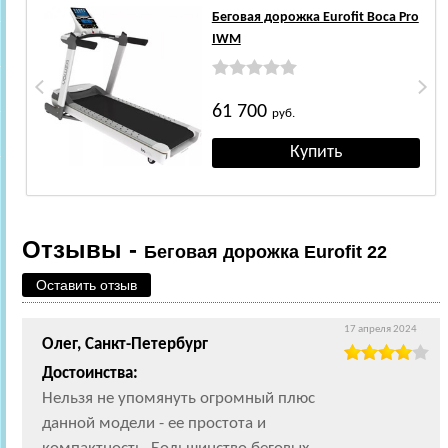
Беговая дорожка Eurofit Boca Pro
IWM
61 700
руб.
Отзывы -
Беговая дорожка Eurofit 22
Оставить отзыв
17 апреля 2024
Олег, Санкт-Петербург
Достоинства:
Нельзя не упомянуть огромный плюс
данной модели - ее простота и