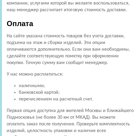
компании, услугами которой вы желаете воспользоваться,
наш менеджер рассчитает итоговую стоимость доставки.
Оплата
На сайте указана стоимость товаров без учета доставки,
подъема на этаж и сборки изделий. Эти опции
оплачиваются дополнительно. Если они вам необходимы,
сделайте соответствующую пометку при оформлении
покупки. Точную сумму вам сообщит менеджер.
У нас можно расплатиться:
наличными;
банковской картой;
перечислением на расчетный счет.
Первая опция доступна для жителей Москвы и ближайшего
Подмосковья (не более 30 км от МКАД). Вы можете
оплатить заказ после получения. Проверьте комплектность
изделий, целостность упаковки и наличие всех