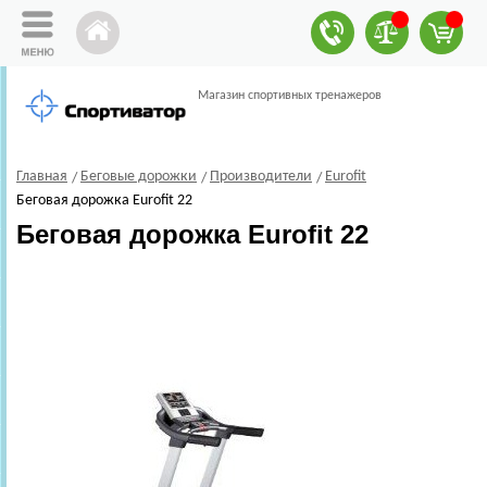
Магазин спортивных тренажеров
Главная
Беговые дорожки
Производители
Eurofit
Беговая дорожка Eurofit 22
Беговая дорожка Eurofit 22