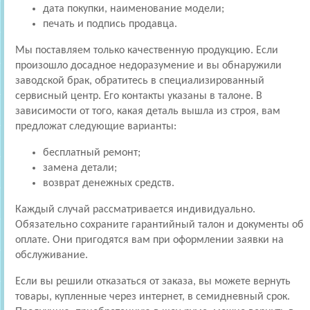
дата покупки, наименование модели;
печать и подпись продавца.
Мы поставляем только качественную продукцию. Если
произошло досадное недоразумение и вы обнаружили
заводской брак, обратитесь в специализированный
сервисный центр. Его контакты указаны в талоне. В
зависимости от того, какая деталь вышла из строя, вам
предложат следующие варианты:
бесплатный ремонт;
замена детали;
возврат денежных средств.
Каждый случай рассматривается индивидуально.
Обязательно сохраните гарантийный талон и документы об
оплате. Они пригодятся вам при оформлении заявки на
обслуживание.
Если вы решили отказаться от заказа, вы можете вернуть
товары, купленные через интернет, в семидневный срок.