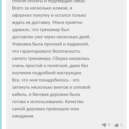
способ оплаты и подтвердил заказ.
Всего за несколько кликов, я
оформил покупку и остался только
ждать ее доставку. Меня приятно
удивило, что тренажер был
доставлен уже через несколько дней.
Упаковка была прочной и надежной,
что гарантировало безопасность
самого тренажера. Сборка оказалась
очень простой и понятной, даже без
изучения подробной инструкции.
Все, что мне понадобилось - это
затянуть несколько винтов и силовой
кабель, и беговая дорожка была
готова к использованию. Качество
самой дорожки превзошло мои
ожидания.
0
1