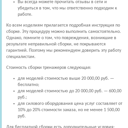
Вы всегда можете прочитать отзывы в сети и
убедиться в том, что мы ответственно подходим к
работе.
Ко всем изделиям прилагается подробная инструкция по
сборке. Эту процедуру можно выполнить самостоятельно.
Однако, помните о том, что повреждения, возникшие в
результате неправильной сборки, не покрываются
гарантией. Поэтому мы рекомендуем доверить эту работу
специалистам.
Стоимость сборки тренажеров следующая:
для моделей стоимостью выше 20 000,00 руб. —
бесплатно;
для моделей стоимостью до 20 000,00 руб. — 600,00
руб.;
для силового оборудования цена услуг составляет от
10% до 20% стоимости заказа, но не менее 1 500,00
руб.
Для бесплатной сборки есть дополнительные условия: