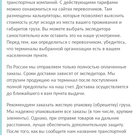
транспортных компаний. С действующими тарифами
можно ознакомиться на сайтах перевозчиков. Там
размещены калькуляторы, которые позволяют выяснить
стоимость услуг исходя из места вашего проживания и
габаритов груза. Вы можете выбрать экспедитора
самостоятельно или оставить это на наше усмотрение.
Перед тем, как определиться с перевозчиком, убедитесь,
что терминалы выбранной организации есть в вашем
населенном пункте.
По России мы отправляем только полностью оплаченные
заказы. Сроки доставки зависят от экспедитора. Мы
отгрузим продукцию на терминал после поступления
полной предоплаты на наш счет. Доставка осуществляется
до ближайшего к вам пункта выдачи.
Рекомендуем заказать жесткую упаковку (обрешетку) груза.
Мы надежно упаковываем все заказы (в том числе, хрупкие
элементы). Однако, при отправке товаров на дальние
расстояния, лучше обеспечить дополнительную защиту.
После того, как вы сообщите нам название транспортной