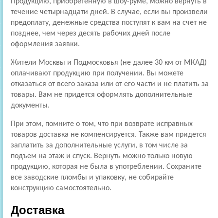
Продукцию, приобретенную в шоу-руме, можно вернуть в
течение четырнадцати дней. В случае, если вы произвели
предоплату, денежные средства поступят к вам на счет не
позднее, чем через десять рабочих дней после
оформления заявки.
Жители Москвы и Подмосковья (не далее 30 км от МКАД)
оплачивают продукцию при получении. Вы можете
отказаться от всего заказа или от его части и не платить за
товары. Вам не придется оформлять дополнительные
документы.
При этом, помните о том, что при возврате исправных
товаров доставка не компенсируется. Также вам придется
заплатить за дополнительные услуги, в том числе за
подъем на этаж и спуск. Вернуть можно только новую
продукцию, которая не была в употреблении. Сохраните
все заводские пломбы и упаковку, не собирайте
конструкцию самостоятельно.
Доставка