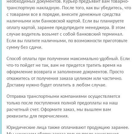
необходимых документов. Курьер предъявит вам товарно-
транспортную накладную. После того, как вы убедитесь, что
с товарами все в порядке, внесите денежные средства
наличными или банковской картой. Если вы планируете
оплату картой, заранее предупредите менеджера. В этом
случае водитель возьмет с собой банковский терминал.
Если вы платите наличными, по возможности приготовьте
сумму без сдачи.
Способ оплаты при получении максимально удобный. Если
что-то пойдет не так, вам не придется тратить время на
оформление возврата и заполнение документов. Просто
откажитесь от получения заказа целиком или частично.
Доставку нужно будет оплатить в любом случае.
Отправка транспортными компаниями осуществляется
только после поступления полной предоплаты на наш
расчетный счет. Оформите заказ, мы вышлем вам
реквизиты для перечисления.
Юридические лица также оплачивают продукцию заранее.