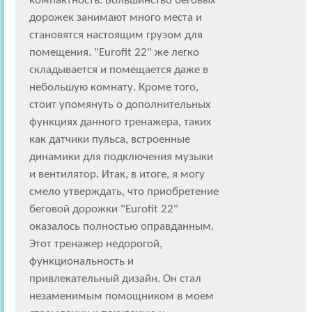
компактность. Большинство беговых
дорожек занимают много места и
становятся настоящим грузом для
помещения. "Eurofit 22" же легко
складывается и помещается даже в
небольшую комнату. Кроме того,
стоит упомянуть о дополнительных
функциях данного тренажера, таких
как датчики пульса, встроенные
динамики для подключения музыки
и вентилятор. Итак, в итоге, я могу
смело утверждать, что приобретение
беговой дорожки "Eurofit 22"
оказалось полностью оправданным.
Этот тренажер недорогой,
функциональность и
привлекательный дизайн. Он стал
незаменимым помощником в моем