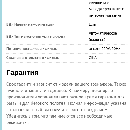
уточняйте у
менеджеров нашего
интернет-магазина.
БД - Наличие амортизации
Есть
Автоматическое
БД - Тип изменения угла наклона
(плавное)
Питание тренажера - фильтр
от сети 220V, 50Hz
Страна изготовления - фильтр
США
Гарантия
Срок гарантии зависит от модели вашего тренажера. Также
нужно учитывать тип деталей. К примеру, некоторые
производители устанавливают разное время гарантии для
рамы и для бегового полотна. Полная информация указана
в талоне, который вы получите вместе с изделием.
Убедитесь в том, что там имеются все необходимые
реквизиты: