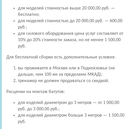
для моделей стоимостью выше 20 000,00 руб. —
бесплатно;
для моделей стоимостью до 20 000,00 руб. — 600,00
руб.;
для силового оборудования цена услуг составляет от
10% до 20% стоимости заказа, но не менее 1 500,00
руб.
Для бесплатной сборки есть дополнительные условия:
вы проживаете в Москве или в Подмосковье (не
дальше, чем 100 км за пределами МКАД);
тренажер не должен продаваться со скидкой.
Расценки на монтаж батутов:
для изделий диаметром до 3 метров — от 1 000,00
руб. до 3 000,00 руб.;
для изделий диаметром больше 3 метров — 1 500,00
руб.