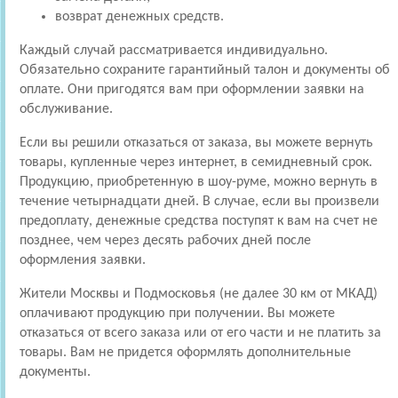
возврат денежных средств.
Каждый случай рассматривается индивидуально.
Обязательно сохраните гарантийный талон и документы об
оплате. Они пригодятся вам при оформлении заявки на
обслуживание.
Если вы решили отказаться от заказа, вы можете вернуть
товары, купленные через интернет, в семидневный срок.
Продукцию, приобретенную в шоу-руме, можно вернуть в
течение четырнадцати дней. В случае, если вы произвели
предоплату, денежные средства поступят к вам на счет не
позднее, чем через десять рабочих дней после
оформления заявки.
Жители Москвы и Подмосковья (не далее 30 км от МКАД)
оплачивают продукцию при получении. Вы можете
отказаться от всего заказа или от его части и не платить за
товары. Вам не придется оформлять дополнительные
документы.