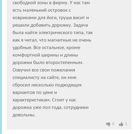
свободной зоны в фирму. У нас там
есть маленький островок с
ковриками для йоги, груша висит и
решили добавить дорожку. Задача
была найти электрического типа, так
как я читал, что магнитные не очень
удобные. Все остальное, кроме
комфортной ширины и длины
дорожки было второстепенным.
Озвучил все свои пожелания
специалисту на сайте, он мне
сбросил несколько подходящих
вариантов по цене и
характеристикам. Стоит у нас
дорожка уже пол года, сотрудники
довольны.
0
1