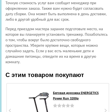
Точную стоимость услуг вам сообщит менеджер при
оформлении заказа. Также вам нужно будет согласовать
дату сборки. Она может быть выполнена в день доставки,
либо в другой удобный для вас срок.
Перед приездом мастера заранее подготовьте место, на
которое вы планируете установить тренажер. Позаботьтесь
о том, чтобы вокруг было достаточно свободного
пространства. Уберите хрупкие вещи, которые можно
случайно задеть. Если у вас есть маленькие дети и
домашние питомцы, отведите их на время в другую
комнату.
С этим товаром покупают
Беговая дорожка ENERGETICS
Power Run 3200p