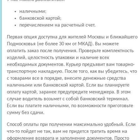
наличными;
банковской картой;
перечислением на расчетный счет.
Первая опция доступна для жителей Москвы и ближайшего
Подмосковья (не более 30 км от МКАД). Вы можете
оплатить заказ после получения. Проверьте комплектность
изделий, целостность упаковки и наличие всех
необходимых документов. Курьер предъявит вам товарно-
транспортную накладную. После того, как вы убедитесь, что
с товарами все в порядке, внесите денежные средства
наличными или банковской картой. Если вы планируете
оплату картой, заранее предупредите менеджера. В этом
случае водитель возьмет с собой банковский терминал.
Если вы платите наличными, по возможности приготовьте
сумму без сдачи.
Способ оплаты при получении максимально удобный. Если
что-то пойдет не так, вам не придется тратить время на
оформление возврата и заполнение документов. Просто