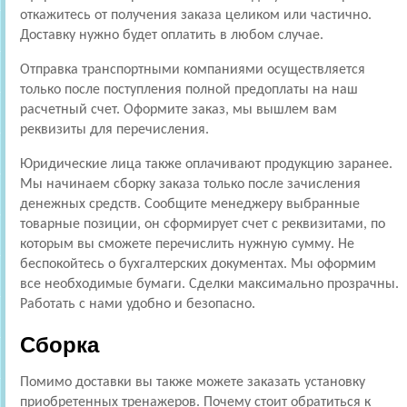
откажитесь от получения заказа целиком или частично.
Доставку нужно будет оплатить в любом случае.
Отправка транспортными компаниями осуществляется
только после поступления полной предоплаты на наш
расчетный счет. Оформите заказ, мы вышлем вам
реквизиты для перечисления.
Юридические лица также оплачивают продукцию заранее.
Мы начинаем сборку заказа только после зачисления
денежных средств. Сообщите менеджеру выбранные
товарные позиции, он сформирует счет с реквизитами, по
которым вы сможете перечислить нужную сумму. Не
беспокойтесь о бухгалтерских документах. Мы оформим
все необходимые бумаги. Сделки максимально прозрачны.
Работать с нами удобно и безопасно.
Сборка
Помимо доставки вы также можете заказать установку
приобретенных тренажеров. Почему стоит обратиться к