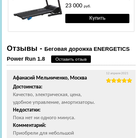
23 000
руб.
Отзывы -
Беговая дорожка ENERGETICS
Power Run 1.8
Оставить отзыв
12 апреля 2021
Афанасий Мельниченко, Москва
Достоинства:
Качество, электрическая, цена,
удобное управление, амортизаторы.
Недостатки:
Пока нет ни одного минуса.
Комментарий:
Приобрели для небольшой