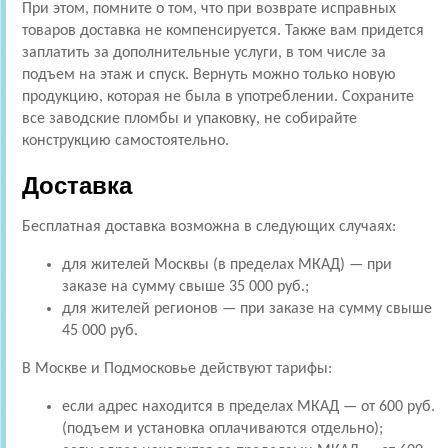
При этом, помните о том, что при возврате исправных
товаров доставка не компенсируется. Также вам придется
заплатить за дополнительные услуги, в том числе за
подъем на этаж и спуск. Вернуть можно только новую
продукцию, которая не была в употреблении. Сохраните
все заводские пломбы и упаковку, не собирайте
конструкцию самостоятельно.
Доставка
Бесплатная доставка возможна в следующих случаях:
для жителей Москвы (в пределах МКАД) — при
заказе на сумму свыше 35 000 руб.;
для жителей регионов — при заказе на сумму свыше
45 000 руб.
В Москве и Подмосковье действуют тарифы:
если адрес находится в пределах МКАД — от 600 руб.
(подъем и установка оплачиваются отдельно);