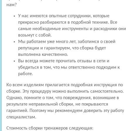
нам?
У нас имеются опытные сотрудники, которые
прекрасно разбираются в подобной технике. Все
самые необходимые инструменты и расходники они
возьмут с собой.
Мы работаем уже много лет, заботимся о своей
репутации и гарантируем, что сборка будет
выполнена качественно.
Вы всегда можете прочитать отзывы в сети и
убедиться в том, что мы ответственно подходим к
работе.
Ко всем изделиям прилагается подробная инструкция по
сборке. Эту процедуру можно выполнить самостоятельно.
Однако, помните о том, что повреждения, возникшие в
результате неправильной сборки, не покрываются
гарантией. Поэтому мы рекомендуем доверить эту работу
специалистам.
Стоимость сборки тренажеров следующая: