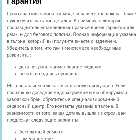
Гарантия
Срок гарантии зависит от модели вашего тренажера. Также
нужно учитывать тип деталей. К примеру, некоторые
производители устанавливают разное время гарантии для
рамы и для бегового полотна. Полная информация указана
в талоне, который вы получите вместе с изделием.
Убедитесь в том, что там имеются все необходимые
реквизиты:
дата покупки, наименование модели;
печать и подпись продавца.
Мы поставляем только качественную продукцию. Если
произошло досадное недоразумение и вы обнаружили
заводской брак, обратитесь в специализированный
сервисный центр. Его контакты указаны в талоне. В
зависимости от того, какая деталь вышла из строя, вам
предложат следующие варианты:
бесплатный ремонт;
замена детали;