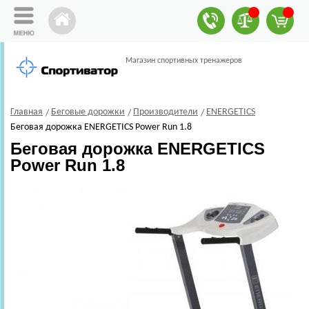
Магазин спортивных тренажеров
Главная
Беговые дорожки
Производители
ENERGETICS
Беговая дорожка ENERGETICS Power Run 1.8
Беговая дорожка ENERGETICS
Power Run 1.8