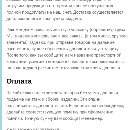
отгрузим продукцию на терминал после поступления
полной предоплаты на наш счет. Доставка осуществляется
до ближайшего к вам пункта выдачи.
Рекомендуем заказать жесткую упаковку (обрешетку) груза.
Мы надежно упаковываем все заказы (в том числе, хрупкие
элементы). Однако, при отправке товаров на дальние
расстояния, лучше обеспечить дополнительную защиту.
После того, как вы сообщите нам название транспортной
компании, услугами которой вы желаете воспользоваться,
наш менеджер рассчитает итоговую стоимость доставки.
Оплата
На сайте указана стоимость товаров без учета доставки,
подъема на этаж и сборки изделий. Эти опции
оплачиваются дополнительно. Если они вам необходимы,
сделайте соответствующую пометку при оформлении
покупки. Точную сумму вам сообщит менеджер.
У нас можно расплатиться: