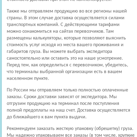
Также мы отправляем продукцию во все регионы нашей
страны. В этом случае доставка осуществляется силами
транспортных компаний. С действующими тарифами
можно ознакомиться на сайтах перевозчиков. Там
размещены калькуляторы, которые позволяют выяснить
стоимость услуг исходя из места вашего проживания и
габаритов груза. Вы можете выбрать экспедитора
самостоятельно или оставить это на наше усмотрение.
Перед тем, как определиться с перевозчиком, убедитесь,
что терминалы выбранной организации есть в вашем
населенном пункте.
По России мы отправляем только полностью оплаченные
заказы. Сроки доставки зависят от экспедитора. Мы
отгрузим продукцию на терминал после поступления
полной предоплаты на наш счет. Доставка осуществляется
до ближайшего к вам пункта выдачи.
Рекомендуем заказать жесткую упаковку (обрешетку) груза.
Мы надежно упаковываем все заказы (в том числе, хрупкие