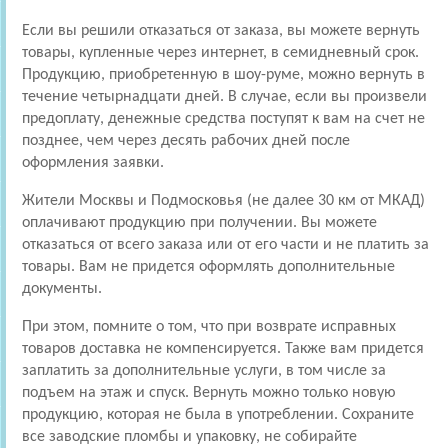
Если вы решили отказаться от заказа, вы можете вернуть
товары, купленные через интернет, в семидневный срок.
Продукцию, приобретенную в шоу-руме, можно вернуть в
течение четырнадцати дней. В случае, если вы произвели
предоплату, денежные средства поступят к вам на счет не
позднее, чем через десять рабочих дней после
оформления заявки.
Жители Москвы и Подмосковья (не далее 30 км от МКАД)
оплачивают продукцию при получении. Вы можете
отказаться от всего заказа или от его части и не платить за
товары. Вам не придется оформлять дополнительные
документы.
При этом, помните о том, что при возврате исправных
товаров доставка не компенсируется. Также вам придется
заплатить за дополнительные услуги, в том числе за
подъем на этаж и спуск. Вернуть можно только новую
продукцию, которая не была в употреблении. Сохраните
все заводские пломбы и упаковку, не собирайте