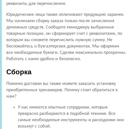
реквизиты для перечисления.
Юридические лица также оплачивают продукцию заранее.
Мы начинаем сборку заказа только после зачисления
денежных средств. Сообщите менеджеру выбранные
товарные позиции, он сформирует счет с реквизитами, по
которым вы сможете перечислить нужную сумму. Не
беспокойтесь о бухгалтерских документах. Мы оформим
все необходимые бумаги. Сделки максимально прозрачны.
Работать с нами удобно и безопасно.
Сборка
Помимо доставки вы также можете заказать установку
приобретенных тренажеров. Почему стоит обратиться к
нам?
У нас имеются опытные сотрудники, которые
прекрасно разбираются в подобной технике. Все
самые необходимые инструменты и расходники они
возьмут с собой.