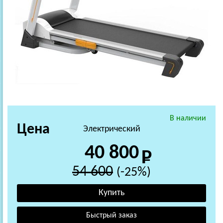
В наличии
Цена
Электрический
40 800
54 600
(-25%)