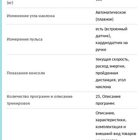
(кг)
Автоматическое
Изменение угла наклона
(плавное)
есть (встроенный
датчик),
Измерение пульса
кардиодатчик на
ручке
текущая скорость,
расход энергии,
Показания консоли
пройденная
дистанция, угол
наклона
Количество программ и описание
25, Описание
тренировок
программ:
Описание,
характеристики,
комплектация и
внешний вид товаров