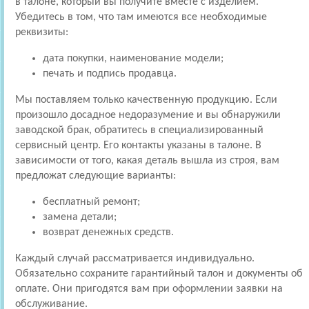
в талоне, который вы получите вместе с изделием.
Убедитесь в том, что там имеются все необходимые
реквизиты:
дата покупки, наименование модели;
печать и подпись продавца.
Мы поставляем только качественную продукцию. Если
произошло досадное недоразумение и вы обнаружили
заводской брак, обратитесь в специализированный
сервисный центр. Его контакты указаны в талоне. В
зависимости от того, какая деталь вышла из строя, вам
предложат следующие варианты:
бесплатный ремонт;
замена детали;
возврат денежных средств.
Каждый случай рассматривается индивидуально.
Обязательно сохраните гарантийный талон и документы об
оплате. Они пригодятся вам при оформлении заявки на
обслуживание.