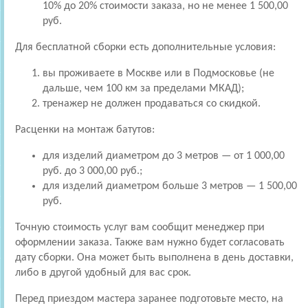
10% до 20% стоимости заказа, но не менее 1 500,00
руб.
Для бесплатной сборки есть дополнительные условия:
вы проживаете в Москве или в Подмосковье (не
дальше, чем 100 км за пределами МКАД);
тренажер не должен продаваться со скидкой.
Расценки на монтаж батутов:
для изделий диаметром до 3 метров — от 1 000,00
руб. до 3 000,00 руб.;
для изделий диаметром больше 3 метров — 1 500,00
руб.
Точную стоимость услуг вам сообщит менеджер при
оформлении заказа. Также вам нужно будет согласовать
дату сборки. Она может быть выполнена в день доставки,
либо в другой удобный для вас срок.
Перед приездом мастера заранее подготовьте место, на