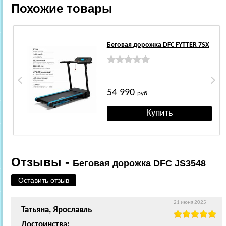
Похожие товары
Беговая дорожка DFC FYTTER 7SX
54 990
руб.
Отзывы -
Беговая дорожка DFC JS3548
Оставить отзыв
21 июня 2025
Татьяна, Ярославль
Достоинства: