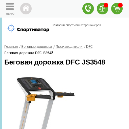
Магазин спортивных тренажеров
Главная
Беговые дорожки
Производители
DFC
Беговая дорожка DFC JS3548
Беговая дорожка DFC JS3548