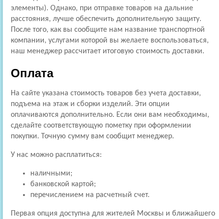
элементы). Однако, при отправке товаров на дальние
расстояния, лучше обеспечить дополнительную защиту.
После того, как вы сообщите нам название транспортной
компании, услугами которой вы желаете воспользоваться,
наш менеджер рассчитает итоговую стоимость доставки.
Оплата
На сайте указана стоимость товаров без учета доставки,
подъема на этаж и сборки изделий. Эти опции
оплачиваются дополнительно. Если они вам необходимы,
сделайте соответствующую пометку при оформлении
покупки. Точную сумму вам сообщит менеджер.
У нас можно расплатиться:
наличными;
банковской картой;
перечислением на расчетный счет.
Первая опция доступна для жителей Москвы и ближайшего