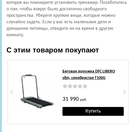
которое вы планируете установить тренажер. Позаботьтесь
о том, чтобы вокруг было достаточно свободного
пространства. Уберите хрупкие вещи, которые можно
случайно задеть. Если у вас есть маленькие дети и
домашние питомцы, отведите их на время в другую
комнату.
С этим товаром покупают
Беговая дорожка DFC LIBERO
slim, серебристая T100G
31 990
руб.