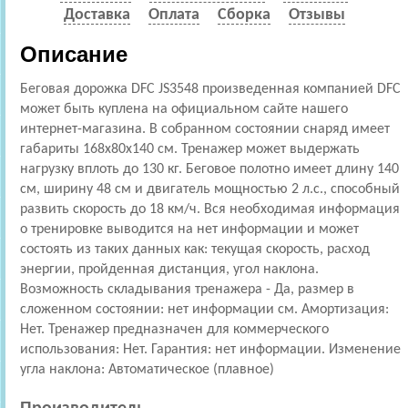
Доставка
Оплата
Сборка
Отзывы
Описание
Беговая дорожка DFC JS3548 произведенная компанией DFC
может быть куплена на официальном сайте нашего
интернет-магазина. В собранном состоянии снаряд имеет
габариты 168x80x140 см. Тренажер может выдержать
нагрузку вплоть до 130 кг. Беговое полотно имеет длину 140
см, ширину 48 см и двигатель мощностью 2 л.с., способный
развить скорость до 18 км/ч. Вся необходимая информация
о тренировке выводится на нет информации и может
состоять из таких данных как: текущая скорость, расход
энергии, пройденная дистанция, угол наклона.
Возможность складывания тренажера - Да, размер в
сложенном состоянии: нет информации см. Амортизация:
Нет. Тренажер предназначен для коммерческого
использования: Нет. Гарантия: нет информации. Изменение
угла наклона: Автоматическое (плавное)