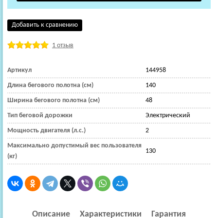
Добавить к сравнению
1 отзыв
Артикул
144958
Длина бегового полотна (см)
140
Ширина бегового полотна (см)
48
Тип беговой дорожки
Электрический
Мощность двигателя (л.с.)
2
Максимально допустимый вес пользователя
130
(кг)
Описание
Характеристики
Гарантия