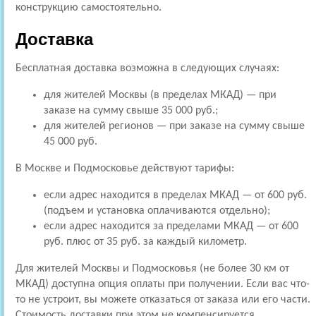
конструкцию самостоятельно.
Доставка
Бесплатная доставка возможна в следующих случаях:
для жителей Москвы (в пределах МКАД) — при
заказе на сумму свыше 35 000 руб.;
для жителей регионов — при заказе на сумму свыше
45 000 руб.
В Москве и Подмосковье действуют тарифы:
если адрес находится в пределах МКАД — от 600 руб.
(подъем и установка оплачиваются отдельно);
если адрес находится за пределами МКАД — от 600
руб. плюс от 35 руб. за каждый километр.
Для жителей Москвы и Подмосковья (не более 30 км от
МКАД) доступна опция оплаты при получении. Если вас что-
то не устроит, вы можете отказаться от заказа или его части.
Стоимость доставки при этом не компенсируется.