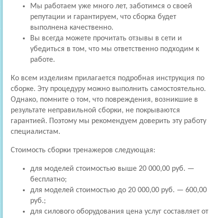
Мы работаем уже много лет, заботимся о своей
репутации и гарантируем, что сборка будет
выполнена качественно.
Вы всегда можете прочитать отзывы в сети и
убедиться в том, что мы ответственно подходим к
работе.
Ко всем изделиям прилагается подробная инструкция по
сборке. Эту процедуру можно выполнить самостоятельно.
Однако, помните о том, что повреждения, возникшие в
результате неправильной сборки, не покрываются
гарантией. Поэтому мы рекомендуем доверить эту работу
специалистам.
Стоимость сборки тренажеров следующая:
для моделей стоимостью выше 20 000,00 руб. —
бесплатно;
для моделей стоимостью до 20 000,00 руб. — 600,00
руб.;
для силового оборудования цена услуг составляет от