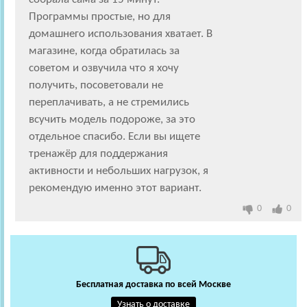
Программы простые, но для
домашнего использования хватает. В
магазине, когда обратилась за
советом и озвучила что я хочу
получить, посоветовали не
переплачивать, а не стремились
всучить модель подороже, за это
отдельное спасибо. Если вы ищете
тренажёр для поддержания
активности и небольших нагрузок, я
рекомендую именно этот вариант.
0
0
Бесплатная доставка по всей Москве
Узнать о доставке