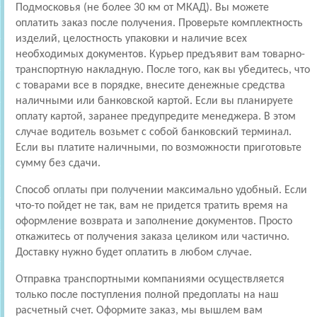
Подмосковья (не более 30 км от МКАД). Вы можете
оплатить заказ после получения. Проверьте комплектность
изделий, целостность упаковки и наличие всех
необходимых документов. Курьер предъявит вам товарно-
транспортную накладную. После того, как вы убедитесь, что
с товарами все в порядке, внесите денежные средства
наличными или банковской картой. Если вы планируете
оплату картой, заранее предупредите менеджера. В этом
случае водитель возьмет с собой банковский терминал.
Если вы платите наличными, по возможности приготовьте
сумму без сдачи.
Способ оплаты при получении максимально удобный. Если
что-то пойдет не так, вам не придется тратить время на
оформление возврата и заполнение документов. Просто
откажитесь от получения заказа целиком или частично.
Доставку нужно будет оплатить в любом случае.
Отправка транспортными компаниями осуществляется
только после поступления полной предоплаты на наш
расчетный счет. Оформите заказ, мы вышлем вам