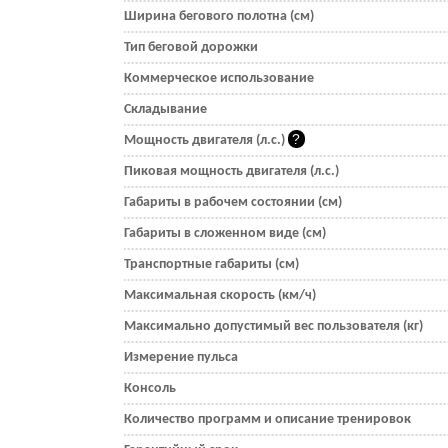
Ширина бегового полотна (см)
Тип беговой дорожки
Коммерческое использование
Складывание
Мощность двигателя (л.с.)
Пиковая мощность двигателя (л.с.)
Габариты в рабочем состоянии (см)
Габариты в сложенном виде (см)
Транспортные габариты (см)
Максимальная скорость (км/ч)
Максимально допустимый вес пользователя (кг)
Измерение пульса
Консоль
Количество программ и описание тренировок