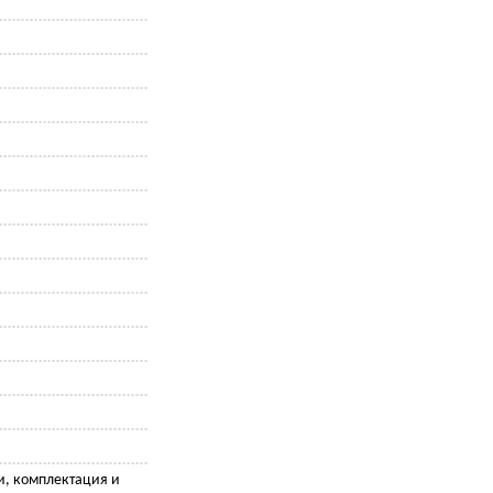
и, комплектация и