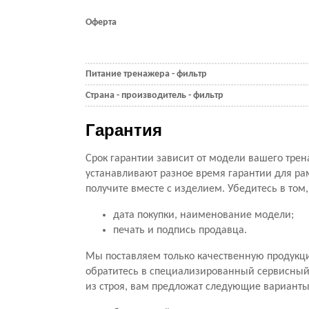
Оферта
Питание тренажера - фильтр
Страна - производитель - фильтр
Гарантия
Срок гарантии зависит от модели вашего трен
устанавливают разное время гарантии для ра
получите вместе с изделием. Убедитесь в том
дата покупки, наименование модели;
печать и подпись продавца.
Мы поставляем только качественную продукц
обратитесь в специализированный сервисный ц
из строя, вам предложат следующие варианты