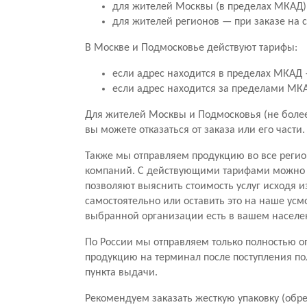
для жителей Москвы (в пределах МКАД) 
для жителей регионов — при заказе на 
В Москве и Подмосковье действуют тарифы:
если адрес находится в пределах МКАД —
если адрес находится за пределами МКАД
Для жителей Москвы и Подмосковья (не более 
вы можете отказаться от заказа или его части
Также мы отправляем продукцию во все регио
компаний. С действующими тарифами можно о
позволяют выяснить стоимость услуг исходя и
самостоятельно или оставить это на наше усм
выбранной организации есть в вашем населе
По России мы отправляем только полностью оп
продукцию на терминал после поступления по
пункта выдачи.
Рекомендуем заказать жесткую упаковку (обре