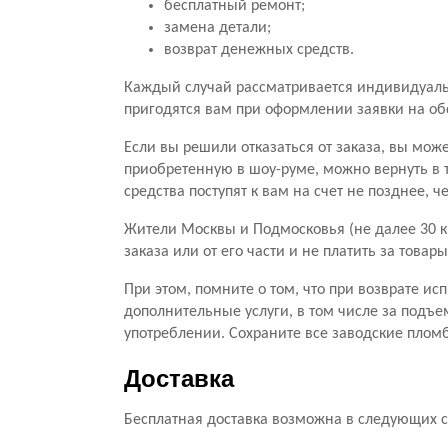
бесплатный ремонт;
замена детали;
возврат денежных средств.
Каждый случай рассматривается индивидуальн
пригодятся вам при оформлении заявки на о
Если вы решили отказаться от заказа, вы мож
приобретенную в шоу-руме, можно вернуть в 
средства поступят к вам на счет не позднее, 
Жители Москвы и Подмосковья (не далее 30 к
заказа или от его части и не платить за тов
При этом, помните о том, что при возврате ис
дополнительные услуги, в том числе за подъе
употреблении. Сохраните все заводские пломб
Доставка
Бесплатная доставка возможна в следующих с