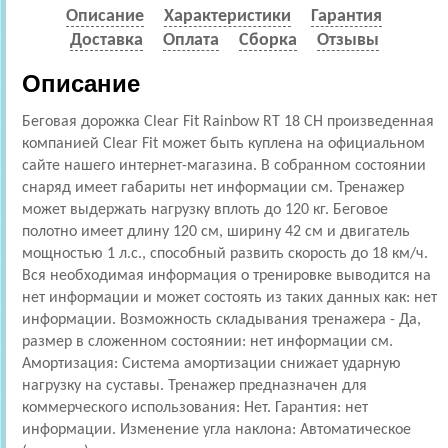
Описание
Характеристики
Гарантия
Доставка
Оплата
Сборка
Отзывы
Описание
Беговая дорожка Clear Fit Rainbow RT 18 CH произведенная
компанией Clear Fit может быть куплена на официальном
сайте нашего интернет-магазина. В собранном состоянии
снаряд имеет габариты нет информации см. Тренажер
может выдержать нагрузку вплоть до 120 кг. Беговое
полотно имеет длину 120 см, ширину 42 см и двигатель
мощностью 1 л.с., способный развить скорость до 18 км/ч.
Вся необходимая информация о тренировке выводится на
нет информации и может состоять из таких данных как: нет
информации. Возможность складывания тренажера - Да,
размер в сложенном состоянии: нет информации см.
Амортизация: Cистема амортизации снижает ударную
нагрузку на суставы. Тренажер предназначен для
коммерческого использования: Нет. Гарантия: нет
информации. Изменение угла наклона: Автоматическое