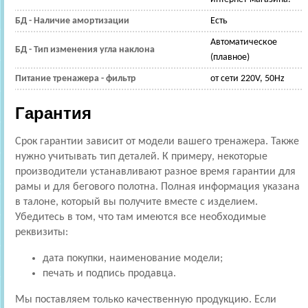
БД - Наличие амортизации
Есть
Автоматическое
БД - Тип изменения угла наклона
(плавное)
Питание тренажера - фильтр
от сети 220V, 50Hz
Гарантия
Срок гарантии зависит от модели вашего тренажера. Также
нужно учитывать тип деталей. К примеру, некоторые
производители устанавливают разное время гарантии для
рамы и для бегового полотна. Полная информация указана
в талоне, который вы получите вместе с изделием.
Убедитесь в том, что там имеются все необходимые
реквизиты:
дата покупки, наименование модели;
печать и подпись продавца.
Мы поставляем только качественную продукцию. Если