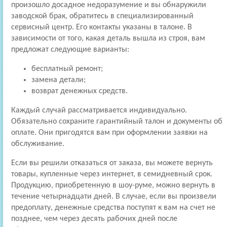
произошло досадное недоразумение и вы обнаружили
заводской брак, обратитесь в специализированный
сервисный центр. Его контакты указаны в талоне. В
зависимости от того, какая деталь вышла из строя, вам
предложат следующие варианты:
бесплатный ремонт;
замена детали;
возврат денежных средств.
Каждый случай рассматривается индивидуально.
Обязательно сохраните гарантийный талон и документы об
оплате. Они пригодятся вам при оформлении заявки на
обслуживание.
Если вы решили отказаться от заказа, вы можете вернуть
товары, купленные через интернет, в семидневный срок.
Продукцию, приобретенную в шоу-руме, можно вернуть в
течение четырнадцати дней. В случае, если вы произвели
предоплату, денежные средства поступят к вам на счет не
позднее, чем через десять рабочих дней после