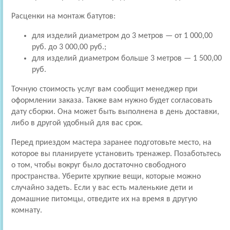
Расценки на монтаж батутов:
для изделий диаметром до 3 метров — от 1 000,00
руб. до 3 000,00 руб.;
для изделий диаметром больше 3 метров — 1 500,00
руб.
Точную стоимость услуг вам сообщит менеджер при
оформлении заказа. Также вам нужно будет согласовать
дату сборки. Она может быть выполнена в день доставки,
либо в другой удобный для вас срок.
Перед приездом мастера заранее подготовьте место, на
которое вы планируете установить тренажер. Позаботьтесь
о том, чтобы вокруг было достаточно свободного
пространства. Уберите хрупкие вещи, которые можно
случайно задеть. Если у вас есть маленькие дети и
домашние питомцы, отведите их на время в другую
комнату.