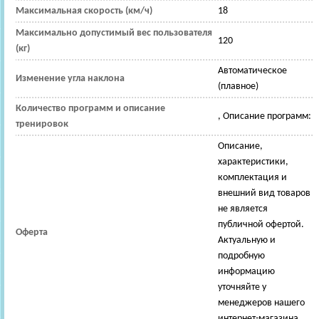
Максимальная скорость (км/ч)
18
Максимально допустимый вес пользователя
120
(кг)
Автоматическое
Изменение угла наклона
(плавное)
Количество программ и описание
, Описание программ:
тренировок
Описание,
характеристики,
комплектация и
внешний вид товаров
не является
публичной офертой.
Оферта
Актуальную и
подробную
информацию
уточняйте у
менеджеров нашего
интернет-магазина.