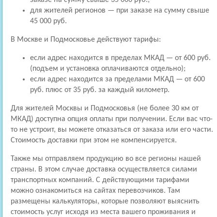
для жителей регионов — при заказе на сумму свыше
45 000 руб.
В Москве и Подмосковье действуют тарифы:
если адрес находится в пределах МКАД — от 600 руб.
(подъем и установка оплачиваются отдельно);
если адрес находится за пределами МКАД — от 600
руб. плюс от 35 руб. за каждый километр.
Для жителей Москвы и Подмосковья (не более 30 км от
МКАД) доступна опция оплаты при получении. Если вас что-
то не устроит, вы можете отказаться от заказа или его части.
Стоимость доставки при этом не компенсируется.
Также мы отправляем продукцию во все регионы нашей
страны. В этом случае доставка осуществляется силами
транспортных компаний. С действующими тарифами
можно ознакомиться на сайтах перевозчиков. Там
размещены калькуляторы, которые позволяют выяснить
стоимость услуг исходя из места вашего проживания и