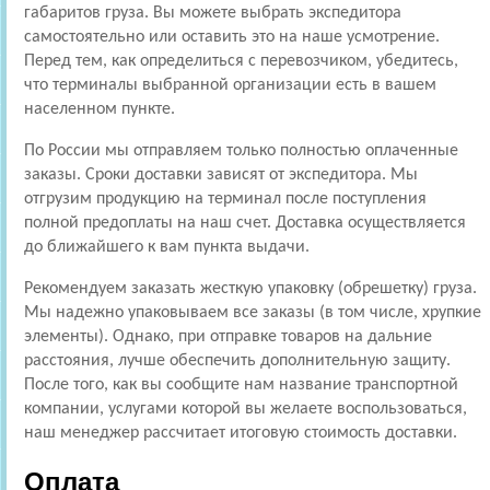
габаритов груза. Вы можете выбрать экспедитора
самостоятельно или оставить это на наше усмотрение.
Перед тем, как определиться с перевозчиком, убедитесь,
что терминалы выбранной организации есть в вашем
населенном пункте.
По России мы отправляем только полностью оплаченные
заказы. Сроки доставки зависят от экспедитора. Мы
отгрузим продукцию на терминал после поступления
полной предоплаты на наш счет. Доставка осуществляется
до ближайшего к вам пункта выдачи.
Рекомендуем заказать жесткую упаковку (обрешетку) груза.
Мы надежно упаковываем все заказы (в том числе, хрупкие
элементы). Однако, при отправке товаров на дальние
расстояния, лучше обеспечить дополнительную защиту.
После того, как вы сообщите нам название транспортной
компании, услугами которой вы желаете воспользоваться,
наш менеджер рассчитает итоговую стоимость доставки.
Оплата