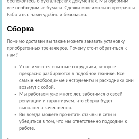
беспокойтесь о бухгалтерских документах. Мы оформим
все необходимые бумаги. Сделки максимально прозрачны.
Работать с нами удобно и безопасно.
Сборка
Помимо доставки вы также можете заказать установку
приобретенных тренажеров. Почему стоит обратиться к
нам?
У нас имеются опытные сотрудники, которые
прекрасно разбираются в подобной технике. Все
самые необходимые инструменты и расходники они
возьмут с собой.
Мы работаем уже много лет, заботимся о своей
репутации и гарантируем, что сборка будет
выполнена качественно.
Вы всегда можете прочитать отзывы в сети и
убедиться в том, что мы ответственно подходим к
работе.