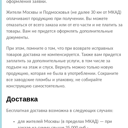
оформления заявки.
Жители Москвы и Подмосковья (не далее 30 км от МКАД)
оплачивают продукцию при получении. Вы можете
отказаться от всего заказа или от его части и не платить за
товары. Вам не придется оформлять дополнительные
документы.
При этом, помните о том, что при возврате исправных
товаров доставка не компенсируется. Также вам придется
заплатить за дополнительные услуги, в том числе за
подъем на этаж и спуск. Вернуть можно только новую
продукцию, которая не была в употреблении. Сохраните
все заводские пломбы и упаковку, не собирайте
конструкцию самостоятельно.
Доставка
Бесплатная доставка возможна в следующих случаях:
для жителей Москвы (в пределах МКАД) — при
заказе на сумму свыше 35 000 руб.;