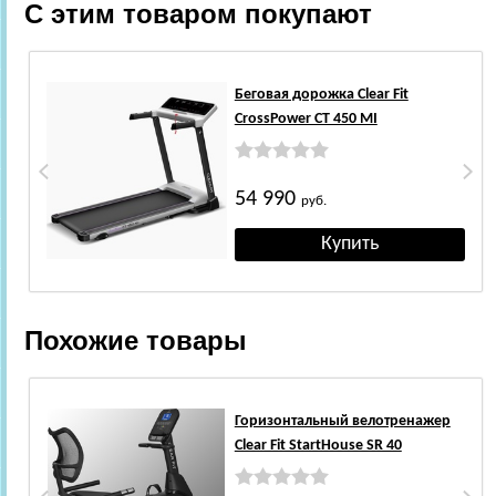
С этим товаром покупают
Беговая дорожка Clear Fit
CrossPower CT 450 MI
54 990
руб.
Похожие товары
Горизонтальный велотренажер
Clear Fit StartHouse SR 40