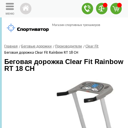
Магазин спортивных тренажеров
Главная
Беговые дорожки
Производители
Clear Fit
Беговая дорожка Clear Fit Rainbow RT 18 CH
Беговая дорожка Clear Fit Rainbow
RT 18 CH