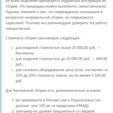
Ко всем изделиям прилагается подробная инструкция по
сборке. Эту процедуру можно выполнить самостоятельно.
Однако, помните о том, что повреждения, возникшие в
результате неправильной сборки, не покрываются
гарантией. Поэтому мы рекомендуем доверить эту работу
специалистам.
Стоимость сборки тренажеров следующая:
для моделей стоимостью выше 20 000,00 руб. —
бесплатно;
для моделей стоимостью до 20 000,00 руб. — 600,00
руб.;
для силового оборудования цена услуг составляет от
10% до 20% стоимости заказа, но не менее 1 500,00
руб.
Для бесплатной сборки есть дополнительные условия:
вы проживаете в Москве или в Подмосковье (не
дальше, чем 100 км за пределами МКАД);
тренажер не должен продаваться со скидкой.