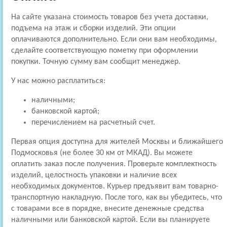
На сайте указана стоимость товаров без учета доставки,
подъема на этаж и сборки изделий. Эти опции
оплачиваются дополнительно. Если они вам необходимы,
сделайте соответствующую пометку при оформлении
покупки. Точную сумму вам сообщит менеджер.
У нас можно расплатиться:
наличными;
банковской картой;
перечислением на расчетный счет.
Первая опция доступна для жителей Москвы и ближайшего
Подмосковья (не более 30 км от МКАД). Вы можете
оплатить заказ после получения. Проверьте комплектность
изделий, целостность упаковки и наличие всех
необходимых документов. Курьер предъявит вам товарно-
транспортную накладную. После того, как вы убедитесь, что
с товарами все в порядке, внесите денежные средства
наличными или банковской картой. Если вы планируете