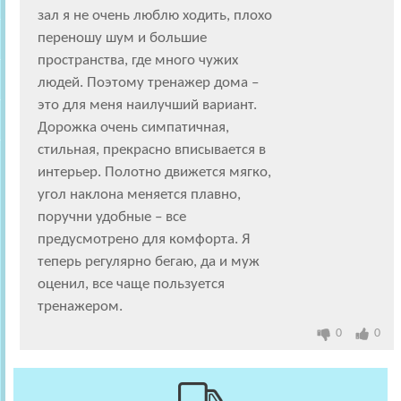
зал я не очень люблю ходить, плохо
переношу шум и большие
пространства, где много чужих
людей. Поэтому тренажер дома –
это для меня наилучший вариант.
Дорожка очень симпатичная,
стильная, прекрасно вписывается в
интерьер. Полотно движется мягко,
угол наклона меняется плавно,
поручни удобные – все
предусмотрено для комфорта. Я
теперь регулярно бегаю, да и муж
оценил, все чаще пользуется
тренажером.
0
0