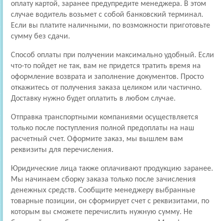
оплату картой, заранее предупредите менеджера. В этом
случае водитель возьмет с собой банковский терминал.
Если вы платите наличными, по возможности приготовьте
сумму без сдачи.
Способ оплаты при получении максимально удобный. Если
что-то пойдет не так, вам не придется тратить время на
оформление возврата и заполнение документов. Просто
откажитесь от получения заказа целиком или частично.
Доставку нужно будет оплатить в любом случае.
Отправка транспортными компаниями осуществляется
только после поступления полной предоплаты на наш
расчетный счет. Оформите заказ, мы вышлем вам
реквизиты для перечисления.
Юридические лица также оплачивают продукцию заранее.
Мы начинаем сборку заказа только после зачисления
денежных средств. Сообщите менеджеру выбранные
товарные позиции, он сформирует счет с реквизитами, по
которым вы сможете перечислить нужную сумму. Не