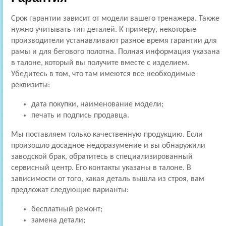
Срок гарантии зависит от модели вашего тренажера. Также
нужно учитывать тип деталей. К примеру, некоторые
производители устанавливают разное время гарантии для
рамы и для бегового полотна. Полная информация указана
в талоне, который вы получите вместе с изделием.
Убедитесь в том, что там имеются все необходимые
реквизиты:
дата покупки, наименование модели;
печать и подпись продавца.
Мы поставляем только качественную продукцию. Если
произошло досадное недоразумение и вы обнаружили
заводской брак, обратитесь в специализированный
сервисный центр. Его контакты указаны в талоне. В
зависимости от того, какая деталь вышла из строя, вам
предложат следующие варианты:
бесплатный ремонт;
замена детали;