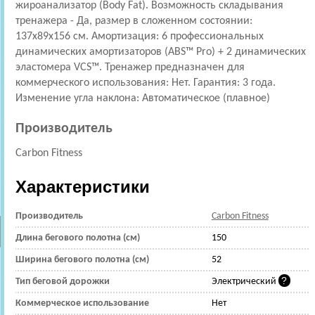
жироанализатор (Body Fat). Возможность складывания
тренажера - Да, размер в сложенном состоянии:
137x89x156 см. Амортизация: 6 профессиональных
динамических амортизаторов (ABS™ Pro) + 2 динамических
эластомера VCS™. Тренажер предназначен для
коммерческого использования: Нет. Гарантия: 3 года.
Изменение угла наклона: Автоматическое (плавное)
Производитель
Carbon Fitness
Характеристики
Производитель
Carbon Fitness
Длина бегового полотна (см)
150
Ширина бегового полотна (см)
52
Тип беговой дорожки
Электрический
Коммерческое использование
Нет