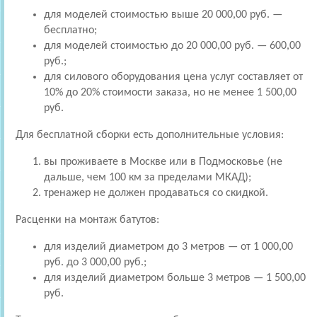
для моделей стоимостью выше 20 000,00 руб. —
бесплатно;
для моделей стоимостью до 20 000,00 руб. — 600,00
руб.;
для силового оборудования цена услуг составляет от
10% до 20% стоимости заказа, но не менее 1 500,00
руб.
Для бесплатной сборки есть дополнительные условия:
вы проживаете в Москве или в Подмосковье (не
дальше, чем 100 км за пределами МКАД);
тренажер не должен продаваться со скидкой.
Расценки на монтаж батутов:
для изделий диаметром до 3 метров — от 1 000,00
руб. до 3 000,00 руб.;
для изделий диаметром больше 3 метров — 1 500,00
руб.