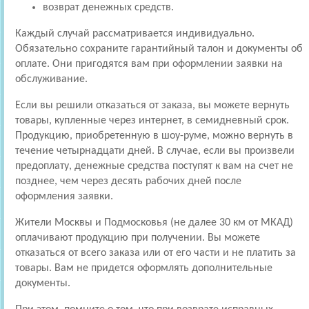
возврат денежных средств.
Каждый случай рассматривается индивидуально.
Обязательно сохраните гарантийный талон и документы об
оплате. Они пригодятся вам при оформлении заявки на
обслуживание.
Если вы решили отказаться от заказа, вы можете вернуть
товары, купленные через интернет, в семидневный срок.
Продукцию, приобретенную в шоу-руме, можно вернуть в
течение четырнадцати дней. В случае, если вы произвели
предоплату, денежные средства поступят к вам на счет не
позднее, чем через десять рабочих дней после
оформления заявки.
Жители Москвы и Подмосковья (не далее 30 км от МКАД)
оплачивают продукцию при получении. Вы можете
отказаться от всего заказа или от его части и не платить за
товары. Вам не придется оформлять дополнительные
документы.