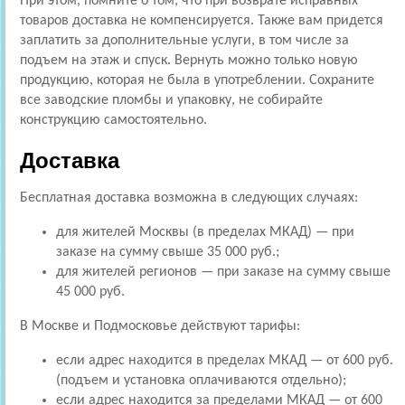
При этом, помните о том, что при возврате исправных
товаров доставка не компенсируется. Также вам придется
заплатить за дополнительные услуги, в том числе за
подъем на этаж и спуск. Вернуть можно только новую
продукцию, которая не была в употреблении. Сохраните
все заводские пломбы и упаковку, не собирайте
конструкцию самостоятельно.
Доставка
Бесплатная доставка возможна в следующих случаях:
для жителей Москвы (в пределах МКАД) — при
заказе на сумму свыше 35 000 руб.;
для жителей регионов — при заказе на сумму свыше
45 000 руб.
В Москве и Подмосковье действуют тарифы:
если адрес находится в пределах МКАД — от 600 руб.
(подъем и установка оплачиваются отдельно);
если адрес находится за пределами МКАД — от 600