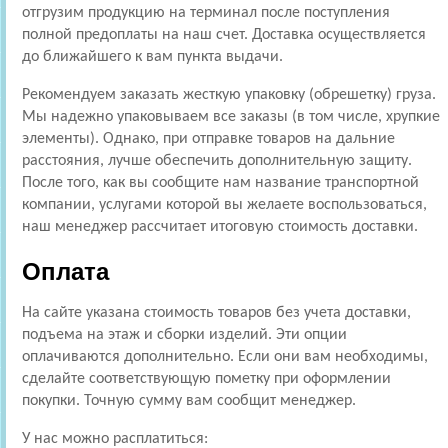
отгрузим продукцию на терминал после поступления
полной предоплаты на наш счет. Доставка осуществляется
до ближайшего к вам пункта выдачи.
Рекомендуем заказать жесткую упаковку (обрешетку) груза.
Мы надежно упаковываем все заказы (в том числе, хрупкие
элементы). Однако, при отправке товаров на дальние
расстояния, лучше обеспечить дополнительную защиту.
После того, как вы сообщите нам название транспортной
компании, услугами которой вы желаете воспользоваться,
наш менеджер рассчитает итоговую стоимость доставки.
Оплата
На сайте указана стоимость товаров без учета доставки,
подъема на этаж и сборки изделий. Эти опции
оплачиваются дополнительно. Если они вам необходимы,
сделайте соответствующую пометку при оформлении
покупки. Точную сумму вам сообщит менеджер.
У нас можно расплатиться: