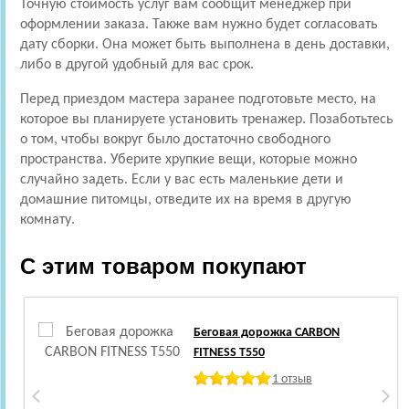
Точную стоимость услуг вам сообщит менеджер при
оформлении заказа. Также вам нужно будет согласовать
дату сборки. Она может быть выполнена в день доставки,
либо в другой удобный для вас срок.
Перед приездом мастера заранее подготовьте место, на
которое вы планируете установить тренажер. Позаботьтесь
о том, чтобы вокруг было достаточно свободного
пространства. Уберите хрупкие вещи, которые можно
случайно задеть. Если у вас есть маленькие дети и
домашние питомцы, отведите их на время в другую
комнату.
С этим товаром покупают
Беговая дорожка CARBON
FITNESS T550
1 отзыв