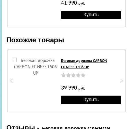
41 990
руб.
Похожие товары
Беговая дорожка CARBON
FITNESS T506 UP
39 990
руб.
Отзывы -
Беговая дорожка CARBON