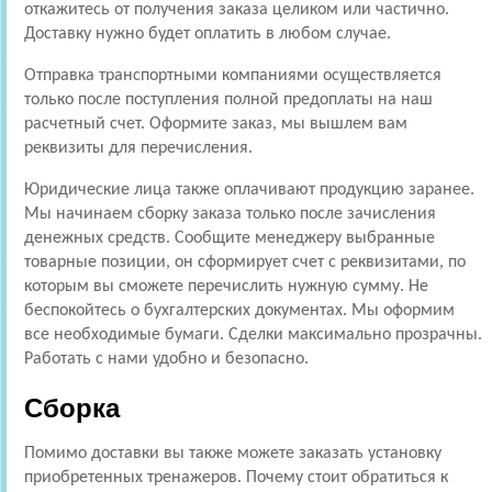
откажитесь от получения заказа целиком или частично.
Доставку нужно будет оплатить в любом случае.
Отправка транспортными компаниями осуществляется
только после поступления полной предоплаты на наш
расчетный счет. Оформите заказ, мы вышлем вам
реквизиты для перечисления.
Юридические лица также оплачивают продукцию заранее.
Мы начинаем сборку заказа только после зачисления
денежных средств. Сообщите менеджеру выбранные
товарные позиции, он сформирует счет с реквизитами, по
которым вы сможете перечислить нужную сумму. Не
беспокойтесь о бухгалтерских документах. Мы оформим
все необходимые бумаги. Сделки максимально прозрачны.
Работать с нами удобно и безопасно.
Сборка
Помимо доставки вы также можете заказать установку
приобретенных тренажеров. Почему стоит обратиться к