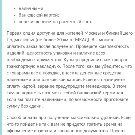
наличными;
банковской картой;
перечислением на расчетный счет.
Первая опция доступна для жителей Москвы и ближайшего
Подмосковья (не более 30 км от МКАД). Вы можете
оплатить заказ после получения. Проверьте комплектность
изделий, целостность упаковки и наличие всех
необходимых документов. Курьер предъявит вам товарно-
транспортную накладную. После того, как вы убедитесь, что
с товарами все в порядке, внесите денежные средства
наличными или банковской картой. Если вы планируете
оплату картой, заранее предупредите менеджера. В этом
случае водитель возьмет с собой банковский терминал.
Если вы платите наличными, по возможности приготовьте
сумму без сдачи.
Способ оплаты при получении максимально удобный. Если
что-то пойдет не так, вам не придется тратить время на
оформление возврата и заполнение документов. Просто