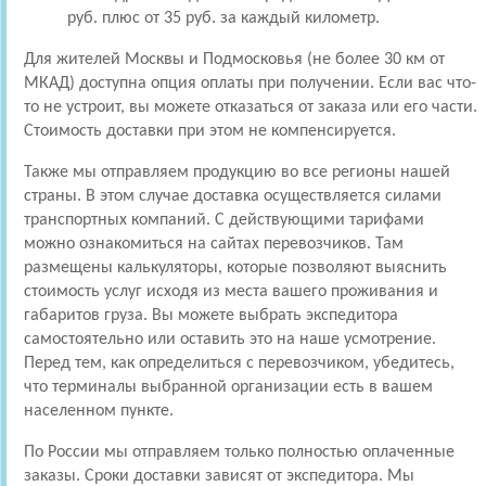
руб. плюс от 35 руб. за каждый километр.
Для жителей Москвы и Подмосковья (не более 30 км от
МКАД) доступна опция оплаты при получении. Если вас что-
то не устроит, вы можете отказаться от заказа или его части.
Стоимость доставки при этом не компенсируется.
Также мы отправляем продукцию во все регионы нашей
страны. В этом случае доставка осуществляется силами
транспортных компаний. С действующими тарифами
можно ознакомиться на сайтах перевозчиков. Там
размещены калькуляторы, которые позволяют выяснить
стоимость услуг исходя из места вашего проживания и
габаритов груза. Вы можете выбрать экспедитора
самостоятельно или оставить это на наше усмотрение.
Перед тем, как определиться с перевозчиком, убедитесь,
что терминалы выбранной организации есть в вашем
населенном пункте.
По России мы отправляем только полностью оплаченные
заказы. Сроки доставки зависят от экспедитора. Мы