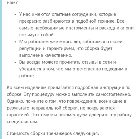
нам?
У нас имеются опытные сотрудники, которые
прекрасно разбираются в подобной технике. Все
самые необходимые инструменты и расходники они
возьмут с собой.
Мы работаем уже много лет, заботимся о своей
репутации и гарантируем, что сборка будет
выполнена качественно.
Вы всегда можете прочитать отзывы в сети и
убедиться в том, что мы ответственно подходим к
работе.
Ко всем изделиям прилагается подробная инструкция по
сборке. Эту процедуру можно выполнить самостоятельно.
Однако, помните о том, что повреждения, возникшие в
результате неправильной сборки, не покрываются
гарантией. Поэтому мы рекомендуем доверить эту работу
специалистам.
Стоимость сборки тренажеров следующая: