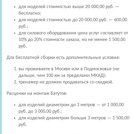
для моделей стоимостью выше 20 000,00 руб. —
бесплатно;
для моделей стоимостью до 20 000,00 руб. — 600,00
руб.;
для силового оборудования цена услуг составляет от
10% до 20% стоимости заказа, но не менее 1 500,00
руб.
Для бесплатной сборки есть дополнительные условия:
вы проживаете в Москве или в Подмосковье (не
дальше, чем 100 км за пределами МКАД);
тренажер не должен продаваться со скидкой.
Расценки на монтаж батутов:
для изделий диаметром до 3 метров — от 1 000,00
руб. до 3 000,00 руб.;
для изделий диаметром больше 3 метров — 1 500,00
руб.