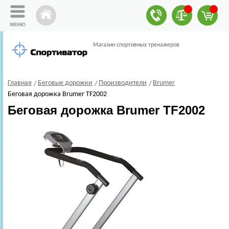
Магазин спортивных тренажеров
Главная
Беговые дорожки
Производители
Brumer
Беговая дорожка Brumer TF2002
Беговая дорожка Brumer TF2002