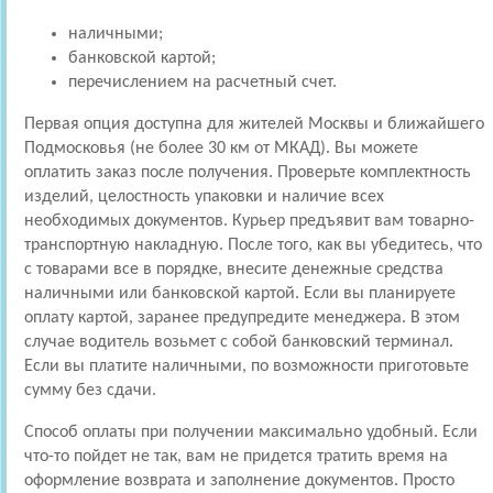
наличными;
банковской картой;
перечислением на расчетный счет.
Первая опция доступна для жителей Москвы и ближайшего
Подмосковья (не более 30 км от МКАД). Вы можете
оплатить заказ после получения. Проверьте комплектность
изделий, целостность упаковки и наличие всех
необходимых документов. Курьер предъявит вам товарно-
транспортную накладную. После того, как вы убедитесь, что
с товарами все в порядке, внесите денежные средства
наличными или банковской картой. Если вы планируете
оплату картой, заранее предупредите менеджера. В этом
случае водитель возьмет с собой банковский терминал.
Если вы платите наличными, по возможности приготовьте
сумму без сдачи.
Способ оплаты при получении максимально удобный. Если
что-то пойдет не так, вам не придется тратить время на
оформление возврата и заполнение документов. Просто