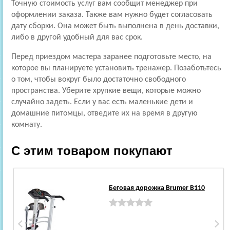
Точную стоимость услуг вам сообщит менеджер при
оформлении заказа. Также вам нужно будет согласовать
дату сборки. Она может быть выполнена в день доставки,
либо в другой удобный для вас срок.
Перед приездом мастера заранее подготовьте место, на
которое вы планируете установить тренажер. Позаботьтесь
о том, чтобы вокруг было достаточно свободного
пространства. Уберите хрупкие вещи, которые можно
случайно задеть. Если у вас есть маленькие дети и
домашние питомцы, отведите их на время в другую
комнату.
С этим товаром покупают
Беговая дорожка Brumer B110