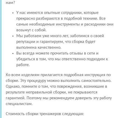
нам?
У нас имеются опытные сотрудники, которые
прекрасно разбираются в подобной технике. Все
самые необходимые инструменты и расходники они
возьмут с собой.
Мы работаем уже много лет, заботимся о своей
репутации и гарантируем, что сборка будет
выполнена качественно.
Вы всегда можете прочитать отзывы в сети и
убедиться в том, что мы ответственно подходим к
работе.
Ко всем изделиям прилагается подробная инструкция по
сборке. Эту процедуру можно выполнить самостоятельно.
Однако, помните о том, что повреждения, возникшие в
результате неправильной сборки, не покрываются
гарантией. Поэтому мы рекомендуем доверить эту работу
специалистам.
Стоимость сборки тренажеров следующая: