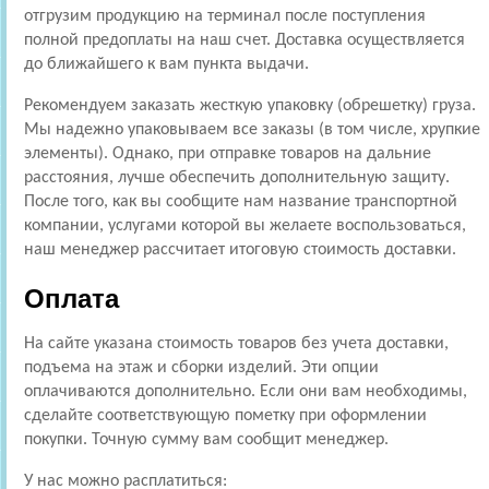
отгрузим продукцию на терминал после поступления
полной предоплаты на наш счет. Доставка осуществляется
до ближайшего к вам пункта выдачи.
Рекомендуем заказать жесткую упаковку (обрешетку) груза.
Мы надежно упаковываем все заказы (в том числе, хрупкие
элементы). Однако, при отправке товаров на дальние
расстояния, лучше обеспечить дополнительную защиту.
После того, как вы сообщите нам название транспортной
компании, услугами которой вы желаете воспользоваться,
наш менеджер рассчитает итоговую стоимость доставки.
Оплата
На сайте указана стоимость товаров без учета доставки,
подъема на этаж и сборки изделий. Эти опции
оплачиваются дополнительно. Если они вам необходимы,
сделайте соответствующую пометку при оформлении
покупки. Точную сумму вам сообщит менеджер.
У нас можно расплатиться: