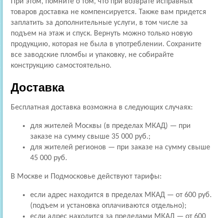
При этом, помните о том, что при возврате исправных
товаров доставка не компенсируется. Также вам придется
заплатить за дополнительные услуги, в том числе за
подъем на этаж и спуск. Вернуть можно только новую
продукцию, которая не была в употреблении. Сохраните
все заводские пломбы и упаковку, не собирайте
конструкцию самостоятельно.
Доставка
Бесплатная доставка возможна в следующих случаях:
для жителей Москвы (в пределах МКАД) — при
заказе на сумму свыше 35 000 руб.;
для жителей регионов — при заказе на сумму свыше
45 000 руб.
В Москве и Подмосковье действуют тарифы:
если адрес находится в пределах МКАД — от 600 руб.
(подъем и установка оплачиваются отдельно);
если адрес находится за пределами МКАД — от 600