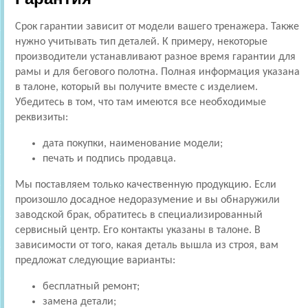
Срок гарантии зависит от модели вашего тренажера. Также
нужно учитывать тип деталей. К примеру, некоторые
производители устанавливают разное время гарантии для
рамы и для бегового полотна. Полная информация указана
в талоне, который вы получите вместе с изделием.
Убедитесь в том, что там имеются все необходимые
реквизиты:
дата покупки, наименование модели;
печать и подпись продавца.
Мы поставляем только качественную продукцию. Если
произошло досадное недоразумение и вы обнаружили
заводской брак, обратитесь в специализированный
сервисный центр. Его контакты указаны в талоне. В
зависимости от того, какая деталь вышла из строя, вам
предложат следующие варианты:
бесплатный ремонт;
замена детали;