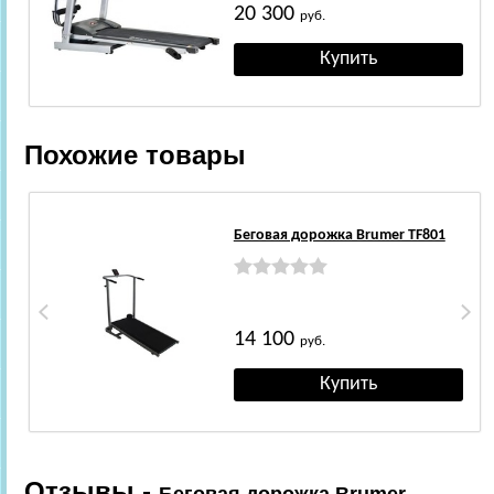
20 300
руб.
Похожие товары
Беговая дорожка Brumer TF801
14 100
руб.
Отзывы -
Беговая дорожка Brumer