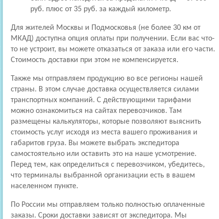
руб. плюс от 35 руб. за каждый километр.
Для жителей Москвы и Подмосковья (не более 30 км от
МКАД) доступна опция оплаты при получении. Если вас что-
то не устроит, вы можете отказаться от заказа или его части.
Стоимость доставки при этом не компенсируется.
Также мы отправляем продукцию во все регионы нашей
страны. В этом случае доставка осуществляется силами
транспортных компаний. С действующими тарифами
можно ознакомиться на сайтах перевозчиков. Там
размещены калькуляторы, которые позволяют выяснить
стоимость услуг исходя из места вашего проживания и
габаритов груза. Вы можете выбрать экспедитора
самостоятельно или оставить это на наше усмотрение.
Перед тем, как определиться с перевозчиком, убедитесь,
что терминалы выбранной организации есть в вашем
населенном пункте.
По России мы отправляем только полностью оплаченные
заказы. Сроки доставки зависят от экспедитора. Мы