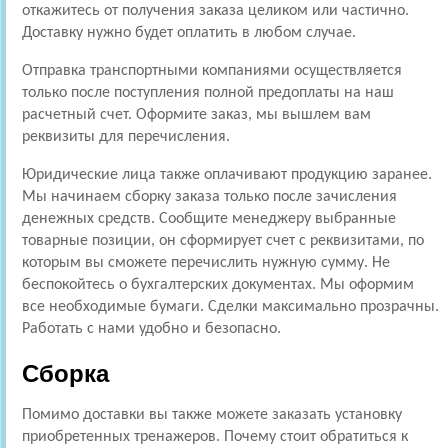
откажитесь от получения заказа целиком или частично.
Доставку нужно будет оплатить в любом случае.
Отправка транспортными компаниями осуществляется
только после поступления полной предоплаты на наш
расчетный счет. Оформите заказ, мы вышлем вам
реквизиты для перечисления.
Юридические лица также оплачивают продукцию заранее.
Мы начинаем сборку заказа только после зачисления
денежных средств. Сообщите менеджеру выбранные
товарные позиции, он сформирует счет с реквизитами, по
которым вы сможете перечислить нужную сумму. Не
беспокойтесь о бухгалтерских документах. Мы оформим
все необходимые бумаги. Сделки максимально прозрачны.
Работать с нами удобно и безопасно.
Сборка
Помимо доставки вы также можете заказать установку
приобретенных тренажеров. Почему стоит обратиться к