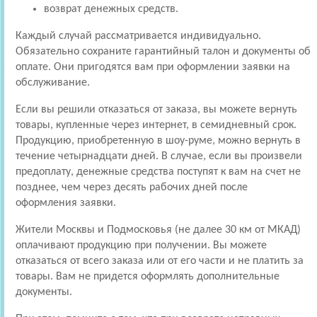
возврат денежных средств.
Каждый случай рассматривается индивидуально.
Обязательно сохраните гарантийный талон и документы об
оплате. Они пригодятся вам при оформлении заявки на
обслуживание.
Если вы решили отказаться от заказа, вы можете вернуть
товары, купленные через интернет, в семидневный срок.
Продукцию, приобретенную в шоу-руме, можно вернуть в
течение четырнадцати дней. В случае, если вы произвели
предоплату, денежные средства поступят к вам на счет не
позднее, чем через десять рабочих дней после
оформления заявки.
Жители Москвы и Подмосковья (не далее 30 км от МКАД)
оплачивают продукцию при получении. Вы можете
отказаться от всего заказа или от его части и не платить за
товары. Вам не придется оформлять дополнительные
документы.