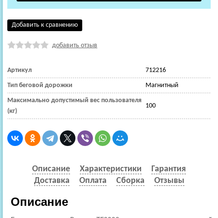
Добавить к сравнению
добавить отзыв
Артикул
712216
Тип беговой дорожки
Магнитный
Максимально допустимый вес пользователя
100
(кг)
Описание
Характеристики
Гарантия
Доставка
Оплата
Сборка
Отзывы
Описание