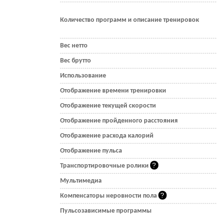
Количество программ и описание тренировок
Вес нетто
Вес брутто
Использование
Отображение времени тренировки
Отображение текущей скорости
Отображение пройденного расстояния
Отображение расхода калорий
Отображение пульса
Транспортировочные ролики
Мультимедиа
Компенсаторы неровности пола
Пульсозависимые программы