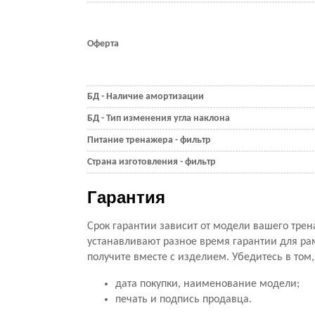
Оферта
БД - Наличие амортизации
БД - Тип изменения угла наклона
Питание тренажера - фильтр
Страна изготовления - фильтр
Гарантия
Срок гарантии зависит от модели вашего трен
устанавливают разное время гарантии для ра
получите вместе с изделием. Убедитесь в том
дата покупки, наименование модели;
печать и подпись продавца.