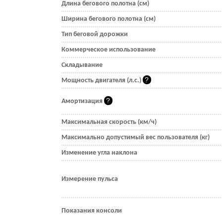
Длина бегового полотна (см)
Ширина бегового полотна (см)
Тип беговой дорожки
Коммерческое использование
Складывание
Мощность двигателя (л.с.)
Амортизация
Максимальная скорость (км/ч)
Максимально допустимый вес пользователя (кг)
Изменение угла наклона
Измерение пульса
Показания консоли