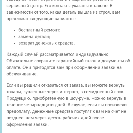
сервисный центр. Его контакты указаны в талоне. В
зависимости от того, какая деталь вышла из строя, вам
предложат следующие варианты:
бесплатный ремонт;
замена детали;
возврат денежных средств.
Каждый случай рассматривается индивидуально.
Обязательно сохраните гарантийный талон и документы об
оплате. Они пригодятся вам при оформлении заявки на
обслуживание.
Если вы решили отказаться от заказа, вы можете вернуть
товары, купленные через интернет, в семидневный срок.
Продукцию, приобретенную в шоу-руме, можно вернуть в
течение четырнадцати дней. В случае, если вы произвели
предоплату, денежные средства поступят к вам на счет не
позднее, чем через десять рабочих дней после
оформления заявки.