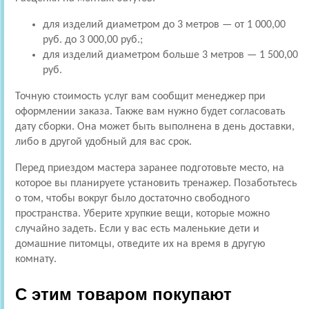
для изделий диаметром до 3 метров — от 1 000,00
руб. до 3 000,00 руб.;
для изделий диаметром больше 3 метров — 1 500,00
руб.
Точную стоимость услуг вам сообщит менеджер при
оформлении заказа. Также вам нужно будет согласовать
дату сборки. Она может быть выполнена в день доставки,
либо в другой удобный для вас срок.
Перед приездом мастера заранее подготовьте место, на
которое вы планируете установить тренажер. Позаботьтесь
о том, чтобы вокруг было достаточно свободного
пространства. Уберите хрупкие вещи, которые можно
случайно задеть. Если у вас есть маленькие дети и
домашние питомцы, отведите их на время в другую
комнату.
С этим товаром покупают