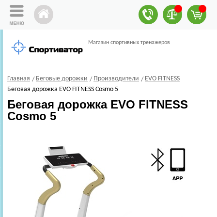
Магазин спортивных тренажеров
Главная
Беговые дорожки
Производители
EVO FITNESS
Беговая дорожка EVO FITNESS Cosmo 5
Беговая дорожка EVO FITNESS
Cosmo 5