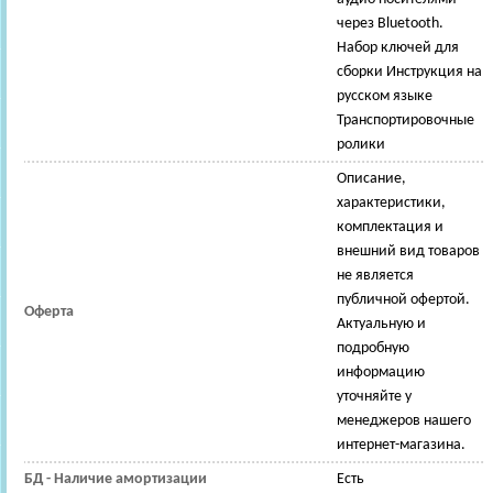
через Bluetooth.
Набор ключей для
сборки Инструкция на
русском языке
Транспортировочные
ролики
Описание,
характеристики,
комплектация и
внешний вид товаров
не является
публичной офертой.
Оферта
Актуальную и
подробную
информацию
уточняйте у
менеджеров нашего
интернет-магазина.
БД - Наличие амортизации
Есть