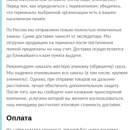
Перед тем, как определиться с перевозчиком, убедитесь,
что терминалы выбранной организации есть в вашем
населенном пункте.
По России мы отправляем только полностью оплаченные
заказы. Сроки доставки зависят от экспедитора. Мы
отгрузим продукцию на терминал после поступления
полной предоплаты на наш счет. Доставка осуществляется
до ближайшего к вам пункта выдачи.
Рекомендуем заказать жесткую упаковку (обрешетку) груза.
Мы надежно упаковываем все заказы (в том числе, хрупкие
элементы). Однако, при отправке товаров на дальние
расстояния, лучше обеспечить дополнительную защиту.
После того, как вы сообщите нам название транспортной
компании, услугами которой вы желаете воспользоваться,
наш менеджер рассчитает итоговую стоимость доставки.
Оплата
На сайте указана стоимость товаров без учета доставки,