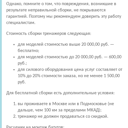
Однако, помните о том, что повреждения, возникшие в
результате неправильной сборки, не покрываются
гарантией. Поэтому мы рекомендуем доверить эту работу
специалистам.
Стоимость сборки тренажеров следующая:
для моделей стоимостью выше 20 000,00 руб. —
бесплатно;
для моделей стоимостью до 20 000,00 руб. — 600,00
руб.;
для силового оборудования цена услуг составляет от
10% до 20% стоимости заказа, но не менее 1 500,00
руб.
Для бесплатной сборки есть дополнительные условия:
вы проживаете в Москве или в Подмосковье (не
дальше, чем 100 км за пределами МКАД);
тренажер не должен продаваться со скидкой.
Расценки на монтаж батутов: