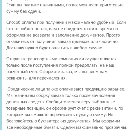
Если вы платите наличными, по возможности приготовьте
сумму без сдачи.
Способ оплаты при получении максимально удобный. Если
что-то пойдет не так, вам не придется тратить время на
оформление возврата и заполнение документов. Просто
откажитесь от получения заказа целиком или частично.
Доставку нужно будет оплатить в любом случае.
Отправка транспортными компаниями осуществляется
только после поступления полной предоплаты на наш
расчетный счет. Оформите заказ, мы вышлем вам
реквизиты для перечисления.
Юридические лица также оплачивают продукцию заранее.
Мы начинаем сборку заказа только после зачисления
денежных средств. Сообщите менеджеру выбранные
товарные позиции, он сформирует счет с реквизитами, по
которым вы сможете перечислить нужную сумму. Не
беспокойтесь о бухгалтерских документах. Мы оформим
все необходимые бумаги. Сделки максимально прозрачны.