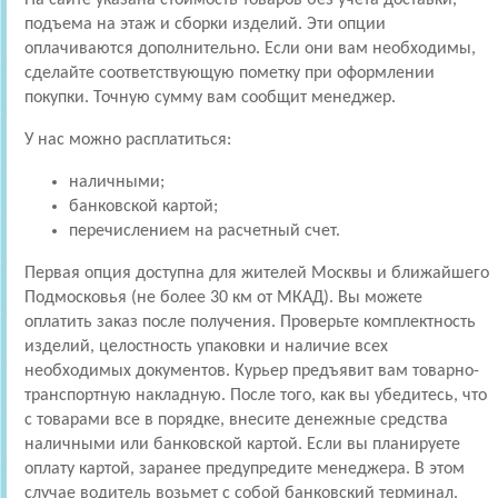
подъема на этаж и сборки изделий. Эти опции
оплачиваются дополнительно. Если они вам необходимы,
сделайте соответствующую пометку при оформлении
покупки. Точную сумму вам сообщит менеджер.
У нас можно расплатиться:
наличными;
банковской картой;
перечислением на расчетный счет.
Первая опция доступна для жителей Москвы и ближайшего
Подмосковья (не более 30 км от МКАД). Вы можете
оплатить заказ после получения. Проверьте комплектность
изделий, целостность упаковки и наличие всех
необходимых документов. Курьер предъявит вам товарно-
транспортную накладную. После того, как вы убедитесь, что
с товарами все в порядке, внесите денежные средства
наличными или банковской картой. Если вы планируете
оплату картой, заранее предупредите менеджера. В этом
случае водитель возьмет с собой банковский терминал.