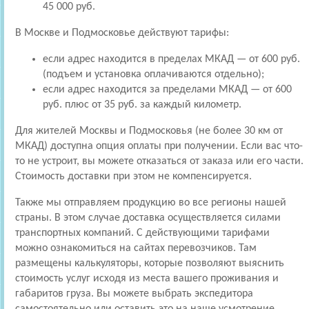
45 000 руб.
В Москве и Подмосковье действуют тарифы:
если адрес находится в пределах МКАД — от 600 руб.
(подъем и установка оплачиваются отдельно);
если адрес находится за пределами МКАД — от 600
руб. плюс от 35 руб. за каждый километр.
Для жителей Москвы и Подмосковья (не более 30 км от
МКАД) доступна опция оплаты при получении. Если вас что-
то не устроит, вы можете отказаться от заказа или его части.
Стоимость доставки при этом не компенсируется.
Также мы отправляем продукцию во все регионы нашей
страны. В этом случае доставка осуществляется силами
транспортных компаний. С действующими тарифами
можно ознакомиться на сайтах перевозчиков. Там
размещены калькуляторы, которые позволяют выяснить
стоимость услуг исходя из места вашего проживания и
габаритов груза. Вы можете выбрать экспедитора
самостоятельно или оставить это на наше усмотрение.