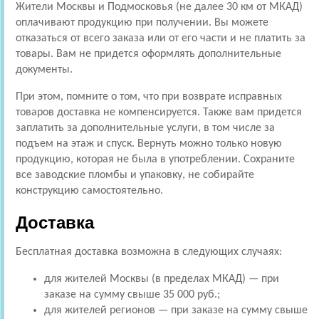
Жители Москвы и Подмосковья (не далее 30 км от МКАД)
оплачивают продукцию при получении. Вы можете
отказаться от всего заказа или от его части и не платить за
товары. Вам не придется оформлять дополнительные
документы.
При этом, помните о том, что при возврате исправных
товаров доставка не компенсируется. Также вам придется
заплатить за дополнительные услуги, в том числе за
подъем на этаж и спуск. Вернуть можно только новую
продукцию, которая не была в употреблении. Сохраните
все заводские пломбы и упаковку, не собирайте
конструкцию самостоятельно.
Доставка
Бесплатная доставка возможна в следующих случаях:
для жителей Москвы (в пределах МКАД) — при
заказе на сумму свыше 35 000 руб.;
для жителей регионов — при заказе на сумму свыше