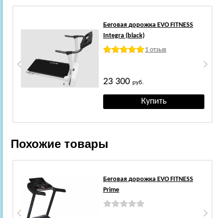
Беговая дорожка EVO FITNESS
Integra (black)
1 отзыв
23 300
руб.
Похожие товары
Беговая дорожка EVO FITNESS
Prime