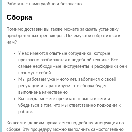
Работать с нами удобно и безопасно.
Сборка
Помимо доставки вы также можете заказать установку
приобретенных тренажеров. Почему стоит обратиться к
нам?
У нас имеются опытные сотрудники, которые
прекрасно разбираются в подобной технике. Все
самые необходимые инструменты и расходники они
возьмут с собой.
Мы работаем уже много лет, заботимся о своей
репутации и гарантируем, что сборка будет
выполнена качественно.
Вы всегда можете прочитать отзывы в сети и
убедиться в том, что мы ответственно подходим к
работе.
Ко всем изделиям прилагается подробная инструкция по
сборке. Эту процедуру можно выполнить самостоятельно.