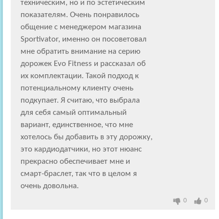
техническим, но и по эстетическим
показателям. Очень понравилось
общение с менеджером магазина
Sportivator, именно он посоветовал
мне обратить внимание на серию
дорожек Evo Fitness и рассказал об
их комплектации. Такой подход к
потенциальному клиенту очень
подкупает. Я считаю, что выбрала
для себя самый оптимальный
вариант, единственное, что мне
хотелось бы добавить в эту дорожку,
это кардиодатчики, но этот нюанс
прекрасно обеспечивает мне и
смарт-браслет, так что в целом я
очень довольна.
0
0