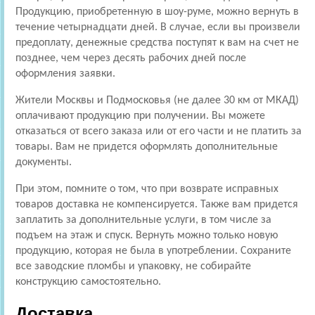
Продукцию, приобретенную в шоу-руме, можно вернуть в
течение четырнадцати дней. В случае, если вы произвели
предоплату, денежные средства поступят к вам на счет не
позднее, чем через десять рабочих дней после
оформления заявки.
Жители Москвы и Подмосковья (не далее 30 км от МКАД)
оплачивают продукцию при получении. Вы можете
отказаться от всего заказа или от его части и не платить за
товары. Вам не придется оформлять дополнительные
документы.
При этом, помните о том, что при возврате исправных
товаров доставка не компенсируется. Также вам придется
заплатить за дополнительные услуги, в том числе за
подъем на этаж и спуск. Вернуть можно только новую
продукцию, которая не была в употреблении. Сохраните
все заводские пломбы и упаковку, не собирайте
конструкцию самостоятельно.
Доставка