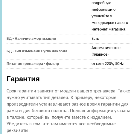
подробную
информацию
уточняйте у
менеджеров нашего
интернет-магазина.
БД - Наличие амортизации
Есть
Автоматическое
БД - Тип изменения угла наклона
(плавное)
Питание тренажера - фильтр
от сети 220V, 50Hz
Гарантия
Срок гарантии зависит от модели вашего тренажера. Также
нужно учитывать тип деталей. К примеру, некоторые
производители устанавливают разное время гарантии для
рамы и для бегового полотна. Полная информация указана
в талоне, который вы получите вместе с изделием.
Убедитесь в том, что там имеются все необходимые
реквизиты: