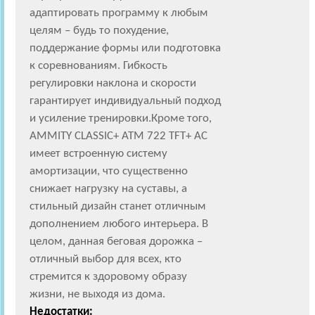
адаптировать программу к любым
целям – будь то похудение,
поддержание формы или подготовка
к соревнованиям. Гибкость
регулировки наклона и скорости
гарантирует индивидуальный подход
и усиление тренировки.Кроме того,
AMMITY CLASSIC+ ATM 722 TFT+ AC
имеет встроенную систему
амортизации, что существенно
снижает нагрузку на суставы, а
стильный дизайн станет отличным
дополнением любого интерьера. В
целом, данная беговая дорожка –
отличный выбор для всех, кто
стремится к здоровому образу
жизни, не выходя из дома.
Недостатки: