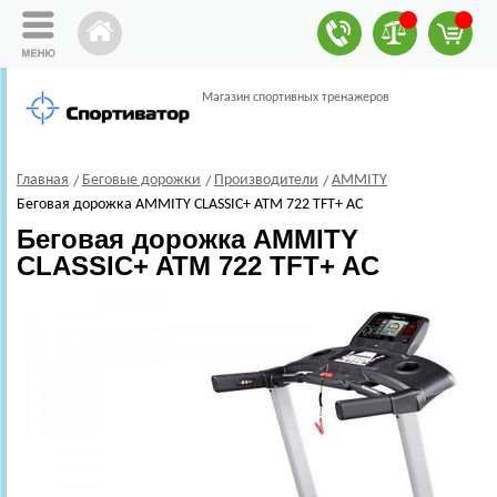
Магазин спортивных тренажеров
Главная
Беговые дорожки
Производители
AMMITY
Беговая дорожка AMMITY CLASSIC+ ATM 722 TFT+ AC
Беговая дорожка AMMITY
CLASSIC+ ATM 722 TFT+ AC