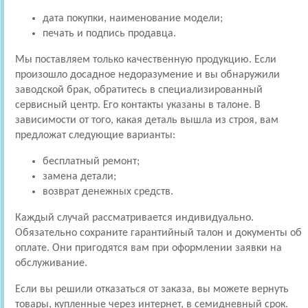
дата покупки, наименование модели;
печать и подпись продавца.
Мы поставляем только качественную продукцию. Если
произошло досадное недоразумение и вы обнаружили
заводской брак, обратитесь в специализированный
сервисный центр. Его контакты указаны в талоне. В
зависимости от того, какая деталь вышла из строя, вам
предложат следующие варианты:
бесплатный ремонт;
замена детали;
возврат денежных средств.
Каждый случай рассматривается индивидуально.
Обязательно сохраните гарантийный талон и документы об
оплате. Они пригодятся вам при оформлении заявки на
обслуживание.
Если вы решили отказаться от заказа, вы можете вернуть
товары, купленные через интернет, в семидневный срок.