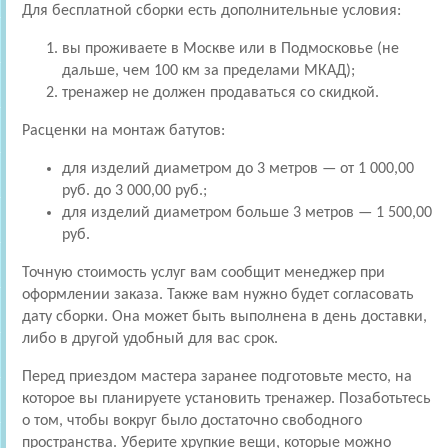
Для бесплатной сборки есть дополнительные условия:
вы проживаете в Москве или в Подмосковье (не
дальше, чем 100 км за пределами МКАД);
тренажер не должен продаваться со скидкой.
Расценки на монтаж батутов:
для изделий диаметром до 3 метров — от 1 000,00
руб. до 3 000,00 руб.;
для изделий диаметром больше 3 метров — 1 500,00
руб.
Точную стоимость услуг вам сообщит менеджер при
оформлении заказа. Также вам нужно будет согласовать
дату сборки. Она может быть выполнена в день доставки,
либо в другой удобный для вас срок.
Перед приездом мастера заранее подготовьте место, на
которое вы планируете установить тренажер. Позаботьтесь
о том, чтобы вокруг было достаточно свободного
пространства. Уберите хрупкие вещи, которые можно