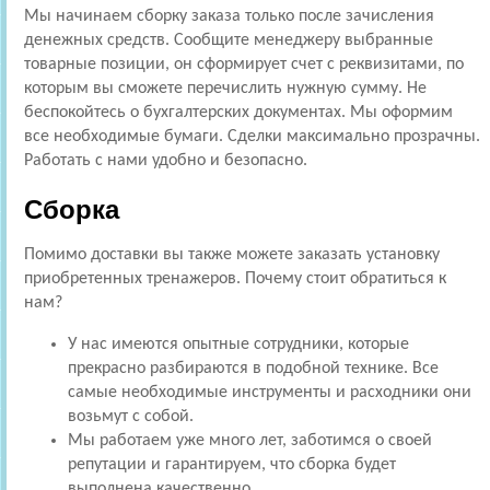
Мы начинаем сборку заказа только после зачисления
денежных средств. Сообщите менеджеру выбранные
товарные позиции, он сформирует счет с реквизитами, по
которым вы сможете перечислить нужную сумму. Не
беспокойтесь о бухгалтерских документах. Мы оформим
все необходимые бумаги. Сделки максимально прозрачны.
Работать с нами удобно и безопасно.
Сборка
Помимо доставки вы также можете заказать установку
приобретенных тренажеров. Почему стоит обратиться к
нам?
У нас имеются опытные сотрудники, которые
прекрасно разбираются в подобной технике. Все
самые необходимые инструменты и расходники они
возьмут с собой.
Мы работаем уже много лет, заботимся о своей
репутации и гарантируем, что сборка будет
выполнена качественно.