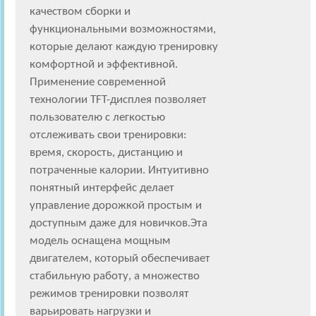
качеством сборки и
функциональными возможностями,
которые делают каждую тренировку
комфортной и эффективной.
Применение современной
технологии TFT-дисплея позволяет
пользователю с легкостью
отслеживать свои тренировки:
время, скорость, дистанцию и
потраченные калории. Интуитивно
понятный интерфейс делает
управление дорожкой простым и
доступным даже для новичков.Эта
модель оснащена мощным
двигателем, который обеспечивает
стабильную работу, а множество
режимов тренировки позволят
варьировать нагрузки и