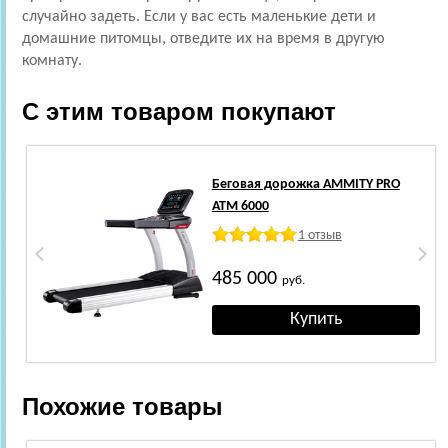
случайно задеть. Если у вас есть маленькие дети и
домашние питомцы, отведите их на время в другую
комнату.
С этим товаром покупают
Беговая дорожка AMMITY PRO
ATM 6000
1 отзыв
485 000
руб.
Похожие товары