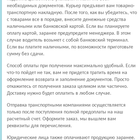
необходимых документов. Курьер предъявит вам товарно-
транспортную накладную. После того, как вы убедитесь, что
с товарами все в порядке, внесите денежные средства
наличными или банковской картой. Если вы планируете
оплату картой, заранее предупредите менеджера. В этом
случае водитель возьмет с собой банковский терминал.
Если вы платите наличными, по возможности приготовьте
сумму без сдачи.
Способ оплаты при получении максимально удобный. Если
что-то пойдет не так, вам не придется тратить время на
оформление возврата и заполнение документов. Просто
откажитесь от получения заказа целиком или частично.
Доставку нужно будет оплатить в любом случае.
Отправка транспортными компаниями осуществляется
только после поступления полной предоплаты на наш
расчетный счет. Оформите заказ, мы вышлем вам
реквизиты для перечисления.
Юридические лица также оплачивают продукцию заранее.