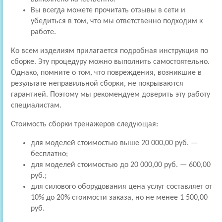
Вы всегда можете прочитать отзывы в сети и
убедиться в том, что мы ответственно подходим к
работе.
Ко всем изделиям прилагается подробная инструкция по
сборке. Эту процедуру можно выполнить самостоятельно.
Однако, помните о том, что повреждения, возникшие в
результате неправильной сборки, не покрываются
гарантией. Поэтому мы рекомендуем доверить эту работу
специалистам.
Стоимость сборки тренажеров следующая:
для моделей стоимостью выше 20 000,00 руб. —
бесплатно;
для моделей стоимостью до 20 000,00 руб. — 600,00
руб.;
для силового оборудования цена услуг составляет от
10% до 20% стоимости заказа, но не менее 1 500,00
руб.