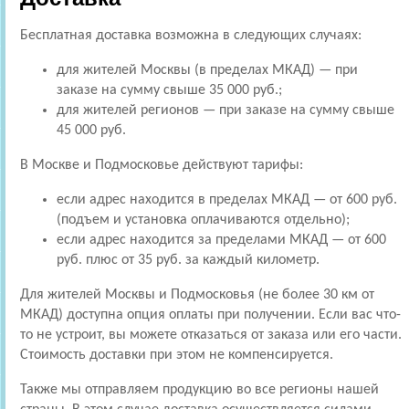
Бесплатная доставка возможна в следующих случаях:
для жителей Москвы (в пределах МКАД) — при
заказе на сумму свыше 35 000 руб.;
для жителей регионов — при заказе на сумму свыше
45 000 руб.
В Москве и Подмосковье действуют тарифы:
если адрес находится в пределах МКАД — от 600 руб.
(подъем и установка оплачиваются отдельно);
если адрес находится за пределами МКАД — от 600
руб. плюс от 35 руб. за каждый километр.
Для жителей Москвы и Подмосковья (не более 30 км от
МКАД) доступна опция оплаты при получении. Если вас что-
то не устроит, вы можете отказаться от заказа или его части.
Стоимость доставки при этом не компенсируется.
Также мы отправляем продукцию во все регионы нашей