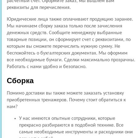
расчетный счет. Оформите заказ, мы вышлем вам
реквизиты для перечисления.
Юридические лица также оплачивают продукцию заранее.
Мы начинаем сборку заказа только после зачисления
денежных средств. Сообщите менеджеру выбранные
товарные позиции, он сформирует счет с реквизитами, по
которым вы сможете перечислить нужную сумму. Не
беспокойтесь о бухгалтерских документах. Мы оформим
все необходимые бумаги. Сделки максимально прозрачны.
Работать с нами удобно и безопасно.
Сборка
Помимо доставки вы также можете заказать установку
приобретенных тренажеров. Почему стоит обратиться к
нам?
У нас имеются опытные сотрудники, которые
прекрасно разбираются в подобной технике. Все
самые необходимые инструменты и расходники они