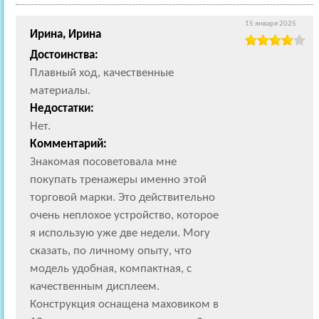
15 января 2025
Ирина, Ирина
Достоинства:
Плавный ход, качественные
материалы.
Недостатки:
Нет.
Комментарий:
Знакомая посоветовала мне
покупать тренажеры именно этой
торговой марки. Это действительно
очень неплохое устройство, которое
я использую уже две недели. Могу
сказать, по личному опыту, что
модель удобная, компактная, с
качественным дисплеем.
Конструкция оснащена маховиком в