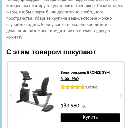
которое вы планируете установить тренажер. Позаботьтесь
о том, чтобы вокруг было достаточно свободного
пространства. Уберите хрупкие вещи, которые можно
случайно задеть. Если у вас есть маленькие дети и
домашние питомцы, отведите их на время в другую
комнату.
С этим товаром покупают
Велотренажер BRONZE GYM
R1001 PRO
1 отзыв
183 990
руб.