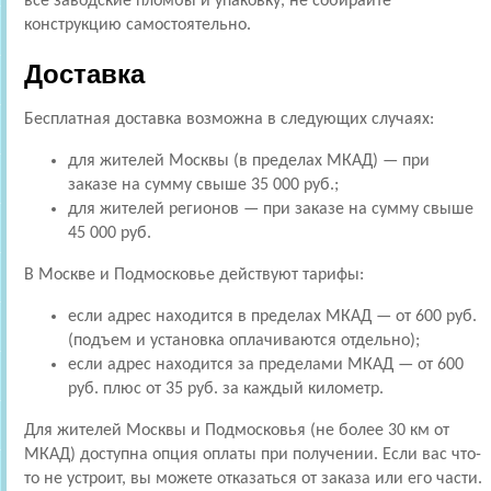
все заводские пломбы и упаковку, не собирайте
конструкцию самостоятельно.
Доставка
Бесплатная доставка возможна в следующих случаях:
для жителей Москвы (в пределах МКАД) — при
заказе на сумму свыше 35 000 руб.;
для жителей регионов — при заказе на сумму свыше
45 000 руб.
В Москве и Подмосковье действуют тарифы:
если адрес находится в пределах МКАД — от 600 руб.
(подъем и установка оплачиваются отдельно);
если адрес находится за пределами МКАД — от 600
руб. плюс от 35 руб. за каждый километр.
Для жителей Москвы и Подмосковья (не более 30 км от
МКАД) доступна опция оплаты при получении. Если вас что-
то не устроит, вы можете отказаться от заказа или его части.