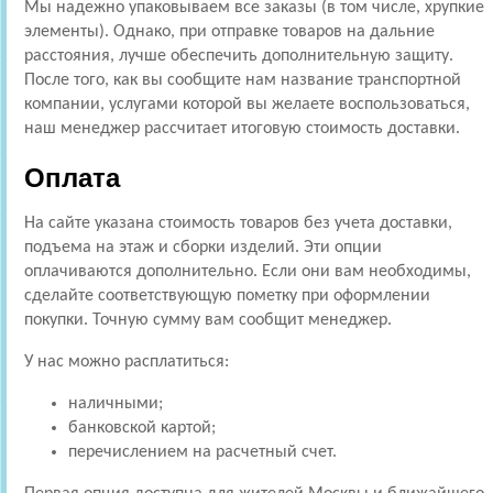
Мы надежно упаковываем все заказы (в том числе, хрупкие
элементы). Однако, при отправке товаров на дальние
расстояния, лучше обеспечить дополнительную защиту.
После того, как вы сообщите нам название транспортной
компании, услугами которой вы желаете воспользоваться,
наш менеджер рассчитает итоговую стоимость доставки.
Оплата
На сайте указана стоимость товаров без учета доставки,
подъема на этаж и сборки изделий. Эти опции
оплачиваются дополнительно. Если они вам необходимы,
сделайте соответствующую пометку при оформлении
покупки. Точную сумму вам сообщит менеджер.
У нас можно расплатиться:
наличными;
банковской картой;
перечислением на расчетный счет.