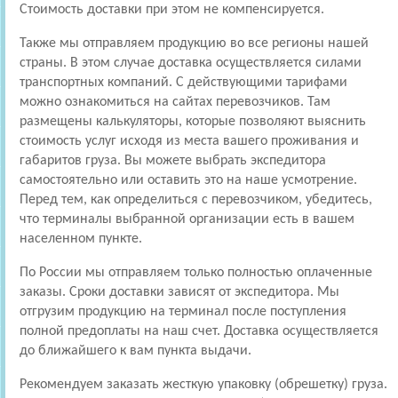
Стоимость доставки при этом не компенсируется.
Также мы отправляем продукцию во все регионы нашей
страны. В этом случае доставка осуществляется силами
транспортных компаний. С действующими тарифами
можно ознакомиться на сайтах перевозчиков. Там
размещены калькуляторы, которые позволяют выяснить
стоимость услуг исходя из места вашего проживания и
габаритов груза. Вы можете выбрать экспедитора
самостоятельно или оставить это на наше усмотрение.
Перед тем, как определиться с перевозчиком, убедитесь,
что терминалы выбранной организации есть в вашем
населенном пункте.
По России мы отправляем только полностью оплаченные
заказы. Сроки доставки зависят от экспедитора. Мы
отгрузим продукцию на терминал после поступления
полной предоплаты на наш счет. Доставка осуществляется
до ближайшего к вам пункта выдачи.
Рекомендуем заказать жесткую упаковку (обрешетку) груза.