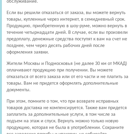
обслуживание.
Если вы решили отказаться от заказа, вы можете вернуть
товары, купленные через интернет, в семидневный срок.
Продукцию, приобретенную в шоу-руме, можно вернуть в
течение четырнадцати дней. В случае, если вы произвели
предоплату, денежные средства поступят к вам на счет не
позднее, чем через десять рабочих дней после
оформления заявки.
Жители Москвы и Подмосковья (не далее 30 км от МКАД)
оплачивают продукцию при получении. Вы можете
отказаться от всего заказа или от его части и не платить за
товары. Вам не придется оформлять дополнительные
документы.
При этом, помните о том, что при возврате исправных
товаров доставка не компенсируется. Также вам придется
заплатить за дополнительные услуги, в том числе за
подъем на этаж и спуск. Вернуть можно только новую
продукцию, которая не была в употреблении. Сохраните