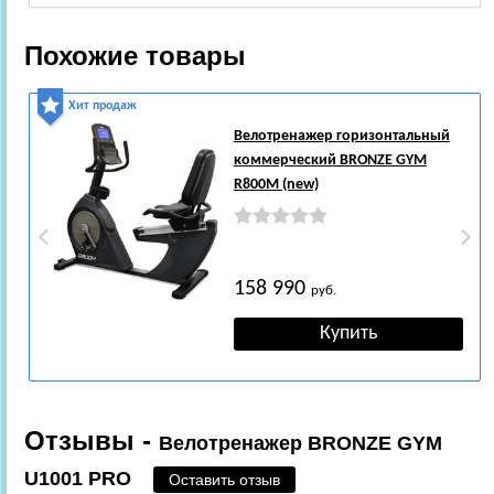
Похожие товары
Хит продаж
Велотренажер горизонтальный
коммерческий BRONZE GYM
R800M (new)
158 990
руб.
Отзывы -
Велотренажер BRONZE GYM
U1001 PRO
Оставить отзыв