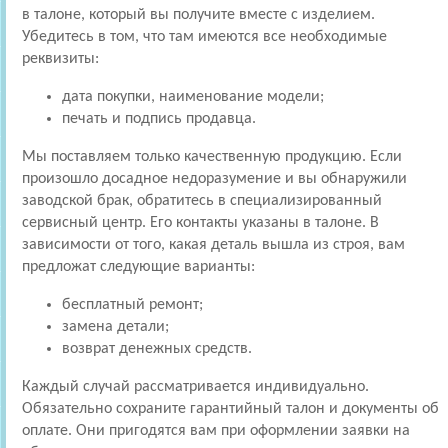
в талоне, который вы получите вместе с изделием.
Убедитесь в том, что там имеются все необходимые
реквизиты:
дата покупки, наименование модели;
печать и подпись продавца.
Мы поставляем только качественную продукцию. Если
произошло досадное недоразумение и вы обнаружили
заводской брак, обратитесь в специализированный
сервисный центр. Его контакты указаны в талоне. В
зависимости от того, какая деталь вышла из строя, вам
предложат следующие варианты:
бесплатный ремонт;
замена детали;
возврат денежных средств.
Каждый случай рассматривается индивидуально.
Обязательно сохраните гарантийный талон и документы об
оплате. Они пригодятся вам при оформлении заявки на