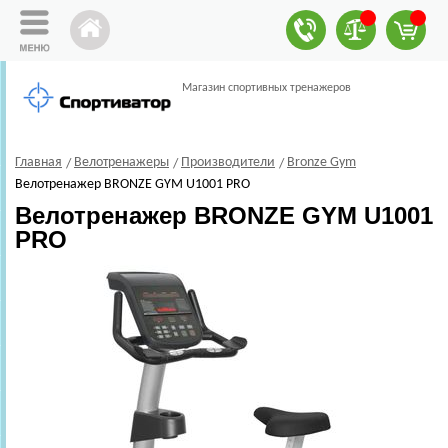
Магазин спортивных тренажеров
Главная
Велотренажеры
Производители
Bronze Gym
Велотренажер BRONZE GYM U1001 PRO
Велотренажер BRONZE GYM U1001
PRO