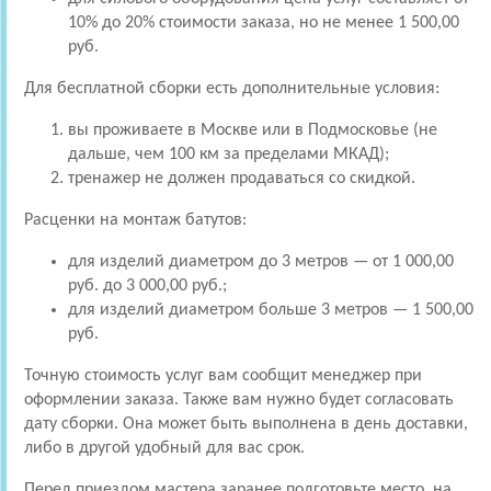
10% до 20% стоимости заказа, но не менее 1 500,00
руб.
Для бесплатной сборки есть дополнительные условия:
вы проживаете в Москве или в Подмосковье (не
дальше, чем 100 км за пределами МКАД);
тренажер не должен продаваться со скидкой.
Расценки на монтаж батутов:
для изделий диаметром до 3 метров — от 1 000,00
руб. до 3 000,00 руб.;
для изделий диаметром больше 3 метров — 1 500,00
руб.
Точную стоимость услуг вам сообщит менеджер при
оформлении заказа. Также вам нужно будет согласовать
дату сборки. Она может быть выполнена в день доставки,
либо в другой удобный для вас срок.
Перед приездом мастера заранее подготовьте место, на