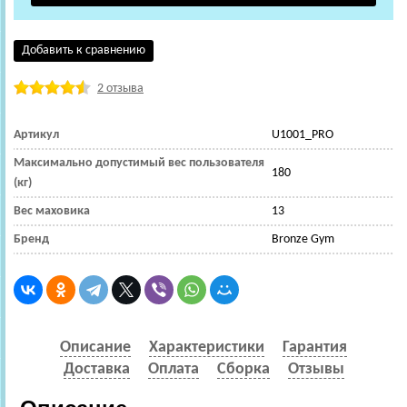
Добавить к сравнению
2 отзыва
Артикул
U1001_PRO
Максимально допустимый вес пользователя
180
(кг)
Вес маховика
13
Бренд
Bronze Gym
Описание
Характеристики
Гарантия
Доставка
Оплата
Сборка
Отзывы