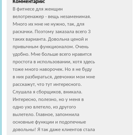
Комментарий:
В фитнесе для женщин
велотренажер - вещь незаменимая.
Много их мне не нужно, так, для
раскачки. Поэтому заказала всего 3
таких варианта. Довольна ценой и
привычным функционалом. Очень
удобно. Мне больше всего нравится
простота в использовании, хотя здесь
тоже много наворочек. Но я не буду
в них разбираться, девчонки мои мне
расскажут, что тут интересного.
Слушала я сборщиков, вникала.
Интересно, полезно, но у меня в
одно ухо влетело, из другого
вылетело. Главное, запомнила
основные функции и подопечные
довольны! Я так даже клиентов стала