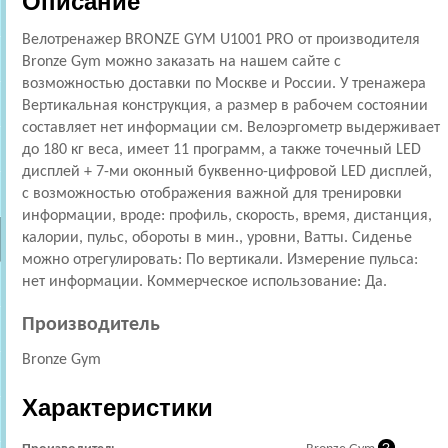
Описание
Велотренажер BRONZE GYM U1001 PRO от производителя
Bronze Gym можно заказать на нашем сайте с
возможностью доставки по Москве и России. У тренажера
Вертикальная конструкция, а размер в рабочем состоянии
составляет нет информации см. Велоэргометр выдерживает
до 180 кг веса, имеет 11 программ, а также точечный LED
дисплей + 7-ми оконный буквенно-цифровой LED дисплей,
с возможностью отображения важной для тренировки
информации, вроде: профиль, скорость, время, дистанция,
калории, пульс, обороты в мин., уровни, Ватты. Сиденье
можно отрегулировать: По вертикали. Измерение пульса:
нет информации. Коммерческое использование: Да.
Производитель
Bronze Gym
Характеристики