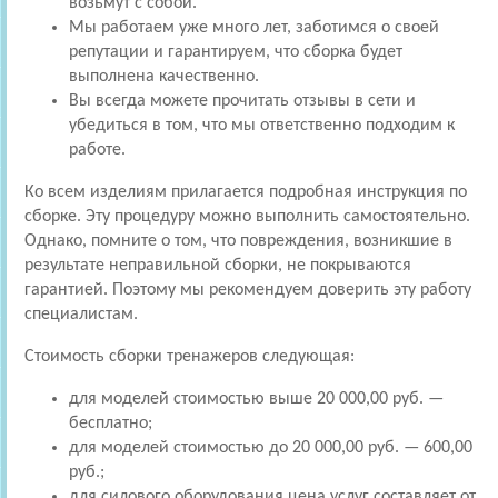
возьмут с собой.
Мы работаем уже много лет, заботимся о своей
репутации и гарантируем, что сборка будет
выполнена качественно.
Вы всегда можете прочитать отзывы в сети и
убедиться в том, что мы ответственно подходим к
работе.
Ко всем изделиям прилагается подробная инструкция по
сборке. Эту процедуру можно выполнить самостоятельно.
Однако, помните о том, что повреждения, возникшие в
результате неправильной сборки, не покрываются
гарантией. Поэтому мы рекомендуем доверить эту работу
специалистам.
Стоимость сборки тренажеров следующая:
для моделей стоимостью выше 20 000,00 руб. —
бесплатно;
для моделей стоимостью до 20 000,00 руб. — 600,00
руб.;
для силового оборудования цена услуг составляет от