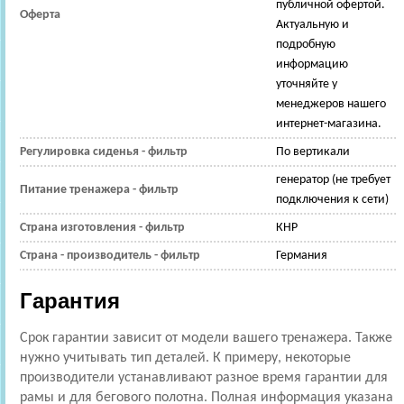
публичной офертой.
Оферта
Актуальную и
подробную
информацию
уточняйте у
менеджеров нашего
интернет-магазина.
Регулировка сиденья - фильтр
По вертикали
генератор (не требует
Питание тренажера - фильтр
подключения к сети)
Страна изготовления - фильтр
КНР
Страна - производитель - фильтр
Германия
Гарантия
Срок гарантии зависит от модели вашего тренажера. Также
нужно учитывать тип деталей. К примеру, некоторые
производители устанавливают разное время гарантии для
рамы и для бегового полотна. Полная информация указана