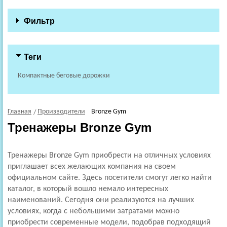
Фильтр
Теги
Компактные беговые дорожки
Главная
Производители
Bronze Gym
Тренажеры Bronze Gym
Тренажеры Bronze Gym приобрести на отличных условиях
приглашает всех желающих компания на своем
официальном сайте. Здесь посетители смогут легко найти
каталог, в который вошло немало интересных
наименований. Сегодня они реализуются на лучших
условиях, когда с небольшими затратами можно
приобрести современные модели, подобрав подходящий