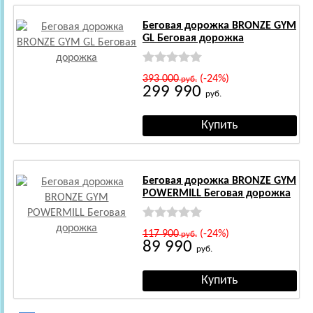
Беговая дорожка BRONZE GYM
GL Беговая дорожкa
393 000
(-24%)
руб.
299 990
руб.
Беговая дорожка BRONZE GYM
POWERMILL Беговая дорожкa
117 900
(-24%)
руб.
89 990
руб.