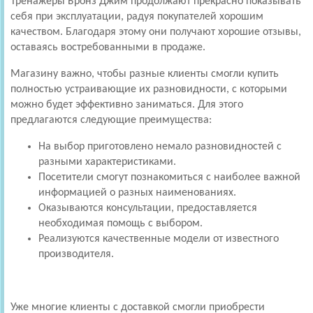
Тренажеры Бронз Джим продолжают прекрасно показывать
себя при эксплуатации, радуя покупателей хорошим
качеством. Благодаря этому они получают хорошие отзывы,
оставаясь востребованными в продаже.
Магазину важно, чтобы разные клиенты смогли купить
полностью устраивающие их разновидности, с которыми
можно будет эффективно заниматься. Для этого
предлагаются следующие преимущества:
На выбор приготовлено немало разновидностей с
разными характеристиками.
Посетители смогут познакомиться с наиболее важной
информацией о разных наименованиях.
Оказываются консультации, предоставляется
необходимая помощь с выбором.
Реализуются качественные модели от известного
производителя.
Уже многие клиенты с доставкой смогли приобрести