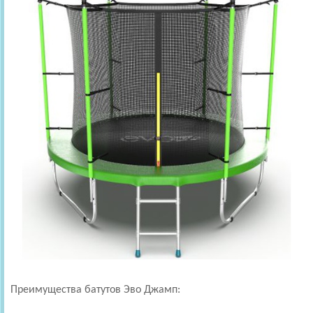
Преимущества батутов Эво Джамп: