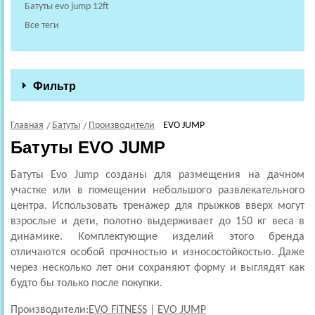
Батуты evo jump 12ft
Все теги
Фильтр
Главная
Батуты
Производители
EVO JUMP
Батуты EVO JUMP
Батуты Evo Jump
созданы для размещения на дачном
участке или в помещении небольшого развлекательного
центра. Использовать тренажер для прыжков вверх могут
взрослые и дети, полотно выдерживает до 150 кг веса в
динамике. Комплектующие изделий этого бренда
отличаются особой прочностью и износостойкостью. Даже
через несколько лет они сохраняют форму и выглядят как
будто бы только после покупки.
Производители:
EVO FITNESS
|
EVO JUMP