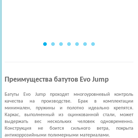
Преимущества батутов Evo Jump
Батуты Evo Jump
проходят многоуровневый контроль
качества на производстве. Брак в комплектации
минимален, пружины и полотно идеально крепятся.
Каркас, выполненный из оцинкованной стали, может
выдержать вес нескольких человек одновременно.
Конструкция не боится сильного ветра, покрыта
антикоррозийными полимерными материалами.