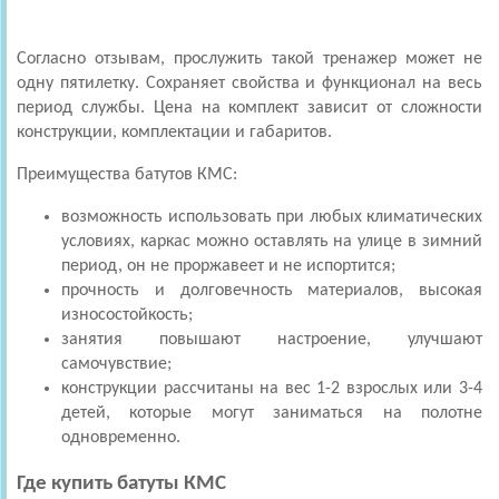
Согласно отзывам, прослужить такой тренажер может не
одну пятилетку. Сохраняет свойства и функционал на весь
период службы. Цена на комплект зависит от сложности
конструкции, комплектации и габаритов.
Преимущества батутов КМС:
возможность использовать при любых климатических
условиях, каркас можно оставлять на улице в зимний
период, он не проржавеет и не испортится;
прочность и долговечность материалов, высокая
износостойкость;
занятия повышают настроение, улучшают
самочувствие;
конструкции рассчитаны на вес 1-2 взрослых или 3-4
детей, которые могут заниматься на полотне
одновременно.
Где купить батуты КМС