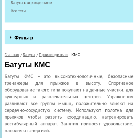
Батуты с ограждением
Все теги
Фильтр
Главная
Батуты
Производители
КМС
Батуты КМС
Батуты КМС
– это высокотехнологичные, безопасные
тренажеры для прыжков в высоту. Спортивное
оборудование такого типа покупают на дачные участки, для
культурных и развлекательных центров. Упражнения
развивают все группы мышц, положительно влияют на
сердечно-сосудистую систему. Используют полотна для
прыжков чтобы развить координацию, натренировать
вестибулярный аппарат. Занятия приносят удовольствие,
наполняют энергией.