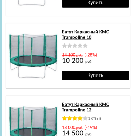
Батут Каркасный КМС
Trampoline 10
14 100
(-28%)
руб.
10 200
руб.
Батут Каркасный КМС
Trampoline 12
1 отзыв
18 000
(-19%)
руб.
14 500
руб.