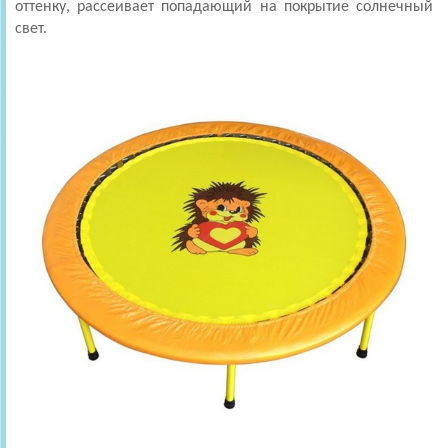
оттенку, рассеивает попадающий на покрытие солнечный
свет.