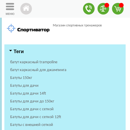
Магазин спортивных тренажеров
Теги
батут каркасный trampoline
батут каркасный для джампинга
Батуты 150кг
Батуты для дачи
Батуты для дачи 14ft
Батуты для дачи до 150кг
Батуты для дачи с сеткой
Батуты для дачи с сеткой 12ft
Батуты с внешней сеткой