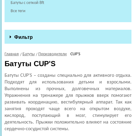
Батуты с сеткой 8ft
Все теги
Фильтр
Главная
Батуты
Производители
CUP'S
Батуты CUP'S
Батуты CUP'S
– созданы специально для активного отдыха.
Подходят для использования детьми и взрослыми.
Выполнены из прочных, долговечных материалов.
Упражнения на тренажере для прыжков вверх помогают
развивать координацию, вестибулярный аппарат. Так как
занятия проходят чаще всего на открытом воздухе,
кислород, поступающий в мозг, стимулирует его
деятельность. Прыжки положительно влияют на состояние
сердечно-сосудистой системы.