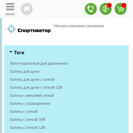
Магазин спортивных тренажеров
Теги
батут каркасный для джампинга
Батуты для дачи
Батуты для дачи с сеткой
Батуты для дачи с сеткой 12ft
Батуты с внешней сеткой
Батуты с ограждением
Батуты с сеткой
Батуты с сеткой 10ft
Батуты с сеткой 12ft