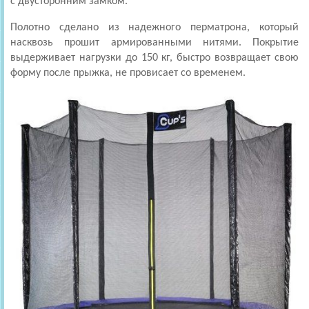
с двусторонним замком.
Полотно сделано из надежного перматрона, который
насквозь прошит армированными нитями. Покрытие
выдерживает нагрузки до 150 кг, быстро возвращает свою
форму после прыжка, не провисает со временем.