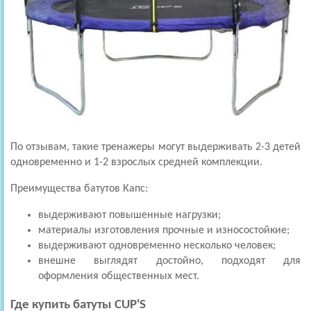
По отзывам, такие тренажеры могут выдерживать 2-3 детей
одновременно и 1-2 взрослых средней комплекции.
Преимущества батутов Капс:
выдерживают повышенные нагрузки;
материалы изготовления прочные и износостойкие;
выдерживают одновременно несколько человек;
внешне выглядят достойно, подходят для
оформления общественных мест.
Где купить батуты CUP'S