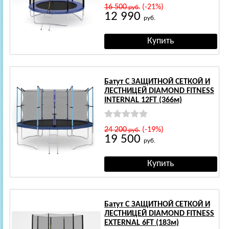
16 500
(-21%)
руб.
12 990
руб.
Батут С ЗАЩИТНОЙ СЕТКОЙ И
ЛЕСТНИЦЕЙ DIAMOND FITNESS
INTERNAL 12FT (366м)
24 200
(-19%)
руб.
19 500
руб.
Батут С ЗАЩИТНОЙ СЕТКОЙ И
ЛЕСТНИЦЕЙ DIAMOND FITNESS
EXTERNAL 6FT (183м)