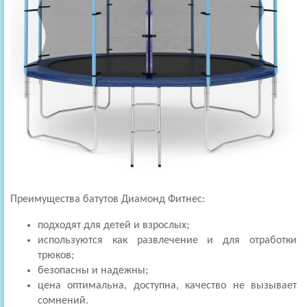
Преимущества батутов Диамонд Фитнес:
подходят для детей и взрослых;
используются как развлечение и для отработки
трюков;
безопасны и надежны;
цена оптимальна, доступна, качество не вызывает
сомнений.