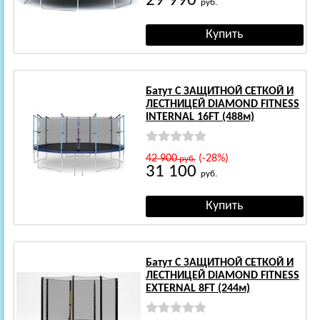
29 990
руб.
Батут С ЗАЩИТНОЙ СЕТКОЙ И
ЛЕСТНИЦЕЙ DIAMOND FITNESS
INTERNAL 16FT (488м)
42 900
(-28%)
руб.
31 100
руб.
Батут С ЗАЩИТНОЙ СЕТКОЙ И
ЛЕСТНИЦЕЙ DIAMOND FITNESS
EXTERNAL 8FT (244м)