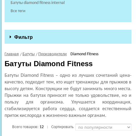
Батуты diamond fitness internal
Все теги
Фильтр
Главная
Батуты
Производители
Diamond Fitness
Батуты Diamond Fitness
Батуты Diamond Fitness
– одно из лучших сочетаний цена-
качество, подходит тем, кто ищет тренажеры для прыжков в
высоту детям. Конструкции не будут занимать много места.
Прыжки на батутах приносят не только удовольствие, но и
пользу для организма. Улучшается координация,
стабилизируется работа сердца, создается естественный
приток кислорода к жизненно важным органам.
Всего товаров:
12
Сортировать
|