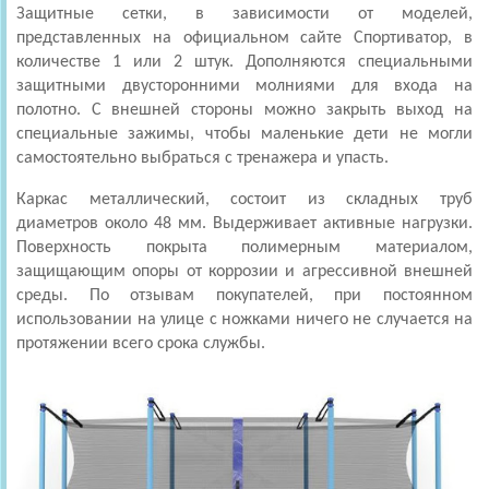
Защитные сетки, в зависимости от моделей,
представленных на официальном сайте Спортиватор, в
количестве 1 или 2 штук. Дополняются специальными
защитными двусторонними молниями для входа на
полотно. С внешней стороны можно закрыть выход на
специальные зажимы, чтобы маленькие дети не могли
самостоятельно выбраться с тренажера и упасть.
Каркас металлический, состоит из складных труб
диаметров около 48 мм. Выдерживает активные нагрузки.
Поверхность покрыта полимерным материалом,
защищающим опоры от коррозии и агрессивной внешней
среды. По отзывам покупателей, при постоянном
использовании на улице с ножками ничего не случается на
протяжении всего срока службы.