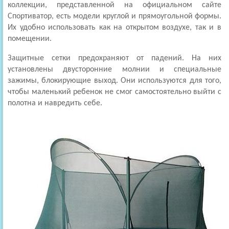
коллекции, представленной на официальном сайте
Спортиватор, есть модели круглой и прямоугольной формы.
Их удобно использовать как на открытом воздухе, так и в
помещении.
Защитные сетки предохраняют от падений. На них
установлены двусторонние молнии и специальные
зажимы, блокирующие выход. Они используются для того,
чтобы маленький ребенок не смог самостоятельно выйти с
полотна и навредить себе.