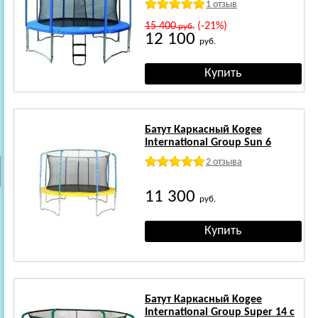
1 отзыв
15 400
(-21%)
руб.
12 100
руб.
Батут Каркасный Kogee
International Group Sun 6
2 отзыва
11 300
руб.
Батут Каркасный Kogee
International Group Super 14 с