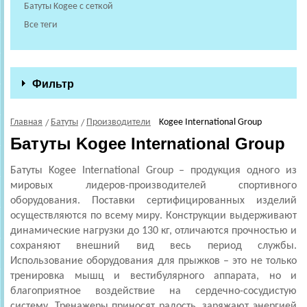
Батуты Kogee с сеткой
Все теги
Фильтр
Главная
Батуты
Производители
Kogee International Group
Батуты Kogee International Group
Батуты Kogee International Group
– продукция одного из
мировых лидеров-производителей спортивного
оборудования. Поставки сертифицированных изделий
осуществляются по всему миру. Конструкции выдерживают
динамические нагрузки до 130 кг, отличаются прочностью и
сохраняют внешний вид весь период службы.
Использование оборудования для прыжков – это не только
тренировка мышц и вестибулярного аппарата, но и
благоприятное воздействие на сердечно-сосудистую
систему. Тренажеры приносят радость, заряжают энергией