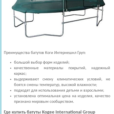
Преимущества батутов Коги Интернешнл Груп:
большой выбор форм изделий;
качественные материалы покрытий, надежный
каркас;
выдерживают смену климатических условий, не
боятся смены температур, высокой влажности;
подходят для использования детьми и взрослыми;
установлена оптимальная цена на изделия, качество
признано мировым сообществом.
Где
купить
батуты Kogee International Group