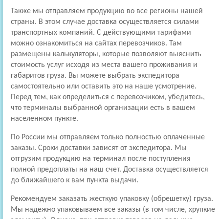
Также мы отправляем продукцию во все регионы нашей
страны. В этом случае доставка осуществляется силами
транспортных компаний. С действующими тарифами
можно ознакомиться на сайтах перевозчиков. Там
размещены калькуляторы, которые позволяют выяснить
стоимость услуг исходя из места вашего проживания и
габаритов груза. Вы можете выбрать экспедитора
самостоятельно или оставить это на наше усмотрение.
Перед тем, как определиться с перевозчиком, убедитесь,
что терминалы выбранной организации есть в вашем
населенном пункте.
По России мы отправляем только полностью оплаченные
заказы. Сроки доставки зависят от экспедитора. Мы
отгрузим продукцию на терминал после поступления
полной предоплаты на наш счет. Доставка осуществляется
до ближайшего к вам пункта выдачи.
Рекомендуем заказать жесткую упаковку (обрешетку) груза.
Мы надежно упаковываем все заказы (в том числе, хрупкие