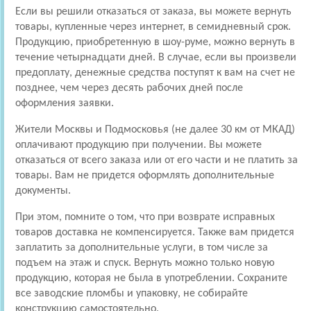
Если вы решили отказаться от заказа, вы можете вернуть
товары, купленные через интернет, в семидневный срок.
Продукцию, приобретенную в шоу-руме, можно вернуть в
течение четырнадцати дней. В случае, если вы произвели
предоплату, денежные средства поступят к вам на счет не
позднее, чем через десять рабочих дней после
оформления заявки.
Жители Москвы и Подмосковья (не далее 30 км от МКАД)
оплачивают продукцию при получении. Вы можете
отказаться от всего заказа или от его части и не платить за
товары. Вам не придется оформлять дополнительные
документы.
При этом, помните о том, что при возврате исправных
товаров доставка не компенсируется. Также вам придется
заплатить за дополнительные услуги, в том числе за
подъем на этаж и спуск. Вернуть можно только новую
продукцию, которая не была в употреблении. Сохраните
все заводские пломбы и упаковку, не собирайте
конструкцию самостоятельно.