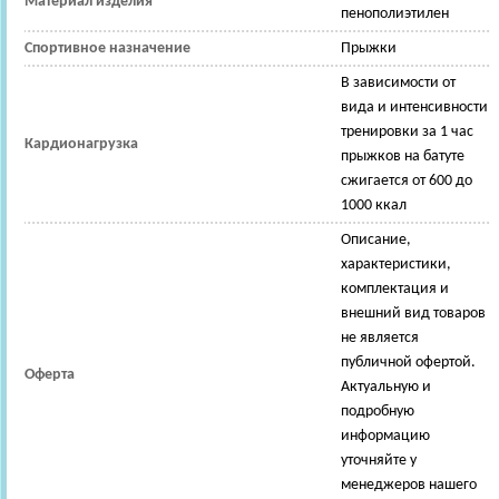
Материал изделия
пенополиэтилен
Спортивное назначение
Прыжки
В зависимости от
вида и интенсивности
тренировки за 1 час
Кардионагрузка
прыжков на батуте
сжигается от 600 до
1000 ккал
Описание,
характеристики,
комплектация и
внешний вид товаров
не является
публичной офертой.
Оферта
Актуальную и
подробную
информацию
уточняйте у
менеджеров нашего