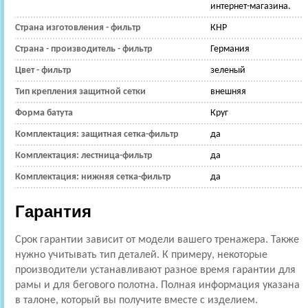
интернет-магазина.
Страна изготовления - фильтр
КНР
Страна - производитель - фильтр
Германия
Цвет - фильтр
зеленый
Тип крепления защитной сетки
внешняя
Форма батута
Круг
Комплектация: защитная сетка-фильтр
да
Комплектация: лестница-фильтр
да
Комплектация: нижняя сетка-фильтр
да
Гарантия
Срок гарантии зависит от модели вашего тренажера. Также
нужно учитывать тип деталей. К примеру, некоторые
производители устанавливают разное время гарантии для
рамы и для бегового полотна. Полная информация указана
в талоне, который вы получите вместе с изделием.