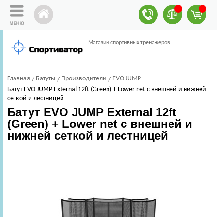
Магазин спортивных тренажеров
Главная
Батуты
Производители
EVO JUMP
Батут EVO JUMP External 12ft (Green) + Lower net с внешней и нижней
сеткой и лестницей
Батут EVO JUMP External 12ft
(Green) + Lower net с внешней и
нижней сеткой и лестницей