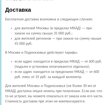
Доставка
Бесплатная доставка возможна в следующих случаях:
для жителей Москвы (в пределах МКАД) — при
заказе на сумму свыше 35 000 руб.;
для жителей регионов — при заказе на сумму свыше
45 000 руб.
В Москве и Подмосковье действуют тарифы:
если адрес находится в пределах МКАД — от 600 руб.
(подъем и установка оплачиваются отдельно);
если адрес находится за пределами МКАД — от 600
руб. плюс от 35 руб. за каждый километр.
Для жителей Москвы и Подмосковья (не более 30 км от
МКАД) доступна опция оплаты при получении. Если вас что-
то не устроит, вы можете отказаться от заказа или его части.
Стоимость доставки при этом не компенсируется.