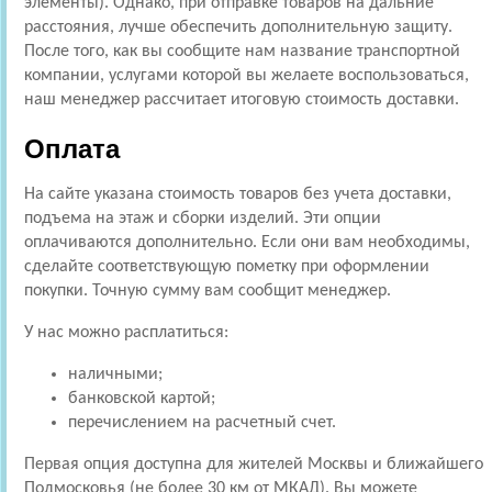
элементы). Однако, при отправке товаров на дальние
расстояния, лучше обеспечить дополнительную защиту.
После того, как вы сообщите нам название транспортной
компании, услугами которой вы желаете воспользоваться,
наш менеджер рассчитает итоговую стоимость доставки.
Оплата
На сайте указана стоимость товаров без учета доставки,
подъема на этаж и сборки изделий. Эти опции
оплачиваются дополнительно. Если они вам необходимы,
сделайте соответствующую пометку при оформлении
покупки. Точную сумму вам сообщит менеджер.
У нас можно расплатиться:
наличными;
банковской картой;
перечислением на расчетный счет.
Первая опция доступна для жителей Москвы и ближайшего
Подмосковья (не более 30 км от МКАД). Вы можете