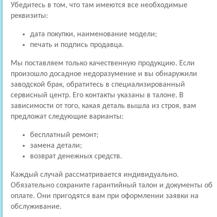
Убедитесь в том, что там имеются все необходимые
реквизиты:
дата покупки, наименование модели;
печать и подпись продавца.
Мы поставляем только качественную продукцию. Если
произошло досадное недоразумение и вы обнаружили
заводской брак, обратитесь в специализированный
сервисный центр. Его контакты указаны в талоне. В
зависимости от того, какая деталь вышла из строя, вам
предложат следующие варианты:
бесплатный ремонт;
замена детали;
возврат денежных средств.
Каждый случай рассматривается индивидуально.
Обязательно сохраните гарантийный талон и документы об
оплате. Они пригодятся вам при оформлении заявки на
обслуживание.