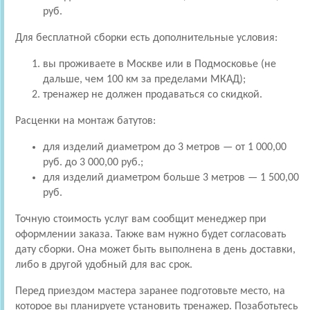
руб.
Для бесплатной сборки есть дополнительные условия:
вы проживаете в Москве или в Подмосковье (не
дальше, чем 100 км за пределами МКАД);
тренажер не должен продаваться со скидкой.
Расценки на монтаж батутов:
для изделий диаметром до 3 метров — от 1 000,00
руб. до 3 000,00 руб.;
для изделий диаметром больше 3 метров — 1 500,00
руб.
Точную стоимость услуг вам сообщит менеджер при
оформлении заказа. Также вам нужно будет согласовать
дату сборки. Она может быть выполнена в день доставки,
либо в другой удобный для вас срок.
Перед приездом мастера заранее подготовьте место, на
которое вы планируете установить тренажер. Позаботьтесь