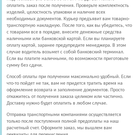
оплатить заказ после получения. Проверьте комплектность
изделий, целостность упаковки и наличие всех
необходимых документов. Курьер предъявит вам товарно-
транспортную накладную. После того, как вы убедитесь, что
с товарами все в порядке, внесите денежные средства
наличными или банковской картой. Если вы планируете
оплату картой, заранее предупредите менеджера. В этом
случае водитель возьмет с собой банковский терминал.
Если вы платите наличными, по возможности приготовьте
сумму без сдачи.
Способ оплаты при получении максимально удобный. Если
что-то пойдет не так, вам не придется тратить время на
оформление возврата и заполнение документов. Просто
откажитесь от получения заказа целиком или частично.
Доставку нужно будет оплатить в любом случае.
Отправка транспортными компаниями осуществляется
только после поступления полной предоплаты на наш
расчетный счет. Оформите заказ, мы вышлем вам
реквизиты для перечисления.