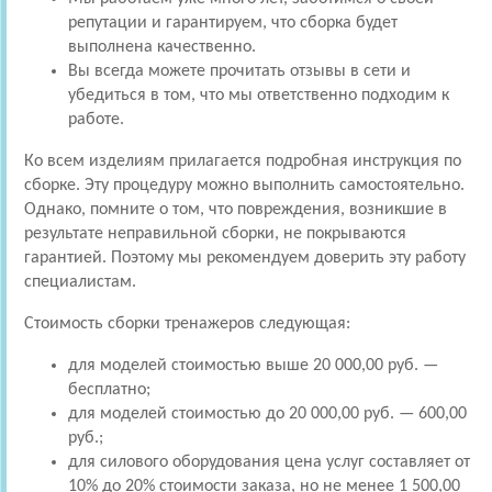
репутации и гарантируем, что сборка будет
выполнена качественно.
Вы всегда можете прочитать отзывы в сети и
убедиться в том, что мы ответственно подходим к
работе.
Ко всем изделиям прилагается подробная инструкция по
сборке. Эту процедуру можно выполнить самостоятельно.
Однако, помните о том, что повреждения, возникшие в
результате неправильной сборки, не покрываются
гарантией. Поэтому мы рекомендуем доверить эту работу
специалистам.
Стоимость сборки тренажеров следующая:
для моделей стоимостью выше 20 000,00 руб. —
бесплатно;
для моделей стоимостью до 20 000,00 руб. — 600,00
руб.;
для силового оборудования цена услуг составляет от
10% до 20% стоимости заказа, но не менее 1 500,00