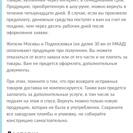
товары, купленные через интернет, в семидневный срок.
Продукцию, приобретенную в шоу-руме, можно вернуть в
течение четырнадцати дней. В случае, если вы произвели
предоплату, денежные средства поступят к вам на счет не
позднее, чем через десять рабочих дней после
оформления заявки.
Жители Москвы и Подмосковья (не далее 30 км от МКАД)
оплачивают продукцию при получении. Вы можете
отказаться от всего заказа или от его части и не платить за
товары. Вам не придется оформлять дополнительные
документы.
При этом, помните о том, что при возврате исправных
товаров доставка не компенсируется. Также вам придется
заплатить за дополнительные услуги, в том числе за
подъем на этаж и спуск. Вернуть можно только новую
продукцию, которая не была в употреблении. Сохраните
все заводские пломбы и упаковку, не собирайте
конструкцию самостоятельно.