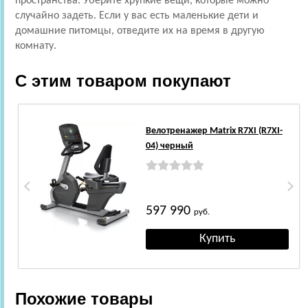
пространства. Уберите хрупкие вещи, которые можно
случайно задеть. Если у вас есть маленькие дети и
домашние питомцы, отведите их на время в другую
комнату.
С этим товаром покупают
Велотренажер Matrix R7XI (R7XI-
04) черный
597 990
руб.
Похожие товары