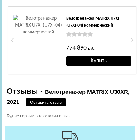
Велотренажер MATRIX U7XI
(U7XI-04) коммерческий
774 890
руб.
Отзывы -
Велотренажер MATRIX U30XR,
2021
Оставить отзыв
Будьте первым, кто оставил отзыв.