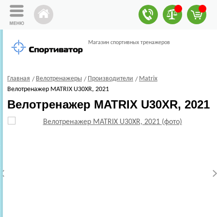
Магазин спортивных тренажеров
Главная
Велотренажеры
Производители
Matrix
Велотренажер MATRIX U30XR, 2021
Велотренажер MATRIX U30XR, 2021