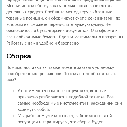
Мы начинаем сборку заказа только после зачисления
денежных средств. Сообщите менеджеру выбранные
товарные позиции, он сформирует счет с реквизитами, по
которым вы сможете перечислить нужную сумму. Не
беспокойтесь о бухгалтерских документах. Мы оформим
все необходимые бумаги. Сделки максимально прозрачны.
Работать с нами удобно и безопасно.
Сборка
Помимо доставки вы также можете заказать установку
приобретенных тренажеров. Почему стоит обратиться к
нам?
У нас имеются опытные сотрудники, которые
прекрасно разбираются в подобной технике. Все
самые необходимые инструменты и расходники они
возьмут с собой.
Мы работаем уже много лет, заботимся о своей
репутации и гарантируем, что сборка будет