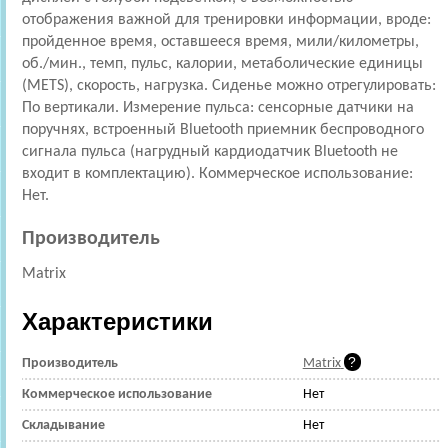
отображения важной для тренировки информации, вроде:
пройденное время, оставшееся время, мили/километры,
об./мин., темп, пульс, калории, метаболические единицы
(METS), скорость, нагрузка. Сиденье можно отрегулировать:
По вертикали. Измерение пульса:
сенсорные датчики на
поручнях, встроенный Bluetooth приемник беспроводного
сигнала пульса (нагрудный кардиодатчик Bluetooth не
входит в комплектацию)
. Коммерческое использование:
Нет.
Производитель
Matrix
Характеристики
Производитель
Matrix
Коммерческое использование
Нет
Складывание
Нет