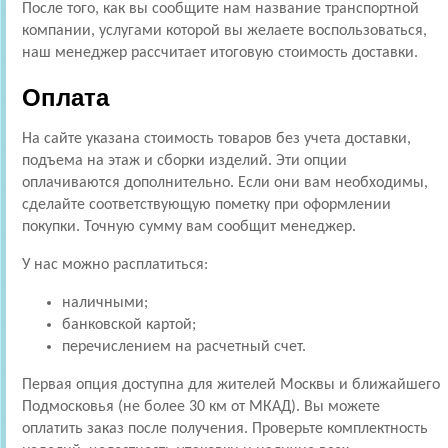
После того, как вы сообщите нам название транспортной
компании, услугами которой вы желаете воспользоваться,
наш менеджер рассчитает итоговую стоимость доставки.
Оплата
На сайте указана стоимость товаров без учета доставки,
подъема на этаж и сборки изделий. Эти опции
оплачиваются дополнительно. Если они вам необходимы,
сделайте соответствующую пометку при оформлении
покупки. Точную сумму вам сообщит менеджер.
У нас можно расплатиться:
наличными;
банковской картой;
перечислением на расчетный счет.
Первая опция доступна для жителей Москвы и ближайшего
Подмосковья (не более 30 км от МКАД). Вы можете
оплатить заказ после получения. Проверьте комплектность