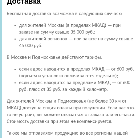
Доставка
Бесплатная доставка возможна в следующих случаях:
для жителей Москвы (в пределах МКАД) — при
заказе на сумму свыше 35 000 руб.;
для жителей регионов — при заказе на сумму свыше
45 000 руб.
В Москве и Подмосковье действуют тарифы:
если адрес находится в пределах МКАД — от 600 руб.
(подъем и установка оплачиваются отдельно);
если адрес находится за пределами МКАД — от 600
руб. плюс от 35 руб. за каждый километр.
Для жителей Москвы и Подмосковья (не более 30 км от
МКАД) доступна опция оплаты при получении. Если вас что-
то не устроит, вы можете отказаться от заказа или его части.
Стоимость доставки при этом не компенсируется.
Также мы отправляем продукцию во все регионы нашей