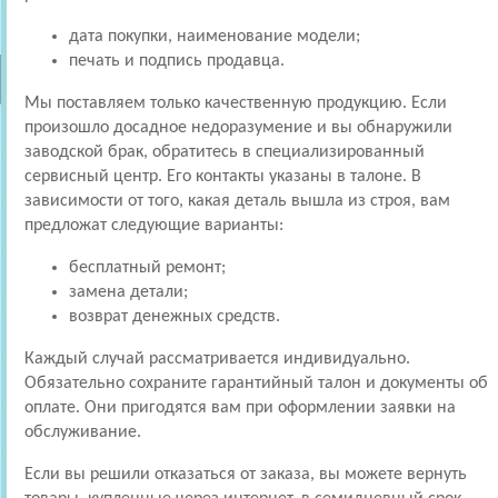
дата покупки, наименование модели;
печать и подпись продавца.
Мы поставляем только качественную продукцию. Если
произошло досадное недоразумение и вы обнаружили
заводской брак, обратитесь в специализированный
сервисный центр. Его контакты указаны в талоне. В
зависимости от того, какая деталь вышла из строя, вам
предложат следующие варианты:
бесплатный ремонт;
замена детали;
возврат денежных средств.
Каждый случай рассматривается индивидуально.
Обязательно сохраните гарантийный талон и документы об
оплате. Они пригодятся вам при оформлении заявки на
обслуживание.
Если вы решили отказаться от заказа, вы можете вернуть