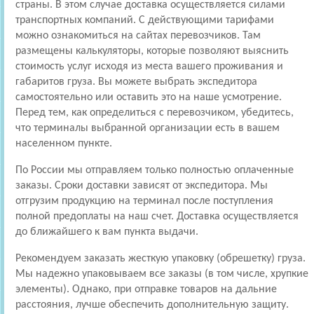
страны. В этом случае доставка осуществляется силами
транспортных компаний. С действующими тарифами
можно ознакомиться на сайтах перевозчиков. Там
размещены калькуляторы, которые позволяют выяснить
стоимость услуг исходя из места вашего проживания и
габаритов груза. Вы можете выбрать экспедитора
самостоятельно или оставить это на наше усмотрение.
Перед тем, как определиться с перевозчиком, убедитесь,
что терминалы выбранной организации есть в вашем
населенном пункте.
По России мы отправляем только полностью оплаченные
заказы. Сроки доставки зависят от экспедитора. Мы
отгрузим продукцию на терминал после поступления
полной предоплаты на наш счет. Доставка осуществляется
до ближайшего к вам пункта выдачи.
Рекомендуем заказать жесткую упаковку (обрешетку) груза.
Мы надежно упаковываем все заказы (в том числе, хрупкие
элементы). Однако, при отправке товаров на дальние
расстояния, лучше обеспечить дополнительную защиту.