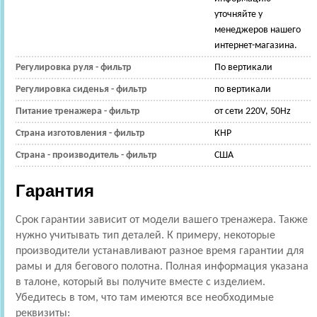
уточняйте у
менеджеров нашего
интернет-магазина.
Регулировка руля - фильтр
По вертикали
Регулировка сиденья - фильтр
по вертикали
Питание тренажера - фильтр
от сети 220V, 50Hz
Страна изготовления - фильтр
КНР
Страна - производитель - фильтр
США
Гарантия
Срок гарантии зависит от модели вашего тренажера. Также
нужно учитывать тип деталей. К примеру, некоторые
производители устанавливают разное время гарантии для
рамы и для бегового полотна. Полная информация указана
в талоне, который вы получите вместе с изделием.
Убедитесь в том, что там имеются все необходимые
реквизиты: