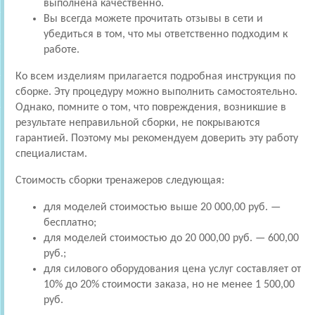
выполнена качественно.
Вы всегда можете прочитать отзывы в сети и
убедиться в том, что мы ответственно подходим к
работе.
Ко всем изделиям прилагается подробная инструкция по
сборке. Эту процедуру можно выполнить самостоятельно.
Однако, помните о том, что повреждения, возникшие в
результате неправильной сборки, не покрываются
гарантией. Поэтому мы рекомендуем доверить эту работу
специалистам.
Стоимость сборки тренажеров следующая:
для моделей стоимостью выше 20 000,00 руб. —
бесплатно;
для моделей стоимостью до 20 000,00 руб. — 600,00
руб.;
для силового оборудования цена услуг составляет от
10% до 20% стоимости заказа, но не менее 1 500,00
руб.