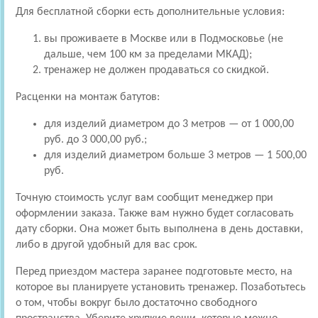
Для бесплатной сборки есть дополнительные условия:
вы проживаете в Москве или в Подмосковье (не
дальше, чем 100 км за пределами МКАД);
тренажер не должен продаваться со скидкой.
Расценки на монтаж батутов:
для изделий диаметром до 3 метров — от 1 000,00
руб. до 3 000,00 руб.;
для изделий диаметром больше 3 метров — 1 500,00
руб.
Точную стоимость услуг вам сообщит менеджер при
оформлении заказа. Также вам нужно будет согласовать
дату сборки. Она может быть выполнена в день доставки,
либо в другой удобный для вас срок.
Перед приездом мастера заранее подготовьте место, на
которое вы планируете установить тренажер. Позаботьтесь
о том, чтобы вокруг было достаточно свободного