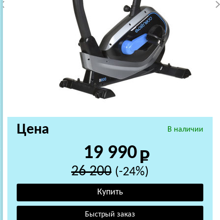
Цена
В наличии
19 990
26 200
(-24%)