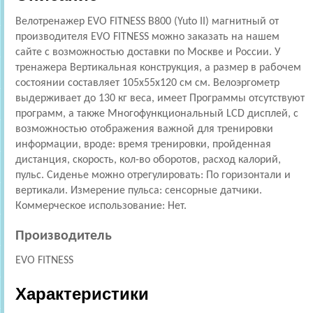
Велотренажер EVO FITNESS B800 (Yuto II) магнитный от
производителя EVO FITNESS можно заказать на нашем
сайте с возможностью доставки по Москве и России. У
тренажера Вертикальная конструкция, а размер в рабочем
состоянии составляет 105х55х120 см см. Велоэргометр
выдерживает до 130 кг веса, имеет Программы отсутствуют
программ, а также Многофункциональный LCD дисплей, с
возможностью отображения важной для тренировки
информации, вроде: время тренировки, пройденная
дистанция, скорость, кол-во оборотов, расход калорий,
пульс. Сиденье можно отрегулировать: По горизонтали и
вертикали. Измерение пульса: сенсорные датчики.
Коммерческое использование: Нет.
Производитель
EVO FITNESS
Характеристики