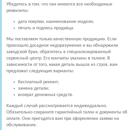
Убедитесь в том, что там имеются все необходимые
реквизиты:
дата покупки, наименование модели;
печать и подпись продавца.
Мы поставляем только качественную продукцию. Если
произошло досадное недоразумение и вы обнаружили
заводской брак, обратитесь в специализированный
сервисный центр. Его контакты указаны в талоне. В
зависимости от того, какая деталь вышла из строя, вам
предложат следующие варианты:
бесплатный ремонт;
замена детали;
возврат денежных средств.
Каждый случай рассматривается индивидуально.
Обязательно сохраните гарантийный талон и документы об
оплате. Они пригодятся вам при оформлении заявки на
обслуживание.