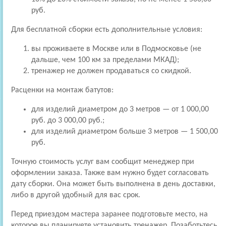
руб.
Для бесплатной сборки есть дополнительные условия:
вы проживаете в Москве или в Подмосковье (не
дальше, чем 100 км за пределами МКАД);
тренажер не должен продаваться со скидкой.
Расценки на монтаж батутов:
для изделий диаметром до 3 метров — от 1 000,00
руб. до 3 000,00 руб.;
для изделий диаметром больше 3 метров — 1 500,00
руб.
Точную стоимость услуг вам сообщит менеджер при
оформлении заказа. Также вам нужно будет согласовать
дату сборки. Она может быть выполнена в день доставки,
либо в другой удобный для вас срок.
Перед приездом мастера заранее подготовьте место, на
которое вы планируете установить тренажер. Позаботьтесь