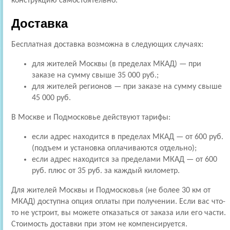
конструкцию самостоятельно.
Доставка
Бесплатная доставка возможна в следующих случаях:
для жителей Москвы (в пределах МКАД) — при
заказе на сумму свыше 35 000 руб.;
для жителей регионов — при заказе на сумму свыше
45 000 руб.
В Москве и Подмосковье действуют тарифы:
если адрес находится в пределах МКАД — от 600 руб.
(подъем и установка оплачиваются отдельно);
если адрес находится за пределами МКАД — от 600
руб. плюс от 35 руб. за каждый километр.
Для жителей Москвы и Подмосковья (не более 30 км от
МКАД) доступна опция оплаты при получении. Если вас что-
то не устроит, вы можете отказаться от заказа или его части.
Стоимость доставки при этом не компенсируется.