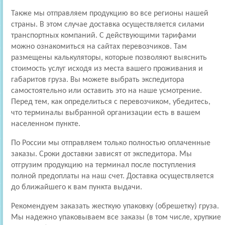
Также мы отправляем продукцию во все регионы нашей
страны. В этом случае доставка осуществляется силами
транспортных компаний. С действующими тарифами
можно ознакомиться на сайтах перевозчиков. Там
размещены калькуляторы, которые позволяют выяснить
стоимость услуг исходя из места вашего проживания и
габаритов груза. Вы можете выбрать экспедитора
самостоятельно или оставить это на наше усмотрение.
Перед тем, как определиться с перевозчиком, убедитесь,
что терминалы выбранной организации есть в вашем
населенном пункте.
По России мы отправляем только полностью оплаченные
заказы. Сроки доставки зависят от экспедитора. Мы
отгрузим продукцию на терминал после поступления
полной предоплаты на наш счет. Доставка осуществляется
до ближайшего к вам пункта выдачи.
Рекомендуем заказать жесткую упаковку (обрешетку) груза.
Мы надежно упаковываем все заказы (в том числе, хрупкие