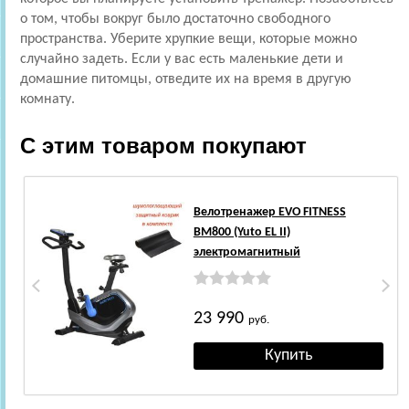
о том, чтобы вокруг было достаточно свободного
пространства. Уберите хрупкие вещи, которые можно
случайно задеть. Если у вас есть маленькие дети и
домашние питомцы, отведите их на время в другую
комнату.
С этим товаром покупают
Велотренажер EVO FITNESS
BM800 (Yuto EL II)
электромагнитный
23 990
руб.