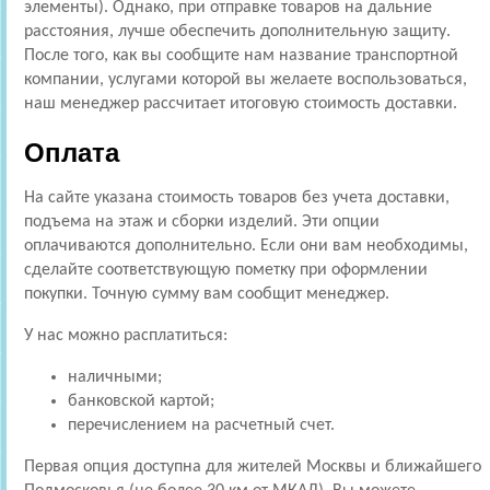
элементы). Однако, при отправке товаров на дальние
расстояния, лучше обеспечить дополнительную защиту.
После того, как вы сообщите нам название транспортной
компании, услугами которой вы желаете воспользоваться,
наш менеджер рассчитает итоговую стоимость доставки.
Оплата
На сайте указана стоимость товаров без учета доставки,
подъема на этаж и сборки изделий. Эти опции
оплачиваются дополнительно. Если они вам необходимы,
сделайте соответствующую пометку при оформлении
покупки. Точную сумму вам сообщит менеджер.
У нас можно расплатиться:
наличными;
банковской картой;
перечислением на расчетный счет.
Первая опция доступна для жителей Москвы и ближайшего