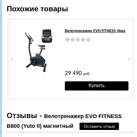
Похожие товары
Велотренажер EVO FITNESS Vega
29 490
руб.
Отзывы -
Велотренажер EVO FITNESS
B800 (Yuto II) магнитный
Оставить отзыв