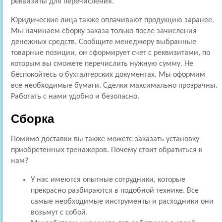
реквизиты для перечисления.
Юридические лица также оплачивают продукцию заранее.
Мы начинаем сборку заказа только после зачисления
денежных средств. Сообщите менеджеру выбранные
товарные позиции, он сформирует счет с реквизитами, по
которым вы сможете перечислить нужную сумму. Не
беспокойтесь о бухгалтерских документах. Мы оформим
все необходимые бумаги. Сделки максимально прозрачны.
Работать с нами удобно и безопасно.
Сборка
Помимо доставки вы также можете заказать установку
приобретенных тренажеров. Почему стоит обратиться к
нам?
У нас имеются опытные сотрудники, которые
прекрасно разбираются в подобной технике. Все
самые необходимые инструменты и расходники они
возьмут с собой.