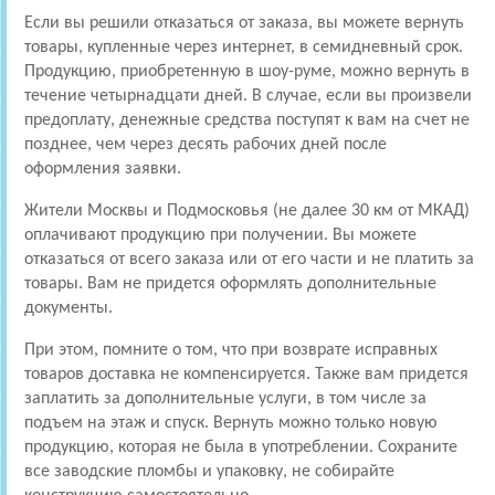
Если вы решили отказаться от заказа, вы можете вернуть
товары, купленные через интернет, в семидневный срок.
Продукцию, приобретенную в шоу-руме, можно вернуть в
течение четырнадцати дней. В случае, если вы произвели
предоплату, денежные средства поступят к вам на счет не
позднее, чем через десять рабочих дней после
оформления заявки.
Жители Москвы и Подмосковья (не далее 30 км от МКАД)
оплачивают продукцию при получении. Вы можете
отказаться от всего заказа или от его части и не платить за
товары. Вам не придется оформлять дополнительные
документы.
При этом, помните о том, что при возврате исправных
товаров доставка не компенсируется. Также вам придется
заплатить за дополнительные услуги, в том числе за
подъем на этаж и спуск. Вернуть можно только новую
продукцию, которая не была в употреблении. Сохраните
все заводские пломбы и упаковку, не собирайте