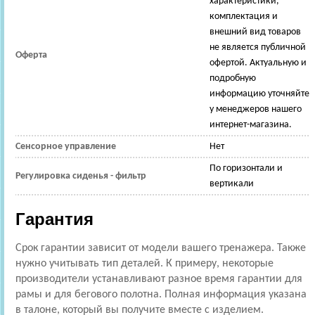
характеристики,
комплектация и
внешний вид товаров
не является публичной
Оферта
офертой. Актуальную и
подробную
информацию уточняйте
у менеджеров нашего
интернет-магазина.
Сенсорное управление
Нет
По горизонтали и
Регулировка сиденья - фильтр
вертикали
Гарантия
Срок гарантии зависит от модели вашего тренажера. Также
нужно учитывать тип деталей. К примеру, некоторые
производители устанавливают разное время гарантии для
рамы и для бегового полотна. Полная информация указана
в талоне, который вы получите вместе с изделием.