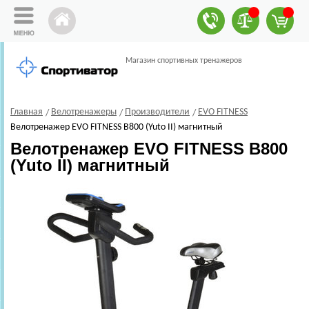
Магазин спортивных тренажеров
Главная
Велотренажеры
Производители
EVO FITNESS
Велотренажер EVO FITNESS B800 (Yuto II) магнитный
Велотренажер EVO FITNESS B800
(Yuto II) магнитный