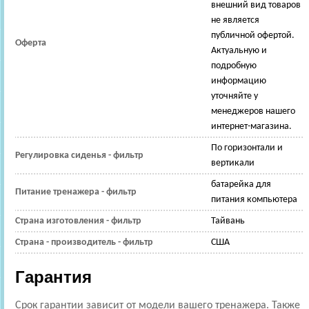
внешний вид товаров
не является
публичной офертой.
Оферта
Актуальную и
подробную
информацию
уточняйте у
менеджеров нашего
интернет-магазина.
По горизонтали и
Регулировка сиденья - фильтр
вертикали
батарейка для
Питание тренажера - фильтр
питания компьютера
Страна изготовления - фильтр
Тайвань
Страна - производитель - фильтр
США
Гарантия
Срок гарантии зависит от модели вашего тренажера. Также