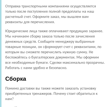
Отправка транспортными компаниями осуществляется
только после поступления полной предоплаты на наш
расчетный счет. Оформите заказ, мы вышлем вам
реквизиты для перечисления.
Юридические лица также оплачивают продукцию заранее.
Мы начинаем сборку заказа только после зачисления
денежных средств. Сообщите менеджеру выбранные
товарные позиции, он сформирует счет с реквизитами, по
которым вы сможете перечислить нужную сумму. Не
беспокойтесь о бухгалтерских документах. Мы оформим
все необходимые бумаги. Сделки максимально прозрачны.
Работать с нами удобно и безопасно.
Сборка
Помимо доставки вы также можете заказать установку
приобретенных тренажеров. Почему стоит обратиться к
нам?