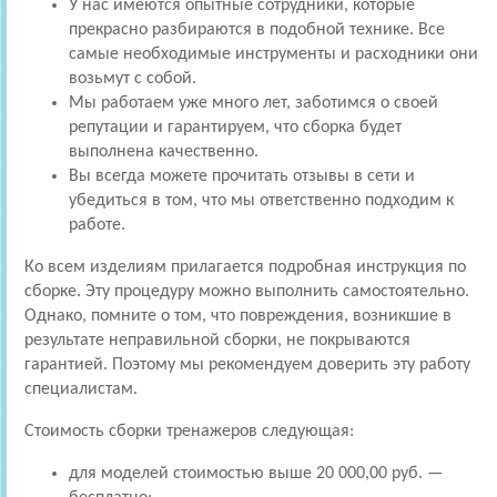
У нас имеются опытные сотрудники, которые
прекрасно разбираются в подобной технике. Все
самые необходимые инструменты и расходники они
возьмут с собой.
Мы работаем уже много лет, заботимся о своей
репутации и гарантируем, что сборка будет
выполнена качественно.
Вы всегда можете прочитать отзывы в сети и
убедиться в том, что мы ответственно подходим к
работе.
Ко всем изделиям прилагается подробная инструкция по
сборке. Эту процедуру можно выполнить самостоятельно.
Однако, помните о том, что повреждения, возникшие в
результате неправильной сборки, не покрываются
гарантией. Поэтому мы рекомендуем доверить эту работу
специалистам.
Стоимость сборки тренажеров следующая:
для моделей стоимостью выше 20 000,00 руб. —