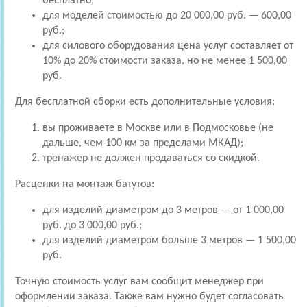
бесплатно;
для моделей стоимостью до 20 000,00 руб. — 600,00
руб.;
для силового оборудования цена услуг составляет от
10% до 20% стоимости заказа, но не менее 1 500,00
руб.
Для бесплатной сборки есть дополнительные условия:
вы проживаете в Москве или в Подмосковье (не
дальше, чем 100 км за пределами МКАД);
тренажер не должен продаваться со скидкой.
Расценки на монтаж батутов:
для изделий диаметром до 3 метров — от 1 000,00
руб. до 3 000,00 руб.;
для изделий диаметром больше 3 метров — 1 500,00
руб.
Точную стоимость услуг вам сообщит менеджер при
оформлении заказа. Также вам нужно будет согласовать