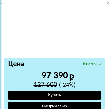
Цена
В наличии
97 390
127 600
(-24%)