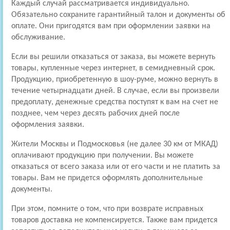
Каждый случай рассматривается индивидуально.
Обязательно сохраните гарантийный талон и документы об
оплате. Они пригодятся вам при оформлении заявки на
обслуживание.
Если вы решили отказаться от заказа, вы можете вернуть
товары, купленные через интернет, в семидневный срок.
Продукцию, приобретенную в шоу-руме, можно вернуть в
течение четырнадцати дней. В случае, если вы произвели
предоплату, денежные средства поступят к вам на счет не
позднее, чем через десять рабочих дней после
оформления заявки.
Жители Москвы и Подмосковья (не далее 30 км от МКАД)
оплачивают продукцию при получении. Вы можете
отказаться от всего заказа или от его части и не платить за
товары. Вам не придется оформлять дополнительные
документы.
При этом, помните о том, что при возврате исправных
товаров доставка не компенсируется. Также вам придется