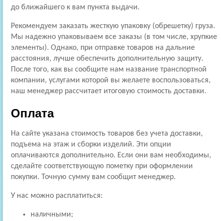
до ближайшего к вам пункта выдачи.
Рекомендуем заказать жесткую упаковку (обрешетку) груза.
Мы надежно упаковываем все заказы (в том числе, хрупкие
элементы). Однако, при отправке товаров на дальние
расстояния, лучше обеспечить дополнительную защиту.
После того, как вы сообщите нам название транспортной
компании, услугами которой вы желаете воспользоваться,
наш менеджер рассчитает итоговую стоимость доставки.
Оплата
На сайте указана стоимость товаров без учета доставки,
подъема на этаж и сборки изделий. Эти опции
оплачиваются дополнительно. Если они вам необходимы,
сделайте соответствующую пометку при оформлении
покупки. Точную сумму вам сообщит менеджер.
У нас можно расплатиться:
наличными;