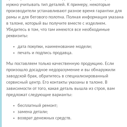
нужно учитывать тип деталей. К примеру, некоторые
производители устанавливают разное время гарантии для
рамы и для бегового полотна. Полная информация указана
в талоне, который вы получите вместе с изделием.
Убедитесь в том, что там имеются все необходимые
реквизиты:
дата покупки, наименование модели;
печать и подпись продавца.
Мы поставляем только качественную продукцию. Если
произошло досадное недоразумение и вы обнаружили
заводской брак, обратитесь в специализированный
сервисный центр. Его контакты указаны в талоне. В
зависимости от того, какая деталь вышла из строя, вам
предложат следующие варианты:
бесплатный ремонт;
замена детали;
возврат денежных средств.