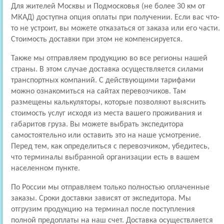
Для жителей Москвы и Подмосковья (не более 30 км от
МКАД) доступна опция оплаты при получении. Если вас что-
то не устроит, вы можете отказаться от заказа или его части.
Стоимость доставки при этом не компенсируется.
Также мы отправляем продукцию во все регионы нашей
страны. В этом случае доставка осуществляется силами
транспортных компаний. С действующими тарифами
можно ознакомиться на сайтах перевозчиков. Там
размещены калькуляторы, которые позволяют выяснить
стоимость услуг исходя из места вашего проживания и
габаритов груза. Вы можете выбрать экспедитора
самостоятельно или оставить это на наше усмотрение.
Перед тем, как определиться с перевозчиком, убедитесь,
что терминалы выбранной организации есть в вашем
населенном пункте.
По России мы отправляем только полностью оплаченные
заказы. Сроки доставки зависят от экспедитора. Мы
отгрузим продукцию на терминал после поступления
полной предоплаты на наш счет. Доставка осуществляется