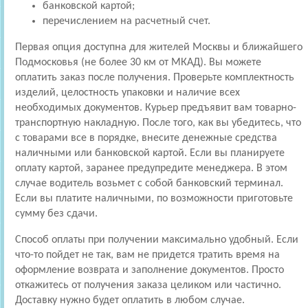
банковской картой;
перечислением на расчетный счет.
Первая опция доступна для жителей Москвы и ближайшего
Подмосковья (не более 30 км от МКАД). Вы можете
оплатить заказ после получения. Проверьте комплектность
изделий, целостность упаковки и наличие всех
необходимых документов. Курьер предъявит вам товарно-
транспортную накладную. После того, как вы убедитесь, что
с товарами все в порядке, внесите денежные средства
наличными или банковской картой. Если вы планируете
оплату картой, заранее предупредите менеджера. В этом
случае водитель возьмет с собой банковский терминал.
Если вы платите наличными, по возможности приготовьте
сумму без сдачи.
Способ оплаты при получении максимально удобный. Если
что-то пойдет не так, вам не придется тратить время на
оформление возврата и заполнение документов. Просто
откажитесь от получения заказа целиком или частично.
Доставку нужно будет оплатить в любом случае.