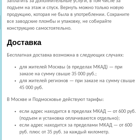
заплатить за дополнительные услуги, в том числе за
подъем на этаж и спуск. Вернуть можно только новую
продукцию, которая не была в употреблении. Сохраните
все заводские пломбы и упаковку, не собирайте
конструкцию самостоятельно.
Доставка
Бесплатная доставка возможна в следующих случаях:
для жителей Москвы (в пределах МКАД) — при
заказе на сумму свыше 35 000 руб.;
для жителей регионов — при заказе на сумму свыше
45 000 руб.
В Москве и Подмосковье действуют тарифы:
если адрес находится в пределах МКАД — от 600 руб.
(подъем и установка оплачиваются отдельно);
если адрес находится за пределами МКАД — от 600
руб. плюс от 35 руб. за каждый километр.