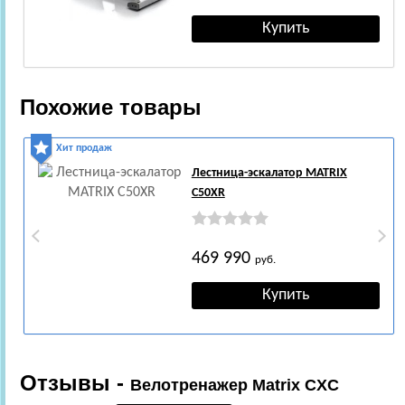
Похожие товары
Хит продаж
Лестница-эскалатор MATRIX
C50XR
469 990
руб.
Отзывы -
Велотренажер Matrix CXC