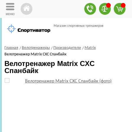
Магазин спортивных тренажеров
Главная
Велотренажеры
Производители
Matrix
Велотренажер Matrix CXC Спанбайк
Велотренажер Matrix CXC
Спанбайк