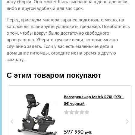
дату сборки. Она может быть выполнена в день доставки,
либо в другой удобный для вас срок.
Перед приездом мастера заранее подготовьте место, на
которое вы планируете установить тренажер. Позаботьтесь
о том, чтобы вокруг было достаточно свободного
пространства. Уберите хрупкие вещи, которые можно
случайно задеть. Если у вас есть маленькие дети и
домашние питомцы, отведите их на время в другую
комнату.
С этим товаром покупают
Велотренажер Matrix R7XI (R7XI-
04) черный
597 990
руб.