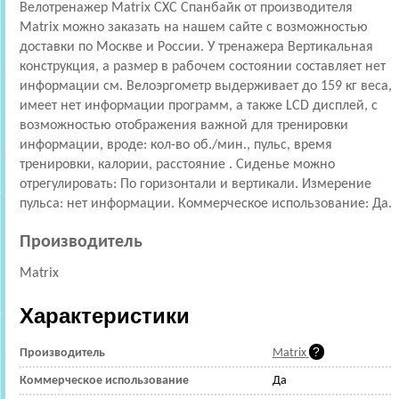
Велотренажер Matrix CXC Спанбайк от производителя
Matrix можно заказать на нашем сайте с возможностью
доставки по Москве и России. У тренажера Вертикальная
конструкция, а размер в рабочем состоянии составляет нет
информации см. Велоэргометр выдерживает до 159 кг веса,
имеет нет информации программ, а также LCD дисплей, с
возможностью отображения важной для тренировки
информации, вроде: кол-во об./мин., пульс, время
тренировки, калории, расстояние . Сиденье можно
отрегулировать: По горизонтали и вертикали. Измерение
пульса: нет информации. Коммерческое использование: Да.
Производитель
Matrix
Характеристики
Производитель
Matrix
Коммерческое использование
Да