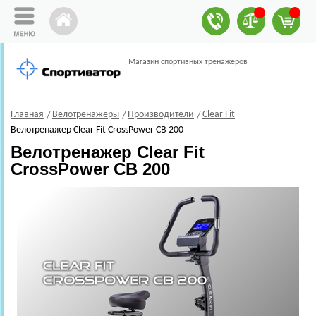
Магазин спортивных тренажеров
Главная
Велотренажеры
Производители
Clear Fit
Велотренажер Clear Fit CrossPower CB 200
Велотренажер Clear Fit
CrossPower CB 200