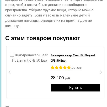
о том, чтобы вокруг было достаточно свободного
пространства. Уберите хрупкие вещи, которые можно
случайно задеть. Если у вас есть маленькие дети и
домашние питомцы, отведите их на время в другую
комнату.
С этим товаром покупают
Велотренажер Clear Fit Elegant
CFB 50 Ego
1 отзыв
28 100
руб.