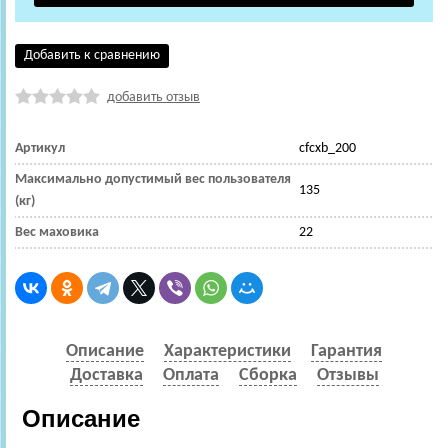
Добавить к сравнению
добавить отзыв
Артикул
cfcxb_200
Максимально допустимый вес пользователя
135
(кг)
Вес маховика
22
Описание
Характеристики
Гарантия
Доставка
Оплата
Сборка
Отзывы
Описание