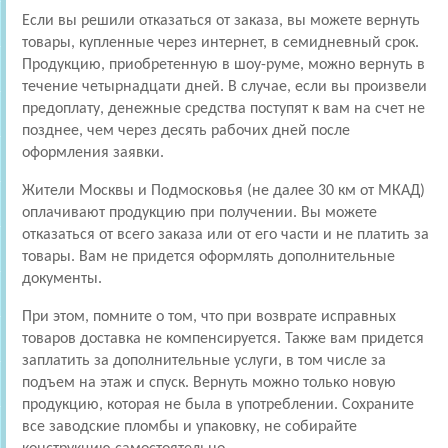
Если вы решили отказаться от заказа, вы можете вернуть
товары, купленные через интернет, в семидневный срок.
Продукцию, приобретенную в шоу-руме, можно вернуть в
течение четырнадцати дней. В случае, если вы произвели
предоплату, денежные средства поступят к вам на счет не
позднее, чем через десять рабочих дней после
оформления заявки.
Жители Москвы и Подмосковья (не далее 30 км от МКАД)
оплачивают продукцию при получении. Вы можете
отказаться от всего заказа или от его части и не платить за
товары. Вам не придется оформлять дополнительные
документы.
При этом, помните о том, что при возврате исправных
товаров доставка не компенсируется. Также вам придется
заплатить за дополнительные услуги, в том числе за
подъем на этаж и спуск. Вернуть можно только новую
продукцию, которая не была в употреблении. Сохраните
все заводские пломбы и упаковку, не собирайте