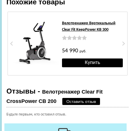
Похожие товары
Велотренажер Вертикальный
Clear Fit KeepPower KB 300
54 990
руб.
Отзывы -
Велотренажер Clear Fit
CrossPower CB 200
Оставить отзыв
Будьте первым, кто оставил отзыв.