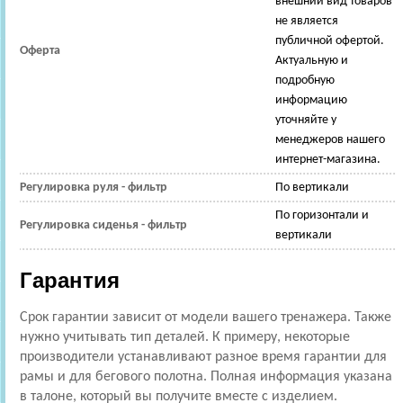
внешний вид товаров
не является
публичной офертой.
Оферта
Актуальную и
подробную
информацию
уточняйте у
менеджеров нашего
интернет-магазина.
Регулировка руля - фильтр
По вертикали
По горизонтали и
Регулировка сиденья - фильтр
вертикали
Гарантия
Срок гарантии зависит от модели вашего тренажера. Также
нужно учитывать тип деталей. К примеру, некоторые
производители устанавливают разное время гарантии для
рамы и для бегового полотна. Полная информация указана
в талоне, который вы получите вместе с изделием.