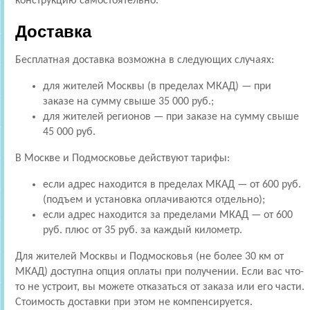
конструкцию самостоятельно.
Доставка
Бесплатная доставка возможна в следующих случаях:
для жителей Москвы (в пределах МКАД) — при
заказе на сумму свыше 35 000 руб.;
для жителей регионов — при заказе на сумму свыше
45 000 руб.
В Москве и Подмосковье действуют тарифы:
если адрес находится в пределах МКАД — от 600 руб.
(подъем и установка оплачиваются отдельно);
если адрес находится за пределами МКАД — от 600
руб. плюс от 35 руб. за каждый километр.
Для жителей Москвы и Подмосковья (не более 30 км от
МКАД) доступна опция оплаты при получении. Если вас что-
то не устроит, вы можете отказаться от заказа или его части.
Стоимость доставки при этом не компенсируется.