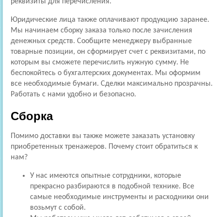
реквизиты для перечисления.
Юридические лица также оплачивают продукцию заранее.
Мы начинаем сборку заказа только после зачисления
денежных средств. Сообщите менеджеру выбранные
товарные позиции, он сформирует счет с реквизитами, по
которым вы сможете перечислить нужную сумму. Не
беспокойтесь о бухгалтерских документах. Мы оформим
все необходимые бумаги. Сделки максимально прозрачны.
Работать с нами удобно и безопасно.
Сборка
Помимо доставки вы также можете заказать установку
приобретенных тренажеров. Почему стоит обратиться к
нам?
У нас имеются опытные сотрудники, которые
прекрасно разбираются в подобной технике. Все
самые необходимые инструменты и расходники они
возьмут с собой.