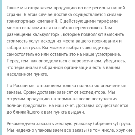
Также мы отправляем продукцию во все регионы нашей
страны. В этом случае доставка осуществляется силами
транспортных компаний. С действующими тарифами
можно ознакомиться на сайтах перевозчиков. Там
размещены калькуляторы, которые позволяют выяснить
стоимость услуг исходя из места вашего проживания и
габаритов груза. Вы можете выбрать экспедитора
самостоятельно или оставить это на наше усмотрение.
Перед тем, как определиться с перевозчиком, убедитесь,
что терминалы выбранной организации есть в вашем
населенном пункте.
По России мы отправляем только полностью оплаченные
заказы. Сроки доставки зависят от экспедитора. Мы
отгрузим продукцию на терминал после поступления
полной предоплаты на наш счет. Доставка осуществляется
до ближайшего к вам пункта выдачи.
Рекомендуем заказать жесткую упаковку (обрешетку) груза.
Мы надежно упаковываем все заказы (в том числе, хрупкие