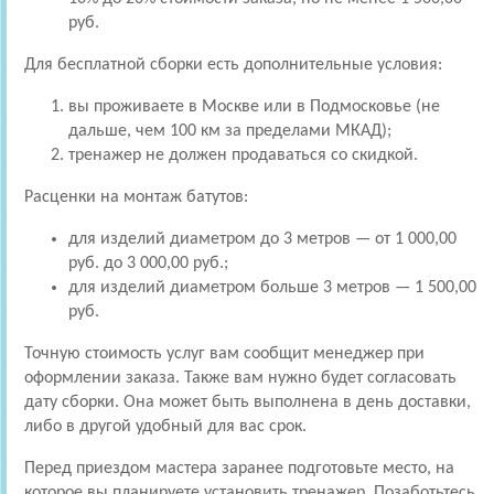
руб.
Для бесплатной сборки есть дополнительные условия:
вы проживаете в Москве или в Подмосковье (не
дальше, чем 100 км за пределами МКАД);
тренажер не должен продаваться со скидкой.
Расценки на монтаж батутов:
для изделий диаметром до 3 метров — от 1 000,00
руб. до 3 000,00 руб.;
для изделий диаметром больше 3 метров — 1 500,00
руб.
Точную стоимость услуг вам сообщит менеджер при
оформлении заказа. Также вам нужно будет согласовать
дату сборки. Она может быть выполнена в день доставки,
либо в другой удобный для вас срок.
Перед приездом мастера заранее подготовьте место, на
которое вы планируете установить тренажер. Позаботьтесь