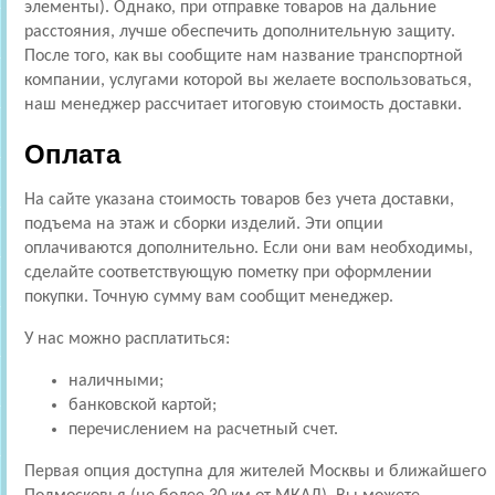
элементы). Однако, при отправке товаров на дальние
расстояния, лучше обеспечить дополнительную защиту.
После того, как вы сообщите нам название транспортной
компании, услугами которой вы желаете воспользоваться,
наш менеджер рассчитает итоговую стоимость доставки.
Оплата
На сайте указана стоимость товаров без учета доставки,
подъема на этаж и сборки изделий. Эти опции
оплачиваются дополнительно. Если они вам необходимы,
сделайте соответствующую пометку при оформлении
покупки. Точную сумму вам сообщит менеджер.
У нас можно расплатиться:
наличными;
банковской картой;
перечислением на расчетный счет.
Первая опция доступна для жителей Москвы и ближайшего