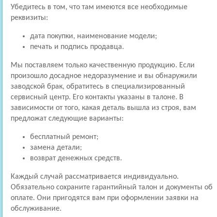
Убедитесь в том, что там имеются все необходимые
реквизиты:
дата покупки, наименование модели;
печать и подпись продавца.
Мы поставляем только качественную продукцию. Если
произошло досадное недоразумение и вы обнаружили
заводской брак, обратитесь в специализированный
сервисный центр. Его контакты указаны в талоне. В
зависимости от того, какая деталь вышла из строя, вам
предложат следующие варианты:
бесплатный ремонт;
замена детали;
возврат денежных средств.
Каждый случай рассматривается индивидуально.
Обязательно сохраните гарантийный талон и документы об
оплате. Они пригодятся вам при оформлении заявки на
обслуживание.