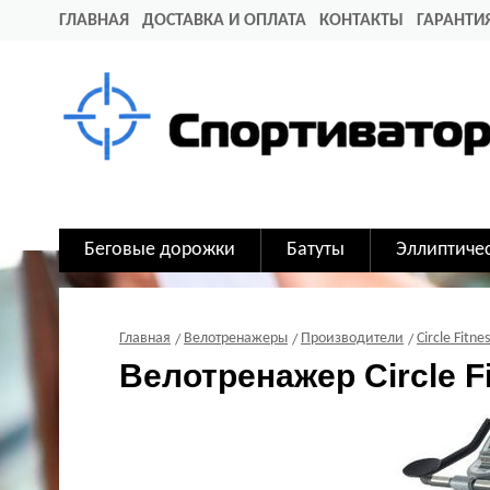
ГЛАВНАЯ
ДОСТАВКА И ОПЛАТА
КОНТАКТЫ
ГАРАНТИ
Беговые дорожки
Батуты
Эллиптиче
Главная
Велотренажеры
Производители
Circle Fitnes
Велотренажер Circle F