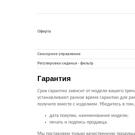
Оферта
Сенсорное управление
Регулировка сиденья - фильтр
Гарантия
Срок гарантии зависит от модели вашего трен
устанавливают разное время гарантии для ра
получите вместе с изделием. Убедитесь в том
дата покупки, наименование модели;
печать и подпись продавца.
Мы поставляем только качественную продукц