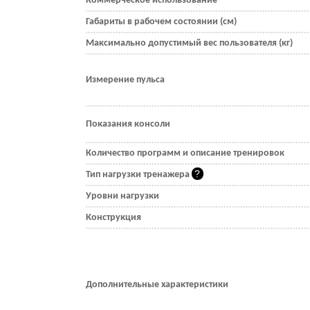
Коммерческое использование
Габариты в рабочем состоянии (см)
Максимально допустимый вес пользователя (кг)
Измерение пульса
Показания консоли
Количество программ и описание тренировок
Тип нагрузки тренажера
Уровни нагрузки
Конструкция
Дополнительные характеристики