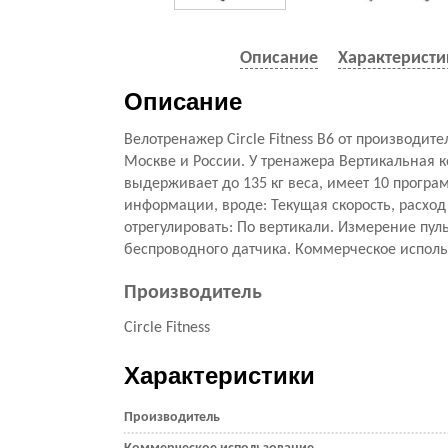
Описание
Характеристи
Описание
Велотренажер Circle Fitness B6 от производит
Москве и России. У тренажера Вертикальная к
выдерживает до 135 кг веса, имеет 10 прогр
информации, вроде: Текущая скорость, расхо
отрегулировать: По вертикали. Измерение пул
беспроводного датчика. Коммерческое исполь
Производитель
Circle Fitness
Характеристики
Производитель