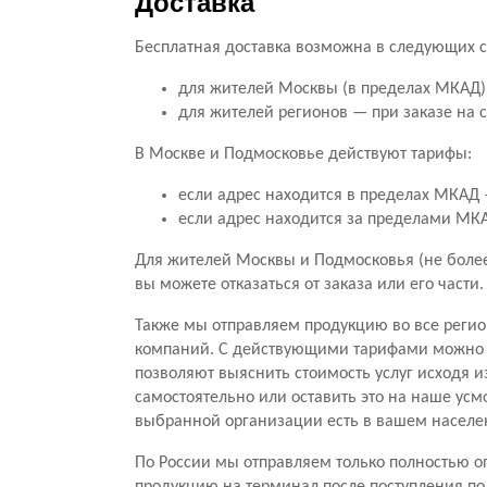
Доставка
Бесплатная доставка возможна в следующих с
для жителей Москвы (в пределах МКАД) 
для жителей регионов — при заказе на 
В Москве и Подмосковье действуют тарифы:
если адрес находится в пределах МКАД —
если адрес находится за пределами МКАД
Для жителей Москвы и Подмосковья (не более 
вы можете отказаться от заказа или его части
Также мы отправляем продукцию во все регио
компаний. С действующими тарифами можно о
позволяют выяснить стоимость услуг исходя и
самостоятельно или оставить это на наше усм
выбранной организации есть в вашем населе
По России мы отправляем только полностью оп