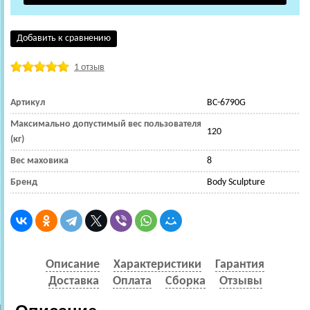
Добавить к сравнению
1 отзыв
Артикул
ВС-6790G
Максимально допустимый вес пользователя
120
(кг)
Вес маховика
8
Бренд
Body Sculpture
Описание
Характеристики
Гарантия
Доставка
Оплата
Сборка
Отзывы