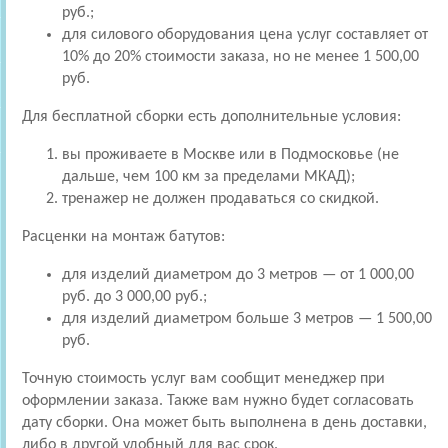
руб.;
для силового оборудования цена услуг составляет от
10% до 20% стоимости заказа, но не менее 1 500,00
руб.
Для бесплатной сборки есть дополнительные условия:
вы проживаете в Москве или в Подмосковье (не
дальше, чем 100 км за пределами МКАД);
тренажер не должен продаваться со скидкой.
Расценки на монтаж батутов:
для изделий диаметром до 3 метров — от 1 000,00
руб. до 3 000,00 руб.;
для изделий диаметром больше 3 метров — 1 500,00
руб.
Точную стоимость услуг вам сообщит менеджер при
оформлении заказа. Также вам нужно будет согласовать
дату сборки. Она может быть выполнена в день доставки,
либо в другой удобный для вас срок.