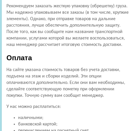
Рекомендуем заказать жесткую упаковку (обрешетку) груза.
Мы надежно упаковываем все заказы (в том числе, хрупкие
элементы). Однако, при отправке товаров на дальние
расстояния, лучше обеспечить дополнительную защиту.
После того, как вы сообщите нам название транспортной
компании, услугами которой вы желаете воспользоваться,
наш менеджер рассчитает итоговую стоимость доставки.
Оплата
На сайте указана стоимость товаров без учета доставки,
подъема на этаж и сборки изделий. Эти опции
оплачиваются дополнительно. Если они вам необходимы,
сделайте соответствующую пометку при оформлении
покупки. Точную сумму вам сообщит менеджер.
У нас можно расплатиться:
наличными;
банковской картой;
перечислением на расчетный счет.