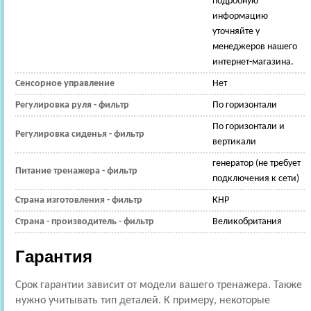
подробную
информацию
уточняйте у
менеджеров нашего
интернет-магазина.
Сенсорное управление
Нет
Регулировка руля - фильтр
По горизонтали
По горизонтали и
Регулировка сиденья - фильтр
вертикали
генератор (не требует
Питание тренажера - фильтр
подключения к сети)
Страна изготовления - фильтр
КНР
Страна - производитель - фильтр
Великобритания
Гарантия
Срок гарантии зависит от модели вашего тренажера. Также
нужно учитывать тип деталей. К примеру, некоторые