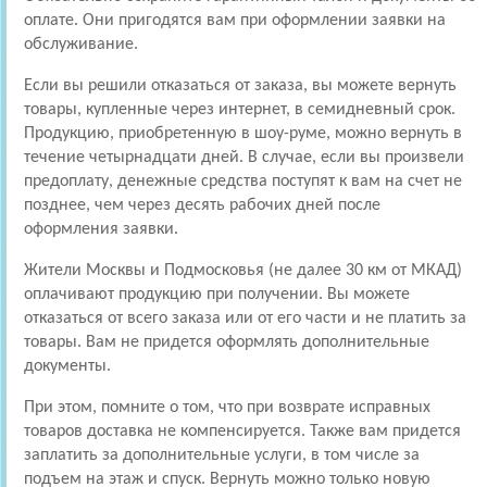
оплате. Они пригодятся вам при оформлении заявки на
обслуживание.
Если вы решили отказаться от заказа, вы можете вернуть
товары, купленные через интернет, в семидневный срок.
Продукцию, приобретенную в шоу-руме, можно вернуть в
течение четырнадцати дней. В случае, если вы произвели
предоплату, денежные средства поступят к вам на счет не
позднее, чем через десять рабочих дней после
оформления заявки.
Жители Москвы и Подмосковья (не далее 30 км от МКАД)
оплачивают продукцию при получении. Вы можете
отказаться от всего заказа или от его части и не платить за
товары. Вам не придется оформлять дополнительные
документы.
При этом, помните о том, что при возврате исправных
товаров доставка не компенсируется. Также вам придется
заплатить за дополнительные услуги, в том числе за
подъем на этаж и спуск. Вернуть можно только новую