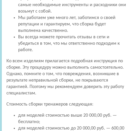
самые необходимые инструменты и расходники они
возьмут с собой.
Мы работаем уже много лет, заботимся о своей
репутации и гарантируем, что сборка будет
выполнена качественно.
Вы всегда можете прочитать отзывы в сети и
убедиться в том, что мы ответственно подходим к
работе.
Ко всем изделиям прилагается подробная инструкция по
сборке. Эту процедуру можно выполнить самостоятельно.
Однако, помните о том, что повреждения, возникшие в
результате неправильной сборки, не покрываются
гарантией. Поэтому мы рекомендуем доверить эту работу
специалистам.
Стоимость сборки тренажеров следующая:
для моделей стоимостью выше 20 000,00 руб. —
бесплатно;
для моделей стоимостью до 20 000,00 руб. — 600,00