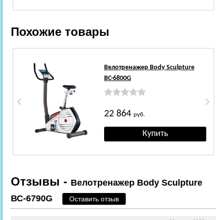
Похожие товары
Велотренажер Body Sculpture
ВС-6800G
22 864
руб.
Отзывы -
Велотренажер Body Sculpture
ВС-6790G
Оставить отзыв