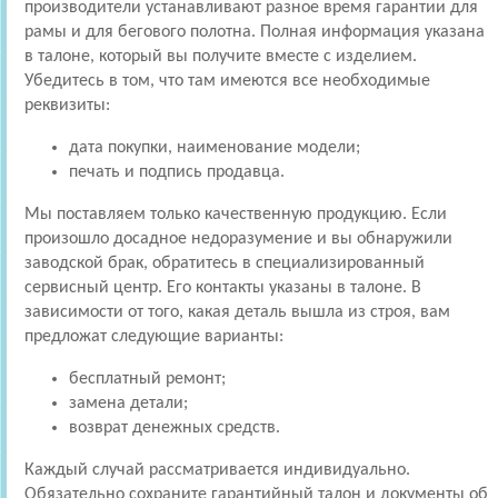
производители устанавливают разное время гарантии для
рамы и для бегового полотна. Полная информация указана
в талоне, который вы получите вместе с изделием.
Убедитесь в том, что там имеются все необходимые
реквизиты:
дата покупки, наименование модели;
печать и подпись продавца.
Мы поставляем только качественную продукцию. Если
произошло досадное недоразумение и вы обнаружили
заводской брак, обратитесь в специализированный
сервисный центр. Его контакты указаны в талоне. В
зависимости от того, какая деталь вышла из строя, вам
предложат следующие варианты:
бесплатный ремонт;
замена детали;
возврат денежных средств.
Каждый случай рассматривается индивидуально.
Обязательно сохраните гарантийный талон и документы об