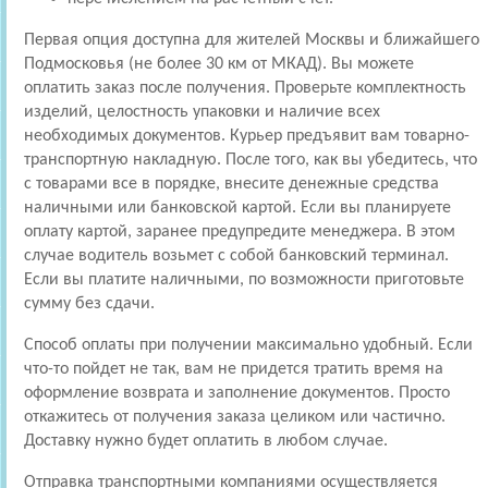
Первая опция доступна для жителей Москвы и ближайшего
Подмосковья (не более 30 км от МКАД). Вы можете
оплатить заказ после получения. Проверьте комплектность
изделий, целостность упаковки и наличие всех
необходимых документов. Курьер предъявит вам товарно-
транспортную накладную. После того, как вы убедитесь, что
с товарами все в порядке, внесите денежные средства
наличными или банковской картой. Если вы планируете
оплату картой, заранее предупредите менеджера. В этом
случае водитель возьмет с собой банковский терминал.
Если вы платите наличными, по возможности приготовьте
сумму без сдачи.
Способ оплаты при получении максимально удобный. Если
что-то пойдет не так, вам не придется тратить время на
оформление возврата и заполнение документов. Просто
откажитесь от получения заказа целиком или частично.
Доставку нужно будет оплатить в любом случае.
Отправка транспортными компаниями осуществляется