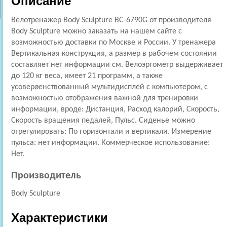
Описание
Велотренажер Body Sculpture ВС-6790G от производителя
Body Sculpture можно заказать на нашем сайте с
возможностью доставки по Москве и России. У тренажера
Вертикальная конструкция, а размер в рабочем состоянии
составляет нет информации см. Велоэргометр выдерживает
до 120 кг веса, имеет 21 программ, а также
усоверøенствованный мультидисплей с компьютером, с
возможностью отображения важной для тренировки
информации, вроде: Дистанция, Расход калорий, Скорость,
Скорость вращения педалей, Пульс. Сиденье можно
отрегулировать: По горизонтали и вертикали. Измерение
пульса: нет информации. Коммерческое использование:
Нет.
Производитель
Body Sculpture
Характеристики