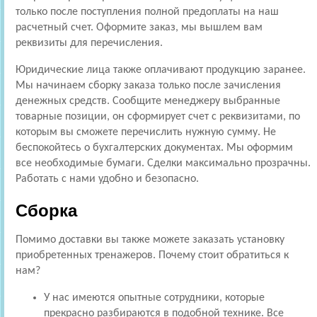
только после поступления полной предоплаты на наш
расчетный счет. Оформите заказ, мы вышлем вам
реквизиты для перечисления.
Юридические лица также оплачивают продукцию заранее.
Мы начинаем сборку заказа только после зачисления
денежных средств. Сообщите менеджеру выбранные
товарные позиции, он сформирует счет с реквизитами, по
которым вы сможете перечислить нужную сумму. Не
беспокойтесь о бухгалтерских документах. Мы оформим
все необходимые бумаги. Сделки максимально прозрачны.
Работать с нами удобно и безопасно.
Сборка
Помимо доставки вы также можете заказать установку
приобретенных тренажеров. Почему стоит обратиться к
нам?
У нас имеются опытные сотрудники, которые
прекрасно разбираются в подобной технике. Все