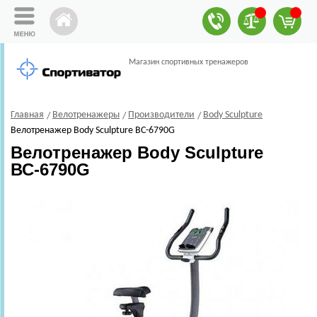
Магазин спортивных тренажеров
Главная
Велотренажеры
Производители
Body Sculpture
Велотренажер Body Sculpture ВС-6790G
Велотренажер Body Sculpture
ВС-6790G