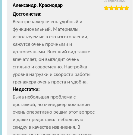
02 апреля 2023
Александр, Краснодар
Достоинства:
Велотренажер очень удобный и
функциональный. Материалы,
используемые в его изготовлении,
кажутся очень прочными и
долговечными. Внешний вид также
впечатляет, он выглядит очень
стильно и современно. Настройка
уровня нагрузки и скорости работы
тренажера очень проста и удобна.
Недостатки:
Была небольшая проблема с
доставкой, но менеджер компании
очень оперативно решил этот вопрос
и даже предоставил небольшую
скидку в качестве извинения. В
целом, опыт покупки оказался очень