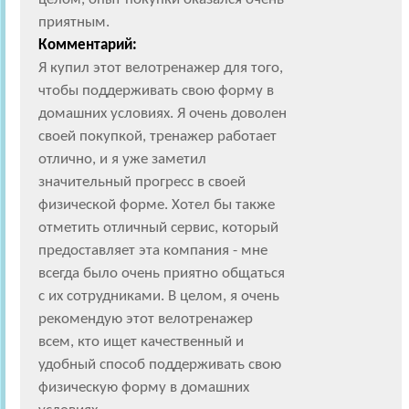
приятным.
Комментарий:
Я купил этот велотренажер для того,
чтобы поддерживать свою форму в
домашних условиях. Я очень доволен
своей покупкой, тренажер работает
отлично, и я уже заметил
значительный прогресс в своей
физической форме. Хотел бы также
отметить отличный сервис, который
предоставляет эта компания - мне
всегда было очень приятно общаться
с их сотрудниками. В целом, я очень
рекомендую этот велотренажер
всем, кто ищет качественный и
удобный способ поддерживать свою
физическую форму в домашних