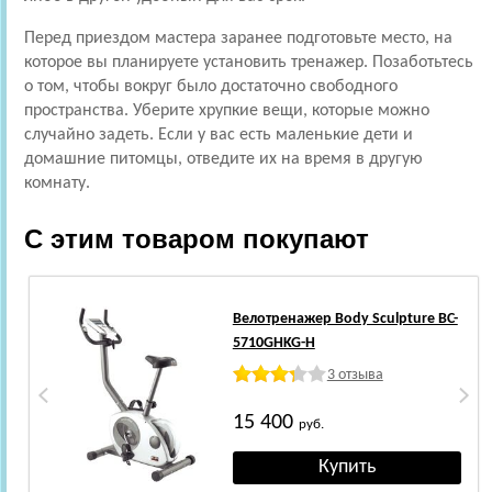
Перед приездом мастера заранее подготовьте место, на
которое вы планируете установить тренажер. Позаботьтесь
о том, чтобы вокруг было достаточно свободного
пространства. Уберите хрупкие вещи, которые можно
случайно задеть. Если у вас есть маленькие дети и
домашние питомцы, отведите их на время в другую
комнату.
С этим товаром покупают
Велотренажер Body Sculpture BC-
5710GHKG-H
3 отзыва
15 400
руб.