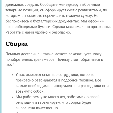
денежных средств. Сообщите менеджеру выбранные
товарные позиции, он сформирует счет с реквизитами, по
которым вы сможете перечислить нужную сумму. Не
беспокойтесь о бухгалтерских документах. Мы оформим
все необходимые бумаги. Сделки максимально прозрачны.
Работать с нами удобно и безопасно.
Сборка
Помимо доставки вы также можете заказать установку
приобретенных тренажеров. Почему стоит обратиться к
нам?
У нас имеются опытные сотрудники, которые
прекрасно разбираются в подобной технике. Все
самые необходимые инструменты и расходники они
возьмут с собой.
Мы работаем уже много лет, заботимся о своей
репутации и гарантируем, что сборка будет
выполнена качественно.