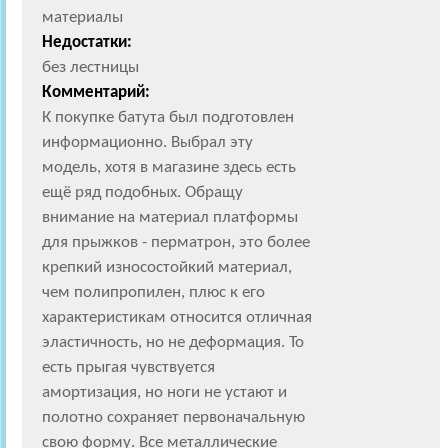
материалы
Недостатки:
без лестницы
Комментарий:
К покупке батута был подготовлен
информационно. Выбрал эту
модель, хотя в магазине здесь есть
ещё ряд подобных. Обращу
внимание на материал платформы
для прыжков - перматрон, это более
крепкий износостойкий материал,
чем полипропилен, плюс к его
характеристикам относится отличная
эластичность, но не деформация. То
есть прыгая чувствуется
амортизация, но ноги не устают и
полотно сохраняет первоначальную
свою форму. Все металлические