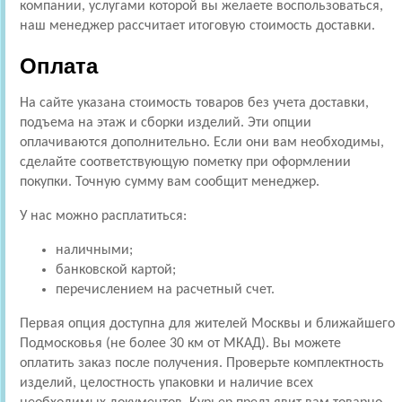
компании, услугами которой вы желаете воспользоваться,
наш менеджер рассчитает итоговую стоимость доставки.
Оплата
На сайте указана стоимость товаров без учета доставки,
подъема на этаж и сборки изделий. Эти опции
оплачиваются дополнительно. Если они вам необходимы,
сделайте соответствующую пометку при оформлении
покупки. Точную сумму вам сообщит менеджер.
У нас можно расплатиться:
наличными;
банковской картой;
перечислением на расчетный счет.
Первая опция доступна для жителей Москвы и ближайшего
Подмосковья (не более 30 км от МКАД). Вы можете
оплатить заказ после получения. Проверьте комплектность
изделий, целостность упаковки и наличие всех