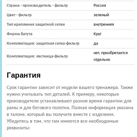
Страна - производитель - фильтр
Россия
Цвет - фильтр
зеленый
Тип крепления защитной сетки
внутренняя
Форма батута
Круг
Комплектация: защитная сетка-фильтр
да
нет, приобретается
Комплектация: лестница-фильтр
отдельно
Гарантия
Срок гарантии зависит от модели вашего тренажера. Также
нужно учитывать тип деталей. К примеру, некоторые
производители устанавливают разное время гарантии для
рамы и для бегового полотна. Полная информация указана
в талоне, который вы получите вместе с изделием.
Убедитесь в том, что там имеются все необходимые
реквизиты: