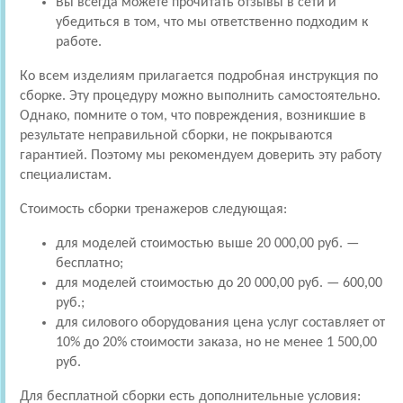
Вы всегда можете прочитать отзывы в сети и
убедиться в том, что мы ответственно подходим к
работе.
Ко всем изделиям прилагается подробная инструкция по
сборке. Эту процедуру можно выполнить самостоятельно.
Однако, помните о том, что повреждения, возникшие в
результате неправильной сборки, не покрываются
гарантией. Поэтому мы рекомендуем доверить эту работу
специалистам.
Стоимость сборки тренажеров следующая:
для моделей стоимостью выше 20 000,00 руб. —
бесплатно;
для моделей стоимостью до 20 000,00 руб. — 600,00
руб.;
для силового оборудования цена услуг составляет от
10% до 20% стоимости заказа, но не менее 1 500,00
руб.
Для бесплатной сборки есть дополнительные условия: