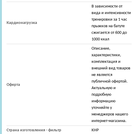
В зависимости от
вида и интенсивности
тренировки за 1 час
Кардионагрузка
прыжков на батуте
сжигается от 600 до
1000 ккал
Описание,
характеристики,
комплектация и
внешний вид товаров
не является
публичной офертой.
Оферта
Актуальную и
подробную
информацию
уточняйте у
менеджеров нашего
интернет-магазина.
Страна изготовления - фильтр
КНР