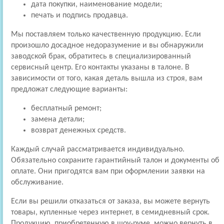
дата покупки, наименование модели;
печать и подпись продавца.
Мы поставляем только качественную продукцию. Если
произошло досадное недоразумение и вы обнаружили
заводской брак, обратитесь в специализированный
сервисный центр. Его контакты указаны в талоне. В
зависимости от того, какая деталь вышла из строя, вам
предложат следующие варианты:
бесплатный ремонт;
замена детали;
возврат денежных средств.
Каждый случай рассматривается индивидуально.
Обязательно сохраните гарантийный талон и документы об
оплате. Они пригодятся вам при оформлении заявки на
обслуживание.
Если вы решили отказаться от заказа, вы можете вернуть
товары, купленные через интернет, в семидневный срок.
Продукцию, приобретенную в шоу-руме, можно вернуть в