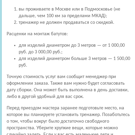
вы проживаете в Москве или в Подмосковье (не
дальше, чем 100 км за пределами МКАД);
тренажер не должен продаваться со скидкой.
Расценки на монтаж батутов:
для изделий диаметром до 3 метров — от 1 000,00
руб. до 3 000,00 руб.;
для изделий диаметром больше 3 метров — 1 500,00
руб.
Точную стоимость услуг вам сообщит менеджер при
оформлении заказа. Также вам нужно будет согласовать
дату сборки. Она может быть выполнена в день доставки,
либо в другой удобный для вас срок.
Перед приездом мастера заранее подготовьте место, на
которое вы планируете установить тренажер. Позаботьтесь
о том, чтобы вокруг было достаточно свободного
пространства. Уберите хрупкие вещи, которые можно
случайно задеть. Если у вас есть маленькие дети и