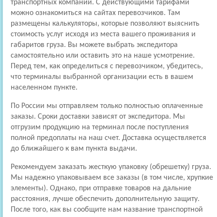
транспортных компаний. С действующими тарифами
можно ознакомиться на сайтах перевозчиков. Там
размещены калькуляторы, которые позволяют выяснить
стоимость услуг исходя из места вашего проживания и
габаритов груза. Вы можете выбрать экспедитора
самостоятельно или оставить это на наше усмотрение.
Перед тем, как определиться с перевозчиком, убедитесь,
что терминалы выбранной организации есть в вашем
населенном пункте.
По России мы отправляем только полностью оплаченные
заказы. Сроки доставки зависят от экспедитора. Мы
отгрузим продукцию на терминал после поступления
полной предоплаты на наш счет. Доставка осуществляется
до ближайшего к вам пункта выдачи.
Рекомендуем заказать жесткую упаковку (обрешетку) груза.
Мы надежно упаковываем все заказы (в том числе, хрупкие
элементы). Однако, при отправке товаров на дальние
расстояния, лучше обеспечить дополнительную защиту.
После того, как вы сообщите нам название транспортной