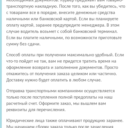
необходимых документов. Курьер предъявит вам товарно-
транспортную накладную. После того, как вы убедитесь, что
с товарами все в порядке, внесите денежные средства
наличными или банковской картой. Если вы планируете
оплату картой, заранее предупредите менеджера. В этом
случае водитель возьмет с собой банковский терминал.
Если вы платите наличными, по возможности приготовьте
сумму без сдачи.
Способ оплаты при получении максимально удобный. Если
что-то пойдет не так, вам не придется тратить время на
оформление возврата и заполнение документов. Просто
откажитесь от получения заказа целиком или частично.
Доставку нужно будет оплатить в любом случае.
Отправка транспортными компаниями осуществляется
только после поступления полной предоплаты на наш
расчетный счет. Оформите заказ, мы вышлем вам
реквизиты для перечисления.
Юридические лица также оплачивают продукцию заранее.
Мы начинаем сборку заказа только после зачисления