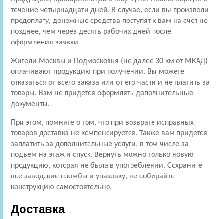
течение четырнадцати дней. В случае, если вы произвели
предоплату, денежные средства поступят к вам на счет не
позднее, чем через десять рабочих дней после
оформления заявки.
Жители Москвы и Подмосковья (не далее 30 км от МКАД)
оплачивают продукцию при получении. Вы можете
отказаться от всего заказа или от его части и не платить за
товары. Вам не придется оформлять дополнительные
документы.
При этом, помните о том, что при возврате исправных
товаров доставка не компенсируется. Также вам придется
заплатить за дополнительные услуги, в том числе за
подъем на этаж и спуск. Вернуть можно только новую
продукцию, которая не была в употреблении. Сохраните
все заводские пломбы и упаковку, не собирайте
конструкцию самостоятельно.
Доставка