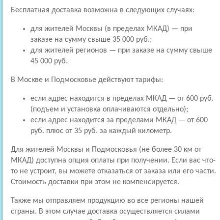
Бесплатная доставка возможна в следующих случаях:
для жителей Москвы (в пределах МКАД) — при
заказе на сумму свыше 35 000 руб.;
для жителей регионов — при заказе на сумму свыше
45 000 руб.
В Москве и Подмосковье действуют тарифы:
если адрес находится в пределах МКАД — от 600 руб.
(подъем и установка оплачиваются отдельно);
если адрес находится за пределами МКАД — от 600
руб. плюс от 35 руб. за каждый километр.
Для жителей Москвы и Подмосковья (не более 30 км от
МКАД) доступна опция оплаты при получении. Если вас что-
то не устроит, вы можете отказаться от заказа или его части.
Стоимость доставки при этом не компенсируется.
Также мы отправляем продукцию во все регионы нашей
страны. В этом случае доставка осуществляется силами