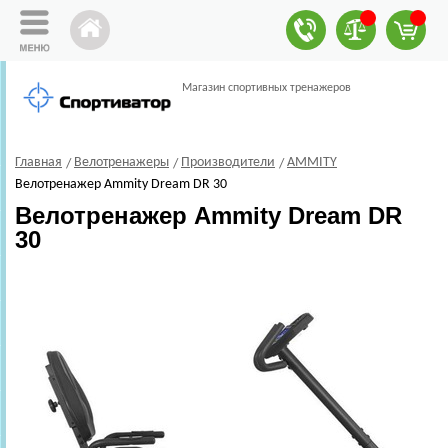
Магазин спортивных тренажеров
Главная
Велотренажеры
Производители
AMMITY
Велотренажер Ammity Dream DR 30
Велотренажер Ammity Dream DR
30