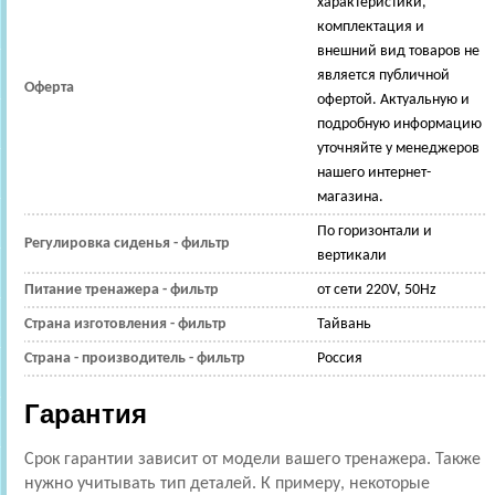
характеристики,
комплектация и
внешний вид товаров не
является публичной
Оферта
офертой. Актуальную и
подробную информацию
уточняйте у менеджеров
нашего интернет-
магазина.
По горизонтали и
Регулировка сиденья - фильтр
вертикали
Питание тренажера - фильтр
от сети 220V, 50Hz
Страна изготовления - фильтр
Тайвань
Страна - производитель - фильтр
Россия
Гарантия
Срок гарантии зависит от модели вашего тренажера. Также
нужно учитывать тип деталей. К примеру, некоторые