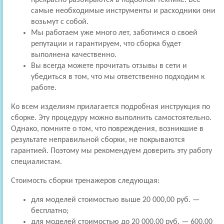
самые необходимые инструменты и расходники они
возьмут с собой.
Мы работаем уже много лет, заботимся о своей
репутации и гарантируем, что сборка будет
выполнена качественно.
Вы всегда можете прочитать отзывы в сети и
убедиться в том, что мы ответственно подходим к
работе.
Ко всем изделиям прилагается подробная инструкция по
сборке. Эту процедуру можно выполнить самостоятельно.
Однако, помните о том, что повреждения, возникшие в
результате неправильной сборки, не покрываются
гарантией. Поэтому мы рекомендуем доверить эту работу
специалистам.
Стоимость сборки тренажеров следующая:
для моделей стоимостью выше 20 000,00 руб. —
бесплатно;
для моделей стоимостью до 20 000,00 руб. — 600,00