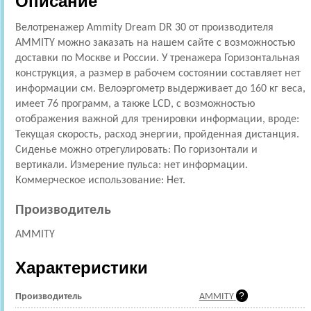
Описание
Велотренажер Ammity Dream DR 30 от производителя
AMMITY можно заказать на нашем сайте с возможностью
доставки по Москве и России. У тренажера Горизонтальная
конструкция, а размер в рабочем состоянии составляет нет
информации см. Велоэргометр выдерживает до 160 кг веса,
имеет 76 программ, а также LСD, с возможностью
отображения важной для тренировки информации, вроде:
Текущая скорость, расход энергии, пройденная дистанция.
Сиденье можно отрегулировать: По горизонтали и
вертикали. Измерение пульса: нет информации.
Коммерческое использование: Нет.
Производитель
AMMITY
Характеристики
Производитель
AMMITY