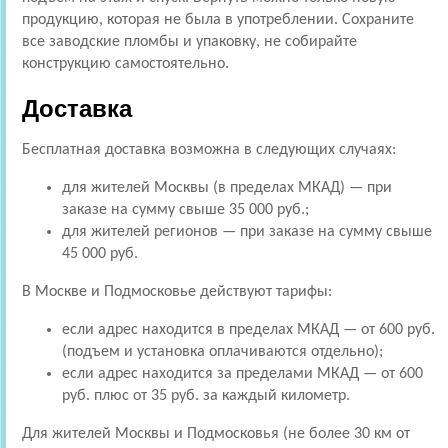
продукцию, которая не была в употреблении. Сохраните
все заводские пломбы и упаковку, не собирайте
конструкцию самостоятельно.
Доставка
Бесплатная доставка возможна в следующих случаях:
для жителей Москвы (в пределах МКАД) — при
заказе на сумму свыше 35 000 руб.;
для жителей регионов — при заказе на сумму свыше
45 000 руб.
В Москве и Подмосковье действуют тарифы:
если адрес находится в пределах МКАД — от 600 руб.
(подъем и установка оплачиваются отдельно);
если адрес находится за пределами МКАД — от 600
руб. плюс от 35 руб. за каждый километр.
Для жителей Москвы и Подмосковья (не более 30 км от