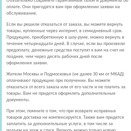
Обязательно сохраните гарантийный талон и документы об
оплате. Они пригодятся вам при оформлении заявки на
обслуживание.
Если вы решили отказаться от заказа, вы можете вернуть
товары, купленные через интернет, в семидневный срок.
Продукцию, приобретенную в шоу-руме, можно вернуть в
течение четырнадцати дней. В случае, если вы произвели
предоплату, денежные средства поступят к вам на счет не
позднее, чем через десять рабочих дней после
оформления заявки.
Жители Москвы и Подмосковья (не далее 30 км от МКАД)
оплачивают продукцию при получении. Вы можете
отказаться от всего заказа или от его части и не платить за
товары. Вам не придется оформлять дополнительные
документы.
При этом, помните о том, что при возврате исправных
товаров доставка не компенсируется. Также вам придется
заплатить за дополнительные услуги, в том числе за
подъем на этаж и спуск. Вернуть можно только новую