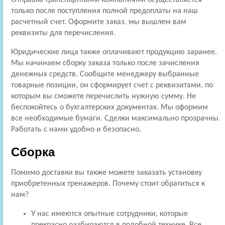
только после поступления полной предоплаты на наш
расчетный счет. Оформите заказ, мы вышлем вам
реквизиты для перечисления.
Юридические лица также оплачивают продукцию заранее.
Мы начинаем сборку заказа только после зачисления
денежных средств. Сообщите менеджеру выбранные
товарные позиции, он сформирует счет с реквизитами, по
которым вы сможете перечислить нужную сумму. Не
беспокойтесь о бухгалтерских документах. Мы оформим
все необходимые бумаги. Сделки максимально прозрачны.
Работать с нами удобно и безопасно.
Сборка
Помимо доставки вы также можете заказать установку
приобретенных тренажеров. Почему стоит обратиться к
нам?
У нас имеются опытные сотрудники, которые
прекрасно разбираются в подобной технике. Все