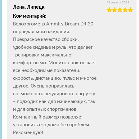
03 августа 2023
Лена, Липецк
Комментарий:
Велоэргометр Ammity Dream DR-30
оправдал мои ожидания.
Прекрасное качество сборки,
удобное сиденье и руль, что делает
тренировки максимально
комфортными. Монитор показывает
все необходимые показатели:
скорость, дистанцию, пульс и многое
другое. Очень понравилась
возможность регулировать нагрузку
– подходит как для начинающих, так
и для опытных спортсменов.
Компактный размер позволяет
установить его дома без проблем.
Рекомендую!