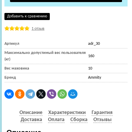
Добавить к сравнению
1 отзыв
Артикул
adr_30
Максимально допустимый вес пользователя
160
(кг)
Вес маховика
10
Бренд
Ammity
Описание
Характеристики
Гарантия
Доставка
Оплата
Сборка
Отзывы