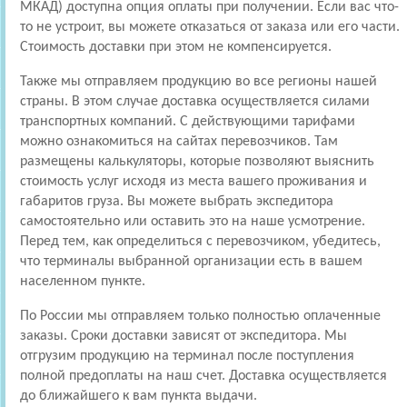
МКАД) доступна опция оплаты при получении. Если вас что-
то не устроит, вы можете отказаться от заказа или его части.
Стоимость доставки при этом не компенсируется.
Также мы отправляем продукцию во все регионы нашей
страны. В этом случае доставка осуществляется силами
транспортных компаний. С действующими тарифами
можно ознакомиться на сайтах перевозчиков. Там
размещены калькуляторы, которые позволяют выяснить
стоимость услуг исходя из места вашего проживания и
габаритов груза. Вы можете выбрать экспедитора
самостоятельно или оставить это на наше усмотрение.
Перед тем, как определиться с перевозчиком, убедитесь,
что терминалы выбранной организации есть в вашем
населенном пункте.
По России мы отправляем только полностью оплаченные
заказы. Сроки доставки зависят от экспедитора. Мы
отгрузим продукцию на терминал после поступления
полной предоплаты на наш счет. Доставка осуществляется
до ближайшего к вам пункта выдачи.