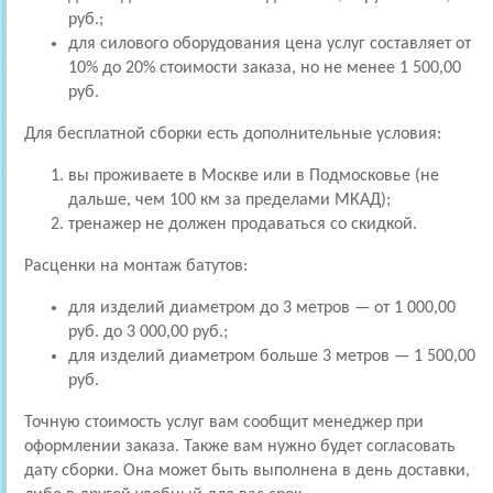
руб.;
для силового оборудования цена услуг составляет от
10% до 20% стоимости заказа, но не менее 1 500,00
руб.
Для бесплатной сборки есть дополнительные условия:
вы проживаете в Москве или в Подмосковье (не
дальше, чем 100 км за пределами МКАД);
тренажер не должен продаваться со скидкой.
Расценки на монтаж батутов:
для изделий диаметром до 3 метров — от 1 000,00
руб. до 3 000,00 руб.;
для изделий диаметром больше 3 метров — 1 500,00
руб.
Точную стоимость услуг вам сообщит менеджер при
оформлении заказа. Также вам нужно будет согласовать
дату сборки. Она может быть выполнена в день доставки,