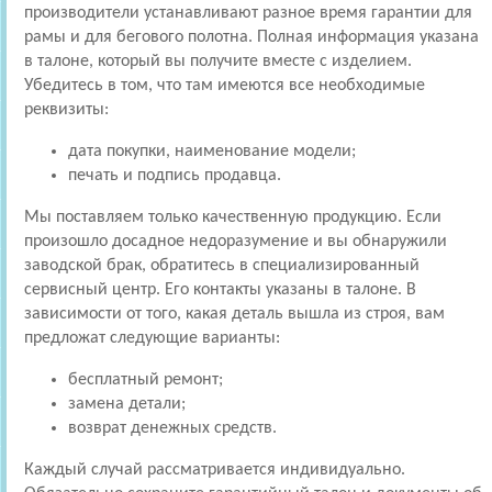
производители устанавливают разное время гарантии для
рамы и для бегового полотна. Полная информация указана
в талоне, который вы получите вместе с изделием.
Убедитесь в том, что там имеются все необходимые
реквизиты:
дата покупки, наименование модели;
печать и подпись продавца.
Мы поставляем только качественную продукцию. Если
произошло досадное недоразумение и вы обнаружили
заводской брак, обратитесь в специализированный
сервисный центр. Его контакты указаны в талоне. В
зависимости от того, какая деталь вышла из строя, вам
предложат следующие варианты:
бесплатный ремонт;
замена детали;
возврат денежных средств.
Каждый случай рассматривается индивидуально.