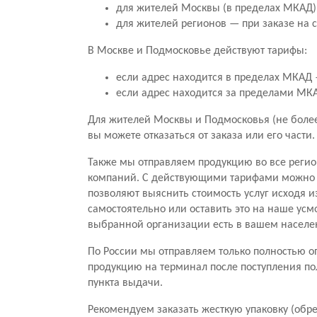
для жителей Москвы (в пределах МКАД) 
для жителей регионов — при заказе на 
В Москве и Подмосковье действуют тарифы:
если адрес находится в пределах МКАД —
если адрес находится за пределами МКАД
Для жителей Москвы и Подмосковья (не более 
вы можете отказаться от заказа или его части
Также мы отправляем продукцию во все регио
компаний. С действующими тарифами можно о
позволяют выяснить стоимость услуг исходя и
самостоятельно или оставить это на наше усм
выбранной организации есть в вашем населе
По России мы отправляем только полностью оп
продукцию на терминал после поступления по
пункта выдачи.
Рекомендуем заказать жесткую упаковку (обре