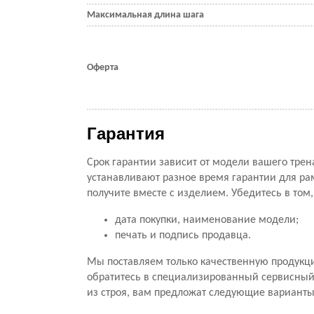
Максимальная длина шага
Оферта
Гарантия
Срок гарантии зависит от модели вашего трен
устанавливают разное время гарантии для ра
получите вместе с изделием. Убедитесь в том
дата покупки, наименование модели;
печать и подпись продавца.
Мы поставляем только качественную продукц
обратитесь в специализированный сервисный ц
из строя, вам предложат следующие варианты