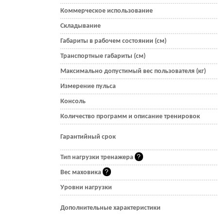
Коммерческое использование
Складывание
Габариты в рабочем состоянии (см)
Транспортные габариты (см)
Максимально допустимый вес пользователя (кг)
Измерение пульса
Консоль
Количество программ и описание тренировок
Гарантийный срок
Тип нагрузки тренажера
Вес маховика
Уровни нагрузки
Дополнительные характеристики