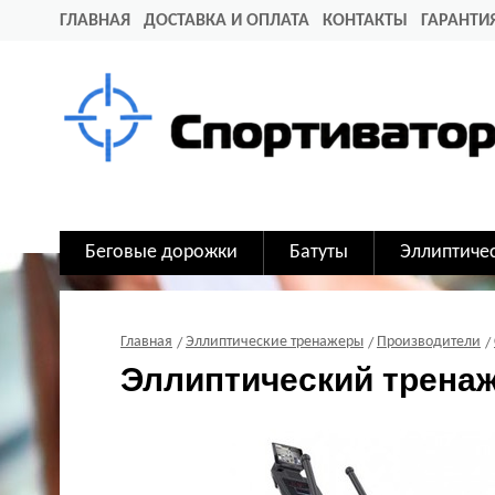
ГЛАВНАЯ
ДОСТАВКА И ОПЛАТА
КОНТАКТЫ
ГАРАНТИ
Беговые дорожки
Батуты
Эллиптиче
Главная
Эллиптические тренажеры
Производители
Эллиптический трена