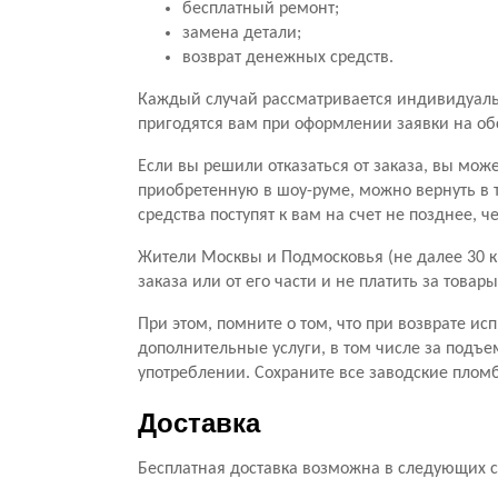
бесплатный ремонт;
замена детали;
возврат денежных средств.
Каждый случай рассматривается индивидуальн
пригодятся вам при оформлении заявки на о
Если вы решили отказаться от заказа, вы мож
приобретенную в шоу-руме, можно вернуть в 
средства поступят к вам на счет не позднее, 
Жители Москвы и Подмосковья (не далее 30 к
заказа или от его части и не платить за тов
При этом, помните о том, что при возврате ис
дополнительные услуги, в том числе за подъе
употреблении. Сохраните все заводские пломб
Доставка
Бесплатная доставка возможна в следующих с