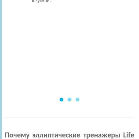
покупкой.
Почему эллиптические тренажеры Life