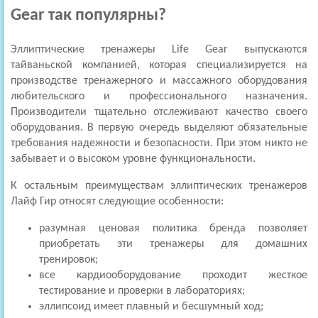
Gear так популярны?
Эллиптические тренажеры Life Gear выпускаются
тайваньской компанией, которая специализируется на
производстве тренажерного и массажного оборудования
любительского и профессионального назначения.
Производители тщательно отслеживают качество своего
оборудования. В первую очередь выделяют обязательные
требования надежности и безопасности. При этом никто не
забывает и о высоком уровне функциональности.
К остальным преимуществам эллиптических тренажеров
Лайф Гир относят следующие особенности:
разумная ценовая политика бренда позволяет
приобретать эти тренажеры для домашних
тренировок;
все кардиооборудование проходит жесткое
тестирование и проверки в лабораториях;
эллипсоид имеет плавный и бесшумный ход;