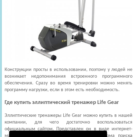
Конструкции просты в использовании, поэтому у людей не
возникает недопонимания встроенного программного
обеспечения. Сразу во время тренировки можно менять
программу нагрузки, если в этом есть необходимость.
Где купить эллиптический тренажер Life Gear
Эллиптические тренажеры Life Gear можно купить в нашей
компании, для чего достаточно воспользоваться
официальным сайтом. Представлен он в виде интернет-
магазина, на котором имеется удобная форма поиска