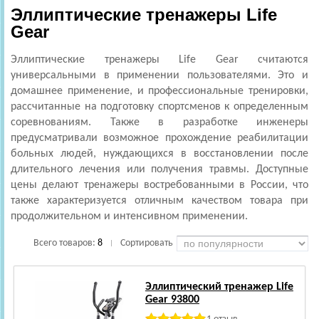
Эллиптические тренажеры Life
Gear
Эллиптические тренажеры Life Gear считаются
универсальными в применении пользователями. Это и
домашнее применение, и профессиональные тренировки,
рассчитанные на подготовку спортсменов к определенным
соревнованиям. Также в разработке инженеры
предусматривали возможное прохождение реабилитации
больных людей, нуждающихся в восстановлении после
длительного лечения или получения травмы. Доступные
цены делают тренажеры востребованными в России, что
также характеризуется отличным качеством товара при
продолжительном и интенсивном применении.
Всего товаров:
8
Сортировать
|
Эллиптический тренажер Life
Gear 93800