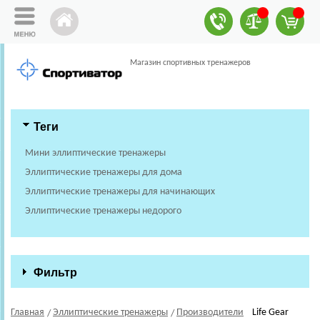
Магазин спортивных тренажеров
Теги
Мини эллиптические тренажеры
Эллиптические тренажеры для дома
Эллиптические тренажеры для начинающих
Эллиптические тренажеры недорого
Фильтр
Главная
Эллиптические тренажеры
Производители
Life Gear