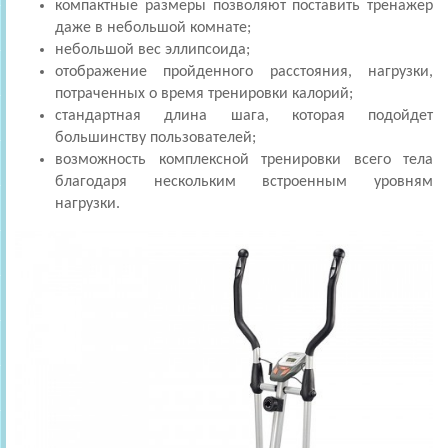
компактные размеры позволяют поставить тренажер
даже в небольшой комнате;
небольшой вес эллипсоида;
отображение пройденного расстояния, нагрузки,
потраченных о время тренировки калорий;
стандартная длина шага, которая подойдет
большинству пользователей;
возможность комплексной тренировки всего тела
благодаря нескольким встроенным уровням
нагрузки.