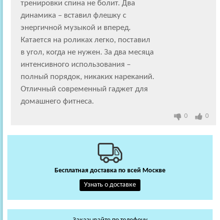
тренировки спина не болит. Два
динамика – вставил флешку с
энергичной музыкой и вперед.
Катается на роликах легко, поставил
в угол, когда не нужен. За два месяца
интенсивного использования –
полный порядок, никаких нареканий.
Отличный современный гаджет для
домашнего фитнеса.
0
0
Бесплатная доставка по всей Москве
Узнать о доставке