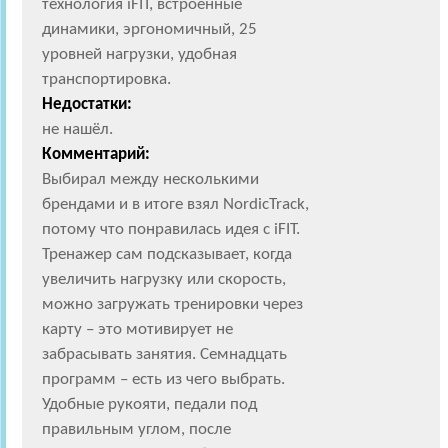
технология iFIT, встроенные
динамики, эргономичный, 25
уровней нагрузки, удобная
транспортировка.
Недостатки:
не нашёл.
Комментарий:
Выбирал между несколькими
брендами и в итоге взял NordicTrack,
потому что понравилась идея с iFIT.
Тренажер сам подсказывает, когда
увеличить нагрузку или скорость,
можно загружать тренировки через
карту – это мотивирует не
забрасывать занятия. Семнадцать
программ – есть из чего выбрать.
Удобные рукояти, педали под
правильным углом, после