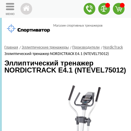
Магазин спортивных тренажеров
Главная
Эллиптические тренажеры
Производители
NordicTrack
Эллиптический тренажер NORDICTRACK E4.1 (NTEVEL75012)
Эллиптический тренажер
NORDICTRACK E4.1 (NTEVEL75012)