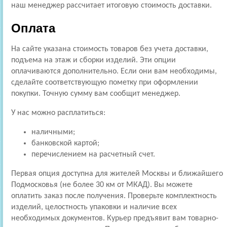
наш менеджер рассчитает итоговую стоимость доставки.
Оплата
На сайте указана стоимость товаров без учета доставки,
подъема на этаж и сборки изделий. Эти опции
оплачиваются дополнительно. Если они вам необходимы,
сделайте соответствующую пометку при оформлении
покупки. Точную сумму вам сообщит менеджер.
У нас можно расплатиться:
наличными;
банковской картой;
перечислением на расчетный счет.
Первая опция доступна для жителей Москвы и ближайшего
Подмосковья (не более 30 км от МКАД). Вы можете
оплатить заказ после получения. Проверьте комплектность
изделий, целостность упаковки и наличие всех
необходимых документов. Курьер предъявит вам товарно-