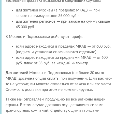
Бесплатная доставка возможна в следующих случаях:
для жителей Москвы (в пределах МКАД) — при
заказе на сумму свыше 35 000 руб.;
для жителей регионов — при заказе на сумму свыше
45 000 руб.
В Москве и Подмосковье действуют тарифы:
если адрес находится в пределах МКАД — от 600 руб.
(подъем и установка оплачиваются отдельно);
если адрес находится за пределами МКАД — от 600
руб. плюс от 35 руб. за каждый километр.
Для жителей Москвы и Подмосковья (не более 30 км от
МКАД) доступна опция оплаты при получении. Если вас что-
то не устроит, вы можете отказаться от заказа или его части.
Стоимость доставки при этом не компенсируется.
Также мы отправляем продукцию во все регионы нашей
страны. В этом случае доставка осуществляется силами
транспортных компаний. С действующими тарифами