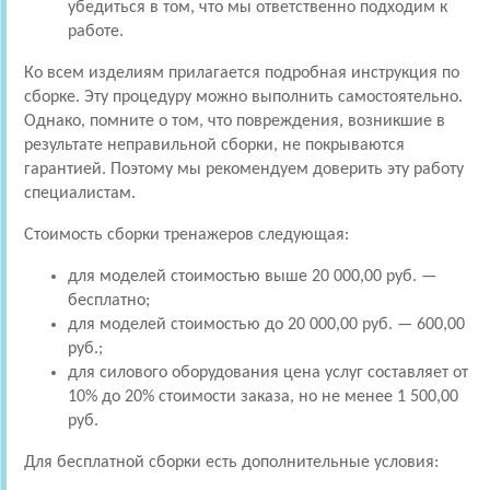
убедиться в том, что мы ответственно подходим к
работе.
Ко всем изделиям прилагается подробная инструкция по
сборке. Эту процедуру можно выполнить самостоятельно.
Однако, помните о том, что повреждения, возникшие в
результате неправильной сборки, не покрываются
гарантией. Поэтому мы рекомендуем доверить эту работу
специалистам.
Стоимость сборки тренажеров следующая:
для моделей стоимостью выше 20 000,00 руб. —
бесплатно;
для моделей стоимостью до 20 000,00 руб. — 600,00
руб.;
для силового оборудования цена услуг составляет от
10% до 20% стоимости заказа, но не менее 1 500,00
руб.
Для бесплатной сборки есть дополнительные условия: