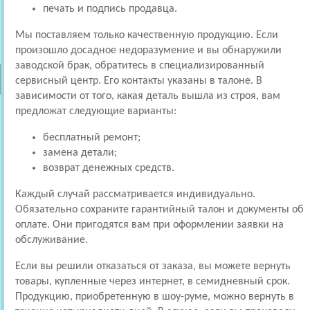
печать и подпись продавца.
Мы поставляем только качественную продукцию. Если
произошло досадное недоразумение и вы обнаружили
заводской брак, обратитесь в специализированный
сервисный центр. Его контакты указаны в талоне. В
зависимости от того, какая деталь вышла из строя, вам
предложат следующие варианты:
бесплатный ремонт;
замена детали;
возврат денежных средств.
Каждый случай рассматривается индивидуально.
Обязательно сохраните гарантийный талон и документы об
оплате. Они пригодятся вам при оформлении заявки на
обслуживание.
Если вы решили отказаться от заказа, вы можете вернуть
товары, купленные через интернет, в семидневный срок.
Продукцию, приобретенную в шоу-руме, можно вернуть в