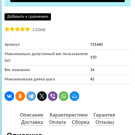
Добавить к сравнению
1 отзыв
Артикул
731460
Максимально допустимый вес пользователя
150
(кг)
Вес маховика
14
Максимальная длина шага
45
Описание
Характеристики
Гарантия
Доставка
Оплата
Сборка
Отзывы