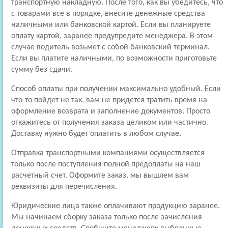
транспортную накладную. После того, как вы убедитесь, что
с товарами все в порядке, внесите денежные средства
наличными или банковской картой. Если вы планируете
оплату картой, заранее предупредите менеджера. В этом
случае водитель возьмет с собой банковский терминал.
Если вы платите наличными, по возможности приготовьте
сумму без сдачи.
Способ оплаты при получении максимально удобный. Если
что-то пойдет не так, вам не придется тратить время на
оформление возврата и заполнение документов. Просто
откажитесь от получения заказа целиком или частично.
Доставку нужно будет оплатить в любом случае.
Отправка транспортными компаниями осуществляется
только после поступления полной предоплаты на наш
расчетный счет. Оформите заказ, мы вышлем вам
реквизиты для перечисления.
Юридические лица также оплачивают продукцию заранее.
Мы начинаем сборку заказа только после зачисления