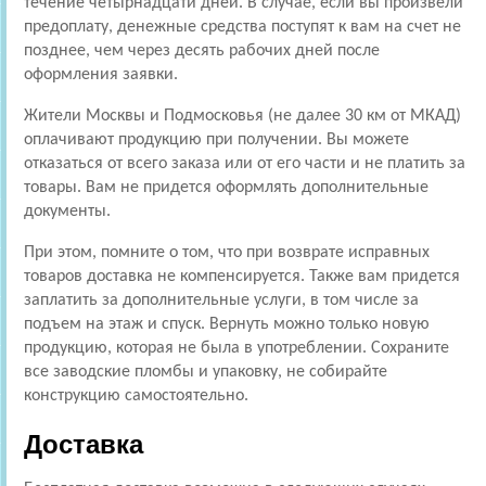
течение четырнадцати дней. В случае, если вы произвели
предоплату, денежные средства поступят к вам на счет не
позднее, чем через десять рабочих дней после
оформления заявки.
Жители Москвы и Подмосковья (не далее 30 км от МКАД)
оплачивают продукцию при получении. Вы можете
отказаться от всего заказа или от его части и не платить за
товары. Вам не придется оформлять дополнительные
документы.
При этом, помните о том, что при возврате исправных
товаров доставка не компенсируется. Также вам придется
заплатить за дополнительные услуги, в том числе за
подъем на этаж и спуск. Вернуть можно только новую
продукцию, которая не была в употреблении. Сохраните
все заводские пломбы и упаковку, не собирайте
конструкцию самостоятельно.
Доставка