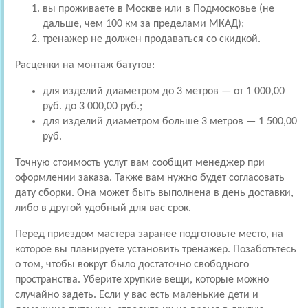
вы проживаете в Москве или в Подмосковье (не
дальше, чем 100 км за пределами МКАД);
тренажер не должен продаваться со скидкой.
Расценки на монтаж батутов:
для изделий диаметром до 3 метров — от 1 000,00
руб. до 3 000,00 руб.;
для изделий диаметром больше 3 метров — 1 500,00
руб.
Точную стоимость услуг вам сообщит менеджер при
оформлении заказа. Также вам нужно будет согласовать
дату сборки. Она может быть выполнена в день доставки,
либо в другой удобный для вас срок.
Перед приездом мастера заранее подготовьте место, на
которое вы планируете установить тренажер. Позаботьтесь
о том, чтобы вокруг было достаточно свободного
пространства. Уберите хрупкие вещи, которые можно
случайно задеть. Если у вас есть маленькие дети и