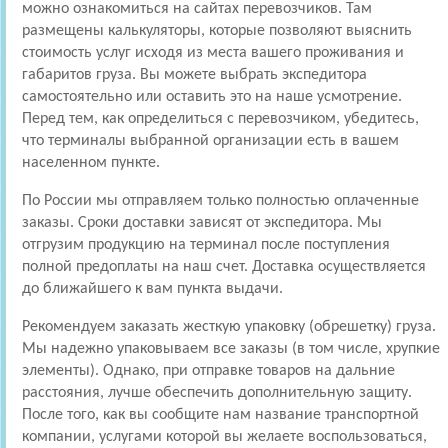
можно ознакомиться на сайтах перевозчиков. Там
размещены калькуляторы, которые позволяют выяснить
стоимость услуг исходя из места вашего проживания и
габаритов груза. Вы можете выбрать экспедитора
самостоятельно или оставить это на наше усмотрение.
Перед тем, как определиться с перевозчиком, убедитесь,
что терминалы выбранной организации есть в вашем
населенном пункте.
По России мы отправляем только полностью оплаченные
заказы. Сроки доставки зависят от экспедитора. Мы
отгрузим продукцию на терминал после поступления
полной предоплаты на наш счет. Доставка осуществляется
до ближайшего к вам пункта выдачи.
Рекомендуем заказать жесткую упаковку (обрешетку) груза.
Мы надежно упаковываем все заказы (в том числе, хрупкие
элементы). Однако, при отправке товаров на дальние
расстояния, лучше обеспечить дополнительную защиту.
После того, как вы сообщите нам название транспортной
компании, услугами которой вы желаете воспользоваться,