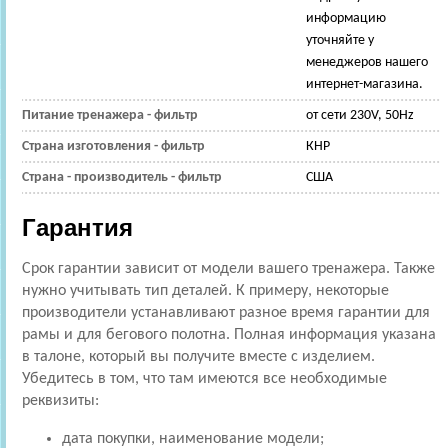
информацию
уточняйте у
менеджеров нашего
интернет-магазина.
Питание тренажера - фильтр
от сети 230V, 50Hz
Страна изготовления - фильтр
КНР
Страна - производитель - фильтр
США
Гарантия
Срок гарантии зависит от модели вашего тренажера. Также
нужно учитывать тип деталей. К примеру, некоторые
производители устанавливают разное время гарантии для
рамы и для бегового полотна. Полная информация указана
в талоне, который вы получите вместе с изделием.
Убедитесь в том, что там имеются все необходимые
реквизиты:
дата покупки, наименование модели;