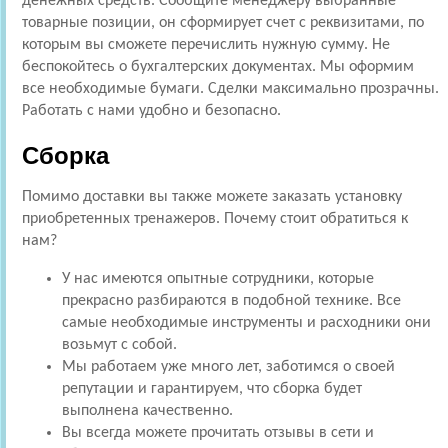
денежных средств. Сообщите менеджеру выбранные
товарные позиции, он сформирует счет с реквизитами, по
которым вы сможете перечислить нужную сумму. Не
беспокойтесь о бухгалтерских документах. Мы оформим
все необходимые бумаги. Сделки максимально прозрачны.
Работать с нами удобно и безопасно.
Сборка
Помимо доставки вы также можете заказать установку
приобретенных тренажеров. Почему стоит обратиться к
нам?
У нас имеются опытные сотрудники, которые
прекрасно разбираются в подобной технике. Все
самые необходимые инструменты и расходники они
возьмут с собой.
Мы работаем уже много лет, заботимся о своей
репутации и гарантируем, что сборка будет
выполнена качественно.
Вы всегда можете прочитать отзывы в сети и