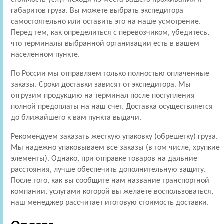
габаритов груза. Вы можете выбрать экспедитора
самостоятельно или оставить это на наше усмотрение.
Перед тем, как определиться с перевозчиком, убедитесь,
что терминалы выбранной организации есть в вашем
населенном пункте.
По России мы отправляем только полностью оплаченные
заказы. Сроки доставки зависят от экспедитора. Мы
отгрузим продукцию на терминал после поступления
полной предоплаты на наш счет. Доставка осуществляется
до ближайшего к вам пункта выдачи.
Рекомендуем заказать жесткую упаковку (обрешетку) груза.
Мы надежно упаковываем все заказы (в том числе, хрупкие
элементы). Однако, при отправке товаров на дальние
расстояния, лучше обеспечить дополнительную защиту.
После того, как вы сообщите нам название транспортной
компании, услугами которой вы желаете воспользоваться,
наш менеджер рассчитает итоговую стоимость доставки.