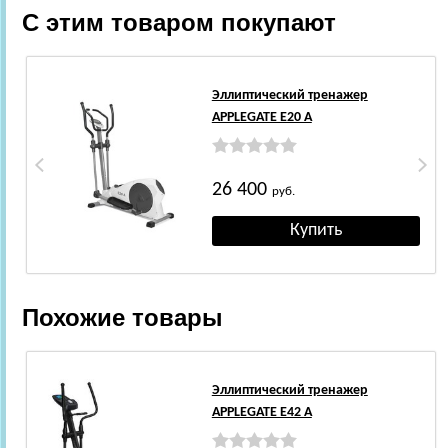
С этим товаром покупают
Эллиптический тренажер
APPLEGATE E20 A
26 400
руб.
Похожие товары
Эллиптический тренажер
APPLEGATE E42 A