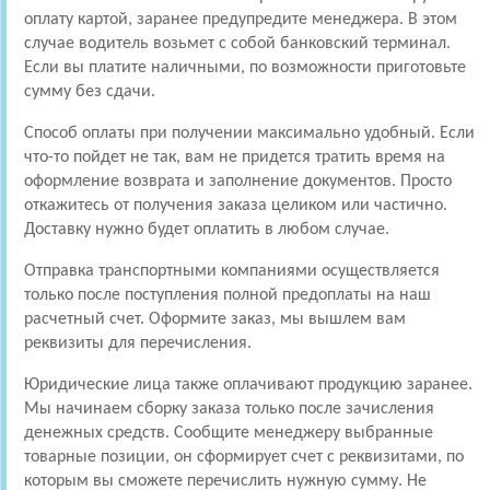
оплату картой, заранее предупредите менеджера. В этом
случае водитель возьмет с собой банковский терминал.
Если вы платите наличными, по возможности приготовьте
сумму без сдачи.
Способ оплаты при получении максимально удобный. Если
что-то пойдет не так, вам не придется тратить время на
оформление возврата и заполнение документов. Просто
откажитесь от получения заказа целиком или частично.
Доставку нужно будет оплатить в любом случае.
Отправка транспортными компаниями осуществляется
только после поступления полной предоплаты на наш
расчетный счет. Оформите заказ, мы вышлем вам
реквизиты для перечисления.
Юридические лица также оплачивают продукцию заранее.
Мы начинаем сборку заказа только после зачисления
денежных средств. Сообщите менеджеру выбранные
товарные позиции, он сформирует счет с реквизитами, по
которым вы сможете перечислить нужную сумму. Не