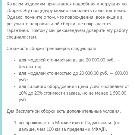
Ко всем изделиям прилагается подробная инструкция по
сборке. Эту процедуру можно выполнить самостоятельно.
Однако, помните о том, что повреждения, возникшие в
результате неправильной сборки, не покрываются
гарантией. Поэтому мы рекомендуем доверить эту работу
специалистам.
Стоимость сборки тренажеров следующая:
для моделей стоимостью выше 20 000,00 руб. —
бесплатно;
для моделей стоимостью до 20 000,00 руб. — 600,00
руб.;
для силового оборудования цена услуг составляет от
10% до 20% стоимости заказа, но не менее 1 500,00
руб.
Для бесплатной сборки есть дополнительные условия:
вы проживаете в Москве или в Подмосковье (не
дальше, чем 100 км за пределами МКАД);