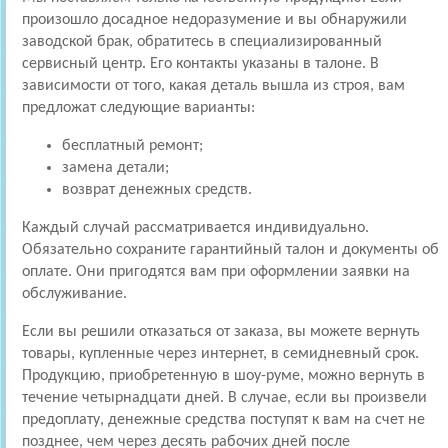
произошло досадное недоразумение и вы обнаружили
заводской брак, обратитесь в специализированный
сервисный центр. Его контакты указаны в талоне. В
зависимости от того, какая деталь вышла из строя, вам
предложат следующие варианты:
бесплатный ремонт;
замена детали;
возврат денежных средств.
Каждый случай рассматривается индивидуально.
Обязательно сохраните гарантийный талон и документы об
оплате. Они пригодятся вам при оформлении заявки на
обслуживание.
Если вы решили отказаться от заказа, вы можете вернуть
товары, купленные через интернет, в семидневный срок.
Продукцию, приобретенную в шоу-руме, можно вернуть в
течение четырнадцати дней. В случае, если вы произвели
предоплату, денежные средства поступят к вам на счет не
позднее, чем через десять рабочих дней после