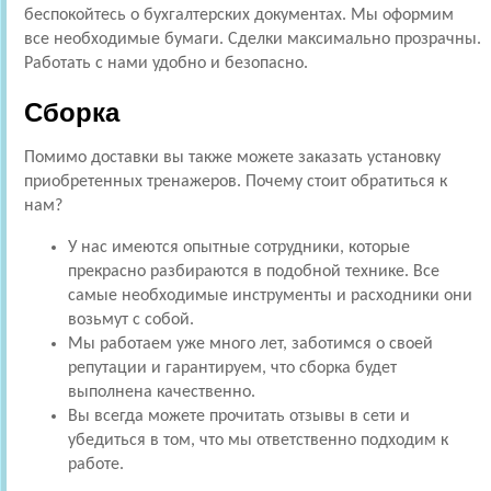
беспокойтесь о бухгалтерских документах. Мы оформим
все необходимые бумаги. Сделки максимально прозрачны.
Работать с нами удобно и безопасно.
Сборка
Помимо доставки вы также можете заказать установку
приобретенных тренажеров. Почему стоит обратиться к
нам?
У нас имеются опытные сотрудники, которые
прекрасно разбираются в подобной технике. Все
самые необходимые инструменты и расходники они
возьмут с собой.
Мы работаем уже много лет, заботимся о своей
репутации и гарантируем, что сборка будет
выполнена качественно.
Вы всегда можете прочитать отзывы в сети и
убедиться в том, что мы ответственно подходим к
работе.