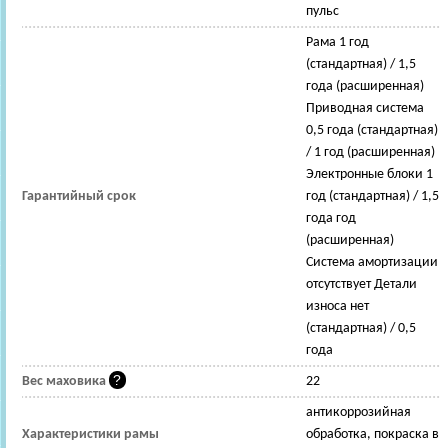
пульс
Рама 1 год
(стандартная) / 1,5
года (расширенная)
Приводная система
0,5 года (стандартная)
/ 1 год (расширенная)
Электронные блоки 1
Гарантийный срок
год (стандартная) / 1,5
года год
(расширенная)
Система амортизации
отсутствует Детали
износа нет
(стандартная) / 0,5
года
Вес маховика
22
антикоррозийная
Характеристики рамы
обработка, покраска в