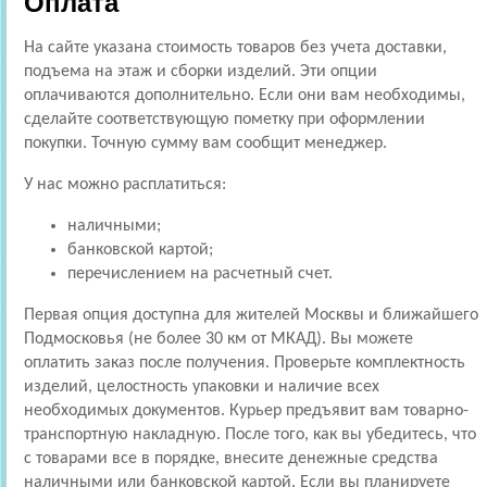
Оплата
На сайте указана стоимость товаров без учета доставки,
подъема на этаж и сборки изделий. Эти опции
оплачиваются дополнительно. Если они вам необходимы,
сделайте соответствующую пометку при оформлении
покупки. Точную сумму вам сообщит менеджер.
У нас можно расплатиться:
наличными;
банковской картой;
перечислением на расчетный счет.
Первая опция доступна для жителей Москвы и ближайшего
Подмосковья (не более 30 км от МКАД). Вы можете
оплатить заказ после получения. Проверьте комплектность
изделий, целостность упаковки и наличие всех
необходимых документов. Курьер предъявит вам товарно-
транспортную накладную. После того, как вы убедитесь, что
с товарами все в порядке, внесите денежные средства
наличными или банковской картой. Если вы планируете