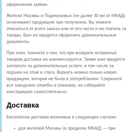
оформления заявки.
Жители Москвы и Подмосковья (не далее 30 км от МКАД)
оплачивают продукцию при получении. Вы можете
отказаться от всего заказа или от его части и не платить за
товары. Вам не придется оформлять дополнительные
документы.
При этом, помните о том, что при возврате исправных
товаров доставка не компенсируется. Также вам придется
заплатить за дополнительные услуги, в том числе за
подъем на этаж и спуск. Вернуть можно только новую
продукцию, которая не была в употреблении. Сохраните
все заводские пломбы и упаковку, не собирайте
конструкцию самостоятельно.
Доставка
Бесплатная доставка возможна в следующих случаях:
для жителей Москвы (в пределах МКАД) — при