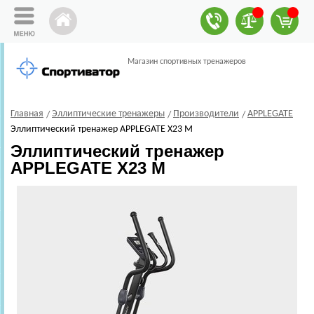
Магазин спортивных тренажеров
Главная
Эллиптические тренажеры
Производители
APPLEGATE
Эллиптический тренажер APPLEGATE X23 M
Эллиптический тренажер
APPLEGATE X23 M