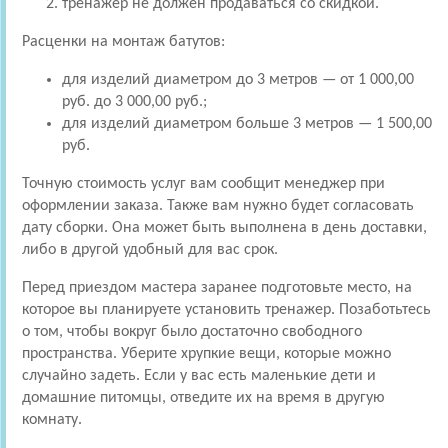
тренажер не должен продаваться со скидкой.
Расценки на монтаж батутов:
для изделий диаметром до 3 метров — от 1 000,00
руб. до 3 000,00 руб.;
для изделий диаметром больше 3 метров — 1 500,00
руб.
Точную стоимость услуг вам сообщит менеджер при
оформлении заказа. Также вам нужно будет согласовать
дату сборки. Она может быть выполнена в день доставки,
либо в другой удобный для вас срок.
Перед приездом мастера заранее подготовьте место, на
которое вы планируете установить тренажер. Позаботьтесь
о том, чтобы вокруг было достаточно свободного
пространства. Уберите хрупкие вещи, которые можно
случайно задеть. Если у вас есть маленькие дети и
домашние питомцы, отведите их на время в другую
комнату.