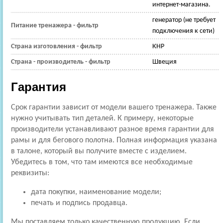
интернет-магазина.
генератор (не требует
Питание тренажера - фильтр
подключения к сети)
Страна изготовления - фильтр
КНР
Страна - производитель - фильтр
Швеция
Гарантия
Срок гарантии зависит от модели вашего тренажера. Также
нужно учитывать тип деталей. К примеру, некоторые
производители устанавливают разное время гарантии для
рамы и для бегового полотна. Полная информация указана
в талоне, который вы получите вместе с изделием.
Убедитесь в том, что там имеются все необходимые
реквизиты:
дата покупки, наименование модели;
печать и подпись продавца.
Мы поставляем только качественную продукцию. Если