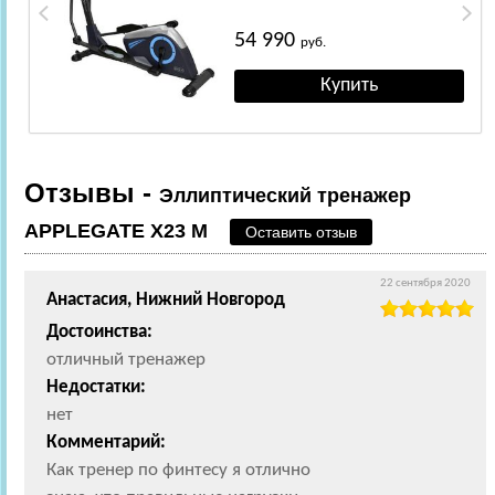
54 990
руб.
Отзывы -
Эллиптический тренажер
APPLEGATE X23 M
Оставить отзыв
22 сентября 2020
Анастасия, Нижний Новгород
Достоинства:
отличный тренажер
Недостатки:
нет
Комментарий:
Как тренер по финтесу я отлично