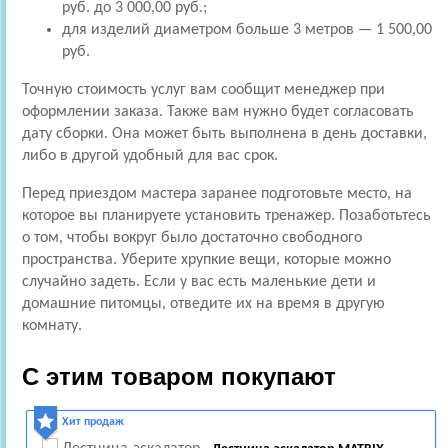
руб. до 3 000,00 руб.;
для изделий диаметром больше 3 метров — 1 500,00
руб.
Точную стоимость услуг вам сообщит менеджер при
оформлении заказа. Также вам нужно будет согласовать
дату сборки. Она может быть выполнена в день доставки,
либо в другой удобный для вас срок.
Перед приездом мастера заранее подготовьте место, на
которое вы планируете установить тренажер. Позаботьтесь
о том, чтобы вокруг было достаточно свободного
пространства. Уберите хрупкие вещи, которые можно
случайно задеть. Если у вас есть маленькие дети и
домашние питомцы, отведите их на время в другую
комнату.
С этим товаром покупают
Хит продаж