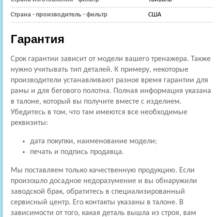
Страна - производитель - фильтр
США
Гарантия
Срок гарантии зависит от модели вашего тренажера. Также
нужно учитывать тип деталей. К примеру, некоторые
производители устанавливают разное время гарантии для
рамы и для бегового полотна. Полная информация указана
в талоне, который вы получите вместе с изделием.
Убедитесь в том, что там имеются все необходимые
реквизиты:
дата покупки, наименование модели;
печать и подпись продавца.
Мы поставляем только качественную продукцию. Если
произошло досадное недоразумение и вы обнаружили
заводской брак, обратитесь в специализированный
сервисный центр. Его контакты указаны в талоне. В
зависимости от того, какая деталь вышла из строя, вам