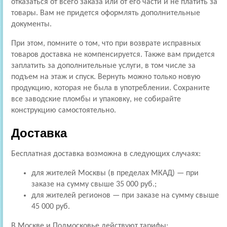
отказаться от всего заказа или от его части и не платить за
товары. Вам не придется оформлять дополнительные
документы.
При этом, помните о том, что при возврате исправных
товаров доставка не компенсируется. Также вам придется
заплатить за дополнительные услуги, в том числе за
подъем на этаж и спуск. Вернуть можно только новую
продукцию, которая не была в употреблении. Сохраните
все заводские пломбы и упаковку, не собирайте
конструкцию самостоятельно.
Доставка
Бесплатная доставка возможна в следующих случаях:
для жителей Москвы (в пределах МКАД) — при
заказе на сумму свыше 35 000 руб.;
для жителей регионов — при заказе на сумму свыше
45 000 руб.
В Москве и Подмосковье действуют тарифы: