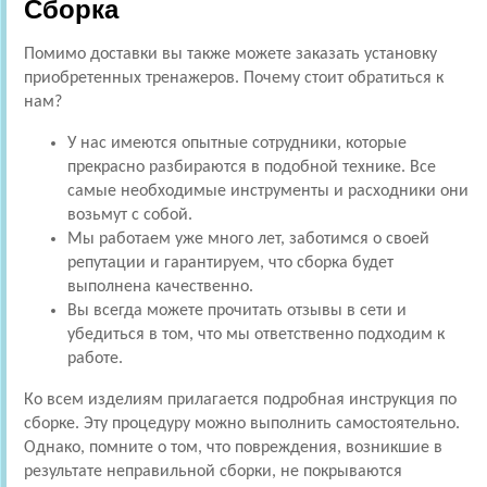
Сборка
Помимо доставки вы также можете заказать установку
приобретенных тренажеров. Почему стоит обратиться к
нам?
У нас имеются опытные сотрудники, которые
прекрасно разбираются в подобной технике. Все
самые необходимые инструменты и расходники они
возьмут с собой.
Мы работаем уже много лет, заботимся о своей
репутации и гарантируем, что сборка будет
выполнена качественно.
Вы всегда можете прочитать отзывы в сети и
убедиться в том, что мы ответственно подходим к
работе.
Ко всем изделиям прилагается подробная инструкция по
сборке. Эту процедуру можно выполнить самостоятельно.
Однако, помните о том, что повреждения, возникшие в
результате неправильной сборки, не покрываются