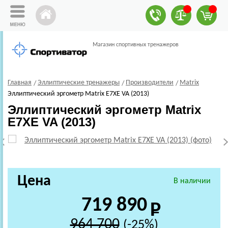
Магазин спортивных тренажеров
Главная
Эллиптические тренажеры
Производители
Matrix
Эллиптический эргометр Matrix E7XE VA (2013)
Эллиптический эргометр Matrix
E7XE VA (2013)
Цена
В наличии
719 890
964 700
(-25%)