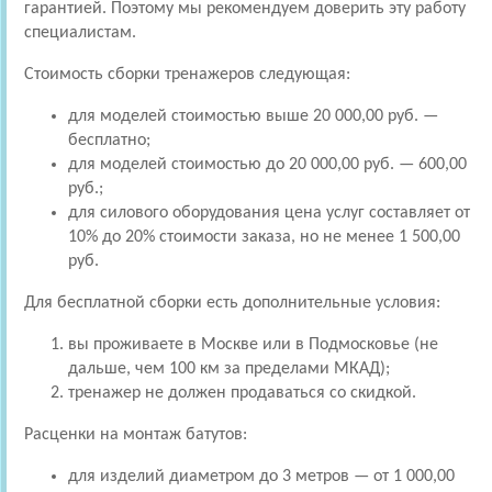
гарантией. Поэтому мы рекомендуем доверить эту работу
специалистам.
Стоимость сборки тренажеров следующая:
для моделей стоимостью выше 20 000,00 руб. —
бесплатно;
для моделей стоимостью до 20 000,00 руб. — 600,00
руб.;
для силового оборудования цена услуг составляет от
10% до 20% стоимости заказа, но не менее 1 500,00
руб.
Для бесплатной сборки есть дополнительные условия:
вы проживаете в Москве или в Подмосковье (не
дальше, чем 100 км за пределами МКАД);
тренажер не должен продаваться со скидкой.
Расценки на монтаж батутов:
для изделий диаметром до 3 метров — от 1 000,00