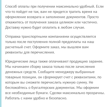
Способ оплаты при получении максимально удобный. Если
что-то пойдет не так, вам не придется тратить время на
оформление возврата и заполнение документов. Просто
откажитесь от получения заказа целиком или частично.
Доставку нужно будет оплатить в любом случае.
Отправка транспортными компаниями осуществляется
только после поступления полной предоплаты на наш
расчетный счет. Оформите заказ, мы вышлем вам
реквизиты для перечисления.
Юридические лица также оплачивают продукцию заранее.
Мы начинаем сборку заказа только после зачисления
денежных средств. Сообщите менеджеру выбранные
товарные позиции, он сформирует счет с реквизитами, по
которым вы сможете перечислить нужную сумму. Не
беспокойтесь о бухгалтерских документах. Мы оформим
все необходимые бумаги. Сделки максимально прозрачны.
Работать с нами удобно и безопасно.