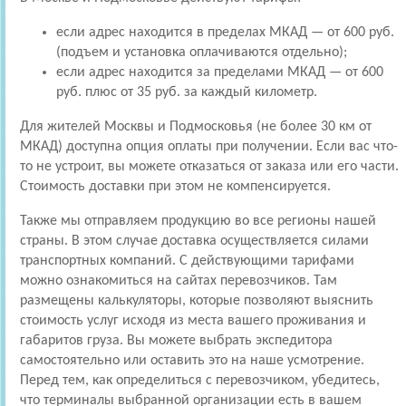
если адрес находится в пределах МКАД — от 600 руб.
(подъем и установка оплачиваются отдельно);
если адрес находится за пределами МКАД — от 600
руб. плюс от 35 руб. за каждый километр.
Для жителей Москвы и Подмосковья (не более 30 км от
МКАД) доступна опция оплаты при получении. Если вас что-
то не устроит, вы можете отказаться от заказа или его части.
Стоимость доставки при этом не компенсируется.
Также мы отправляем продукцию во все регионы нашей
страны. В этом случае доставка осуществляется силами
транспортных компаний. С действующими тарифами
можно ознакомиться на сайтах перевозчиков. Там
размещены калькуляторы, которые позволяют выяснить
стоимость услуг исходя из места вашего проживания и
габаритов груза. Вы можете выбрать экспедитора
самостоятельно или оставить это на наше усмотрение.
Перед тем, как определиться с перевозчиком, убедитесь,
что терминалы выбранной организации есть в вашем