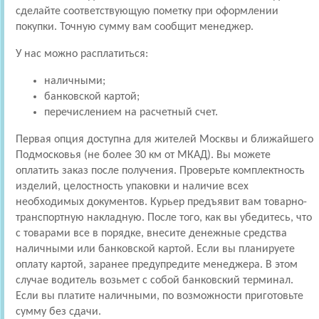
сделайте соответствующую пометку при оформлении
покупки. Точную сумму вам сообщит менеджер.
У нас можно расплатиться:
наличными;
банковской картой;
перечислением на расчетный счет.
Первая опция доступна для жителей Москвы и ближайшего
Подмосковья (не более 30 км от МКАД). Вы можете
оплатить заказ после получения. Проверьте комплектность
изделий, целостность упаковки и наличие всех
необходимых документов. Курьер предъявит вам товарно-
транспортную накладную. После того, как вы убедитесь, что
с товарами все в порядке, внесите денежные средства
наличными или банковской картой. Если вы планируете
оплату картой, заранее предупредите менеджера. В этом
случае водитель возьмет с собой банковский терминал.
Если вы платите наличными, по возможности приготовьте
сумму без сдачи.