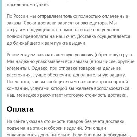
населенном пункте.
По России мы отправляем только полностью оплаченные
заказы. Сроки доставки зависят от экспедитора. Мы
отгрузим продукцию на терминал после поступления
полной предоплаты на наш счет. Доставка осуществляется
до ближайшего к вам пункта выдачи.
Рекомендуем заказать жесткую упаковку (обрешетку) груза.
Мы надежно упаковываем все заказы (в том числе, хрупкие
элементы). Однако, при отправке товаров на дальние
расстояния, лучше обеспечить дополнительную защиту.
После того, как вы сообщите нам название транспортной
компании, услугами которой вы желаете воспользоваться,
наш менеджер рассчитает итоговую стоимость доставки.
Оплата
На сайте указана стоимость товаров без учета доставки,
подъема на этаж и сборки изделий. Эти опции
оплачиваются дополнительно. Если они вам необходимы,