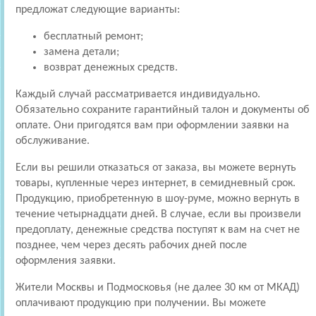
предложат следующие варианты:
бесплатный ремонт;
замена детали;
возврат денежных средств.
Каждый случай рассматривается индивидуально.
Обязательно сохраните гарантийный талон и документы об
оплате. Они пригодятся вам при оформлении заявки на
обслуживание.
Если вы решили отказаться от заказа, вы можете вернуть
товары, купленные через интернет, в семидневный срок.
Продукцию, приобретенную в шоу-руме, можно вернуть в
течение четырнадцати дней. В случае, если вы произвели
предоплату, денежные средства поступят к вам на счет не
позднее, чем через десять рабочих дней после
оформления заявки.
Жители Москвы и Подмосковья (не далее 30 км от МКАД)
оплачивают продукцию при получении. Вы можете