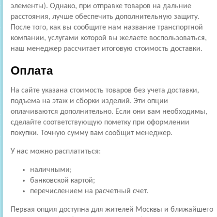
элементы). Однако, при отправке товаров на дальние
расстояния, лучше обеспечить дополнительную защиту.
После того, как вы сообщите нам название транспортной
компании, услугами которой вы желаете воспользоваться,
наш менеджер рассчитает итоговую стоимость доставки.
Оплата
На сайте указана стоимость товаров без учета доставки,
подъема на этаж и сборки изделий. Эти опции
оплачиваются дополнительно. Если они вам необходимы,
сделайте соответствующую пометку при оформлении
покупки. Точную сумму вам сообщит менеджер.
У нас можно расплатиться:
наличными;
банковской картой;
перечислением на расчетный счет.
Первая опция доступна для жителей Москвы и ближайшего