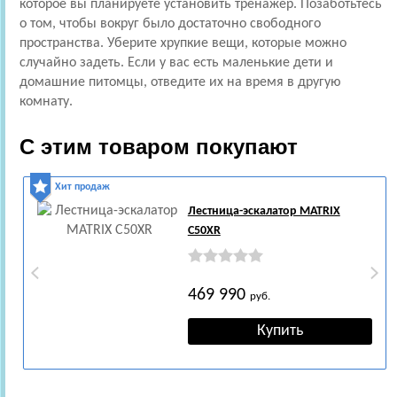
которое вы планируете установить тренажер. Позаботьтесь
о том, чтобы вокруг было достаточно свободного
пространства. Уберите хрупкие вещи, которые можно
случайно задеть. Если у вас есть маленькие дети и
домашние питомцы, отведите их на время в другую
комнату.
С этим товаром покупают
Хит продаж
Лестница-эскалатор MATRIX
C50XR
469 990
руб.