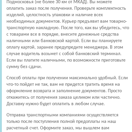
Подмосковья (не более 30 км от МКАД). Вы можете
оплатить заказ после получения. Проверьте комплектность
изделий, целостность упаковки и наличие всех
необходимых документов. Курьер предъявит вам товарно-
транспортную накладную. После того, как вы убедитесь, что
с товарами все в порядке, внесите денежные средства
наличными или банковской картой. Если вы планируете
оплату картой, заранее предупредите менеджера. В этом
случае водитель возьмет с собой банковский терминал.
Если вы платите наличными, по возможности приготовьте
сумму без сдачи.
Способ оплаты при получении максимально удобный. Если
что-то пойдет не так, вам не придется тратить время на
оформление возврата и заполнение документов. Просто
откажитесь от получения заказа целиком или частично.
Доставку нужно будет оплатить в любом случае.
Отправка транспортными компаниями осуществляется
только после поступления полной предоплаты на наш
расчетный счет. Оформите заказ, мы вышлем вам