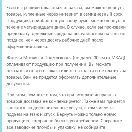
Если вы решили отказаться от заказа, вы можете вернуть
товары, купленные через интернет, в семидневный срок.
Продукцию, приобретенную в шоу-руме, можно вернуть в
течение четырнадцати дней. В случае, если вы произвели
предоплату, денежные средства поступят к вам на счет не
позднее, чем через десять рабочих дней после
оформления заявки.
Жители Москвы и Подмосковья (не далее 30 км от МКАД)
оплачивают продукцию при получении. Вы можете
отказаться от всего заказа или от его части и не платить за
товары. Вам не придется оформлять дополнительные
документы.
При этом, помните о том, что при возврате исправных
товаров доставка не компенсируется. Также вам придется
заплатить за дополнительные услуги, в том числе за
подъем на этаж и спуск. Вернуть можно только новую
продукцию, которая не была в употреблении. Сохраните
все заводские пломбы и упаковку, не собирайте