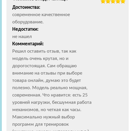
Достоинства:
современное качественное
оборудование.
Недостатки:
не нашел
Комментарий:
Решил оставить отзыв, так как
модель очень крутая, но и
дорогостоящая. Сам обращаю
внимание на отзывы при выборе
товара онлайн, думаю это будет
полезно. Модель реально мощная,
современная. Что нравится: есть 25
уровней нагрузки, бесшумная работа
механизмов, но четкая как часы.
Максимально нужный выбор
программ для тренировок