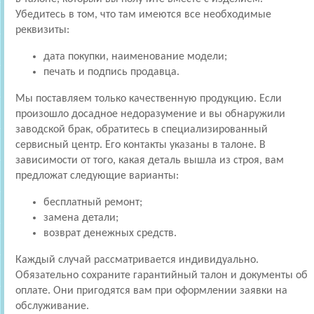
Убедитесь в том, что там имеются все необходимые
реквизиты:
дата покупки, наименование модели;
печать и подпись продавца.
Мы поставляем только качественную продукцию. Если
произошло досадное недоразумение и вы обнаружили
заводской брак, обратитесь в специализированный
сервисный центр. Его контакты указаны в талоне. В
зависимости от того, какая деталь вышла из строя, вам
предложат следующие варианты:
бесплатный ремонт;
замена детали;
возврат денежных средств.
Каждый случай рассматривается индивидуально.
Обязательно сохраните гарантийный талон и документы об
оплате. Они пригодятся вам при оформлении заявки на
обслуживание.