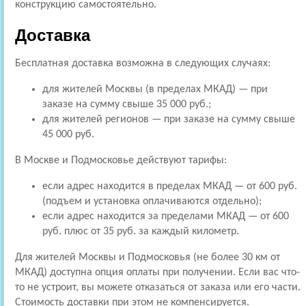
конструкцию самостоятельно.
Доставка
Бесплатная доставка возможна в следующих случаях:
для жителей Москвы (в пределах МКАД) — при
заказе на сумму свыше 35 000 руб.;
для жителей регионов — при заказе на сумму свыше
45 000 руб.
В Москве и Подмосковье действуют тарифы:
если адрес находится в пределах МКАД — от 600 руб.
(подъем и установка оплачиваются отдельно);
если адрес находится за пределами МКАД — от 600
руб. плюс от 35 руб. за каждый километр.
Для жителей Москвы и Подмосковья (не более 30 км от
МКАД) доступна опция оплаты при получении. Если вас что-
то не устроит, вы можете отказаться от заказа или его части.
Стоимость доставки при этом не компенсируется.