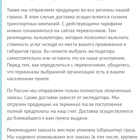
Также мы отправляем продукцию во все регионы нашей
страны. В этом случае доставка осуществляется силами
транспортных компаний. С действующими тарифами
можно ознакомиться на сайтах перевозчиков. Там
размещены калькуляторы, которые позволяют выяснить
стоимость услуг исходя из места вашего проживания и
габаритов груза. Вы можете выбрать экспедитора
самостоятельно или оставить это на наше усмотрение.
Перед тем, как определиться с перевозчиком, убедитесь,
что терминалы выбранной организации есть в вашем
населенном пункте.
По России мы отправляем только полностью оплаченные
заказы. Сроки доставки зависят от экспедитора. Мы
отгрузим продукцию на терминал после поступления
полной предоплаты на наш счет. Доставка осуществляется
до ближайшего к вам пункта выдачи.
Рекомендуем заказать жесткую упаковку (обрешетку) груза.
Мы надежно упаковываем все заказы (в том числе, хрупкие