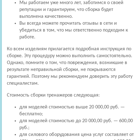
Мы работаем уже много лет, заботимся о своей
репутации и гарантируем, что сборка будет
выполнена качественно.
Вы всегда можете прочитать отзывы в сети и
убедиться в том, что мы ответственно подходим к
работе.
Ко всем изделиям прилагается подробная инструкция по
сборке. Эту процедуру можно выполнить самостоятельно.
Однако, помните о том, что повреждения, возникшие в
результате неправильной сборки, не покрываются
гарантией. Поэтому мы рекомендуем доверить эту работу
специалистам.
Стоимость сборки тренажеров следующая:
для моделей стоимостью выше 20 000,00 руб. —
бесплатно;
для моделей стоимостью до 20 000,00 руб. — 600,00
руб.;
для силового оборудования цена услуг составляет от