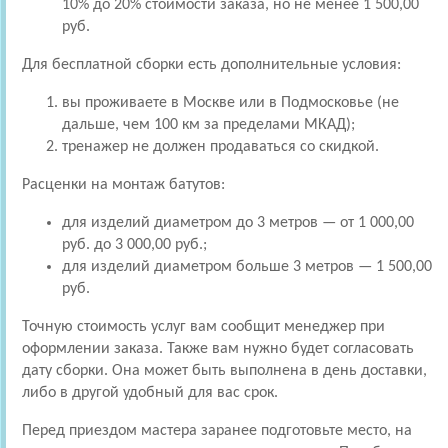
10% до 20% стоимости заказа, но не менее 1 500,00
руб.
Для бесплатной сборки есть дополнительные условия:
вы проживаете в Москве или в Подмосковье (не
дальше, чем 100 км за пределами МКАД);
тренажер не должен продаваться со скидкой.
Расценки на монтаж батутов:
для изделий диаметром до 3 метров — от 1 000,00
руб. до 3 000,00 руб.;
для изделий диаметром больше 3 метров — 1 500,00
руб.
Точную стоимость услуг вам сообщит менеджер при
оформлении заказа. Также вам нужно будет согласовать
дату сборки. Она может быть выполнена в день доставки,
либо в другой удобный для вас срок.
Перед приездом мастера заранее подготовьте место, на