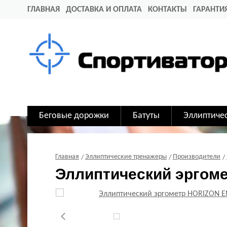
ГЛАВНАЯ
ДОСТАВКА И ОПЛАТА
КОНТАКТЫ
ГАРАНТИ
Беговые дорожки
Батуты
Эллиптиче
Главная
Эллиптические тренажеры
Производители
Эллиптический эргом