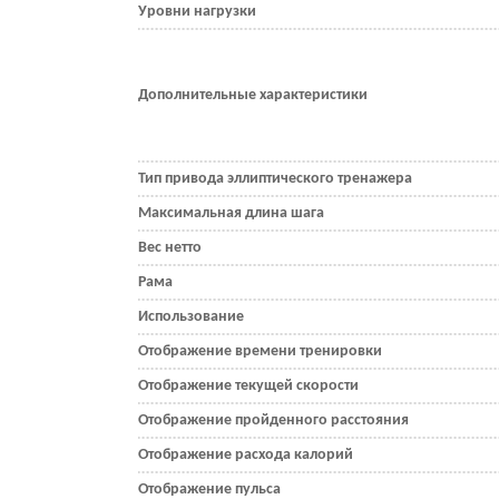
Уровни нагрузки
Дополнительные характеристики
Тип привода эллиптического тренажера
Максимальная длина шага
Вес нетто
Рама
Использование
Отображение времени тренировки
Отображение текущей скорости
Отображение пройденного расстояния
Отображение расхода калорий
Отображение пульса