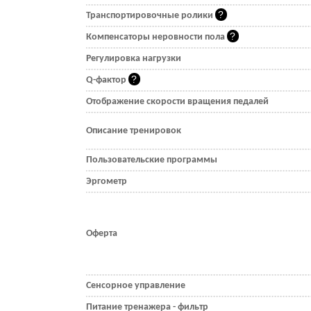
Транспортировочные ролики
Компенсаторы неровности пола
Регулировка нагрузки
Q-фактор
Отображение скорости вращения педалей
Описание тренировок
Пользовательские программы
Эргометр
Оферта
Сенсорное управление
Питание тренажера - фильтр