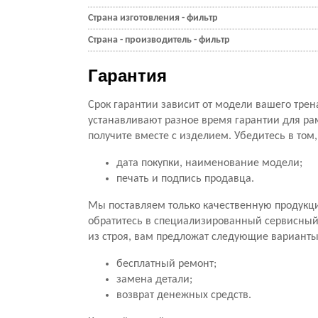
Страна изготовления - фильтр
Страна - производитель - фильтр
Гарантия
Срок гарантии зависит от модели вашего трен
устанавливают разное время гарантии для ра
получите вместе с изделием. Убедитесь в том
дата покупки, наименование модели;
печать и подпись продавца.
Мы поставляем только качественную продукц
обратитесь в специализированный сервисный ц
из строя, вам предложат следующие варианты
бесплатный ремонт;
замена детали;
возврат денежных средств.