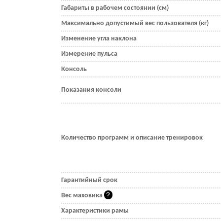
Габариты в рабочем состоянии (см)
Максимально допустимый вес пользователя (кг)
Изменение угла наклона
Измерение пульса
Консоль
Показания консоли
Количество программ и описание тренировок
Гарантийный срок
Вес маховика
Характеристики рамы