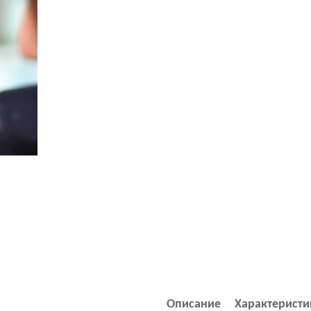
Описание
Характеристи