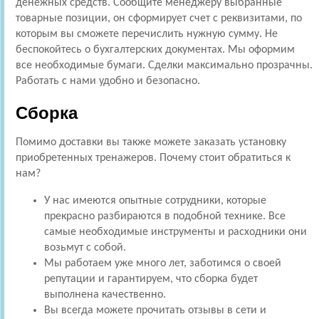
денежных средств. Сообщите менеджеру выбранные
товарные позиции, он сформирует счет с реквизитами, по
которым вы сможете перечислить нужную сумму. Не
беспокойтесь о бухгалтерских документах. Мы оформим
все необходимые бумаги. Сделки максимально прозрачны.
Работать с нами удобно и безопасно.
Сборка
Помимо доставки вы также можете заказать установку
приобретенных тренажеров. Почему стоит обратиться к
нам?
У нас имеются опытные сотрудники, которые
прекрасно разбираются в подобной технике. Все
самые необходимые инструменты и расходники они
возьмут с собой.
Мы работаем уже много лет, заботимся о своей
репутации и гарантируем, что сборка будет
выполнена качественно.
Вы всегда можете прочитать отзывы в сети и