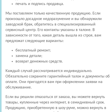
печать и подпись продавца.
Мы поставляем только качественную продукцию. Если
произошло досадное недоразумение и вы обнаружили
заводской брак, обратитесь в специализированный
сервисный центр. Его контакты указаны в талоне. В
зависимости от того, какая деталь вышла из строя, вам
предложат следующие варианты:
бесплатный ремонт;
замена детали;
возврат денежных средств.
Каждый случай рассматривается индивидуально.
Обязательно сохраните гарантийный талон и документы об
оплате. Они пригодятся вам при оформлении заявки на
обслуживание.
Если вы решили отказаться от заказа, вы можете вернуть
товары, купленные через интернет, в семидневный срок.
Продукцию, приобретенную в шоу-руме, можно вернуть в