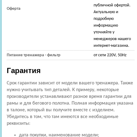
публичной офертой.
Оферта
Актуальную и
подробную
информацию
уточняйте у
менеджеров нашего
интернет-магазина.
Питание тренажера - фильтр
от сети 220V, 50Hz
Гарантия
Срок гарантии зависит от модели вашего тренажера. Также
нужно учитывать тип деталей. К примеру, некоторые
производители устанавливают разное время гарантии для
рамы и для бегового полотна. Полная информация указана
в талоне, который вы получите вместе с изделием.
Убедитесь в том, что там имеются все необходимые
реквизиты:
дата покупки, наименование модели;