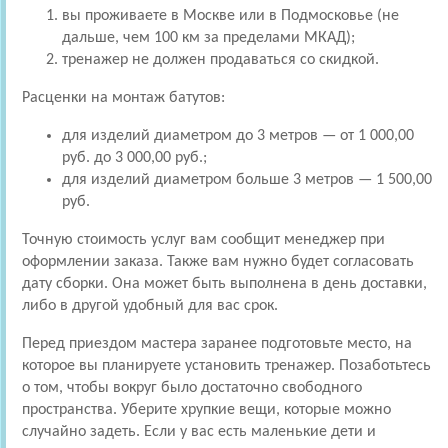
вы проживаете в Москве или в Подмосковье (не
дальше, чем 100 км за пределами МКАД);
тренажер не должен продаваться со скидкой.
Расценки на монтаж батутов:
для изделий диаметром до 3 метров — от 1 000,00
руб. до 3 000,00 руб.;
для изделий диаметром больше 3 метров — 1 500,00
руб.
Точную стоимость услуг вам сообщит менеджер при
оформлении заказа. Также вам нужно будет согласовать
дату сборки. Она может быть выполнена в день доставки,
либо в другой удобный для вас срок.
Перед приездом мастера заранее подготовьте место, на
которое вы планируете установить тренажер. Позаботьтесь
о том, чтобы вокруг было достаточно свободного
пространства. Уберите хрупкие вещи, которые можно
случайно задеть. Если у вас есть маленькие дети и