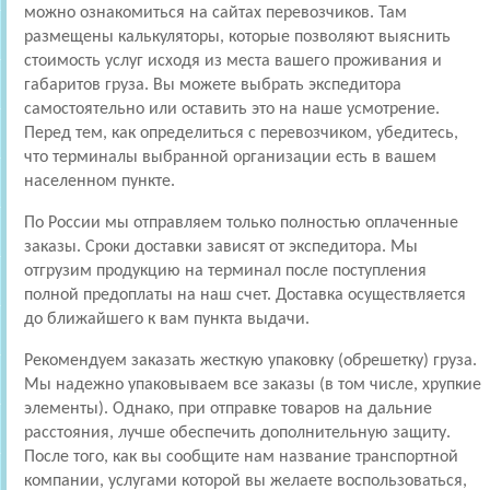
можно ознакомиться на сайтах перевозчиков. Там
размещены калькуляторы, которые позволяют выяснить
стоимость услуг исходя из места вашего проживания и
габаритов груза. Вы можете выбрать экспедитора
самостоятельно или оставить это на наше усмотрение.
Перед тем, как определиться с перевозчиком, убедитесь,
что терминалы выбранной организации есть в вашем
населенном пункте.
По России мы отправляем только полностью оплаченные
заказы. Сроки доставки зависят от экспедитора. Мы
отгрузим продукцию на терминал после поступления
полной предоплаты на наш счет. Доставка осуществляется
до ближайшего к вам пункта выдачи.
Рекомендуем заказать жесткую упаковку (обрешетку) груза.
Мы надежно упаковываем все заказы (в том числе, хрупкие
элементы). Однако, при отправке товаров на дальние
расстояния, лучше обеспечить дополнительную защиту.
После того, как вы сообщите нам название транспортной
компании, услугами которой вы желаете воспользоваться,