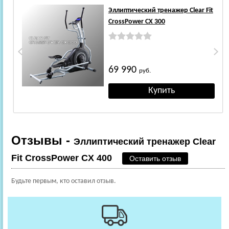
Эллиптический тренажер Clear Fit
CrossPower CX 300
69 990
руб.
Отзывы -
Эллиптический тренажер Clear
Fit CrossPower CX 400
Оставить отзыв
Будьте первым, кто оставил отзыв.