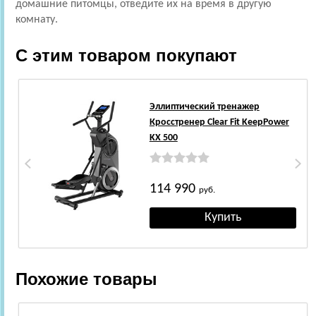
домашние питомцы, отведите их на время в другую
комнату.
С этим товаром покупают
Эллиптический тренажер
Кросстренер Clear Fit KeepPower
KX 500
114 990
руб.
Похожие товары