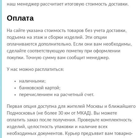
наш менеджер рассчитает итоговую стоимость доставки.
Оплата
На сайте указана стоимость товаров без учета доставки,
подъема на этаж и сборки изделий. Эти опции
оплачиваются дополнительно. Если они вам необходимы,
сделайте соответствующую пометку при оформлении
покупки. Точную сумму вам сообщит менеджер.
У нас можно расплатиться:
наличными;
банковской картой;
перечислением на расчетный счет.
Первая опция доступна для жителей Москвы и ближайшего
Подмосковья (не более 30 км от МКАД). Вы можете
оплатить заказ после получения. Проверьте комплектность
изделий, целостность упаковки и наличие всех
необходимых документов. Курьер предъявит вам товарно-