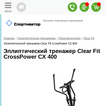
Магазин спортивных тренажеров
Главная
Эллиптические тренажеры
Производители
Clear Fit
Эллиптический тренажер Clear Fit CrossPower CX 400
Эллиптический тренажер Clear Fit
CrossPower CX 400