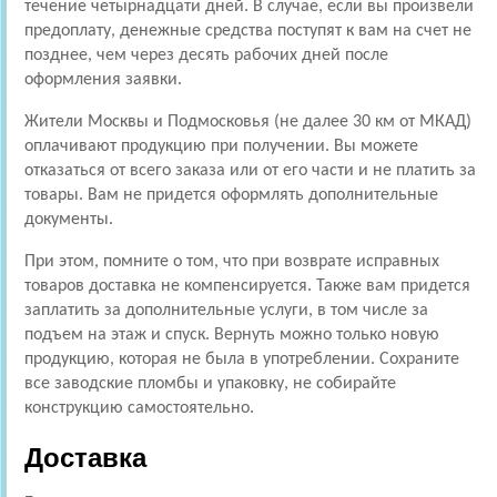
течение четырнадцати дней. В случае, если вы произвели
предоплату, денежные средства поступят к вам на счет не
позднее, чем через десять рабочих дней после
оформления заявки.
Жители Москвы и Подмосковья (не далее 30 км от МКАД)
оплачивают продукцию при получении. Вы можете
отказаться от всего заказа или от его части и не платить за
товары. Вам не придется оформлять дополнительные
документы.
При этом, помните о том, что при возврате исправных
товаров доставка не компенсируется. Также вам придется
заплатить за дополнительные услуги, в том числе за
подъем на этаж и спуск. Вернуть можно только новую
продукцию, которая не была в употреблении. Сохраните
все заводские пломбы и упаковку, не собирайте
конструкцию самостоятельно.
Доставка