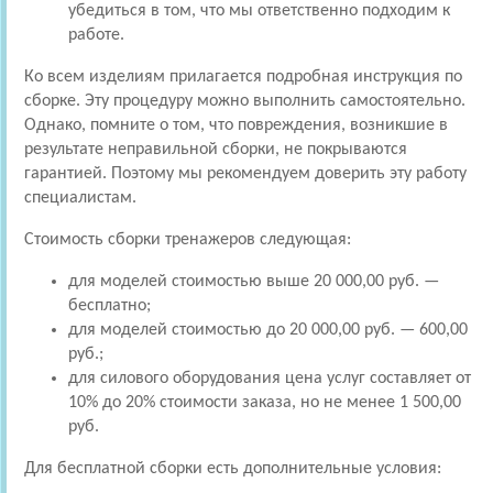
убедиться в том, что мы ответственно подходим к
работе.
Ко всем изделиям прилагается подробная инструкция по
сборке. Эту процедуру можно выполнить самостоятельно.
Однако, помните о том, что повреждения, возникшие в
результате неправильной сборки, не покрываются
гарантией. Поэтому мы рекомендуем доверить эту работу
специалистам.
Стоимость сборки тренажеров следующая:
для моделей стоимостью выше 20 000,00 руб. —
бесплатно;
для моделей стоимостью до 20 000,00 руб. — 600,00
руб.;
для силового оборудования цена услуг составляет от
10% до 20% стоимости заказа, но не менее 1 500,00
руб.
Для бесплатной сборки есть дополнительные условия: