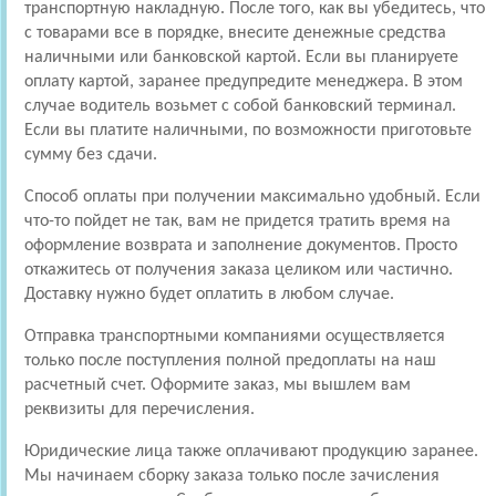
транспортную накладную. После того, как вы убедитесь, что
с товарами все в порядке, внесите денежные средства
наличными или банковской картой. Если вы планируете
оплату картой, заранее предупредите менеджера. В этом
случае водитель возьмет с собой банковский терминал.
Если вы платите наличными, по возможности приготовьте
сумму без сдачи.
Способ оплаты при получении максимально удобный. Если
что-то пойдет не так, вам не придется тратить время на
оформление возврата и заполнение документов. Просто
откажитесь от получения заказа целиком или частично.
Доставку нужно будет оплатить в любом случае.
Отправка транспортными компаниями осуществляется
только после поступления полной предоплаты на наш
расчетный счет. Оформите заказ, мы вышлем вам
реквизиты для перечисления.
Юридические лица также оплачивают продукцию заранее.
Мы начинаем сборку заказа только после зачисления