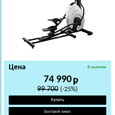
Цена
В наличии
74 990
99 700
(-25%)