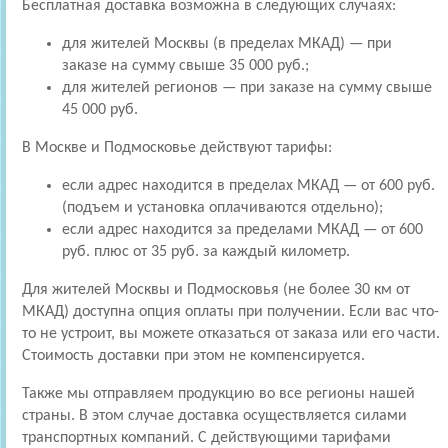
Бесплатная доставка возможна в следующих случаях:
для жителей Москвы (в пределах МКАД) — при
заказе на сумму свыше 35 000 руб.;
для жителей регионов — при заказе на сумму свыше
45 000 руб.
В Москве и Подмосковье действуют тарифы:
если адрес находится в пределах МКАД — от 600 руб.
(подъем и установка оплачиваются отдельно);
если адрес находится за пределами МКАД — от 600
руб. плюс от 35 руб. за каждый километр.
Для жителей Москвы и Подмосковья (не более 30 км от
МКАД) доступна опция оплаты при получении. Если вас что-
то не устроит, вы можете отказаться от заказа или его части.
Стоимость доставки при этом не компенсируется.
Также мы отправляем продукцию во все регионы нашей
страны. В этом случае доставка осуществляется силами
транспортных компаний. С действующими тарифами