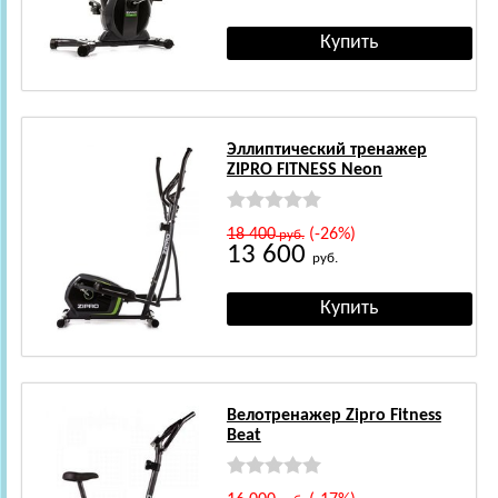
Эллиптический тренажер
ZIPRO FITNESS Neon
18 400
(-26%)
руб.
13 600
руб.
Велотренажер Zipro Fitness
Beat