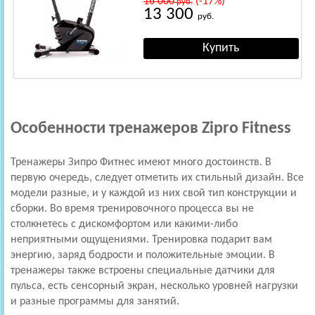
16 000
(-17%)
руб.
13 300
руб.
Особенности тренажеров Zipro Fitness
Тренажеры Зипро Фитнес имеют много достоинств. В
первую очередь, следует отметить их стильный дизайн. Все
модели разные, и у каждой из них свой тип конструкции и
сборки. Во время тренировочного процесса вы не
столкнетесь с дискомфортом или какими-либо
неприятными ощущениями. Тренировка подарит вам
энергию, заряд бодрости и положительные эмоции. В
тренажеры также встроены специальные датчики для
пульса, есть сенсорный экран, несколько уровней нагрузки
и разные программы для занятий.