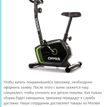
Чтобы купить понравившийся тренажер, необходимо
оформить заявку. После этого с вами свяжется наш
специалист, чтобы уточнить все детали покупки. Как только
сборка будет завершена, тренажер передадут в службу
доставки. Наши сотрудники доставляют товары по Москве