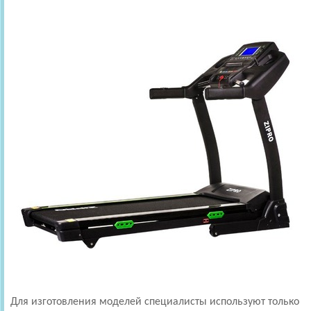
Для изготовления моделей специалисты используют только