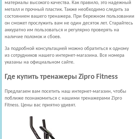
материалы высокого качества. Как правило, это надежный
металл и прочный пластик. Также необходимо следить за
состоянием вашего тренажера. При бережном пользовании
он сможет прослужить вам не один десяток лет. Старайтесь
аккуратно им пользоваться и регулярно проверять на
наличие поломок и сбоев.
За подробной консультацией можно обратиться к одному
из сотрудников нашего интернет-магазина. Все номера
указаны на официальном сайте.
Где купить тренажеры Zipro Fitness
Предлагаем вам посетить наш интернет-магазин, чтобы
поближе познакомиться с нашими тренажерами Zipro
Fitness. Цены вас приятно удивят.