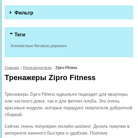
Фильтр
Теги
Компактные беговые дорожки
Главная
Производители
Zipro Fitness
Тренажеры Zipro Fitness
Тренажеры Zipro Fitness идеально подходят для квартиры
или частного дома, так и для фитнес-клуба. Это очень
красивые модели, которые порадуют покупателя добротной
сборкой.
Сейчас очень популярен онлайн-шопинг. Делать покупки в
интернете намного быстрее и удобнее. Поэтому