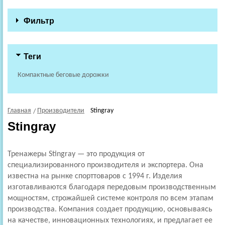
Фильтр
Теги
Компактные беговые дорожки
Главная
Производители
Stingray
Stingray
Тренажеры Stingray — это продукция от
специализированного производителя и экспортера. Она
известна на рынке спорттоваров с 1994 г. Изделия
изготавливаются благодаря передовым производственным
мощностям, строжайшей системе контроля по всем этапам
производства. Компания создает продукцию, основываясь
на качестве, инновационных технологиях, и предлагает ее