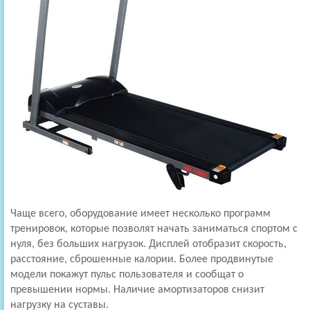
Чаще всего, оборудование имеет несколько программ
тренировок, которые позволят начать заниматься спортом с
нуля, без больших нагрузок. Дисплей отобразит скорость,
расстояние, сброшенные калории. Более продвинутые
модели покажут пульс пользователя и сообщат о
превышении нормы. Наличие амортизаторов снизит
нагрузку на суставы.