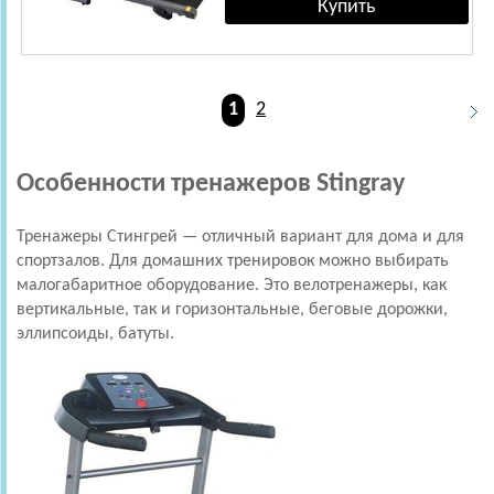
1
2
Особенности тренажеров Stingray
Тренажеры Стингрей — отличный вариант для дома и для
спортзалов. Для домашних тренировок можно выбирать
малогабаритное оборудование. Это велотренажеры, как
вертикальные, так и горизонтальные, беговые дорожки,
эллипсоиды, батуты.