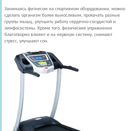
Занимаясь фитнесом на спортивном оборудовании, можно
сделать организм более выносливым, прокачать разные
группы мышц, улучшить работу сердечно-сосудистой и
лимфосистемы. Кроме того, физические упражнения
благотворно влияют и на нервную систему, снимают
стресс, улучшают сон.