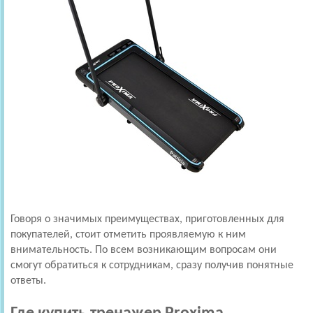
Говоря о значимых преимуществах, приготовленных для
покупателей, стоит отметить проявляемую к ним
внимательность. По всем возникающим вопросам они
смогут обратиться к сотрудникам, сразу получив понятные
ответы.