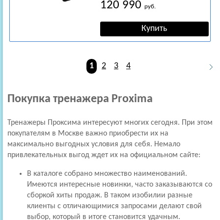
120 990
руб.
1
2
3
4
Покупка тренажера Proxima
Тренажеры Проксима интересуют многих сегодня. При этом
покупателям в Москве важно приобрести их на
максимально выгодных условия для себя. Немало
привлекательных выгод ждет их на официальном сайте:
В каталоге собрано множество наименований.
Имеются интересные новинки, часто заказываются со
сборкой хиты продаж. В таком изобилии разные
клиенты с отличающимися запросами делают свой
выбор, который в итоге становится удачным.