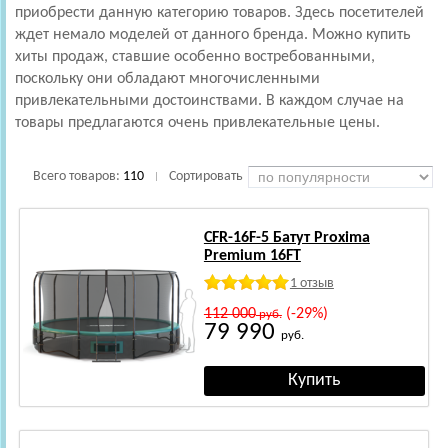
приобрести данную категорию товаров. Здесь посетителей
ждет немало моделей от данного бренда. Можно купить
хиты продаж, ставшие особенно востребованными,
поскольку они обладают многочисленными
привлекательными достоинствами. В каждом случае на
товары предлагаются очень привлекательные цены.
Всего товаров:
110
Сортировать
|
CFR-16F-5 Батут Proxima
Premium 16FT
1 отзыв
112 000
(-29%)
руб.
79 990
руб.