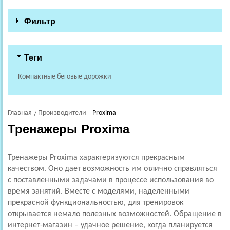
Фильтр
Теги
Компактные беговые дорожки
Главная
Производители
Proxima
Тренажеры Proxima
Тренажеры Proxima характеризуются прекрасным
качеством. Оно дает возможность им отлично справляться
с поставленными задачами в процессе использования во
время занятий. Вместе с моделями, наделенными
прекрасной функциональностью, для тренировок
открывается немало полезных возможностей. Обращение в
интернет-магазин – удачное решение, когда планируется