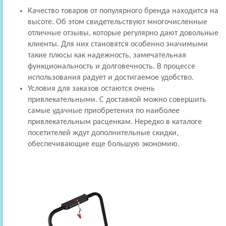
Качество товаров от популярного бренда находится на
высоте. Об этом свидетельствуют многочисленные
отличные отзывы, которые регулярно дают довольные
клиенты. Для них становятся особенно значимыми
такие плюсы как надежность, замечательная
функциональность и долговечность. В процессе
использования радует и достигаемое удобство.
Условия для заказов остаются очень
привлекательными. С доставкой можно совершить
самые удачные приобретения по наиболее
привлекательным расценкам. Нередко в каталоге
посетителей ждут дополнительные скидки,
обеспечивающие еще большую экономию.