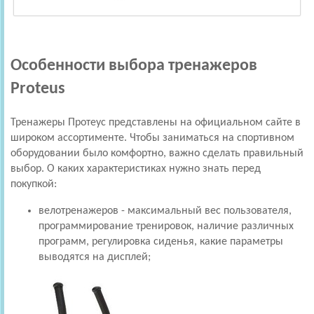
Особенности выбора тренажеров
Proteus
Тренажеры Протеус представлены на официальном сайте в
широком ассортименте. Чтобы заниматься на спортивном
оборудовании было комфортно, важно сделать правильный
выбор. О каких характеристиках нужно знать перед
покупкой:
велотренажеров - максимальный вес пользователя,
программирование тренировок, наличие различных
программ, регулировка сиденья, какие параметры
выводятся на дисплей;