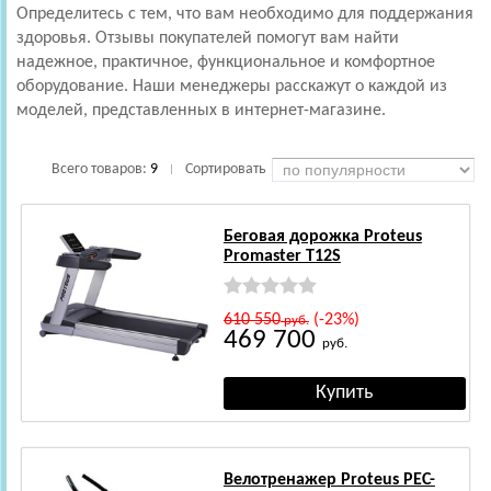
Определитесь с тем, что вам необходимо для поддержания
здоровья. Отзывы покупателей помогут вам найти
надежное, практичное, функциональное и комфортное
оборудование. Наши менеджеры расскажут о каждой из
моделей, представленных в интернет-магазине.
Всего товаров:
9
Сортировать
|
Беговая дорожка Proteus
Promaster T12S
610 550
(-23%)
руб.
469 700
руб.
Велотренажер Proteus PEC-