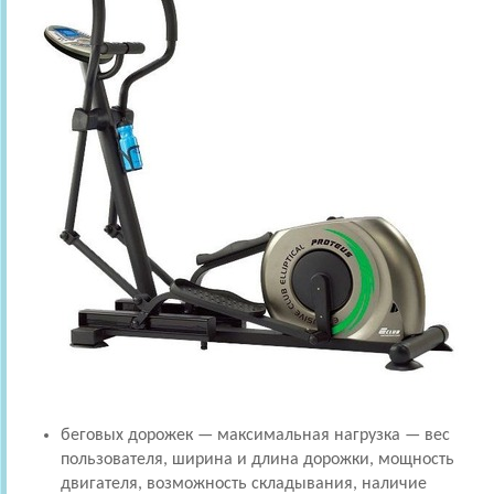
беговых дорожек — максимальная нагрузка — вес
пользователя, ширина и длина дорожки, мощность
двигателя, возможность складывания, наличие