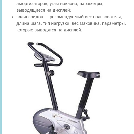
амортизаторов, углы наклона, параметры,
выводящиеся на дисплей;
эллипсоидов — рекомендуемый вес пользователя,
длина шага, тип нагрузки, вес маховика, параметры,
которые выводятся на дисплей.