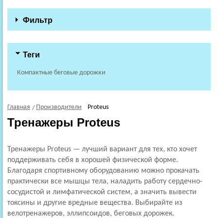
Фильтр
Теги
Компактные беговые дорожки
Главная
Производители
Proteus
Тренажеры Proteus
Тренажеры Proteus — лучший вариант для тех, кто хочет
поддерживать себя в хорошей физической форме.
Благодаря спортивному оборудованию можно прокачать
практически все мышцы тела, наладить работу сердечно-
сосудистой и лимфатической систем, а значить вывести
токсины и другие вредные вещества. Выбирайте из
велотренажеров, эллипсоидов, беговых дорожек.