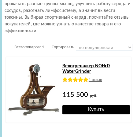
прокачать разные группы мышц, улучшить работу сердца и
сосудов, разогнать лимфосистему, а значит вывести
токсины. Выбирая спортивный снаряд, прочитайте отзывы
покупателей, где можно узнать о качестве товара и его
эффективности.
Всего товаров:
1
Сортировать
|
Велотренажер NOHrD
WaterGrinder
1 отзыв
115 500
руб.