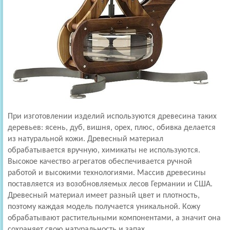
При изготовлении изделий используются древесина таких
деревьев: ясень, дуб, вишня, орех, плюс, обивка делается
из натуральной кожи. Древесный материал
обрабатывается вручную, химикаты не используются.
Высокое качество агрегатов обеспечивается ручной
работой и высокими технологиями. Массив древесины
поставляется из возобновляемых лесов Германии и США.
Древесный материал имеет разный цвет и плотность,
поэтому каждая модель получается уникальной. Кожу
обрабатывают растительными компонентами, а значит она
сохраняет свою натуральность и запах.