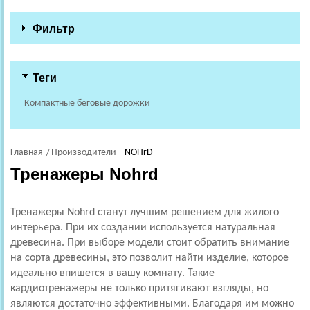
Фильтр
Теги
Компактные беговые дорожки
Главная
Производители
NOHrD
Тренажеры Nohrd
Тренажеры Nohrd станут лучшим решением для жилого
интерьера. При их создании используется натуральная
древесина. При выборе модели стоит обратить внимание
на сорта древесины, это позволит найти изделие, которое
идеально впишется в вашу комнату. Такие
кардиотренажеры не только притягивают взгляды, но
являются достаточно эффективными. Благодаря им можно