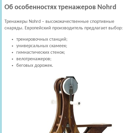
Об особенностях тренажеров Nohrd
Тренажеры Nohrd – высококачественные спортивные
снаряды. Европейский производитель предлагает выбор:
тренировочных станций;
универсальных скамеек;
гимнастических стенок;
велотренажеров;
беговых дорожек.