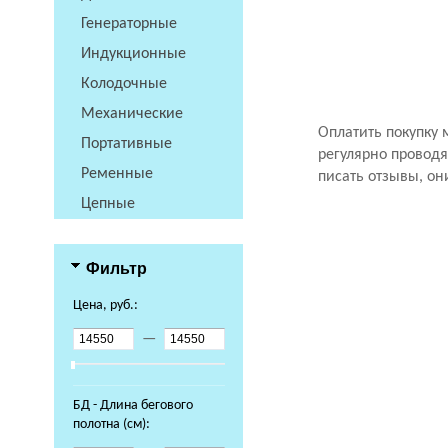
Генераторные
Индукционные
Колодочные
Механические
Оплатить покупку 
Портативные
регулярно проводя
Ременные
писать отзывы, он
Цепные
Фильтр
Цена, руб.:
—
БД - Длина бегового
полотна (см):