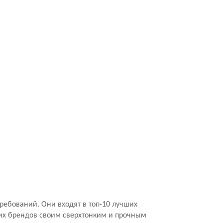
ребований. Они входят в топ-10 лучших
гих брендов своим сверхтонким и прочным