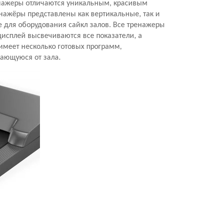
ренажеры отличаются уникальным, красивым
нажёры представлены как вертикальные, так и
 для оборудования сайкл залов. Все тренажеры
исплей высвечиваются все показатели, а
имеет несколько готовых программ,
ающуюся от зала.