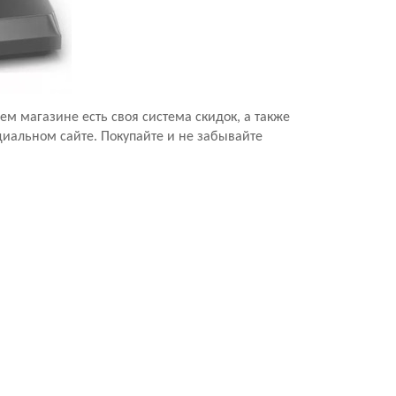
м магазине есть своя система скидок, а также
циальном сайте. Покупайте и не забывайте