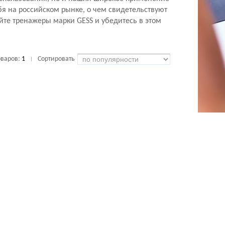
я на российском рынке, о чем свидетельствуют
йте тренажеры марки GESS и убедитесь в этом
оваров:
1
Сортировать
|