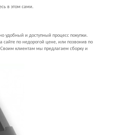
есь в этом сами.
но удобный и доступный процесс покупки.
а сайте по недорогой цене, или позвонив по
. Своим клиентам мы предлагаем сборку и