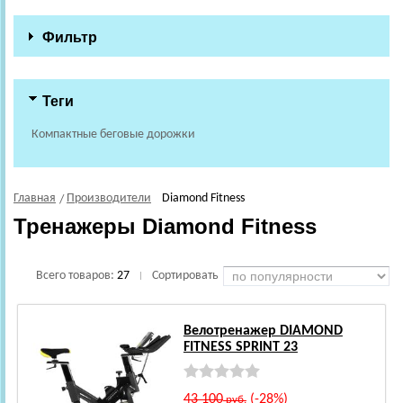
Фильтр
Теги
Компактные беговые дорожки
Главная
Производители
Diamond Fitness
Тренажеры Diamond Fitness
Всего товаров:
27
Сортировать
|
Велотренажер DIAMOND
FITNESS SPRINT 23
43 100
(-28%)
руб.