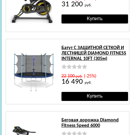
31 200
руб.
Батут С ЗАЩИТНОЙ СЕТКОЙ И
ЛЕСТНИЦЕЙ DIAMOND FITNESS
INTERNAL 10FT (305м)
22 100
(-25%)
руб.
16 490
руб.
Беговая дорожка Diamond
Fitness Speed 6000