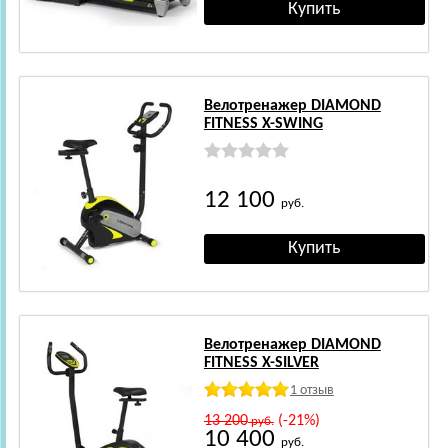
Велотренажер DIAMOND
FITNESS X-SWING
12 100
руб.
Велотренажер DIAMOND
FITNESS X-SILVER
1 отзыв
13 200
(-21%)
руб.
10 400
руб.