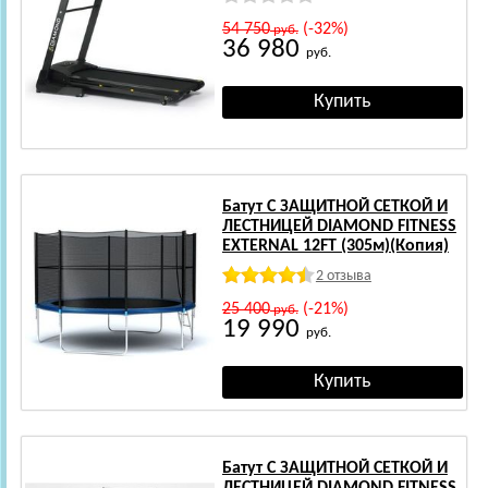
54 750
(-32%)
руб.
36 980
руб.
Батут С ЗАЩИТНОЙ СЕТКОЙ И
ЛЕСТНИЦЕЙ DIAMOND FITNESS
EXTERNAL 12FT (305м)(Копия)
2 отзыва
25 400
(-21%)
руб.
19 990
руб.
Батут С ЗАЩИТНОЙ СЕТКОЙ И
ЛЕСТНИЦЕЙ DIAMOND FITNESS